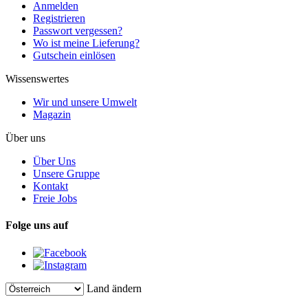
Anmelden
Registrieren
Passwort vergessen?
Wo ist meine Lieferung?
Gutschein einlösen
Wissenswertes
Wir und unsere Umwelt
Magazin
Über uns
Über Uns
Unsere Gruppe
Kontakt
Freie Jobs
Folge uns auf
Land ändern