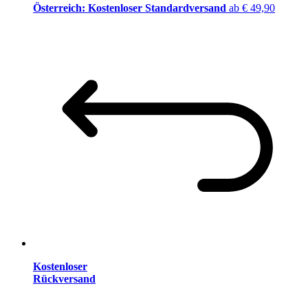
Österreich: Kostenloser Standardversand
ab € 49,90
Kostenloser
Rückversand