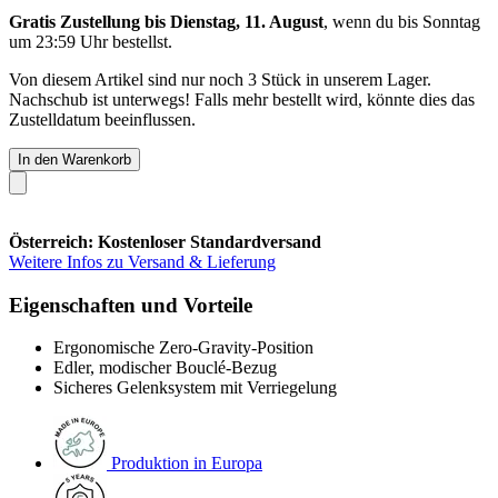
Gratis Zustellung bis Dienstag, 11. August
, wenn du bis
Sonntag
um 23:59 Uhr
bestellst.
Von diesem Artikel sind nur noch 3 Stück in unserem Lager.
Nachschub ist unterwegs! Falls mehr bestellt wird, könnte dies das
Zustelldatum beeinflussen.
In den Warenkorb
Österreich: Kostenloser Standardversand
Weitere Infos zu Versand & Lieferung
Eigenschaften und Vorteile
Ergonomische Zero-Gravity-Position
Edler, modischer Bouclé-Bezug
Sicheres Gelenksystem mit Verriegelung
Produktion in Europa