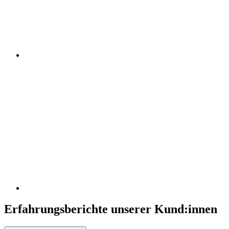
Erfahrungsberichte unserer Kund:innen