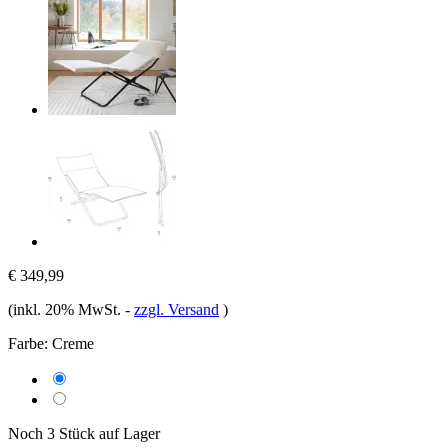
€ 349,99
(inkl. 20% MwSt.
-
zzgl. Versand
)
Farbe:
Creme
Noch 3 Stück auf Lager