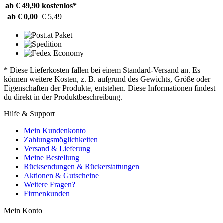
ab € 49,90
kostenlos*
ab € 0,00
€ 5,49
* Diese Lieferkosten fallen bei einem Standard-Versand an. Es
können weitere Kosten, z. B. aufgrund des Gewichts, Größe oder
Eigenschaften der Produkte, entstehen. Diese Informationen findest
du direkt in der Produktbeschreibung.
Hilfe & Support
Mein Kundenkonto
Zahlungsmöglichkeiten
Versand & Lieferung
Meine Bestellung
Rücksendungen & Rückerstattungen
Aktionen & Gutscheine
Weitere Fragen?
Firmenkunden
Mein Konto