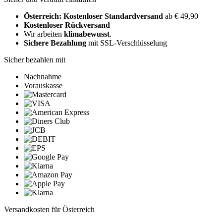
Österreich: Kostenloser Standardversand
ab € 49,90
Kostenloser Rückversand
Wir arbeiten
klimabewusst
.
Sichere Bezahlung
mit SSL-Verschlüsselung
Sicher bezahlen mit
Nachnahme
Vorauskasse
Versandkosten für Österreich