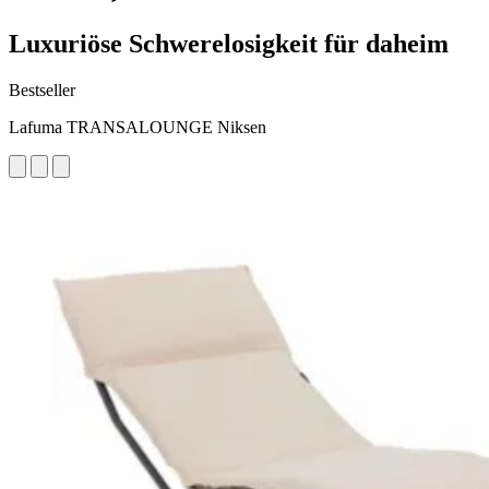
Luxuriöse Schwerelosigkeit für daheim
Bestseller
Lafuma TRANSALOUNGE Niksen