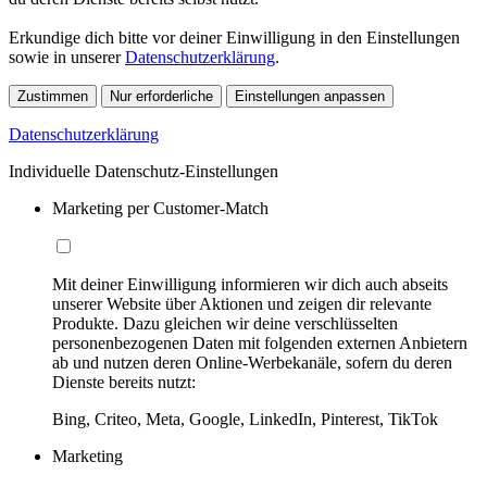
Erkundige dich bitte vor deiner Einwilligung in den Einstellungen
sowie in unserer
Datenschutzerklärung
.
Zustimmen
Nur erforderliche
Einstellungen anpassen
Datenschutzerklärung
Individuelle Datenschutz-Einstellungen
Marketing per Customer-Match
Mit deiner Einwilligung informieren wir dich auch abseits
unserer Website über Aktionen und zeigen dir relevante
Produkte. Dazu gleichen wir deine verschlüsselten
personenbezogenen Daten mit folgenden externen Anbietern
ab und nutzen deren Online-Werbekanäle, sofern du deren
Dienste bereits nutzt:
Bing, Criteo, Meta, Google, LinkedIn, Pinterest, TikTok
Marketing