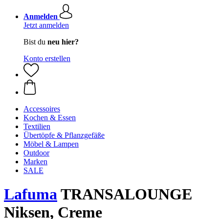
Anmelden
Jetzt anmelden
Bist du
neu hier?
Konto erstellen
Accessoires
Kochen & Essen
Textilien
Übertöpfe & Pflanzgefäße
Möbel & Lampen
Outdoor
Marken
SALE
Lafuma
TRANSALOUNGE
Niksen, Creme