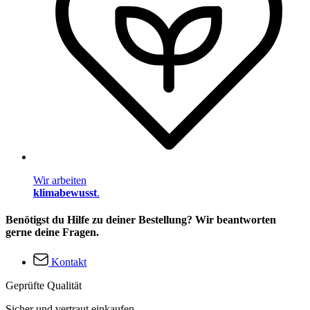
Wir arbeiten
klimabewusst
.
Benötigst du Hilfe zu deiner Bestellung? Wir beantworten
gerne deine Fragen.
Kontakt
Geprüfte Qualität
Sicher und vertraut einkaufen