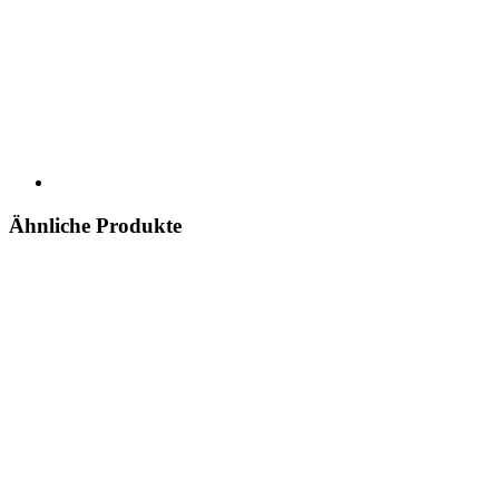
Ähnliche Produkte