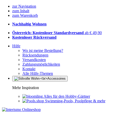
zur Navigation
zum Inhalt
zum Warenkorb
Nachhaltig Wohnen
Österreich: Kostenloser Standardversand
ab € 49,90
Kostenloser Rückversand
Hilfe
Wo ist meine Bestellung?
Rücksendungen
Versandkosten
Zahlungsmöglichkeiten
Kontakt
Alle Hilfe-Themen
Mehr Inspiration
Alles für den Hobby-Gärtner
Swimming-Pools, Poolpflege & mehr