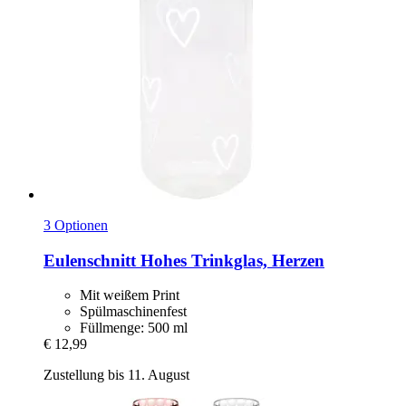
3 Optionen
Eulenschnitt
Hohes Trinkglas, Herzen
Mit weißem Print
Spülmaschinenfest
Füllmenge: 500 ml
€ 12,99
Zustellung bis 11. August