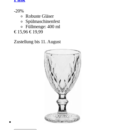
-20%
Robuste Gläser
Spülmaschinenfest
Füllmenge: 400 ml
€ 15,96
€ 19,99
Zustellung bis 11. August