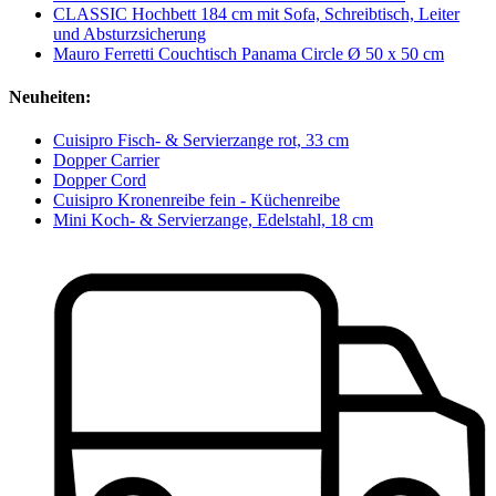
CLASSIC Hochbett 184 cm mit Sofa, Schreibtisch, Leiter
und Absturzsicherung
Mauro Ferretti Couchtisch Panama Circle Ø 50 x 50 cm
Neuheiten:
Cuisipro Fisch- & Servierzange rot, 33 cm
Dopper Carrier
Dopper Cord
Cuisipro Kronenreibe fein - Küchenreibe
Mini Koch- & Servierzange, Edelstahl, 18 cm