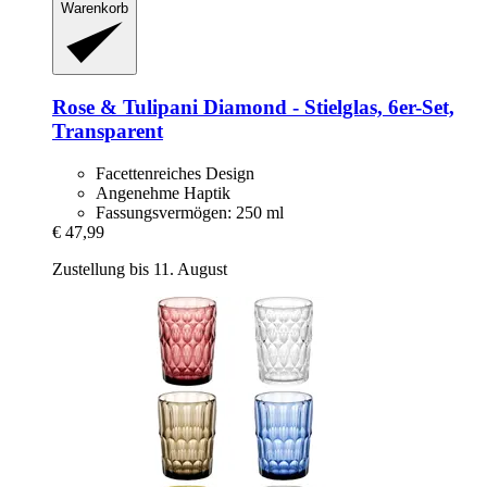
Warenkorb
Rose & Tulipani
Diamond -​ Stielglas, 6er-​Set,
Transparent
Facettenreiches Design
Angenehme Haptik
Fassungsvermögen: 250 ml
€ 47,99
Zustellung bis 11. August