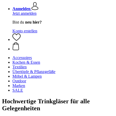
Anmelden
Jetzt anmelden
Bist du
neu hier?
Konto erstellen
Accessoires
Kochen & Essen
Textilien
Übertöpfe & Pflanzgefäße
Möbel & Lampen
Outdoor
Marken
SALE
Hochwertige Trinkgläser für alle
Gelegenheiten