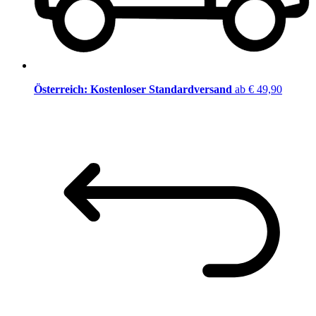
Österreich: Kostenloser Standardversand
ab € 49,90