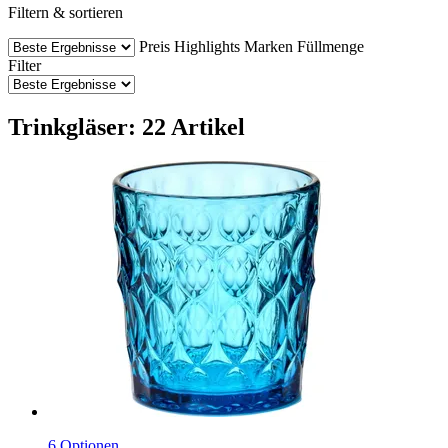
Filtern & sortieren
Preis
Highlights
Marken
Füllmenge
Filter
Trinkgläser: 22 Artikel
6 Optionen