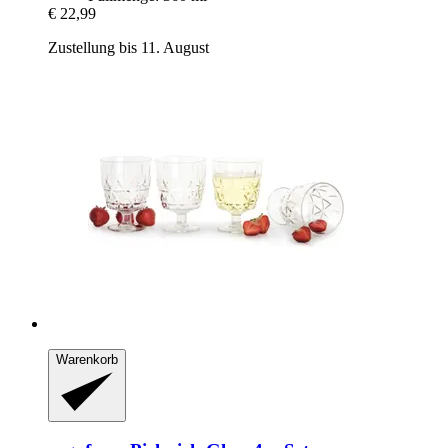
€ 22,99
Zustellung bis 11. August
Warenkorb