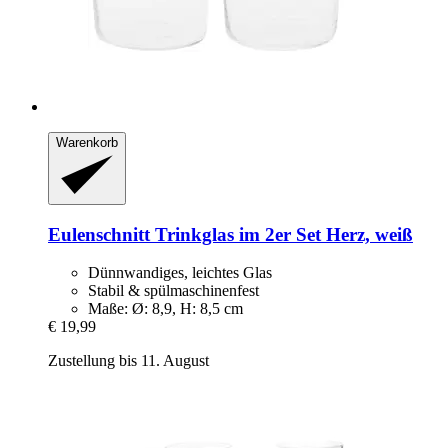
Warenkorb
Eulenschnitt
Trinkglas im 2er Set Herz, weiß
Dünnwandiges, leichtes Glas
Stabil & spülmaschinenfest
Maße: Ø: 8,9, H: 8,5 cm
€ 19,99
Zustellung bis 11. August