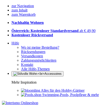
zur Navigation
zum Inhalt
zum Warenkorb
Nachhaltig Wohnen
Österreich: Kostenloser Standardversand
ab € 49,90
Kostenloser Rückversand
Hilfe
Wo ist meine Bestellung?
Rücksendungen
Versandkosten
Zahlungsmöglichkeiten
Kontakt
Alle Hilfe-Themen
Mehr Inspiration
Alles für den Hobby-Gärtner
Swimming-Pools, Poolpflege & mehr