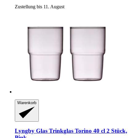
Zustellung bis 11. August
Warenkorb
Lyngby Glas
Trinkglas Torino 40 cl 2 Stück,
Pink