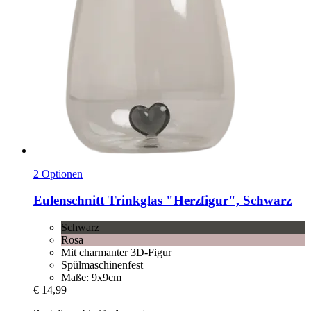
2 Optionen
Eulenschnitt
Trinkglas "Herzfigur", Schwarz
Schwarz
Rosa
Mit charmanter 3D-Figur
Spülmaschinenfest
Maße: 9x9cm
€ 14,99