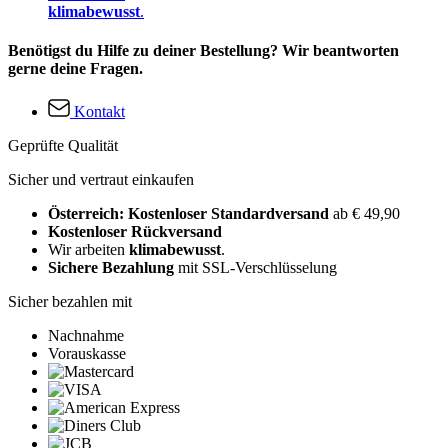
klimabewusst
.
Benötigst du Hilfe zu deiner Bestellung? Wir beantworten
gerne deine Fragen.
Kontakt
Geprüfte Qualität
Sicher und vertraut einkaufen
Österreich: Kostenloser Standardversand
ab € 49,90
Kostenloser Rückversand
Wir arbeiten
klimabewusst
.
Sichere Bezahlung
mit SSL-Verschlüsselung
Sicher bezahlen mit
Nachnahme
Vorauskasse