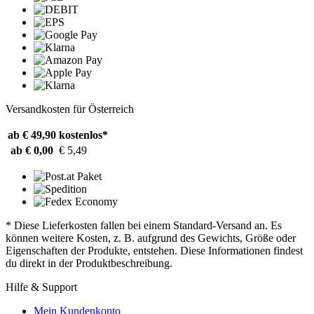
Versandkosten für Österreich
ab € 49,90
kostenlos*
ab € 0,00
€ 5,49
* Diese Lieferkosten fallen bei einem Standard-Versand an. Es
können weitere Kosten, z. B. aufgrund des Gewichts, Größe oder
Eigenschaften der Produkte, entstehen. Diese Informationen findest
du direkt in der Produktbeschreibung.
Hilfe & Support
Mein Kundenkonto