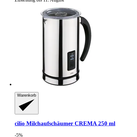
Warenkorb
cilio
Milchaufschäumer CREMA 250 ml
-5%