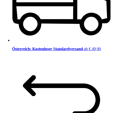
Österreich: Kostenloser Standardversand
ab € 49,90