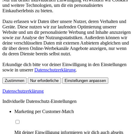
und weitere Technologien, um dir ein personalisiertes
Einkaufserlebnis zu bieten.
Dazu erfassen wir Daten über unsere Nutzer, deren Verhalten und
Geräte. Diese nutzen wir zur laufenden Optimierung unserer
Website und um dir personalisierte Werbung und Inhalte anzuzeigen
sowie zur Analyse der Nutzungsstatistiken. Außerdem können wir
deine verschlüsselten Daten mit externen Anbietern abgleichen und
dir über deren Online-Werbekanäle Angebote anzeigen, nur wenn
du deren Dienste bereits selbst nutzt.
Erkundige dich bitte vor deiner Einwilligung in den Einstellungen
sowie in unserer
Datenschutzerklärung
.
Zustimmen
Nur erforderliche
Einstellungen anpassen
Datenschutzerklärung
Individuelle Datenschutz-Einstellungen
Marketing per Customer-Match
Mit deiner Einwilligung informieren wir dich auch abseits