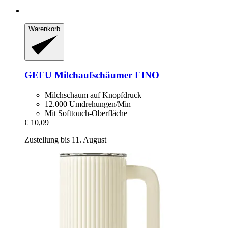
Warenkorb
GEFU
Milchaufschäumer FINO
Milchschaum auf Knopfdruck
12.000 Umdrehungen/Min
Mit Softtouch-Oberfläche
€ 10,09
Zustellung bis 11. August