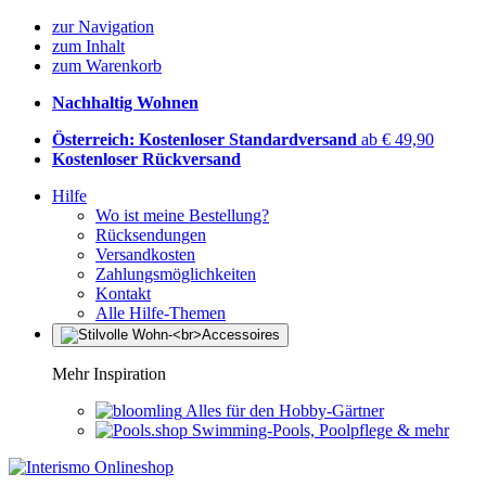
zur Navigation
zum Inhalt
zum Warenkorb
Nachhaltig Wohnen
Österreich: Kostenloser Standardversand
ab € 49,90
Kostenloser Rückversand
Hilfe
Wo ist meine Bestellung?
Rücksendungen
Versandkosten
Zahlungsmöglichkeiten
Kontakt
Alle Hilfe-Themen
Mehr Inspiration
Alles für den Hobby-Gärtner
Swimming-Pools, Poolpflege & mehr