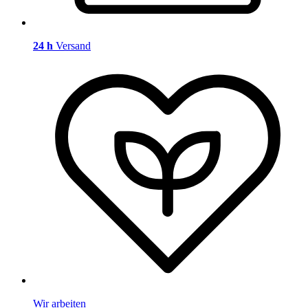
24 h
Versand
Wir arbeiten