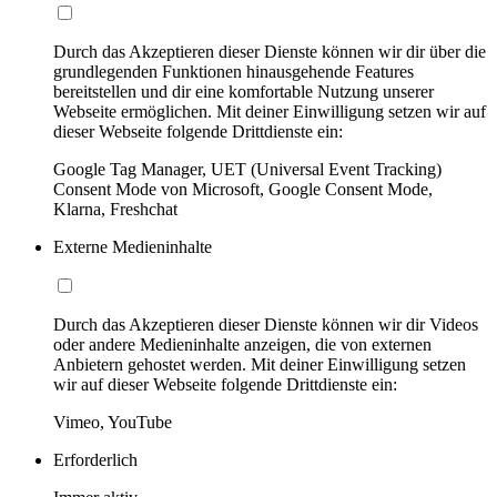
Durch das Akzeptieren dieser Dienste können wir dir über die
grundlegenden Funktionen hinausgehende Features
bereitstellen und dir eine komfortable Nutzung unserer
Webseite ermöglichen. Mit deiner Einwilligung setzen wir auf
dieser Webseite folgende Drittdienste ein:
Google Tag Manager, UET (Universal Event Tracking)
Consent Mode von Microsoft, Google Consent Mode,
Klarna, Freshchat
Externe Medieninhalte
Durch das Akzeptieren dieser Dienste können wir dir Videos
oder andere Medieninhalte anzeigen, die von externen
Anbietern gehostet werden. Mit deiner Einwilligung setzen
wir auf dieser Webseite folgende Drittdienste ein:
Vimeo, YouTube
Erforderlich