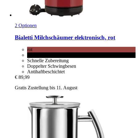
2 Optionen
Bialetti
Milchschäumer elektronisch, rot
rot
schwarz
Schnelle Zubereitung
Doppelter Schwingbesen
Antihaftbeschichtet
€ 89,99
Gratis Zustellung bis 11. August