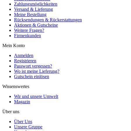
Zahlungsmöglichkeiten
Versand & Lieferung
Meine Bestellung
Rücksendungen & Rückerstattungen
Aktionen & Gutscheine
Weitere Fragen?
Firmenkunden
Mein Konto
Anmelden
Registrieren
Passwort vergessen?
Wo ist meine Lieferung?
Gutschein einlösen
Wissenswertes
Wir und unsere Umwelt
Magazin
Über uns
Über Uns
Unsere Gruppe