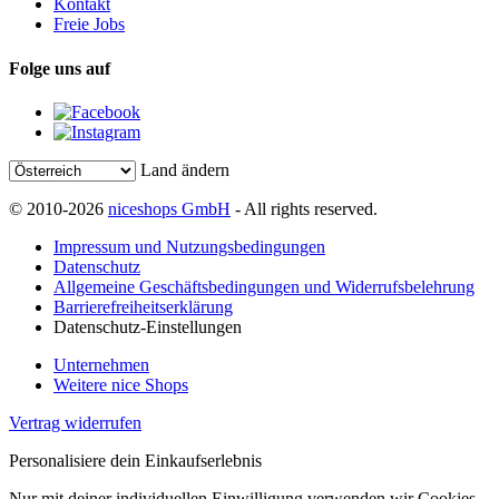
Kontakt
Freie Jobs
Folge uns auf
Land ändern
© 2010-2026
niceshops GmbH
- All rights reserved.
Impressum und Nutzungsbedingungen
Datenschutz
Allgemeine Geschäftsbedingungen und Widerrufsbelehrung
Barrierefreiheitserklärung
Datenschutz-Einstellungen
Unternehmen
Weitere nice Shops
Vertrag widerrufen
Personalisiere dein Einkaufserlebnis
Nur mit deiner individuellen Einwilligung verwenden wir Cookies