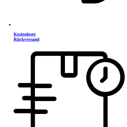
Kostenloser
Rückversand