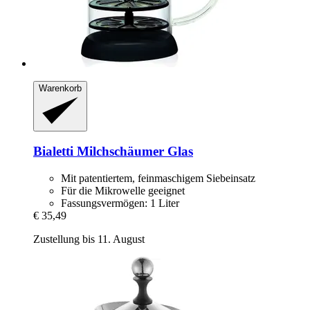
Warenkorb
Bialetti
Milchschäumer Glas
Mit patentiertem, feinmaschigem Siebeinsatz
Für die Mikrowelle geeignet
Fassungsvermögen: 1 Liter
€ 35,49
Zustellung bis 11. August