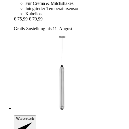
Für Crema & Milchshakes
Integrierter Temperatursensor
Kabellos
€ 75,99
€ 79,99
Gratis Zustellung bis 11. August
Warenkorb