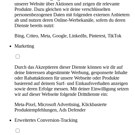
unserer Website über Aktionen und zeigen dir relevante
Produkte. Dazu gleichen wir deine verschlüsselten
personenbezogenen Daten mit folgenden externen Anbietern
ab und nutzen deren Online-Werbekanäle, sofern du deren
Dienste bereits nutzt:
Bing, Criteo, Meta, Google, LinkedIn, Pinterest, TikTok
Marketing
Durch das Akzeptieren dieser Dienste können wir dir auf
deine Interessen abgestimmte Werbung, gesponserte Inhalte
oder Rabattaktionen für unsere Webseite oder Produkte
basierend auf deinem Surf- und Einkaufsverhalten anzeigen
sowie deren Erfolge messen. Mit deiner Einwilligung setzen
wir auf dieser Webseite folgende Drittdienste ein:
Meta-Pixel, Microsoft Advertising, Klickbasierte
Produktempfehlungen, Ads Defender
Erweitertes Conversion-Tracking