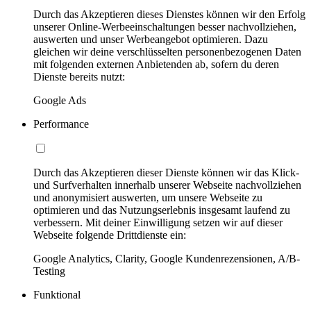
Durch das Akzeptieren dieses Dienstes können wir den Erfolg
unserer Online-Werbeeinschaltungen besser nachvollziehen,
auswerten und unser Werbeangebot optimieren. Dazu
gleichen wir deine verschlüsselten personenbezogenen Daten
mit folgenden externen Anbietenden ab, sofern du deren
Dienste bereits nutzt:
Google Ads
Performance
Durch das Akzeptieren dieser Dienste können wir das Klick-
und Surfverhalten innerhalb unserer Webseite nachvollziehen
und anonymisiert auswerten, um unsere Webseite zu
optimieren und das Nutzungserlebnis insgesamt laufend zu
verbessern. Mit deiner Einwilligung setzen wir auf dieser
Webseite folgende Drittdienste ein:
Google Analytics, Clarity, Google Kundenrezensionen, A/B-
Testing
Funktional