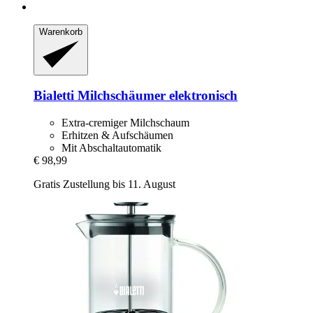
Warenkorb
Bialetti
Milchschäumer elektronisch
Extra-cremiger Milchschaum
Erhitzen & Aufschäumen
Mit Abschaltautomatik
€ 98,99
Gratis Zustellung bis 11. August