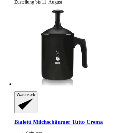
Zustellung bis 11. August
Warenkorb
Bialetti
Milchschäumer Tutto Crema