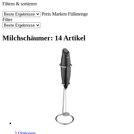
Filtern & sortieren
Preis
Marken
Füllmenge
Filter
Milchschäumer: 14 Artikel
2 Optionen