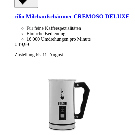
cilio
Milchaufschäumer CREMOSO DELUXE
Für feine Kaffeespezialitäten
Einfache Bedienung
16.000 Umdrehungen pro Minute
€ 19,99
Zustellung bis 11. August