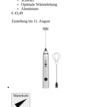
Schwarz
Optimale Wärmeleitung
Aluminium
€ 43,49
Zustellung bis 11. August
Warenkorb