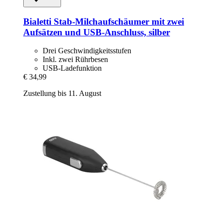
Bialetti
Stab-​Milchaufschäumer mit zwei
Aufsätzen und USB-​Anschluss, silber
Drei Geschwindigkeitsstufen
Inkl. zwei Rührbesen
USB-Ladefunktion
€ 34,99
Zustellung bis 11. August