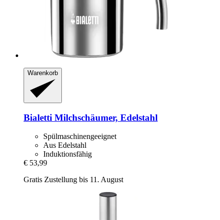
Warenkorb
Bialetti
Milchschäumer, Edelstahl
Spülmaschinengeeignet
Aus Edelstahl
Induktionsfähig
€ 53,99
Gratis Zustellung bis 11. August