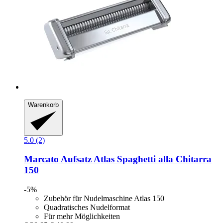
Warenkorb
5.0 (2)
Marcato
Aufsatz Atlas Spaghetti alla Chitarra
150
-5%
Zubehör für Nudelmaschine Atlas 150
Quadratisches Nudelformat
Für mehr Möglichkeiten