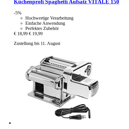
Küchenprofi
Spaghetti Aufsatz VITALE 150
-5%
Hochwertige Verarbeitung
Einfache Anwendung
Perfektes Zubehör
€ 18,99
€ 19,99
Zustellung bis 11. August