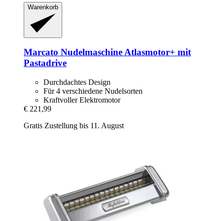
Warenkorb
Marcato
Nudelmaschine Atlasmotor+ mit
Pastadrive
Durchdachtes Design
Für 4 verschiedene Nudelsorten
Kraftvoller Elektromotor
€ 221,99
Gratis Zustellung bis 11. August