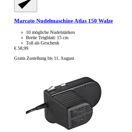
Marcato
Nudelmaschine Atlas 150 Walze
10 mögliche Nudelstärken
Breite Teigblatt: 15 cm
Toll als Geschenk
€ 58,99
Gratis Zustellung bis 11. August