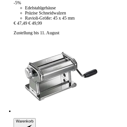
-5%
Edelstahlgehäuse
Präzise Schneidwalzen
Ravioli-Größe: 45 x 45 mm
€ 47,49
€ 49,99
Zustellung bis 11. August
Warenkorb