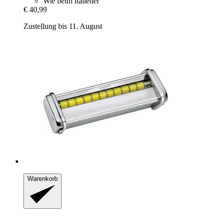
Wie beim Italiener
€ 40,99
Zustellung bis 11. August
Warenkorb