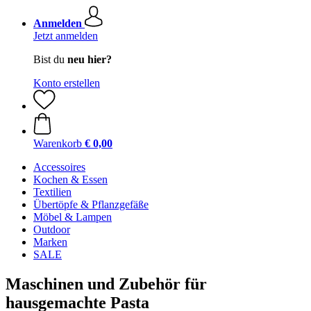
Anmelden
Jetzt anmelden
Bist du
neu hier?
Konto erstellen
Warenkorb
€ 0,00
Accessoires
Kochen & Essen
Textilien
Übertöpfe & Pflanzgefäße
Möbel & Lampen
Outdoor
Marken
SALE
Maschinen und Zubehör für
hausgemachte Pasta