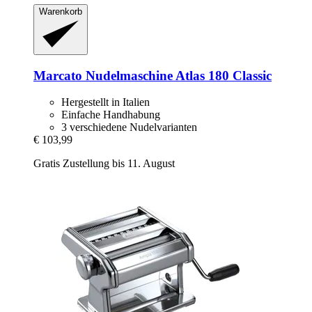
Warenkorb
Marcato
Nudelmaschine Atlas 180 Classic
Hergestellt in Italien
Einfache Handhabung
3 verschiedene Nudelvarianten
€ 103,99
Gratis Zustellung bis 11. August