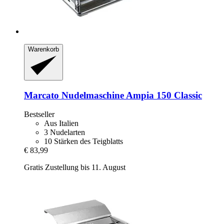
Warenkorb
Marcato
Nudelmaschine Ampia 150 Classic
Bestseller
Aus Italien
3 Nudelarten
10 Stärken des Teigblatts
€ 83,99
Gratis Zustellung bis 11. August