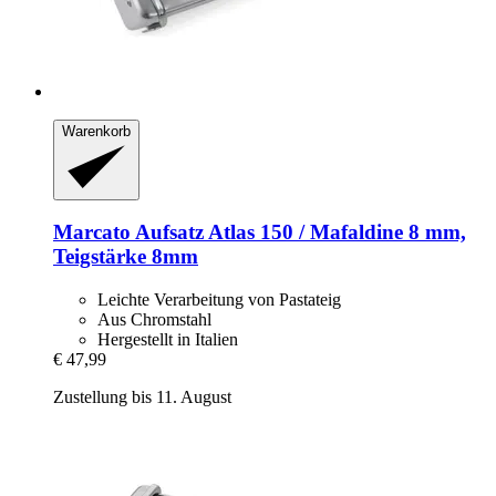
Warenkorb
Marcato
Aufsatz Atlas 150 / Mafaldine 8 mm,
Teigstärke 8mm
Leichte Verarbeitung von Pastateig
Aus Chromstahl
Hergestellt in Italien
€ 47,99
Zustellung bis 11. August