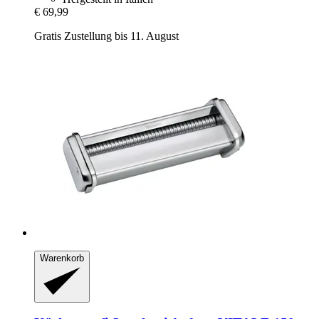
€ 69,99
Gratis Zustellung bis 11. August
Warenkorb