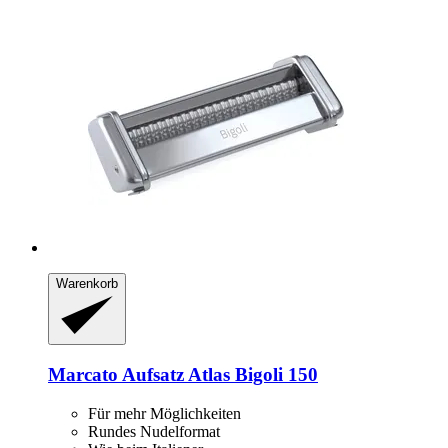
Warenkorb
Marcato
Aufsatz Atlas Bigoli 150
Für mehr Möglichkeiten
Rundes Nudelformat