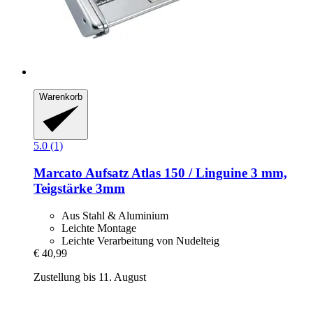
Warenkorb
5.0 (1)
Marcato
Aufsatz Atlas 150 / Linguine 3 mm,
Teigstärke 3mm
Aus Stahl & Aluminium
Leichte Montage
Leichte Verarbeitung von Nudelteig
€ 40,99
Zustellung bis 11. August