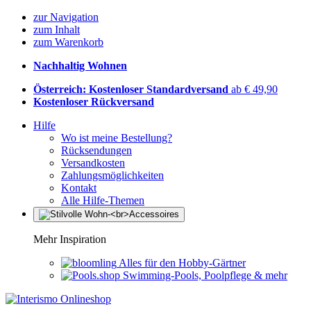
zur Navigation
zum Inhalt
zum Warenkorb
Nachhaltig Wohnen
Österreich: Kostenloser Standardversand
ab € 49,90
Kostenloser Rückversand
Hilfe
Wo ist meine Bestellung?
Rücksendungen
Versandkosten
Zahlungsmöglichkeiten
Kontakt
Alle Hilfe-Themen
Mehr Inspiration
Alles für den Hobby-Gärtner
Swimming-Pools, Poolpflege & mehr