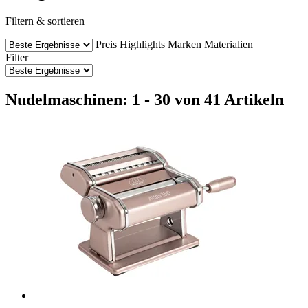
Filtern & sortieren
Preis
Highlights
Marken
Materialien
Filter
Nudelmaschinen: 1 - 30 von 41 Artikeln