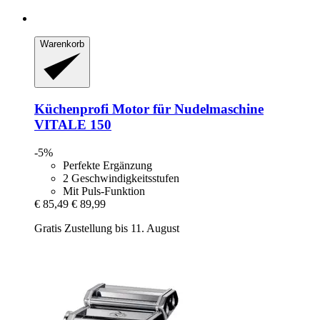
Warenkorb
Küchenprofi
Motor für Nudelmaschine
VITALE 150
-5%
Perfekte Ergänzung
2 Geschwindigkeitsstufen
Mit Puls-Funktion
€ 85,49
€ 89,99
Gratis Zustellung bis 11. August