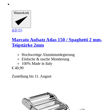
Warenkorb
4.0 (1)
Marcato
Aufsatz Atlas 150 / Spaghetti 2 mm,
Teigstärke 2mm
Hochwertige Aluminiumlegierung
Einfache & rasche Montierung
100% Made in Italy
€ 40,99
Zustellung bis 11. August