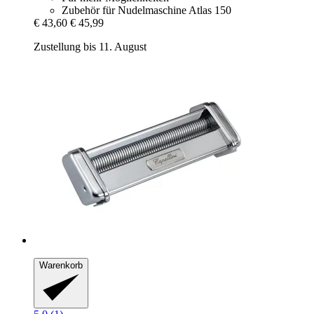
Zubehör für Nudelmaschine Atlas 150
€ 43,60
€ 45,99
Zustellung bis 11. August
Warenkorb