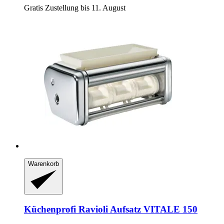
Gratis Zustellung bis 11. August
Warenkorb
Küchenprofi
Ravioli Aufsatz VITALE 150