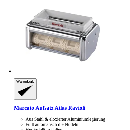
Warenkorb
Marcato
Aufsatz Atlas Ravioli
Aus Stahl & eloxierter Aluminiumlegierung
Füllt automatisch die Nudeln
Hergestellt in Italien