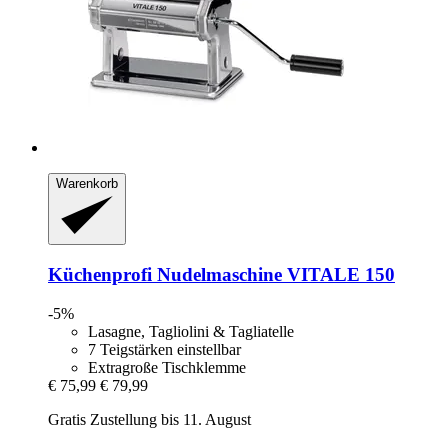
Warenkorb
Küchenprofi
Nudelmaschine VITALE 150
-5%
Lasagne, Tagliolini & Tagliatelle
7 Teigstärken einstellbar
Extragroße Tischklemme
€ 75,99
€ 79,99
Gratis Zustellung bis 11. August