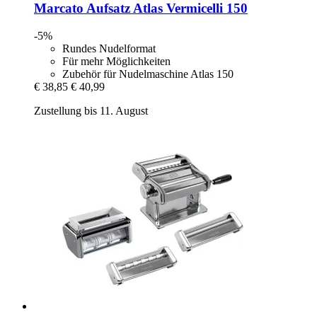
Marcato
Aufsatz Atlas Vermicelli 150
-5%
Rundes Nudelformat
Für mehr Möglichkeiten
Zubehör für Nudelmaschine Atlas 150
€ 38,85
€ 40,99
Zustellung bis 11. August