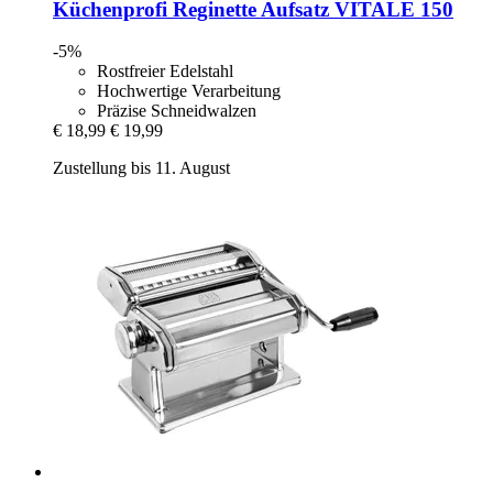
Küchenprofi
Reginette Aufsatz VITALE 150
-5%
Rostfreier Edelstahl
Hochwertige Verarbeitung
Präzise Schneidwalzen
€ 18,99
€ 19,99
Zustellung bis 11. August