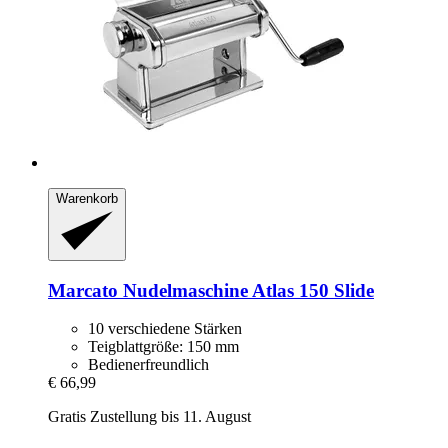
Warenkorb
Marcato
Nudelmaschine Atlas 150 Slide
10 verschiedene Stärken
Teigblattgröße: 150 mm
Bedienerfreundlich
€ 66,99
Gratis Zustellung bis 11. August