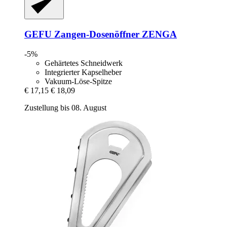
GEFU
Zangen-​Dosenöffner ZENGA
-5%
Gehärtetes Schneidwerk
Integrierter Kapselheber
Vakuum-Löse-Spitze
€ 17,15
€ 18,09
Zustellung bis 08. August