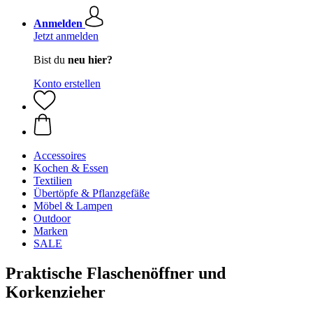
Anmelden
Jetzt anmelden
Bist du
neu hier?
Konto erstellen
Accessoires
Kochen & Essen
Textilien
Übertöpfe & Pflanzgefäße
Möbel & Lampen
Outdoor
Marken
SALE
Praktische Flaschenöffner und
Korkenzieher