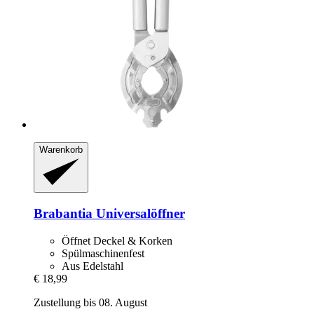
Warenkorb
Brabantia
Universalöffner
Öffnet Deckel & Korken
Spülmaschinenfest
Aus Edelstahl
€ 18,99
Zustellung bis 08. August