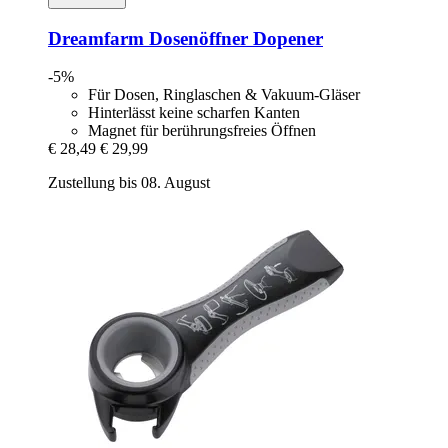
Dreamfarm
Dosenöffner Dopener
-5%
Für Dosen, Ringlaschen & Vakuum-Gläser
Hinterlässt keine scharfen Kanten
Magnet für berührungsfreies Öffnen
€ 28,49
€ 29,99
Zustellung bis 08. August