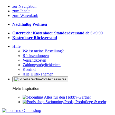
zur Navigation
zum Inhalt
zum Warenkorb
Nachhaltig Wohnen
Österreich: Kostenloser Standardversand
ab € 49,90
Kostenloser Rückversand
Hilfe
Wo ist meine Bestellung?
Rücksendungen
Versandkosten
Zahlungsmöglichkeiten
Kontakt
Alle Hilfe-Themen
Mehr Inspiration
Alles für den Hobby-Gärtner
Swimming-Pools, Poolpflege & mehr