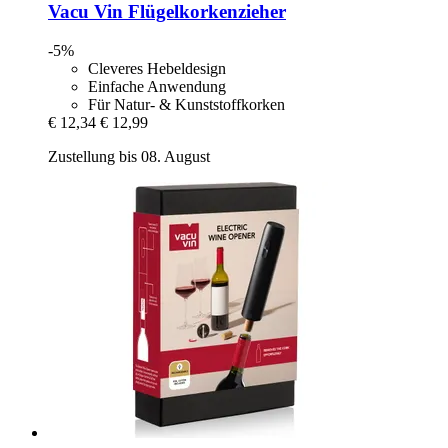
Vacu Vin
Flügelkorkenzieher
-5%
Cleveres Hebeldesign
Einfache Anwendung
Für Natur- & Kunststoffkorken
€ 12,34
€ 12,99
Zustellung bis 08. August