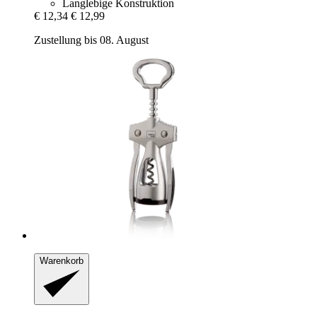
Langlebige Konstruktion
€ 12,34
€ 12,99
Zustellung bis 08. August
Warenkorb