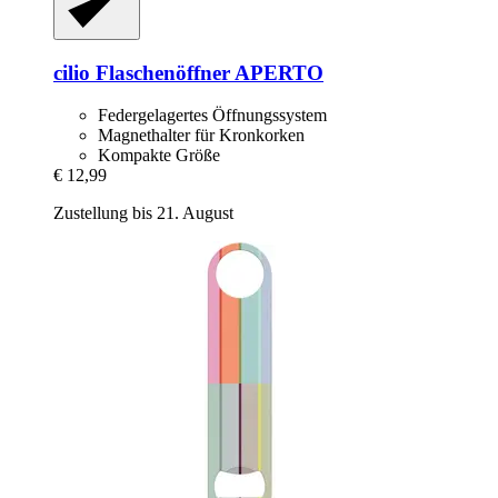
cilio
Flaschenöffner APERTO
Federgelagertes Öffnungssystem
Magnethalter für Kronkorken
Kompakte Größe
€ 12,99
Zustellung bis 21. August