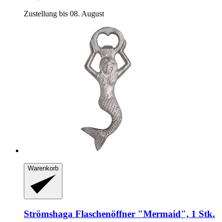
Zustellung bis 08. August
Warenkorb
Strömshaga
Flaschenöffner "Mermaid", 1 Stk.