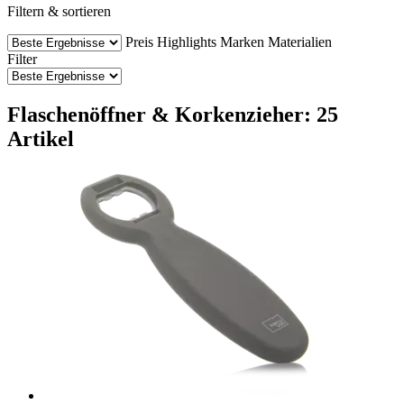
Filtern & sortieren
Preis
Highlights
Marken
Materialien
Filter
Flaschenöffner & Korkenzieher: 25
Artikel