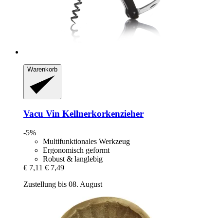
Warenkorb
Vacu Vin
Kellnerkorkenzieher
-5%
Multifunktionales Werkzeug
Ergonomisch geformt
Robust & langlebig
€ 7,11
€ 7,49
Zustellung bis 08. August