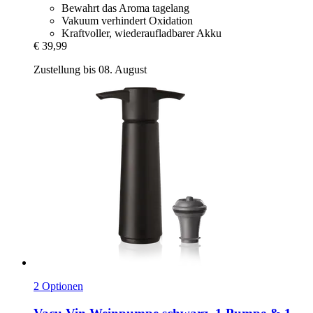
Bewahrt das Aroma tagelang
Vakuum verhindert Oxidation
Kraftvoller, wiederaufladbarer Akku
€ 39,99
Zustellung bis 08. August
2 Optionen