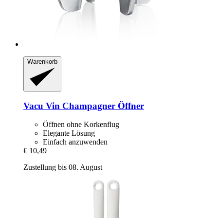
Warenkorb
Vacu Vin
Champagner Öffner
Öffnen ohne Korkenflug
Elegante Lösung
Einfach anzuwenden
€ 10,49
Zustellung bis 08. August