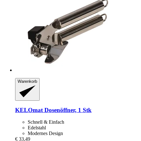
Warenkorb
KELOmat
Dosenöffner, 1 Stk
Schnell & Einfach
Edelstahl
Modernes Design
€ 33,49