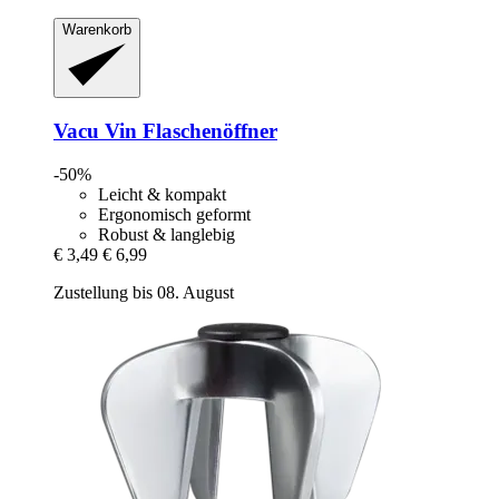
Warenkorb
Vacu Vin
Flaschenöffner
-50%
Leicht & kompakt
Ergonomisch geformt
Robust & langlebig
€ 3,49
€ 6,99
Zustellung bis 08. August