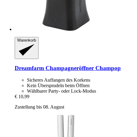
Warenkorb
Dreamfarm
Champagneröffner Champop
Sicheres Auffangen des Korkens
Kein Übersprudeln beim Öffnen
Wählbarer Party- oder Lock-Modus
€ 10,99
Zustellung bis 08. August