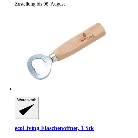
Zustellung bis 08. August
Warenkorb
ecoLiving
Flaschenöffner, 1 Stk