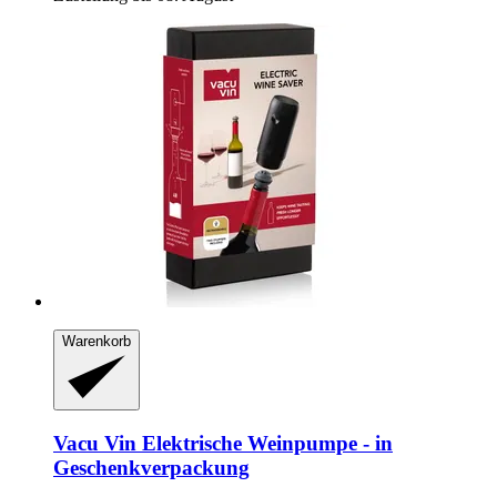
Warenkorb
Vacu Vin
Elektrische Weinpumpe -​ in
Geschenkverpackung