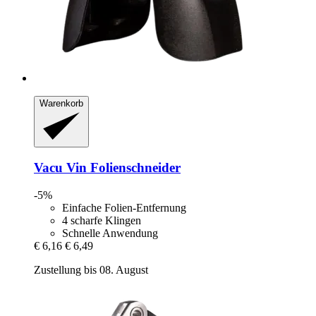
Warenkorb
Vacu Vin
Folienschneider
-5%
Einfache Folien-Entfernung
4 scharfe Klingen
Schnelle Anwendung
€ 6,16
€ 6,49
Zustellung bis 08. August