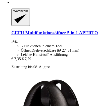
Warenkorb
GEFU
Multifunktionsöffner 5 in 1 APERTO
-6%
5 Funktionen in einem Tool
Öffnet Drehverschlüsse (Ø 27–31 mm)
Leichte Kunststoff-Ausführung
€ 7,35
€ 7,79
Zustellung bis 08. August