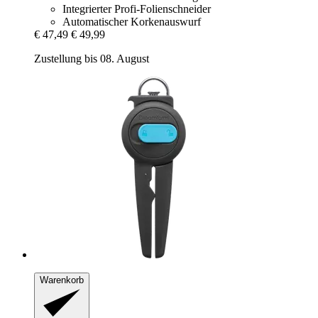
Integrierter Profi-Folienschneider
Automatischer Korkenauswurf
€ 47,49
€ 49,99
Zustellung bis 08. August
Warenkorb