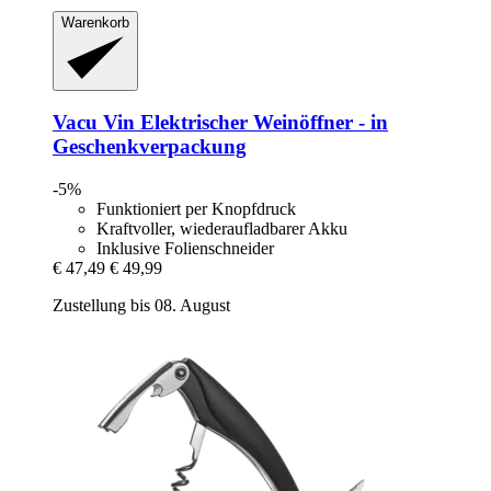
Warenkorb
Vacu Vin
Elektrischer Weinöffner -​ in
Geschenkverpackung
-5%
Funktioniert per Knopfdruck
Kraftvoller, wiederaufladbarer Akku
Inklusive Folienschneider
€ 47,49
€ 49,99
Zustellung bis 08. August