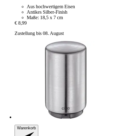
Aus hochwertigem Eisen
Antikes Silber-Finish
Maße: 18,5 x 7 cm
€ 8,99
Zustellung bis 08. August
Warenkorb