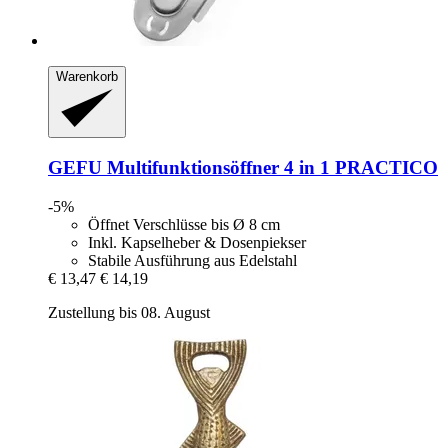
Warenkorb
GEFU
Multifunktionsöffner 4 in 1 PRACTICO
-5%
Öffnet Verschlüsse bis Ø 8 cm
Inkl. Kapselheber & Dosenpiekser
Stabile Ausführung aus Edelstahl
€ 13,47
€ 14,19
Zustellung bis 08. August