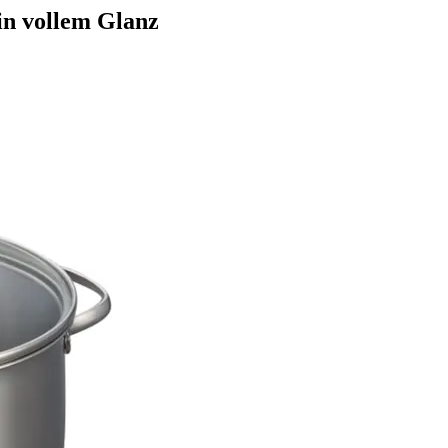
 in vollem Glanz