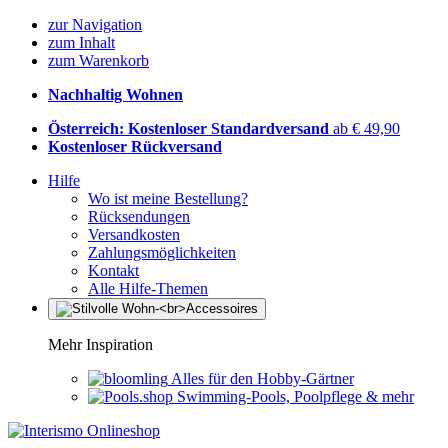
zur Navigation
zum Inhalt
zum Warenkorb
Nachhaltig Wohnen
Österreich: Kostenloser Standardversand
ab € 49,90
Kostenloser Rückversand
Hilfe
Wo ist meine Bestellung?
Rücksendungen
Versandkosten
Zahlungsmöglichkeiten
Kontakt
Alle Hilfe-Themen
Mehr Inspiration
Alles für den Hobby-Gärtner
Swimming-Pools, Poolpflege & mehr