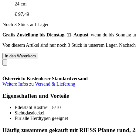
24 cm
€ 97,49
Noch 3 Stück auf Lager
Gratis Zustellung bis Dienstag, 11. August
, wenn du bis
Sonntag u
Von diesem Artikel sind nur noch 3 Stück in unserem Lager. Nachschub
In den Warenkorb
Österreich: Kostenloser Standardversand
Weitere Infos zu Versand & Lieferung
Eigenschaften und Vorteile
Edelstahl Rostfrei 18/10
Sichtglasdeckel
Für alle Herdtypen geeignet
Häufig zusammen gekauft mit RIESS Pfanne rund, 