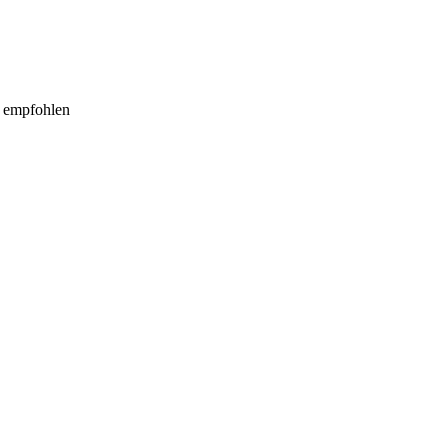
d empfohlen