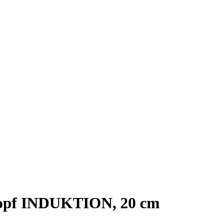
pf INDUKTION, 20 cm