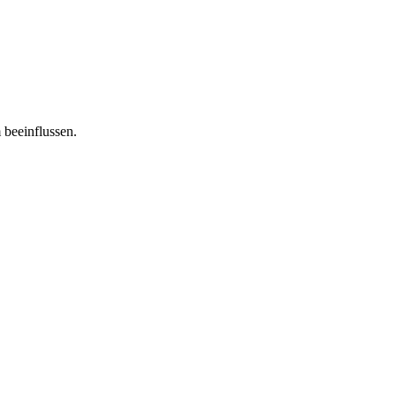
 beeinflussen.