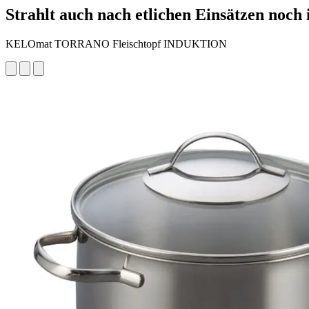
Strahlt auch nach etlichen Einsätzen noch
KELOmat TORRANO Fleischtopf INDUKTION