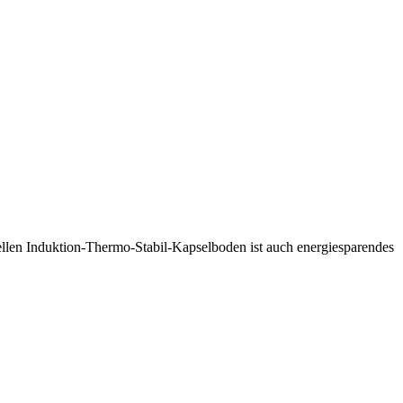
ziellen Induktion-Thermo-Stabil-Kapselboden ist auch energiesparendes