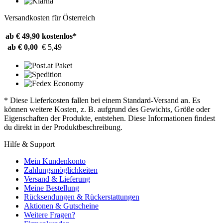
Versandkosten für Österreich
ab € 49,90
kostenlos*
ab € 0,00
€ 5,49
* Diese Lieferkosten fallen bei einem Standard-Versand an. Es
können weitere Kosten, z. B. aufgrund des Gewichts, Größe oder
Eigenschaften der Produkte, entstehen. Diese Informationen findest
du direkt in der Produktbeschreibung.
Hilfe & Support
Mein Kundenkonto
Zahlungsmöglichkeiten
Versand & Lieferung
Meine Bestellung
Rücksendungen & Rückerstattungen
Aktionen & Gutscheine
Weitere Fragen?