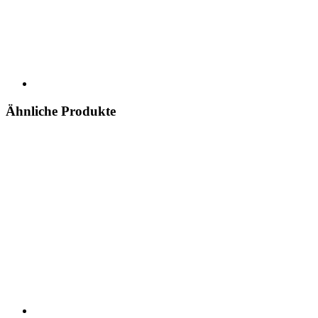
Ähnliche Produkte