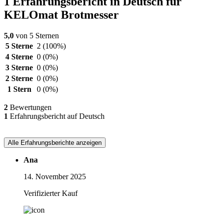
1 Erfahrungsbericht in Deutsch für
KELOmat Brotmesser
5,0
von 5 Sternen
5 Sterne
2
(100%)
4 Sterne
0
(0%)
3 Sterne
0
(0%)
2 Sterne
0
(0%)
1 Stern
0
(0%)
2
Bewertungen
1
Erfahrungsbericht auf Deutsch
Alle Erfahrungsberichte anzeigen
Ana
14. November 2025
Verifizierter Kauf