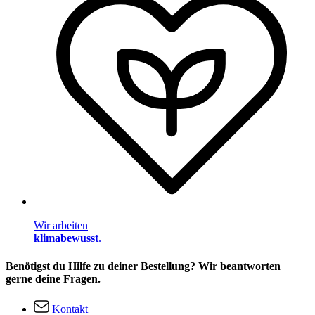
Wir arbeiten
klimabewusst
.
Benötigst du Hilfe zu deiner Bestellung? Wir beantworten
gerne deine Fragen.
Kontakt