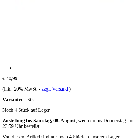
€ 40,99
(inkl. 20% MwSt.
-
zzgl. Versand
)
Variante:
1 Stk
Noch 4 Stück auf Lager
Zustellung bis Samstag, 08. August
, wenn du bis
Donnerstag um
23:59 Uhr
bestellst.
Von diesem Artikel sind nur noch 4 Stück in unserem Lager.