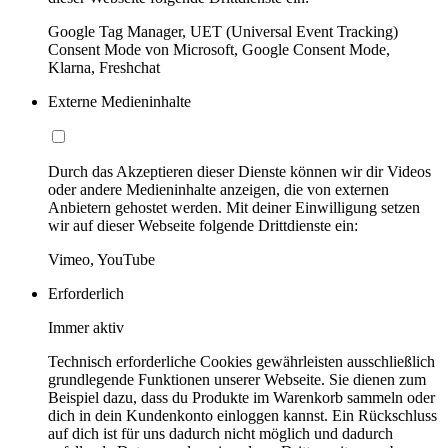
Google Tag Manager, UET (Universal Event Tracking)
Consent Mode von Microsoft, Google Consent Mode,
Klarna, Freshchat
Externe Medieninhalte
Durch das Akzeptieren dieser Dienste können wir dir Videos
oder andere Medieninhalte anzeigen, die von externen
Anbietern gehostet werden. Mit deiner Einwilligung setzen
wir auf dieser Webseite folgende Drittdienste ein:
Vimeo, YouTube
Erforderlich
Immer aktiv
Technisch erforderliche Cookies gewährleisten ausschließlich
grundlegende Funktionen unserer Webseite. Sie dienen zum
Beispiel dazu, dass du Produkte im Warenkorb sammeln oder
dich in dein Kundenkonto einloggen kannst. Ein Rückschluss
auf dich ist für uns dadurch nicht möglich und dadurch