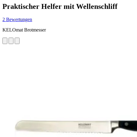
Praktischer Helfer mit Wellenschliff
2 Bewertungen
KELOmat Brotmesser