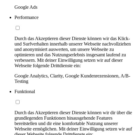
Google Ads
Performance
Durch das Akzeptieren dieser Dienste können wir das Klick-
und Surfverhalten innerhalb unserer Webseite nachvollziehen
und anonymisiert auswerten, um unsere Webseite zu
optimieren und das Nutzungserlebnis insgesamt laufend zu
verbessern. Mit deiner Einwilligung setzen wir auf dieser
Webseite folgende Drittdienste ein:
Google Analytics, Clarity, Google Kundenrezensionen, A/B-
Testing
Funktional
Durch das Akzeptieren dieser Dienste können wir dir über die
grundlegenden Funktionen hinausgehende Features
bereitstellen und dir eine komfortable Nutzung unserer
Webseite ermöglichen. Mit deiner Einwilligung setzen wir auf
dieser Webseite folgende Drittdienste ein: