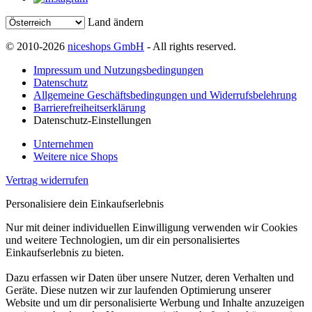
Land ändern
© 2010-2026
niceshops GmbH
- All rights reserved.
Impressum und Nutzungsbedingungen
Datenschutz
Allgemeine Geschäftsbedingungen und Widerrufsbelehrung
Barrierefreiheitserklärung
Datenschutz-Einstellungen
Unternehmen
Weitere nice Shops
Vertrag widerrufen
Personalisiere dein Einkaufserlebnis
Nur mit deiner individuellen Einwilligung verwenden wir Cookies
und weitere Technologien, um dir ein personalisiertes
Einkaufserlebnis zu bieten.
Dazu erfassen wir Daten über unsere Nutzer, deren Verhalten und
Geräte. Diese nutzen wir zur laufenden Optimierung unserer
Website und um dir personalisierte Werbung und Inhalte anzuzeigen