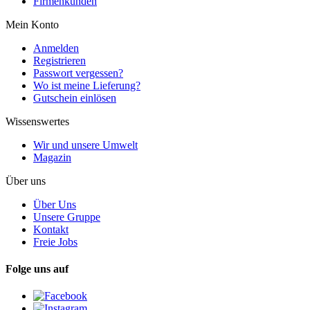
Firmenkunden
Mein Konto
Anmelden
Registrieren
Passwort vergessen?
Wo ist meine Lieferung?
Gutschein einlösen
Wissenswertes
Wir und unsere Umwelt
Magazin
Über uns
Über Uns
Unsere Gruppe
Kontakt
Freie Jobs
Folge uns auf