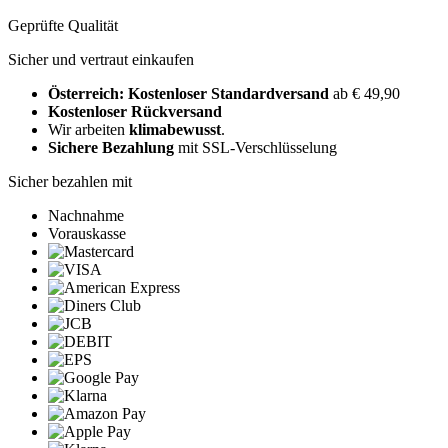
Geprüfte Qualität
Sicher und vertraut einkaufen
Österreich: Kostenloser Standardversand
ab € 49,90
Kostenloser Rückversand
Wir arbeiten
klimabewusst
.
Sichere Bezahlung
mit SSL-Verschlüsselung
Sicher bezahlen mit
Nachnahme
Vorauskasse