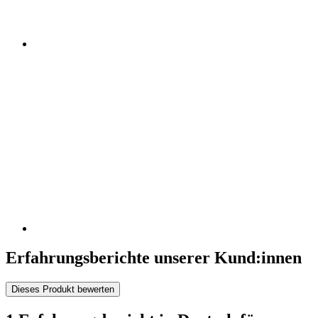
Erfahrungsberichte unserer Kund:innen
Dieses Produkt bewerten