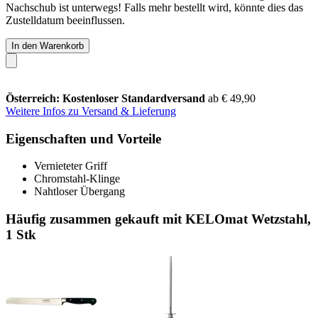
Nachschub ist unterwegs! Falls mehr bestellt wird, könnte dies das
Zustelldatum beeinflussen.
In den Warenkorb
Österreich: Kostenloser Standardversand
ab € 49,90
Weitere Infos zu Versand & Lieferung
Eigenschaften und Vorteile
Vernieteter Griff
Chromstahl-Klinge
Nahtloser Übergang
Häufig zusammen gekauft mit KELOmat Wetzstahl,
1 Stk