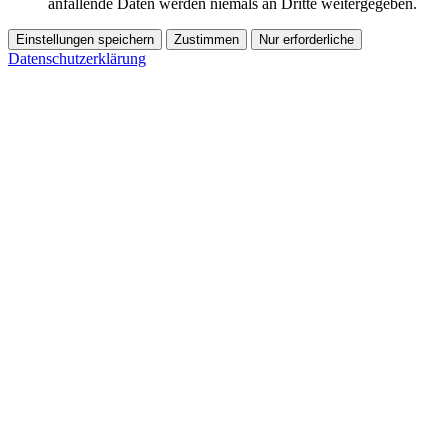
anfallende Daten werden niemals an Dritte weitergegeben.
Einstellungen speichern
Zustimmen
Nur erforderliche
Datenschutzerklärung