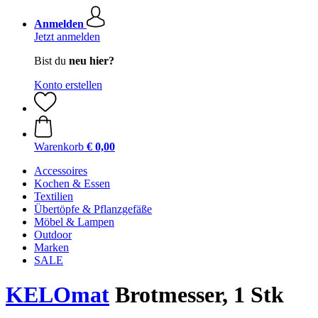
Anmelden
Jetzt anmelden
Bist du
neu hier?
Konto erstellen
Warenkorb
€ 0,00
Accessoires
Kochen & Essen
Textilien
Übertöpfe & Pflanzgefäße
Möbel & Lampen
Outdoor
Marken
SALE
KELOmat
Brotmesser, 1 Stk