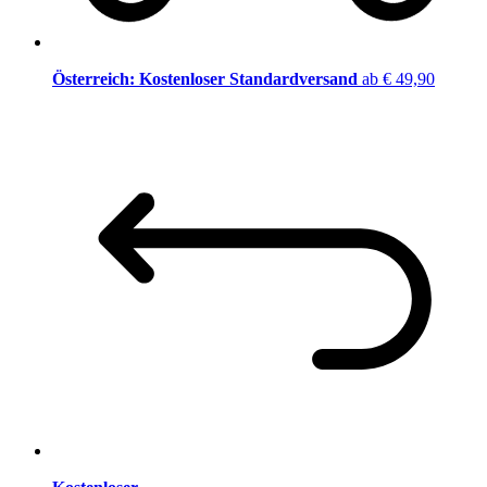
Österreich: Kostenloser Standardversand
ab € 49,90