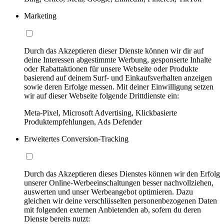
Marketing
Durch das Akzeptieren dieser Dienste können wir dir auf
deine Interessen abgestimmte Werbung, gesponserte Inhalte
oder Rabattaktionen für unsere Webseite oder Produkte
basierend auf deinem Surf- und Einkaufsverhalten anzeigen
sowie deren Erfolge messen. Mit deiner Einwilligung setzen
wir auf dieser Webseite folgende Drittdienste ein:
Meta-Pixel, Microsoft Advertising, Klickbasierte
Produktempfehlungen, Ads Defender
Erweitertes Conversion-Tracking
Durch das Akzeptieren dieses Dienstes können wir den Erfolg
unserer Online-Werbeeinschaltungen besser nachvollziehen,
auswerten und unser Werbeangebot optimieren. Dazu
gleichen wir deine verschlüsselten personenbezogenen Daten
mit folgenden externen Anbietenden ab, sofern du deren
Dienste bereits nutzt: