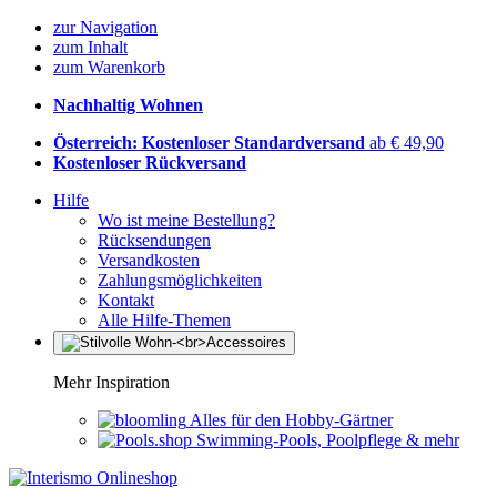
zur Navigation
zum Inhalt
zum Warenkorb
Nachhaltig Wohnen
Österreich: Kostenloser Standardversand
ab € 49,90
Kostenloser Rückversand
Hilfe
Wo ist meine Bestellung?
Rücksendungen
Versandkosten
Zahlungsmöglichkeiten
Kontakt
Alle Hilfe-Themen
Mehr Inspiration
Alles für den Hobby-Gärtner
Swimming-Pools, Poolpflege & mehr