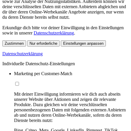
sowie zur Analyse der Nutzungsstatistiken. Außerdem können wir
deine verschlüsselten Daten mit externen Anbietern abgleichen und
dir über deren Online-Werbekanäle Angebote anzeigen, nur wenn
du deren Dienste bereits selbst nutzt.
Erkundige dich bitte vor deiner Einwilligung in den Einstellungen
sowie in unserer
Datenschutzerklärung
.
Zustimmen
Nur erforderliche
Einstellungen anpassen
Datenschutzerklärung
Individuelle Datenschutz-Einstellungen
Marketing per Customer-Match
Mit deiner Einwilligung informieren wir dich auch abseits
unserer Website über Aktionen und zeigen dir relevante
Produkte. Dazu gleichen wir deine verschlüsselten
personenbezogenen Daten mit folgenden externen Anbietern
ab und nutzen deren Online-Werbekanäle, sofern du deren
Dienste bereits nutzt:
Bing, Criteo, Meta, Google, LinkedIn, Pinterest, TikTok