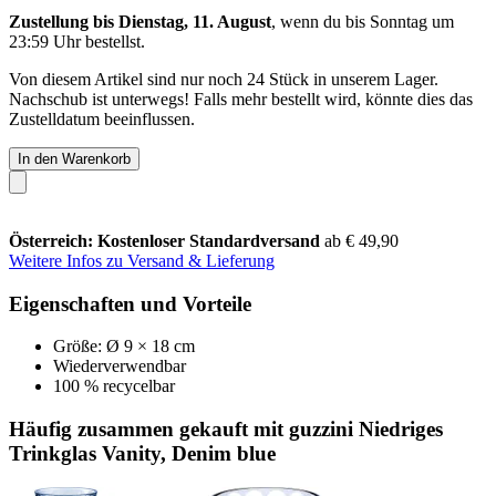
Zustellung bis Dienstag, 11. August
, wenn du bis
Sonntag um
23:59 Uhr
bestellst.
Von diesem Artikel sind nur noch 24 Stück in unserem Lager.
Nachschub ist unterwegs! Falls mehr bestellt wird, könnte dies das
Zustelldatum beeinflussen.
In den Warenkorb
Österreich: Kostenloser Standardversand
ab € 49,90
Weitere Infos zu Versand & Lieferung
Eigenschaften und Vorteile
Größe: Ø 9 × 18 cm
Wiederverwendbar
100 % recycelbar
Häufig zusammen gekauft mit guzzini Niedriges
Trinkglas Vanity, Denim blue