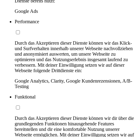
Dienste bereits nutzt:
Google Ads
Performance
Durch das Akzeptieren dieser Dienste können wir das Klick-
und Surfverhalten innerhalb unserer Webseite nachvollziehen
und anonymisiert auswerten, um unsere Webseite zu
optimieren und das Nutzungserlebnis insgesamt laufend zu
verbessern. Mit deiner Einwilligung setzen wir auf dieser
Webseite folgende Drittdienste ein:
Google Analytics, Clarity, Google Kundenrezensionen, A/B-
Testing
Funktional
Durch das Akzeptieren dieser Dienste können wir dir über die
grundlegenden Funktionen hinausgehende Features
bereitstellen und dir eine komfortable Nutzung unserer
Webseite ermöglichen. Mit deiner Einwilligung setzen wir auf