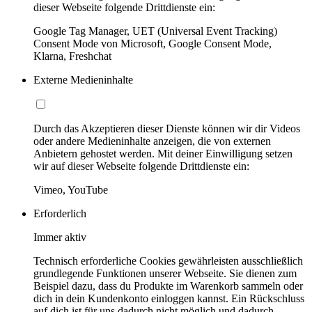
dieser Webseite folgende Drittdienste ein:
Google Tag Manager, UET (Universal Event Tracking)
Consent Mode von Microsoft, Google Consent Mode,
Klarna, Freshchat
Externe Medieninhalte
Durch das Akzeptieren dieser Dienste können wir dir Videos
oder andere Medieninhalte anzeigen, die von externen
Anbietern gehostet werden. Mit deiner Einwilligung setzen
wir auf dieser Webseite folgende Drittdienste ein:
Vimeo, YouTube
Erforderlich
Immer aktiv
Technisch erforderliche Cookies gewährleisten ausschließlich
grundlegende Funktionen unserer Webseite. Sie dienen zum
Beispiel dazu, dass du Produkte im Warenkorb sammeln oder
dich in dein Kundenkonto einloggen kannst. Ein Rückschluss
auf dich ist für uns dadurch nicht möglich und dadurch