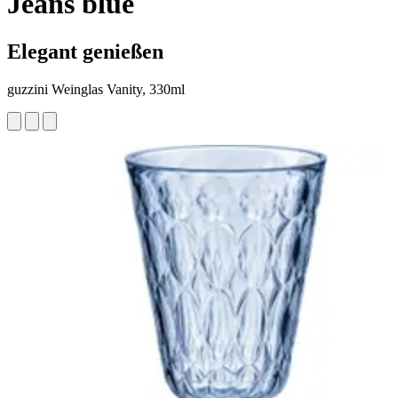
Jeans blue
Elegant genießen
guzzini Weinglas Vanity, 330ml