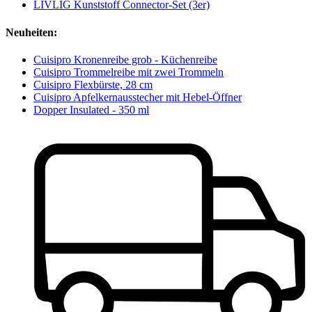
LIVLIG Kunststoff Connector-Set (3er)
Neuheiten:
Cuisipro Kronenreibe grob - Küchenreibe
Cuisipro Trommelreibe mit zwei Trommeln
Cuisipro Flexbürste, 28 cm
Cuisipro Apfelkernausstecher mit Hebel-Öffner
Dopper Insulated - 350 ml