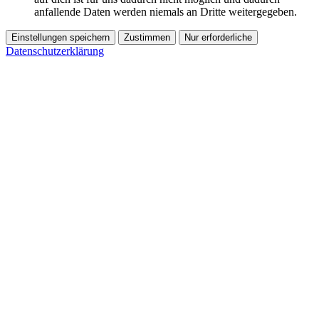
anfallende Daten werden niemals an Dritte weitergegeben.
Einstellungen speichern
Zustimmen
Nur erforderliche
Datenschutzerklärung