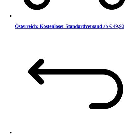
Österreich: Kostenloser Standardversand
ab € 49,90