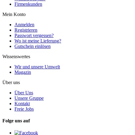
Firmenkunden
Mein Konto
Anmelden
Registrieren
Passwort vergessen?
Wo ist meine Lieferung?
Gutschein einlösen
Wissenswertes
Wir und unsere Umwelt
Magazin
Über uns
Über Uns
Unsere Gruppe
Kontakt
Freie Jobs
Folge uns auf