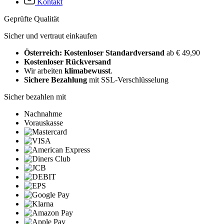
Kontakt
Geprüfte Qualität
Sicher und vertraut einkaufen
Österreich: Kostenloser Standardversand
ab € 49,90
Kostenloser Rückversand
Wir arbeiten
klimabewusst
.
Sichere Bezahlung
mit SSL-Verschlüsselung
Sicher bezahlen mit
Nachnahme
Vorauskasse