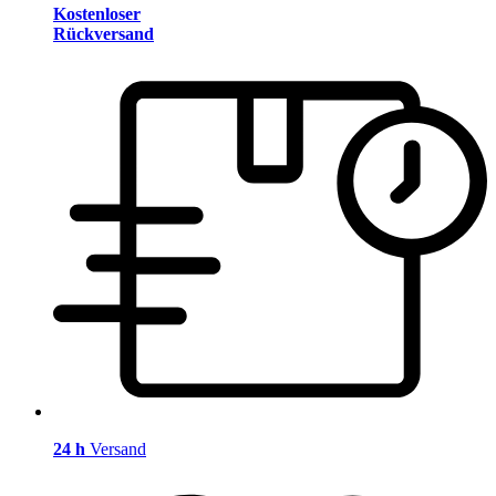
Kostenloser
Rückversand
24 h
Versand