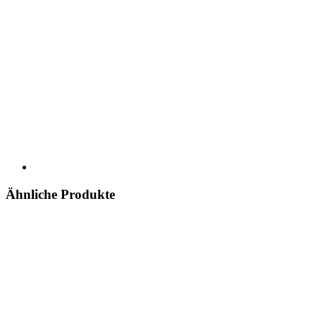
Ähnliche Produkte