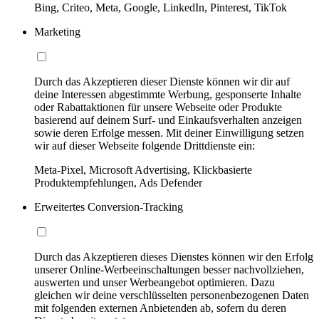
Bing, Criteo, Meta, Google, LinkedIn, Pinterest, TikTok
Marketing
Durch das Akzeptieren dieser Dienste können wir dir auf
deine Interessen abgestimmte Werbung, gesponserte Inhalte
oder Rabattaktionen für unsere Webseite oder Produkte
basierend auf deinem Surf- und Einkaufsverhalten anzeigen
sowie deren Erfolge messen. Mit deiner Einwilligung setzen
wir auf dieser Webseite folgende Drittdienste ein:
Meta-Pixel, Microsoft Advertising, Klickbasierte
Produktempfehlungen, Ads Defender
Erweitertes Conversion-Tracking
Durch das Akzeptieren dieses Dienstes können wir den Erfolg
unserer Online-Werbeeinschaltungen besser nachvollziehen,
auswerten und unser Werbeangebot optimieren. Dazu
gleichen wir deine verschlüsselten personenbezogenen Daten
mit folgenden externen Anbietenden ab, sofern du deren