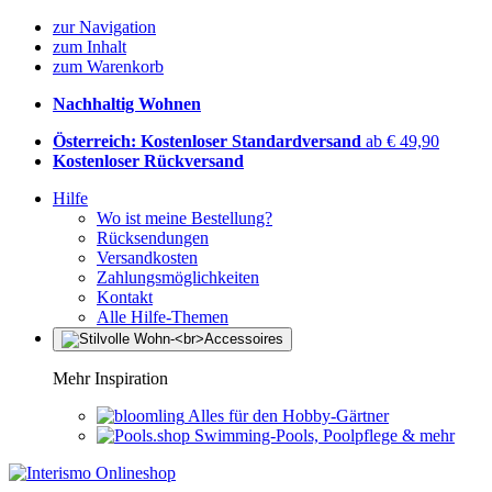
zur Navigation
zum Inhalt
zum Warenkorb
Nachhaltig Wohnen
Österreich: Kostenloser Standardversand
ab € 49,90
Kostenloser Rückversand
Hilfe
Wo ist meine Bestellung?
Rücksendungen
Versandkosten
Zahlungsmöglichkeiten
Kontakt
Alle Hilfe-Themen
Mehr Inspiration
Alles für den Hobby-Gärtner
Swimming-Pools, Poolpflege & mehr