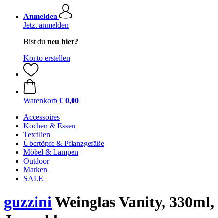
Anmelden
Jetzt anmelden
Bist du
neu hier?
Konto erstellen
Warenkorb
€ 0,00
Accessoires
Kochen & Essen
Textilien
Übertöpfe & Pflanzgefäße
Möbel & Lampen
Outdoor
Marken
SALE
guzzini
Weinglas Vanity, 330ml,