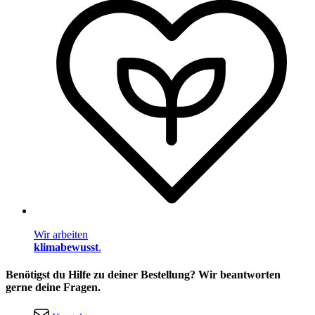
Wir arbeiten
klimabewusst
.
Benötigst du Hilfe zu deiner Bestellung? Wir beantworten
gerne deine Fragen.