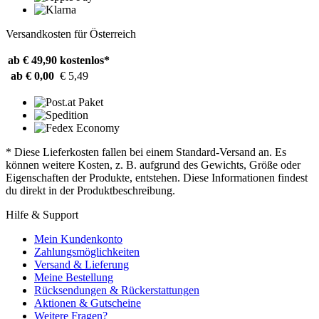
Versandkosten für Österreich
ab € 49,90
kostenlos*
ab € 0,00
€ 5,49
* Diese Lieferkosten fallen bei einem Standard-Versand an. Es
können weitere Kosten, z. B. aufgrund des Gewichts, Größe oder
Eigenschaften der Produkte, entstehen. Diese Informationen findest
du direkt in der Produktbeschreibung.
Hilfe & Support
Mein Kundenkonto
Zahlungsmöglichkeiten
Versand & Lieferung
Meine Bestellung
Rücksendungen & Rückerstattungen
Aktionen & Gutscheine
Weitere Fragen?