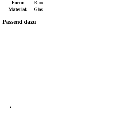
Form:
Rund
Material:
Glas
Passend dazu