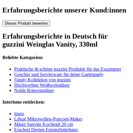
Erfahrungsberichte unserer Kund:innen
Dieses Produkt bewerten
Erfahrungsberichte in Deutsch für
guzzini Weinglas Vanity, 330ml
Beliebte Kategorien:
Praktische & schöne guzzini Produkte für das Esszimmer
Geschirr und Servierware für deine Gartenparty
Vanity Kollektion von guzzini
Hochwertige Weißweingläser
Noble Rotweingläser
Interismo entdecken:
ipuro
Lékué Mikrowellen-Popcorn-Maker
Mäser Sanvito Kochtopf 20 cm
Esschert Design Fensterfutterhaus