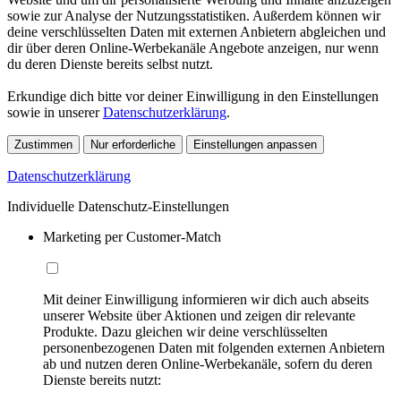
sowie zur Analyse der Nutzungsstatistiken. Außerdem können wir
deine verschlüsselten Daten mit externen Anbietern abgleichen und
dir über deren Online-Werbekanäle Angebote anzeigen, nur wenn
du deren Dienste bereits selbst nutzt.
Erkundige dich bitte vor deiner Einwilligung in den Einstellungen
sowie in unserer
Datenschutzerklärung
.
Zustimmen
Nur erforderliche
Einstellungen anpassen
Datenschutzerklärung
Individuelle Datenschutz-Einstellungen
Marketing per Customer-Match
Mit deiner Einwilligung informieren wir dich auch abseits
unserer Website über Aktionen und zeigen dir relevante
Produkte. Dazu gleichen wir deine verschlüsselten
personenbezogenen Daten mit folgenden externen Anbietern
ab und nutzen deren Online-Werbekanäle, sofern du deren
Dienste bereits nutzt: