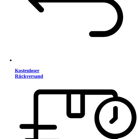
Kostenloser
Rückversand