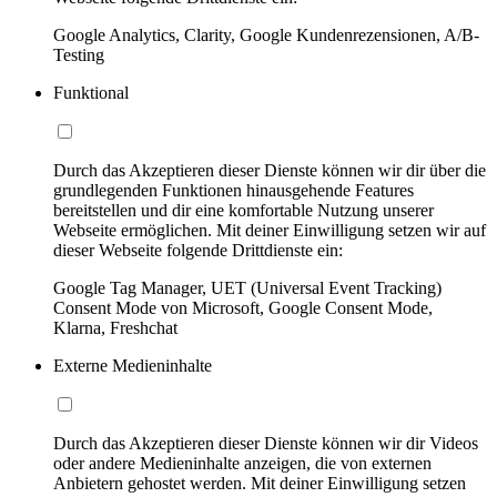
Google Analytics, Clarity, Google Kundenrezensionen, A/B-
Testing
Funktional
Durch das Akzeptieren dieser Dienste können wir dir über die
grundlegenden Funktionen hinausgehende Features
bereitstellen und dir eine komfortable Nutzung unserer
Webseite ermöglichen. Mit deiner Einwilligung setzen wir auf
dieser Webseite folgende Drittdienste ein:
Google Tag Manager, UET (Universal Event Tracking)
Consent Mode von Microsoft, Google Consent Mode,
Klarna, Freshchat
Externe Medieninhalte
Durch das Akzeptieren dieser Dienste können wir dir Videos
oder andere Medieninhalte anzeigen, die von externen
Anbietern gehostet werden. Mit deiner Einwilligung setzen