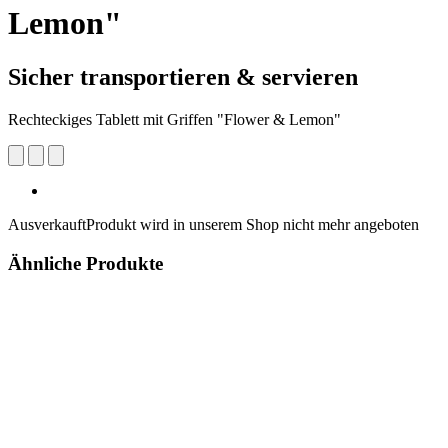
Lemon"
Sicher transportieren & servieren
Rechteckiges Tablett mit Griffen "Flower & Lemon"
Ausverkauft
Produkt wird in unserem Shop nicht mehr angeboten
Ähnliche Produkte