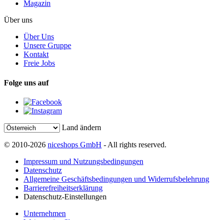
Magazin
Über uns
Über Uns
Unsere Gruppe
Kontakt
Freie Jobs
Folge uns auf
Land ändern
© 2010-2026
niceshops GmbH
- All rights reserved.
Impressum und Nutzungsbedingungen
Datenschutz
Allgemeine Geschäftsbedingungen und Widerrufsbelehrung
Barrierefreiheitserklärung
Datenschutz-Einstellungen
Unternehmen