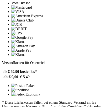
Vorauskasse
Versandkosten für Österreich
ab € 49,90
kostenlos*
ab € 0,00
€ 5,49
* Diese Lieferkosten fallen bei einem Standard-Versand an. Es
können weitere Kosten, z. B. aufgrund des Gewichts, Größe oder