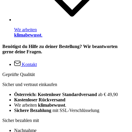
Wir arbeiten
klimabewusst
.
Benötigst du Hilfe zu deiner Bestellung? Wir beantworten
gerne deine Fragen.
Kontakt
Geprüfte Qualität
Sicher und vertraut einkaufen
Österreich: Kostenloser Standardversand
ab € 49,90
Kostenloser Rückversand
Wir arbeiten
klimabewusst
.
Sichere Bezahlung
mit SSL-Verschlüsselung
Sicher bezahlen mit
Nachnahme