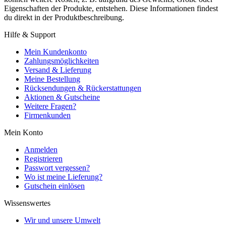
Eigenschaften der Produkte, entstehen. Diese Informationen findest
du direkt in der Produktbeschreibung.
Hilfe & Support
Mein Kundenkonto
Zahlungsmöglichkeiten
Versand & Lieferung
Meine Bestellung
Rücksendungen & Rückerstattungen
Aktionen & Gutscheine
Weitere Fragen?
Firmenkunden
Mein Konto
Anmelden
Registrieren
Passwort vergessen?
Wo ist meine Lieferung?
Gutschein einlösen
Wissenswertes
Wir und unsere Umwelt