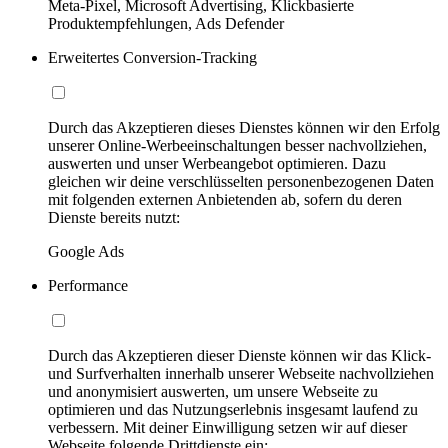
Meta-Pixel, Microsoft Advertising, Klickbasierte
Produktempfehlungen, Ads Defender
Erweitertes Conversion-Tracking
Durch das Akzeptieren dieses Dienstes können wir den Erfolg
unserer Online-Werbeeinschaltungen besser nachvollziehen,
auswerten und unser Werbeangebot optimieren. Dazu
gleichen wir deine verschlüsselten personenbezogenen Daten
mit folgenden externen Anbietenden ab, sofern du deren
Dienste bereits nutzt:
Google Ads
Performance
Durch das Akzeptieren dieser Dienste können wir das Klick-
und Surfverhalten innerhalb unserer Webseite nachvollziehen
und anonymisiert auswerten, um unsere Webseite zu
optimieren und das Nutzungserlebnis insgesamt laufend zu
verbessern. Mit deiner Einwilligung setzen wir auf dieser
Webseite folgende Drittdienste ein: