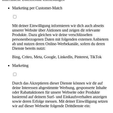
Marketing per Customer-Match
Mit deiner Einwilligung informieren wir dich auch abseits
unserer Website über Aktionen und zeigen dir relevante
Produkte. Dazu gleichen wir deine verschlüsselten
personenbezogenen Daten mit folgenden externen Anbietern
ab und nutzen deren Online-Werbekanäle, sofern du deren
Dienste bereits nutzt:
Bing, Criteo, Meta, Google, LinkedIn, Pinterest, TikTok
Marketing
Durch das Akzeptieren dieser Dienste können wir dir auf
deine Interessen abgestimmte Werbung, gesponserte Inhalte
oder Rabattaktionen für unsere Webseite oder Produkte
basierend auf deinem Surf- und Einkaufsverhalten anzeigen
sowie deren Erfolge messen. Mit deiner Einwilligung setzen
wir auf dieser Webseite folgende Drittdienste ein: