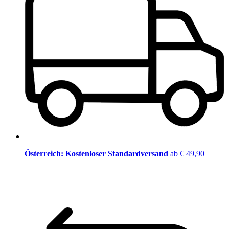
Österreich: Kostenloser Standardversand
ab € 49,90