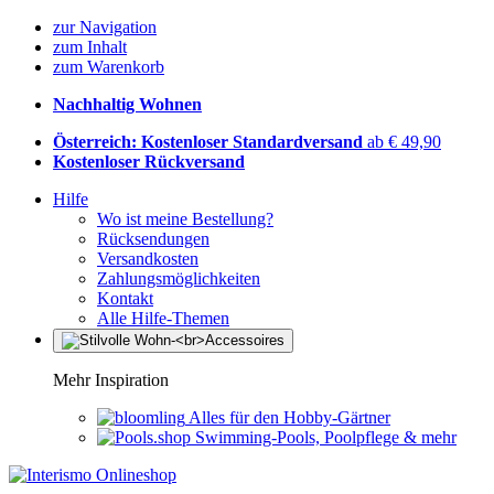
zur Navigation
zum Inhalt
zum Warenkorb
Nachhaltig Wohnen
Österreich: Kostenloser Standardversand
ab € 49,90
Kostenloser Rückversand
Hilfe
Wo ist meine Bestellung?
Rücksendungen
Versandkosten
Zahlungsmöglichkeiten
Kontakt
Alle Hilfe-Themen
Mehr Inspiration
Alles für den Hobby-Gärtner
Swimming-Pools, Poolpflege & mehr