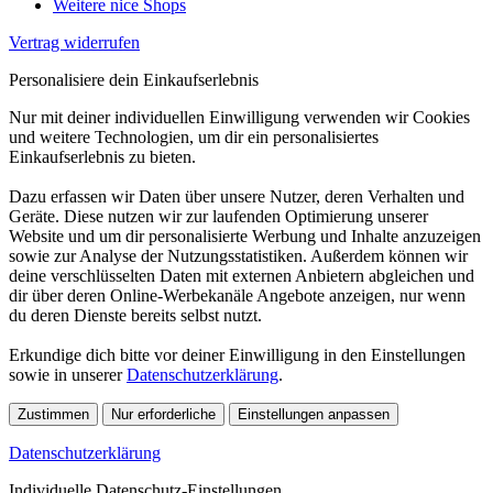
Weitere nice Shops
Vertrag widerrufen
Personalisiere dein Einkaufserlebnis
Nur mit deiner individuellen Einwilligung verwenden wir Cookies
und weitere Technologien, um dir ein personalisiertes
Einkaufserlebnis zu bieten.
Dazu erfassen wir Daten über unsere Nutzer, deren Verhalten und
Geräte. Diese nutzen wir zur laufenden Optimierung unserer
Website und um dir personalisierte Werbung und Inhalte anzuzeigen
sowie zur Analyse der Nutzungsstatistiken. Außerdem können wir
deine verschlüsselten Daten mit externen Anbietern abgleichen und
dir über deren Online-Werbekanäle Angebote anzeigen, nur wenn
du deren Dienste bereits selbst nutzt.
Erkundige dich bitte vor deiner Einwilligung in den Einstellungen
sowie in unserer
Datenschutzerklärung
.
Zustimmen
Nur erforderliche
Einstellungen anpassen
Datenschutzerklärung
Individuelle Datenschutz-Einstellungen