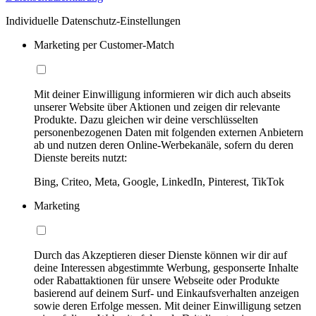
Individuelle Datenschutz-Einstellungen
Marketing per Customer-Match
Mit deiner Einwilligung informieren wir dich auch abseits
unserer Website über Aktionen und zeigen dir relevante
Produkte. Dazu gleichen wir deine verschlüsselten
personenbezogenen Daten mit folgenden externen Anbietern
ab und nutzen deren Online-Werbekanäle, sofern du deren
Dienste bereits nutzt:
Bing, Criteo, Meta, Google, LinkedIn, Pinterest, TikTok
Marketing
Durch das Akzeptieren dieser Dienste können wir dir auf
deine Interessen abgestimmte Werbung, gesponserte Inhalte
oder Rabattaktionen für unsere Webseite oder Produkte
basierend auf deinem Surf- und Einkaufsverhalten anzeigen
sowie deren Erfolge messen. Mit deiner Einwilligung setzen