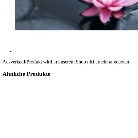
Ausverkauft
Produkt wird in unserem Shop nicht mehr angeboten
Ähnliche Produkte