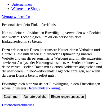
Unternehmen
Weitere nice Shops
Vertrag widerrufen
Personalisiere dein Einkaufserlebnis
Nur mit deiner individuellen Einwilligung verwenden wir Cookies
und weitere Technologien, um dir ein personalisiertes
Einkaufserlebnis zu bieten.
Dazu erfassen wir Daten über unsere Nutzer, deren Verhalten und
Geräte. Diese nutzen wir zur laufenden Optimierung unserer
Website und um dir personalisierte Werbung und Inhalte anzuzeigen
sowie zur Analyse der Nutzungsstatistiken. Außerdem können wir
deine verschlüsselten Daten mit externen Anbietern abgleichen und
dir über deren Online-Werbekanäle Angebote anzeigen, nur wenn
du deren Dienste bereits selbst nutzt.
Erkundige dich bitte vor deiner Einwilligung in den Einstellungen
sowie in unserer
Datenschutzerklärung
.
Zustimmen
Nur erforderliche
Einstellungen anpassen
Datenschutzerklärung