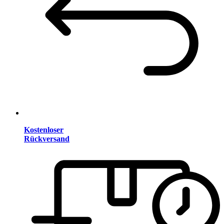
Kostenloser
Rückversand