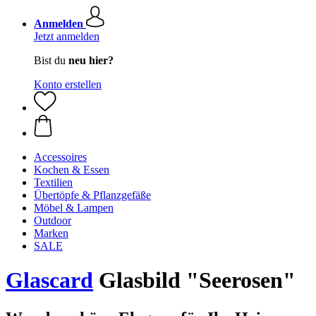
Anmelden
Jetzt anmelden
Bist du
neu hier?
Konto erstellen
Accessoires
Kochen & Essen
Textilien
Übertöpfe & Pflanzgefäße
Möbel & Lampen
Outdoor
Marken
SALE
Glascard
Glasbild "Seerosen"