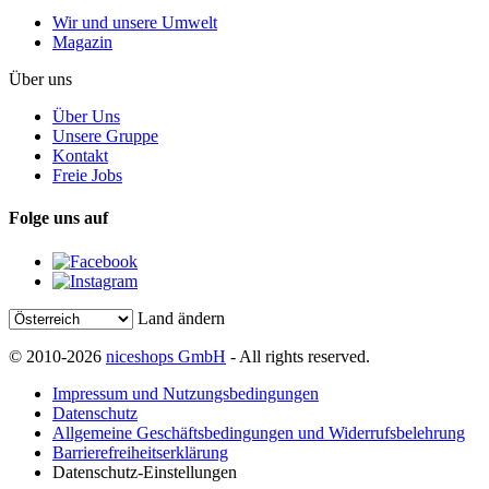
Wir und unsere Umwelt
Magazin
Über uns
Über Uns
Unsere Gruppe
Kontakt
Freie Jobs
Folge uns auf
Land ändern
© 2010-2026
niceshops GmbH
- All rights reserved.
Impressum und Nutzungsbedingungen
Datenschutz
Allgemeine Geschäftsbedingungen und Widerrufsbelehrung
Barrierefreiheitserklärung
Datenschutz-Einstellungen