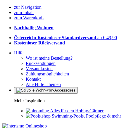
zur Navigation
zum Inhalt
zum Warenkorb
Nachhaltig Wohnen
Österreich: Kostenloser Standardversand
ab € 49,90
Kostenloser Rückversand
Hilfe
Wo ist meine Bestellung?
Rücksendungen
Versandkosten
Zahlungsmöglichkeiten
Kontakt
Alle Hilfe-Themen
Mehr Inspiration
Alles für den Hobby-Gärtner
Swimming-Pools, Poolpflege & mehr