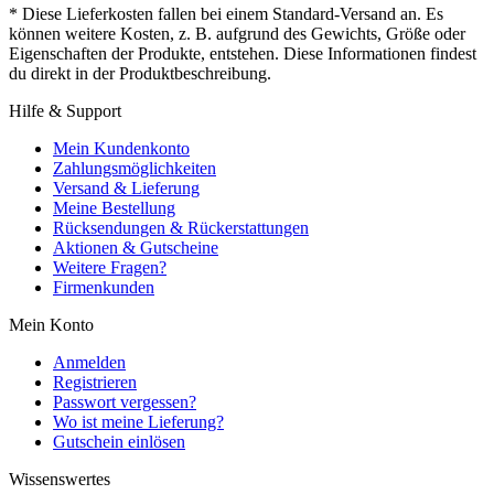
* Diese Lieferkosten fallen bei einem Standard-Versand an. Es
können weitere Kosten, z. B. aufgrund des Gewichts, Größe oder
Eigenschaften der Produkte, entstehen. Diese Informationen findest
du direkt in der Produktbeschreibung.
Hilfe & Support
Mein Kundenkonto
Zahlungsmöglichkeiten
Versand & Lieferung
Meine Bestellung
Rücksendungen & Rückerstattungen
Aktionen & Gutscheine
Weitere Fragen?
Firmenkunden
Mein Konto
Anmelden
Registrieren
Passwort vergessen?
Wo ist meine Lieferung?
Gutschein einlösen
Wissenswertes