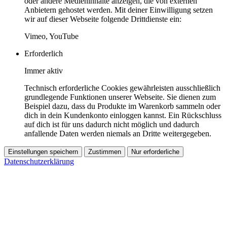
oder andere Medieninhalte anzeigen, die von externen
Anbietern gehostet werden. Mit deiner Einwilligung setzen
wir auf dieser Webseite folgende Drittdienste ein:
Vimeo, YouTube
Erforderlich
Immer aktiv
Technisch erforderliche Cookies gewährleisten ausschließlich
grundlegende Funktionen unserer Webseite. Sie dienen zum
Beispiel dazu, dass du Produkte im Warenkorb sammeln oder
dich in dein Kundenkonto einloggen kannst. Ein Rückschluss
auf dich ist für uns dadurch nicht möglich und dadurch
anfallende Daten werden niemals an Dritte weitergegeben.
Einstellungen speichern
Zustimmen
Nur erforderliche
Datenschutzerklärung