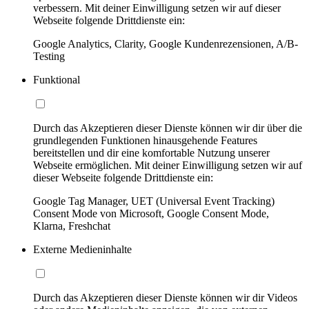
verbessern. Mit deiner Einwilligung setzen wir auf dieser
Webseite folgende Drittdienste ein:
Google Analytics, Clarity, Google Kundenrezensionen, A/B-
Testing
Funktional
Durch das Akzeptieren dieser Dienste können wir dir über die
grundlegenden Funktionen hinausgehende Features
bereitstellen und dir eine komfortable Nutzung unserer
Webseite ermöglichen. Mit deiner Einwilligung setzen wir auf
dieser Webseite folgende Drittdienste ein:
Google Tag Manager, UET (Universal Event Tracking)
Consent Mode von Microsoft, Google Consent Mode,
Klarna, Freshchat
Externe Medieninhalte
Durch das Akzeptieren dieser Dienste können wir dir Videos