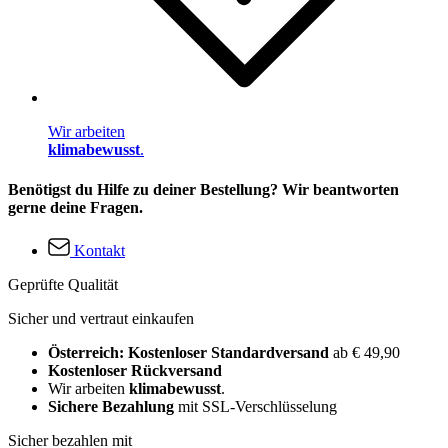
Wir arbeiten
klimabewusst
.
Benötigst du Hilfe zu deiner Bestellung? Wir beantworten
gerne deine Fragen.
Kontakt
Geprüfte Qualität
Sicher und vertraut einkaufen
Österreich: Kostenloser Standardversand
ab € 49,90
Kostenloser Rückversand
Wir arbeiten
klimabewusst
.
Sichere Bezahlung
mit SSL-Verschlüsselung
Sicher bezahlen mit