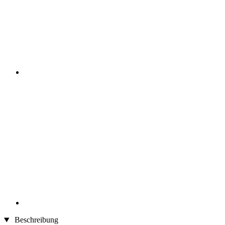
Beschreibung