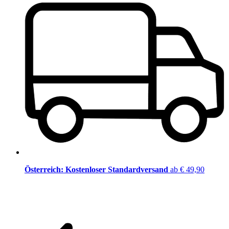
Österreich: Kostenloser Standardversand
ab € 49,90