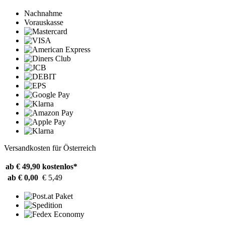
Nachnahme
Vorauskasse
Versandkosten für Österreich
ab € 49,90
kostenlos*
ab € 0,00
€ 5,49