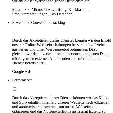
wir auf dieser Webseite folgende Drittdienste ein:
Meta-Pixel, Microsoft Advertising, Klickbasierte
Produktempfehlungen, Ads Defender
Erweitertes Conversion-Tracking
Durch das Akzeptieren dieses Dienstes können wir den Erfolg
unserer Online-Werbeeinschaltungen besser nachvollziehen,
auswerten und unser Werbeangebot optimieren. Dazu
gleichen wir deine verschlüsselten personenbezogenen Daten
mit folgenden externen Anbietenden ab, sofern du deren
Dienste bereits nutzt:
Google Ads
Performance
Durch das Akzeptieren dieser Dienste können wir das Klick-
und Surfverhalten innerhalb unserer Webseite nachvollziehen
und anonymisiert auswerten, um unsere Webseite zu
optimieren und das Nutzungserlebnis insgesamt laufend zu