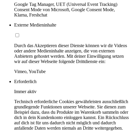
Google Tag Manager, UET (Universal Event Tracking)
Consent Mode von Microsoft, Google Consent Mode,
Klarna, Freshchat
Externe Medieninhalte
Durch das Akzeptieren dieser Dienste können wir dir Videos
oder andere Medieninhalte anzeigen, die von externen
Anbietern gehostet werden. Mit deiner Einwilligung setzen
wir auf dieser Webseite folgende Drittdienste ein:
Vimeo, YouTube
Erforderlich
Immer aktiv
Technisch erforderliche Cookies gewährleisten ausschließlich
grundlegende Funktionen unserer Webseite. Sie dienen zum
Beispiel dazu, dass du Produkte im Warenkorb sammeln oder
dich in dein Kundenkonto einloggen kannst. Ein Rückschluss
auf dich ist für uns dadurch nicht möglich und dadurch
anfallende Daten werden niemals an Dritte weitergegeben.