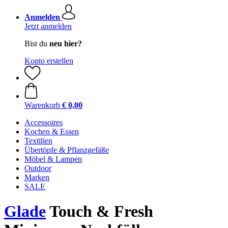
Anmelden
Jetzt anmelden
Bist du
neu hier?
Konto erstellen
Warenkorb
€ 0,00
Accessoires
Kochen & Essen
Textilien
Übertöpfe & Pflanzgefäße
Möbel & Lampen
Outdoor
Marken
SALE
Glade
Touch & Fresh