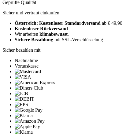
Geprüfte Qualität
Sicher und vertraut einkaufen
Österreich: Kostenloser Standardversand
ab € 49,90
Kostenloser Rückversand
Wir arbeiten
klimabewusst
.
Sichere Bezahlung
mit SSL-Verschlüsselung
Sicher bezahlen mit
Nachnahme
Vorauskasse