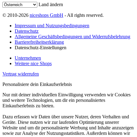
Land ändern
© 2010-2026
niceshops GmbH
- All rights reserved.
Impressum und Nutzungsbedingungen
Datenschutz
Allgemeine Geschäftsbedingungen und Widerrufsbelehrung
Barrierefreiheitserklärung
Datenschutz-Einstellungen
Unternehmen
Weitere nice Shops
Vertrag widerrufen
Personalisiere dein Einkaufserlebnis
Nur mit deiner individuellen Einwilligung verwenden wir Cookies
und weitere Technologien, um dir ein personalisiertes
Einkaufserlebnis zu bieten.
Dazu erfassen wir Daten über unsere Nutzer, deren Verhalten und
Geräte. Diese nutzen wir zur laufenden Optimierung unserer
Website und um dir personalisierte Werbung und Inhalte anzuzeigen
sowie zur Analyse der Nutzungsstatistiken. Außerdem können wir