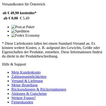
Versandkosten für Österreich
ab € 49,90
kostenlos*
ab € 0,00
€ 5,49
* Diese Lieferkosten fallen bei einem Standard-Versand an. Es
können weitere Kosten, z. B. aufgrund des Gewichts, Größe oder
Eigenschaften der Produkte, entstehen. Diese Informationen findest
du direkt in der Produktbeschreibung.
Hilfe & Support
Mein Kundenkonto
Zahlungsmöglichkeiten
Versand & Lieferung
Meine Bestellung
Rücksendungen & Rückerstattungen
Aktionen & Gutscheine
Weitere Fragen?
Firmenkunden