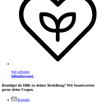
Wir arbeiten
klimabewusst
.
Benötigst du Hilfe zu deiner Bestellung? Wir beantworten
gerne deine Fragen.
Kontakt