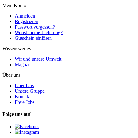
Mein Konto
Anmelden
Registrieren
Passwort vergessen?
Wo ist meine Lieferung?
Gutschein einlösen
Wissenswertes
Wir und unsere Umwelt
Magazin
Über uns
Über Uns
Unsere Gruppe
Kontakt
Freie Jobs
Folge uns auf