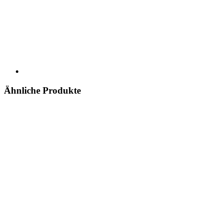
Ähnliche Produkte