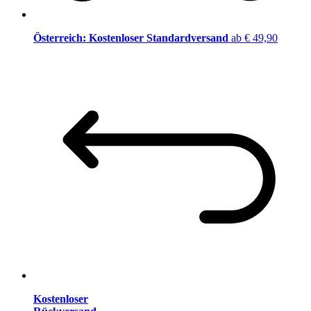
Österreich: Kostenloser Standardversand
ab € 49,90
Kostenloser