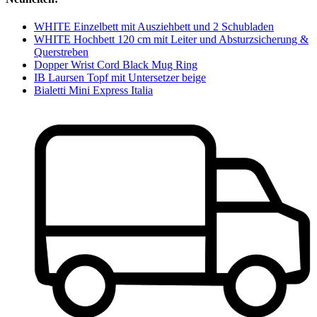
WHITE Einzelbett mit Ausziehbett und 2 Schubladen
WHITE Hochbett 120 cm mit Leiter und Absturzsicherung &
Querstreben
Dopper Wrist Cord Black Mug Ring
IB Laursen Topf mit Untersetzer beige
Bialetti Mini Express Italia