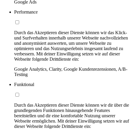
Google Ads
Performance
Durch das Akzeptieren dieser Dienste können wir das Klick-
und Surfverhalten innerhalb unserer Webseite nachvollziehen
und anonymisiert auswerten, um unsere Webseite zu
optimieren und das Nutzungserlebnis insgesamt laufend zu
verbessern. Mit deiner Einwilligung setzen wir auf dieser
Webseite folgende Drittdienste ein:
Google Analytics, Clarity, Google Kundenrezensionen, A/B-
Testing
Funktional
Durch das Akzeptieren dieser Dienste können wir dir über die
grundlegenden Funktionen hinausgehende Features
bereitstellen und dir eine komfortable Nutzung unserer
Webseite ermöglichen. Mit deiner Einwilligung setzen wir auf
dieser Webseite folgende Drittdienste ein: