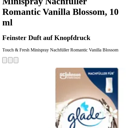
Minispray Nachfüller
Romantic Vanilla Blossom, 10
ml
Feinster Duft auf Knopfdruck
Touch & Fresh Minispray Nachfüller Romantic Vanilla Blossom