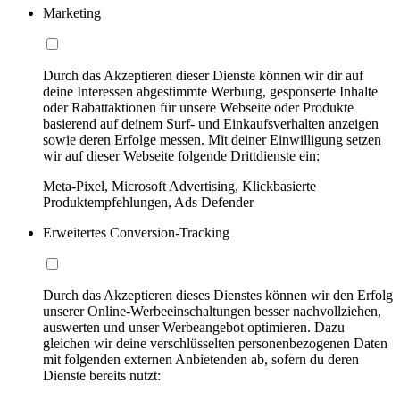
Marketing
Durch das Akzeptieren dieser Dienste können wir dir auf
deine Interessen abgestimmte Werbung, gesponserte Inhalte
oder Rabattaktionen für unsere Webseite oder Produkte
basierend auf deinem Surf- und Einkaufsverhalten anzeigen
sowie deren Erfolge messen. Mit deiner Einwilligung setzen
wir auf dieser Webseite folgende Drittdienste ein:
Meta-Pixel, Microsoft Advertising, Klickbasierte
Produktempfehlungen, Ads Defender
Erweitertes Conversion-Tracking
Durch das Akzeptieren dieses Dienstes können wir den Erfolg
unserer Online-Werbeeinschaltungen besser nachvollziehen,
auswerten und unser Werbeangebot optimieren. Dazu
gleichen wir deine verschlüsselten personenbezogenen Daten
mit folgenden externen Anbietenden ab, sofern du deren
Dienste bereits nutzt: