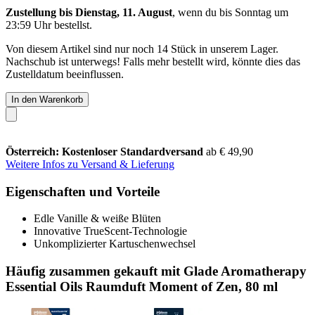
Zustellung bis Dienstag, 11. August
, wenn du bis
Sonntag um
23:59 Uhr
bestellst.
Von diesem Artikel sind nur noch 14 Stück in unserem Lager.
Nachschub ist unterwegs! Falls mehr bestellt wird, könnte dies das
Zustelldatum beeinflussen.
In den Warenkorb
Österreich: Kostenloser Standardversand
ab € 49,90
Weitere Infos zu Versand & Lieferung
Eigenschaften und Vorteile
Edle Vanille & weiße Blüten
Innovative TrueScent-Technologie
Unkomplizierter Kartuschenwechsel
Häufig zusammen gekauft mit Glade Aromatherapy
Essential Oils Raumduft Moment of Zen, 80 ml