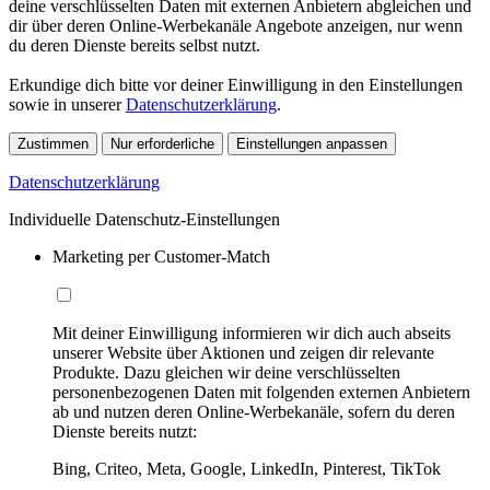
deine verschlüsselten Daten mit externen Anbietern abgleichen und
dir über deren Online-Werbekanäle Angebote anzeigen, nur wenn
du deren Dienste bereits selbst nutzt.
Erkundige dich bitte vor deiner Einwilligung in den Einstellungen
sowie in unserer
Datenschutzerklärung
.
Zustimmen
Nur erforderliche
Einstellungen anpassen
Datenschutzerklärung
Individuelle Datenschutz-Einstellungen
Marketing per Customer-Match
Mit deiner Einwilligung informieren wir dich auch abseits
unserer Website über Aktionen und zeigen dir relevante
Produkte. Dazu gleichen wir deine verschlüsselten
personenbezogenen Daten mit folgenden externen Anbietern
ab und nutzen deren Online-Werbekanäle, sofern du deren
Dienste bereits nutzt:
Bing, Criteo, Meta, Google, LinkedIn, Pinterest, TikTok