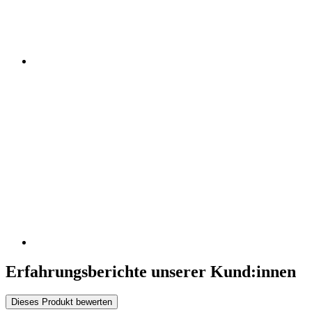
Erfahrungsberichte unserer Kund:innen
Dieses Produkt bewerten