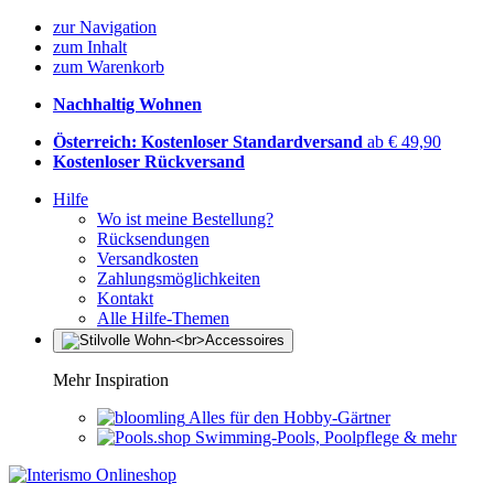
zur Navigation
zum Inhalt
zum Warenkorb
Nachhaltig Wohnen
Österreich: Kostenloser Standardversand
ab € 49,90
Kostenloser Rückversand
Hilfe
Wo ist meine Bestellung?
Rücksendungen
Versandkosten
Zahlungsmöglichkeiten
Kontakt
Alle Hilfe-Themen
Mehr Inspiration
Alles für den Hobby-Gärtner
Swimming-Pools, Poolpflege & mehr