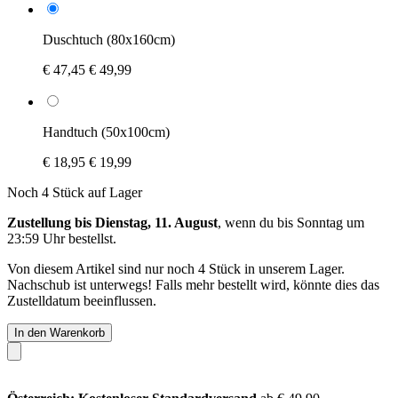
Duschtuch (80x160cm)
€ 47,45
€ 49,99
Handtuch (50x100cm)
€ 18,95
€ 19,99
Noch 4 Stück auf Lager
Zustellung bis Dienstag, 11. August
, wenn du bis
Sonntag um
23:59 Uhr
bestellst.
Von diesem Artikel sind nur noch 4 Stück in unserem Lager.
Nachschub ist unterwegs! Falls mehr bestellt wird, könnte dies das
Zustelldatum beeinflussen.
In den Warenkorb