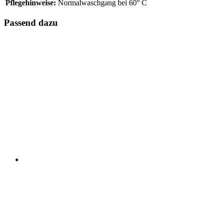
Pflegehinweise:
Normalwaschgang bei 60° C
Passend dazu