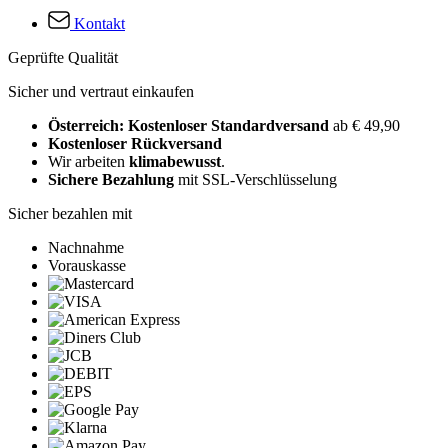
Kontakt
Geprüfte Qualität
Sicher und vertraut einkaufen
Österreich: Kostenloser Standardversand
ab € 49,90
Kostenloser Rückversand
Wir arbeiten
klimabewusst
.
Sichere Bezahlung
mit SSL-Verschlüsselung
Sicher bezahlen mit
Nachnahme
Vorauskasse