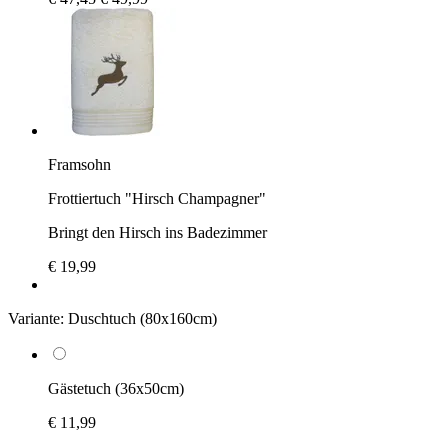
Framsohn
Frottiertuch "Hirsch Champagner"
Bringt den Hirsch ins Badezimmer
€ 19,99
Variante:
Duschtuch (80x160cm)
Gästetuch (36x50cm)
€ 11,99