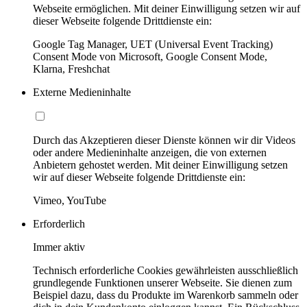
Webseite ermöglichen. Mit deiner Einwilligung setzen wir auf
dieser Webseite folgende Drittdienste ein:
Google Tag Manager, UET (Universal Event Tracking)
Consent Mode von Microsoft, Google Consent Mode,
Klarna, Freshchat
Externe Medieninhalte
Durch das Akzeptieren dieser Dienste können wir dir Videos
oder andere Medieninhalte anzeigen, die von externen
Anbietern gehostet werden. Mit deiner Einwilligung setzen
wir auf dieser Webseite folgende Drittdienste ein:
Vimeo, YouTube
Erforderlich
Immer aktiv
Technisch erforderliche Cookies gewährleisten ausschließlich
grundlegende Funktionen unserer Webseite. Sie dienen zum
Beispiel dazu, dass du Produkte im Warenkorb sammeln oder