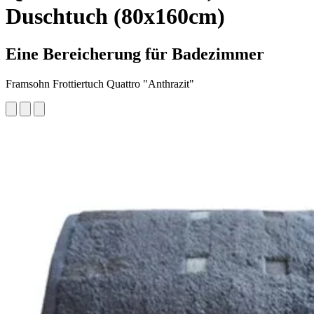
Duschtuch (80x160cm)
Eine Bereicherung für Badezimmer
Framsohn Frottiertuch Quattro "Anthrazit"