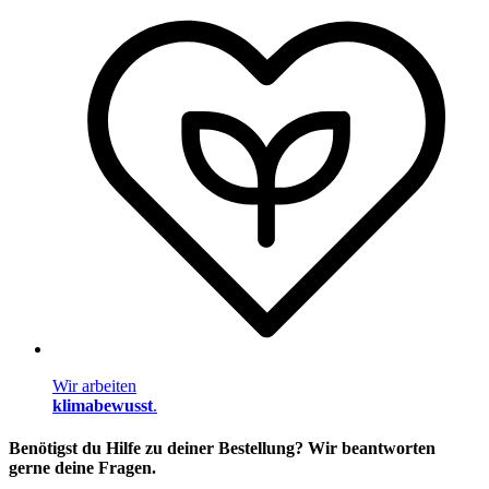
Wir arbeiten
klimabewusst
.
Benötigst du Hilfe zu deiner Bestellung? Wir beantworten
gerne deine Fragen.