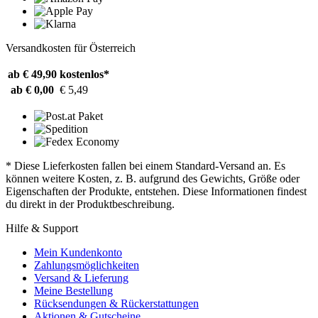
Versandkosten für Österreich
ab € 49,90
kostenlos*
ab € 0,00
€ 5,49
* Diese Lieferkosten fallen bei einem Standard-Versand an. Es
können weitere Kosten, z. B. aufgrund des Gewichts, Größe oder
Eigenschaften der Produkte, entstehen. Diese Informationen findest
du direkt in der Produktbeschreibung.
Hilfe & Support
Mein Kundenkonto
Zahlungsmöglichkeiten
Versand & Lieferung
Meine Bestellung
Rücksendungen & Rückerstattungen
Aktionen & Gutscheine