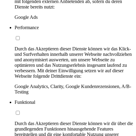
mit folgenden externen Anbietenden ab, sofern du deren
Dienste bereits nutzt:
Google Ads
Performance
Durch das Akzeptieren dieser Dienste können wir das Klick-
und Surfverhalten innerhalb unserer Webseite nachvollziehen
und anonymisiert auswerten, um unsere Webseite zu
optimieren und das Nutzungserlebnis insgesamt laufend zu
verbessern. Mit deiner Einwilligung setzen wir auf dieser
Webseite folgende Drittdienste ein:
Google Analytics, Clarity, Google Kundenrezensionen, A/B-
Testing
Funktional
Durch das Akzeptieren dieser Dienste können wir dir über die
grundlegenden Funktionen hinausgehende Features
bereitstellen und dir eine komfortable Nutzung unserer