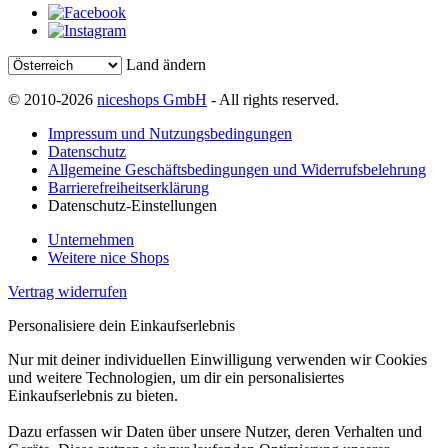
Land ändern
© 2010-2026
niceshops GmbH
- All rights reserved.
Impressum und Nutzungsbedingungen
Datenschutz
Allgemeine Geschäftsbedingungen und Widerrufsbelehrung
Barrierefreiheitserklärung
Datenschutz-Einstellungen
Unternehmen
Weitere nice Shops
Vertrag widerrufen
Personalisiere dein Einkaufserlebnis
Nur mit deiner individuellen Einwilligung verwenden wir Cookies
und weitere Technologien, um dir ein personalisiertes
Einkaufserlebnis zu bieten.
Dazu erfassen wir Daten über unsere Nutzer, deren Verhalten und