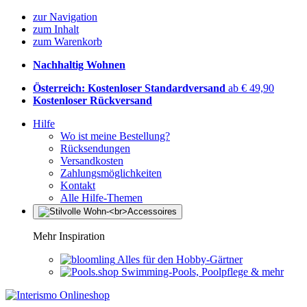
zur Navigation
zum Inhalt
zum Warenkorb
Nachhaltig Wohnen
Österreich: Kostenloser Standardversand
ab € 49,90
Kostenloser Rückversand
Hilfe
Wo ist meine Bestellung?
Rücksendungen
Versandkosten
Zahlungsmöglichkeiten
Kontakt
Alle Hilfe-Themen
Mehr Inspiration
Alles für den Hobby-Gärtner
Swimming-Pools, Poolpflege & mehr