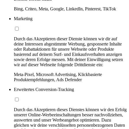
Bing, Criteo, Meta, Google, LinkedIn, Pinterest, TikTok
Marketing
Durch das Akzeptieren dieser Dienste können wir dir auf
deine Interessen abgestimmte Werbung, gesponserte Inhalte
oder Rabattaktionen für unsere Webseite oder Produkte
basierend auf deinem Surf- und Einkaufsverhalten anzeigen
sowie deren Erfolge messen. Mit deiner Einwilligung setzen
wir auf dieser Webseite folgende Drittdienste ein:
Meta-Pixel, Microsoft Advertising, Klickbasierte
Produktempfehlungen, Ads Defender
Erweitertes Conversion-Tracking
Durch das Akzeptieren dieses Dienstes können wir den Erfolg
unserer Online-Werbeeinschaltungen besser nachvollziehen,
auswerten und unser Werbeangebot optimieren. Dazu
gleichen wir deine verschlüsselten personenbezogenen Daten