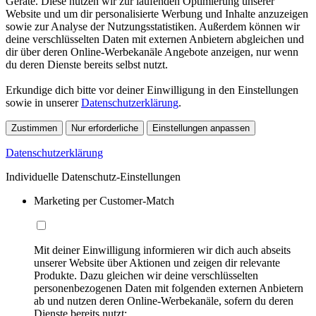
Geräte. Diese nutzen wir zur laufenden Optimierung unserer
Website und um dir personalisierte Werbung und Inhalte anzuzeigen
sowie zur Analyse der Nutzungsstatistiken. Außerdem können wir
deine verschlüsselten Daten mit externen Anbietern abgleichen und
dir über deren Online-Werbekanäle Angebote anzeigen, nur wenn
du deren Dienste bereits selbst nutzt.
Erkundige dich bitte vor deiner Einwilligung in den Einstellungen
sowie in unserer
Datenschutzerklärung
.
Zustimmen
Nur erforderliche
Einstellungen anpassen
Datenschutzerklärung
Individuelle Datenschutz-Einstellungen
Marketing per Customer-Match
Mit deiner Einwilligung informieren wir dich auch abseits
unserer Website über Aktionen und zeigen dir relevante
Produkte. Dazu gleichen wir deine verschlüsselten
personenbezogenen Daten mit folgenden externen Anbietern
ab und nutzen deren Online-Werbekanäle, sofern du deren
Dienste bereits nutzt: