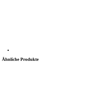
Ähnliche Produkte