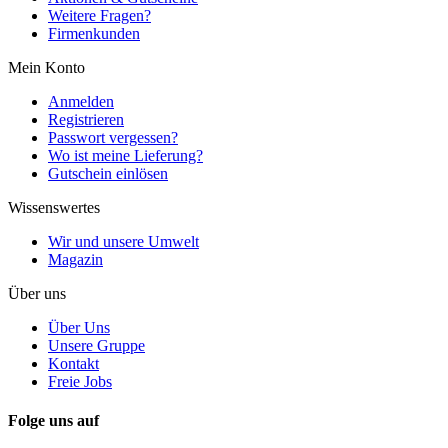
Weitere Fragen?
Firmenkunden
Mein Konto
Anmelden
Registrieren
Passwort vergessen?
Wo ist meine Lieferung?
Gutschein einlösen
Wissenswertes
Wir und unsere Umwelt
Magazin
Über uns
Über Uns
Unsere Gruppe
Kontakt
Freie Jobs
Folge uns auf