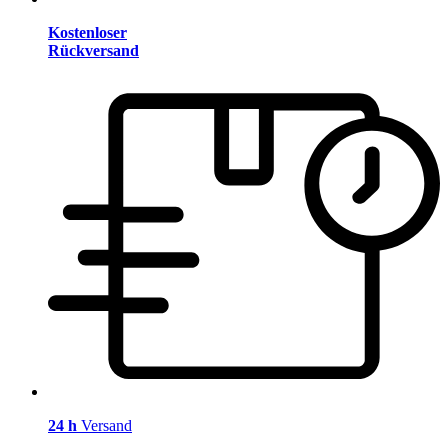
Kostenloser
Rückversand
24 h
Versand