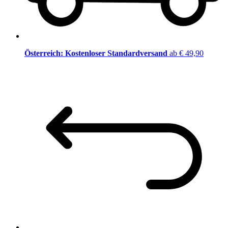
Österreich: Kostenloser Standardversand
ab € 49,90