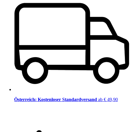
Österreich: Kostenloser Standardversand
ab € 49,90