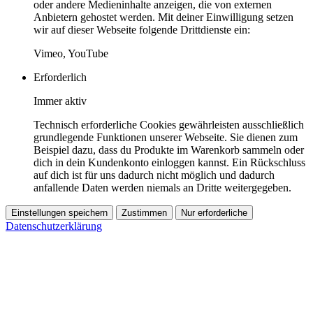
oder andere Medieninhalte anzeigen, die von externen
Anbietern gehostet werden. Mit deiner Einwilligung setzen
wir auf dieser Webseite folgende Drittdienste ein:
Vimeo, YouTube
Erforderlich
Immer aktiv
Technisch erforderliche Cookies gewährleisten ausschließlich
grundlegende Funktionen unserer Webseite. Sie dienen zum
Beispiel dazu, dass du Produkte im Warenkorb sammeln oder
dich in dein Kundenkonto einloggen kannst. Ein Rückschluss
auf dich ist für uns dadurch nicht möglich und dadurch
anfallende Daten werden niemals an Dritte weitergegeben.
Einstellungen speichern
Zustimmen
Nur erforderliche
Datenschutzerklärung