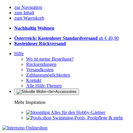
zur Navigation
zum Inhalt
zum Warenkorb
Nachhaltig Wohnen
Österreich: Kostenloser Standardversand
ab € 49,90
Kostenloser Rückversand
Hilfe
Wo ist meine Bestellung?
Rücksendungen
Versandkosten
Zahlungsmöglichkeiten
Kontakt
Alle Hilfe-Themen
Mehr Inspiration
Alles für den Hobby-Gärtner
Swimming-Pools, Poolpflege & mehr