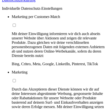
Datenschutzerklärung
Individuelle Datenschutz-Einstellungen
Marketing per Customer-Match
Mit deiner Einwilligung informieren wir dich auch abseits
unserer Website über Aktionen und zeigen dir relevante
Produkte. Dazu gleichen wir deine verschlüsselten
personenbezogenen Daten mit folgenden externen Anbietern
ab und nutzen deren Online-Werbekanäle, sofern du deren
Dienste bereits nutzt:
Bing, Criteo, Meta, Google, LinkedIn, Pinterest, TikTok
Marketing
Durch das Akzeptieren dieser Dienste können wir dir auf
deine Interessen abgestimmte Werbung, gesponserte Inhalte
oder Rabattaktionen für unsere Webseite oder Produkte
basierend auf deinem Surf- und Einkaufsverhalten anzeigen
sowie deren Erfolge messen. Mit deiner Einwilligung setzen