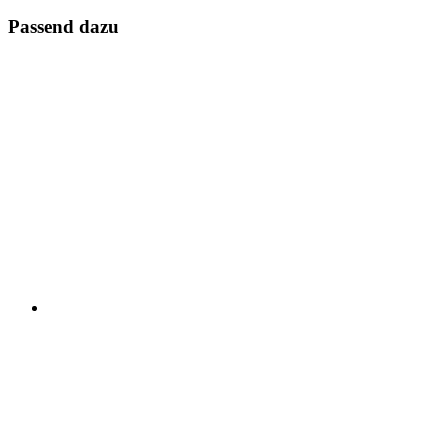
Passend dazu