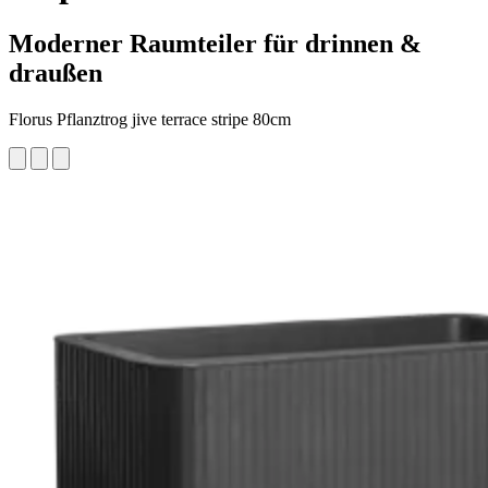
Moderner Raumteiler für drinnen &
draußen
Florus Pflanztrog jive terrace stripe 80cm