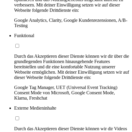
verbessern. Mit deiner Einwilligung setzen wir auf dieser
Webseite folgende Drittdienste ein:
Google Analytics, Clarity, Google Kundenrezensionen, A/B-
Testing
Funktional
Durch das Akzeptieren dieser Dienste können wir dir über die
grundlegenden Funktionen hinausgehende Features
bereitstellen und dir eine komfortable Nutzung unserer
Webseite ermöglichen. Mit deiner Einwilligung setzen wir auf
dieser Webseite folgende Drittdienste ein:
Google Tag Manager, UET (Universal Event Tracking)
Consent Mode von Microsoft, Google Consent Mode,
Klarna, Freshchat
Externe Medieninhalte
Durch das Akzeptieren dieser Dienste können wir dir Videos