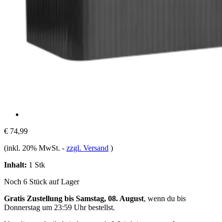
€ 74,99
(inkl. 20% MwSt.
-
zzgl. Versand
)
Inhalt:
1 Stk
Noch 6 Stück auf Lager
Gratis Zustellung bis Samstag, 08. August
, wenn du bis
Donnerstag um 23:59 Uhr
bestellst.