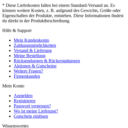
* Diese Lieferkosten fallen bei einem Standard-Versand an. Es
können weitere Kosten, z. B. aufgrund des Gewichts, Größe oder
Eigenschaften der Produkte, entstehen. Diese Informationen findest
du direkt in der Produktbeschreibung.
Hilfe & Support
Mein Kundenkonto
Zahlungsmöglichkeiten
Versand & Lieferung
Meine Bestellung
Rücksendungen & Rückerstattungen
Aktionen & Gutscheine
Weitere Fragen?
Firmenkunden
Mein Konto
Anmelden
Registrieren
Passwort vergessen?
Wo ist meine Lieferung?
Gutschein einlösen
Wissenswertes