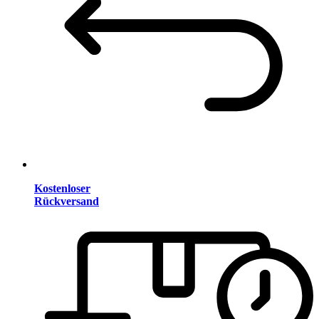
Kostenloser
Rückversand