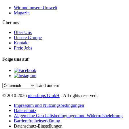
Wir und unsere Umwelt
Magazin
Über uns
Über Uns
Unsere Gruppe
Kontakt
Freie Jobs
Folge uns auf
Land ändern
© 2010-2026
niceshops GmbH
- All rights reserved.
Impressum und Nutzungsbedingungen
Datenschutz
Allgemeine Geschäftsbedingungen und Widerrufsbelehrung
Barrierefreiheitserklärung
Datenschutz-Einstellungen