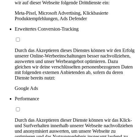
wir auf dieser Webseite folgende Drittdienste ein:
Meta-Pixel, Microsoft Advertising, Klickbasierte
Produktempfehlungen, Ads Defender
Erweitertes Conversion-Tracking
Durch das Akzeptieren dieses Dienstes können wir den Erfolg
unserer Online-Werbeeinschaltungen besser nachvollziehen,
auswerten und unser Werbeangebot optimieren. Dazu
gleichen wir deine verschlüsselten personenbezogenen Daten
mit folgenden externen Anbietenden ab, sofern du deren
Dienste bereits nutzt:
Google Ads
Performance
Durch das Akzeptieren dieser Dienste können wir das Klick-
und Surfverhalten innerhalb unserer Webseite nachvollziehen
und anonymisiert auswerten, um unsere Webseite zu
optimieren und das Nutzungserlebnis insgesamt laufend zu