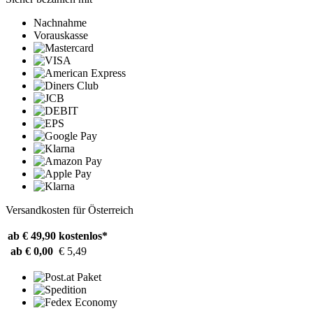
Nachnahme
Vorauskasse
Versandkosten für Österreich
ab € 49,90
kostenlos*
ab € 0,00
€ 5,49