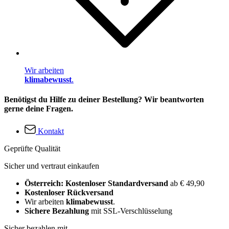
Wir arbeiten
klimabewusst
.
Benötigst du Hilfe zu deiner Bestellung? Wir beantworten
gerne deine Fragen.
Kontakt
Geprüfte Qualität
Sicher und vertraut einkaufen
Österreich: Kostenloser Standardversand
ab € 49,90
Kostenloser Rückversand
Wir arbeiten
klimabewusst
.
Sichere Bezahlung
mit SSL-Verschlüsselung
Sicher bezahlen mit