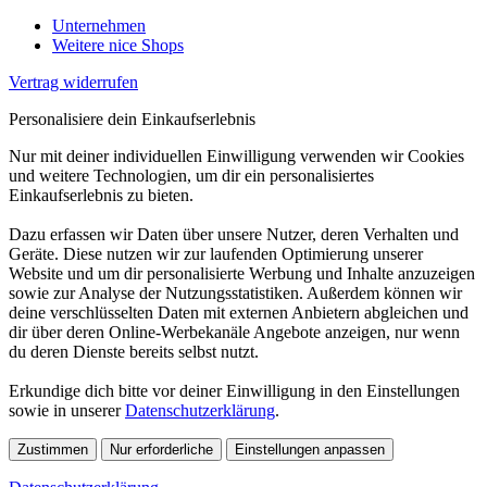
Unternehmen
Weitere nice Shops
Vertrag widerrufen
Personalisiere dein Einkaufserlebnis
Nur mit deiner individuellen Einwilligung verwenden wir Cookies
und weitere Technologien, um dir ein personalisiertes
Einkaufserlebnis zu bieten.
Dazu erfassen wir Daten über unsere Nutzer, deren Verhalten und
Geräte. Diese nutzen wir zur laufenden Optimierung unserer
Website und um dir personalisierte Werbung und Inhalte anzuzeigen
sowie zur Analyse der Nutzungsstatistiken. Außerdem können wir
deine verschlüsselten Daten mit externen Anbietern abgleichen und
dir über deren Online-Werbekanäle Angebote anzeigen, nur wenn
du deren Dienste bereits selbst nutzt.
Erkundige dich bitte vor deiner Einwilligung in den Einstellungen
sowie in unserer
Datenschutzerklärung
.
Zustimmen
Nur erforderliche
Einstellungen anpassen