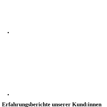
Erfahrungsberichte unserer Kund:innen