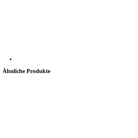
Ähnliche Produkte