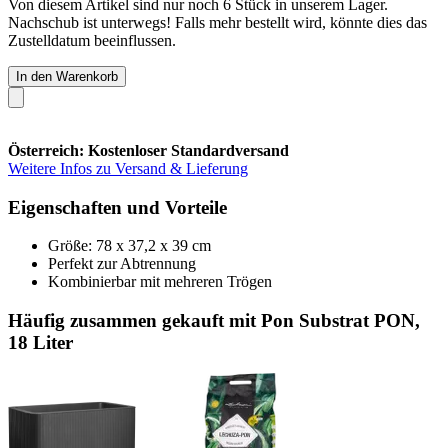
Von diesem Artikel sind nur noch 6 Stück in unserem Lager.
Nachschub ist unterwegs! Falls mehr bestellt wird, könnte dies das
Zustelldatum beeinflussen.
In den Warenkorb
Österreich: Kostenloser Standardversand
Weitere Infos zu Versand & Lieferung
Eigenschaften und Vorteile
Größe: 78 x 37,2 x 39 cm
Perfekt zur Abtrennung
Kombinierbar mit mehreren Trögen
Häufig zusammen gekauft mit Pon Substrat PON,
18 Liter