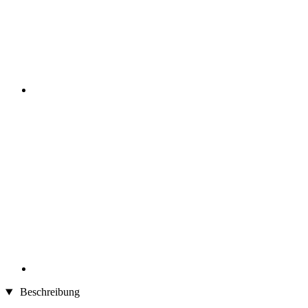
Beschreibung