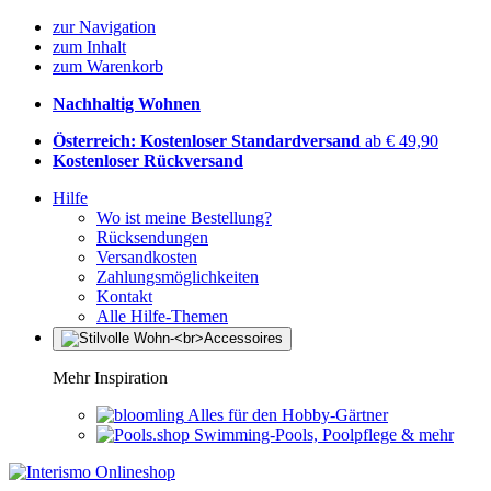
zur Navigation
zum Inhalt
zum Warenkorb
Nachhaltig Wohnen
Österreich: Kostenloser Standardversand
ab € 49,90
Kostenloser Rückversand
Hilfe
Wo ist meine Bestellung?
Rücksendungen
Versandkosten
Zahlungsmöglichkeiten
Kontakt
Alle Hilfe-Themen
Mehr Inspiration
Alles für den Hobby-Gärtner
Swimming-Pools, Poolpflege & mehr