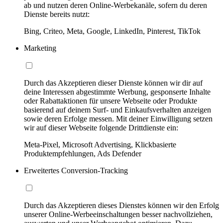
ab und nutzen deren Online-Werbekanäle, sofern du deren
Dienste bereits nutzt:
Bing, Criteo, Meta, Google, LinkedIn, Pinterest, TikTok
Marketing
Durch das Akzeptieren dieser Dienste können wir dir auf
deine Interessen abgestimmte Werbung, gesponserte Inhalte
oder Rabattaktionen für unsere Webseite oder Produkte
basierend auf deinem Surf- und Einkaufsverhalten anzeigen
sowie deren Erfolge messen. Mit deiner Einwilligung setzen
wir auf dieser Webseite folgende Drittdienste ein:
Meta-Pixel, Microsoft Advertising, Klickbasierte
Produktempfehlungen, Ads Defender
Erweitertes Conversion-Tracking
Durch das Akzeptieren dieses Dienstes können wir den Erfolg
unserer Online-Werbeeinschaltungen besser nachvollziehen,