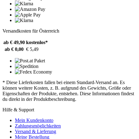
Versandkosten für Österreich
ab € 49,90
kostenlos*
ab € 0,00
€ 5,49
* Diese Lieferkosten fallen bei einem Standard-Versand an. Es
können weitere Kosten, z. B. aufgrund des Gewichts, Größe oder
Eigenschaften der Produkte, entstehen. Diese Informationen findest
du direkt in der Produktbeschreibung.
Hilfe & Support
Mein Kundenkonto
Zahlungsmöglichkeiten
Versand & Lieferung
Meine Bestellung