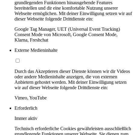
grundlegenden Funktionen hinausgehende Features
bereitstellen und dir eine komfortable Nutzung unserer
Webseite ermöglichen. Mit deiner Einwilligung setzen wir auf
dieser Webseite folgende Drittdienste ein:
Google Tag Manager, UET (Universal Event Tracking)
Consent Mode von Microsoft, Google Consent Mode,
Klarna, Freshchat
Externe Medieninhalte
Durch das Akzeptieren dieser Dienste können wir dir Videos
oder andere Medieninhalte anzeigen, die von externen
Anbietern gehostet werden. Mit deiner Einwilligung setzen
wir auf dieser Webseite folgende Drittdienste ein:
Vimeo, YouTube
Erforderlich
Immer aktiv
Technisch erforderliche Cookies gewährleisten ausschließlich
grundlegende Funktionen unserer Webseite. Sie dienen zum