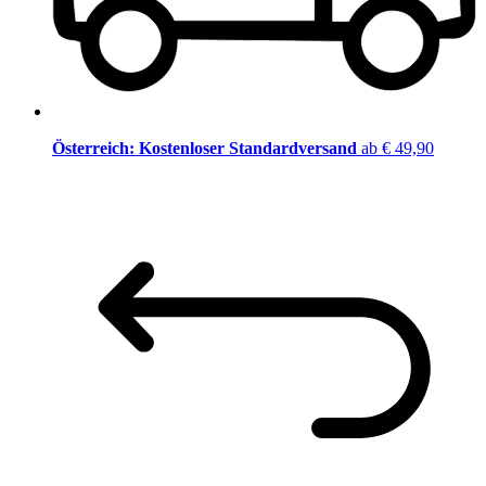
Österreich: Kostenloser Standardversand
ab € 49,90