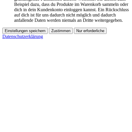
Beispiel dazu, dass du Produkte im Warenkorb sammeln oder
dich in dein Kundenkonto einloggen kannst. Ein Rückschluss
auf dich ist für uns dadurch nicht möglich und dadurch
anfallende Daten werden niemals an Dritte weitergegeben.
Einstellungen speichern
Zustimmen
Nur erforderliche
Datenschutzerklärung