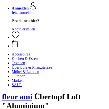
Anmelden
Jetzt anmelden
Bist du
neu hier?
Konto erstellen
Accessoires
Kochen & Essen
Textilien
Übertöpfe & Pflanzgefäße
Möbel & Lampen
Outdoor
Marken
SALE
fleur ami
Übertopf Loft
"Aluminium"