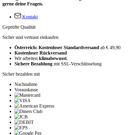
gerne deine Fragen.
Kontakt
Geprüfte Qualität
Sicher und vertraut einkaufen
Österreich: Kostenloser Standardversand
ab € 49,90
Kostenloser Rückversand
Wir arbeiten
klimabewusst
.
Sichere Bezahlung
mit SSL-Verschlüsselung
Sicher bezahlen mit
Nachnahme
Vorauskasse