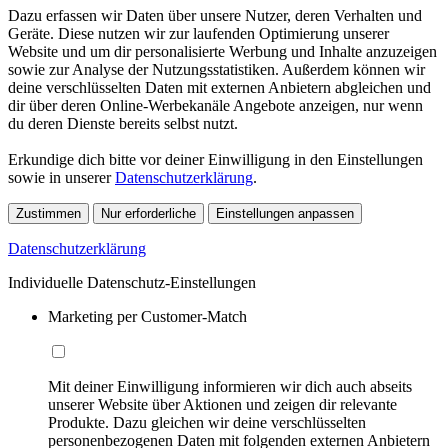
Dazu erfassen wir Daten über unsere Nutzer, deren Verhalten und
Geräte. Diese nutzen wir zur laufenden Optimierung unserer
Website und um dir personalisierte Werbung und Inhalte anzuzeigen
sowie zur Analyse der Nutzungsstatistiken. Außerdem können wir
deine verschlüsselten Daten mit externen Anbietern abgleichen und
dir über deren Online-Werbekanäle Angebote anzeigen, nur wenn
du deren Dienste bereits selbst nutzt.
Erkundige dich bitte vor deiner Einwilligung in den Einstellungen
sowie in unserer
Datenschutzerklärung
.
Zustimmen
Nur erforderliche
Einstellungen anpassen
Datenschutzerklärung
Individuelle Datenschutz-Einstellungen
Marketing per Customer-Match
Mit deiner Einwilligung informieren wir dich auch abseits
unserer Website über Aktionen und zeigen dir relevante
Produkte. Dazu gleichen wir deine verschlüsselten
personenbezogenen Daten mit folgenden externen Anbietern