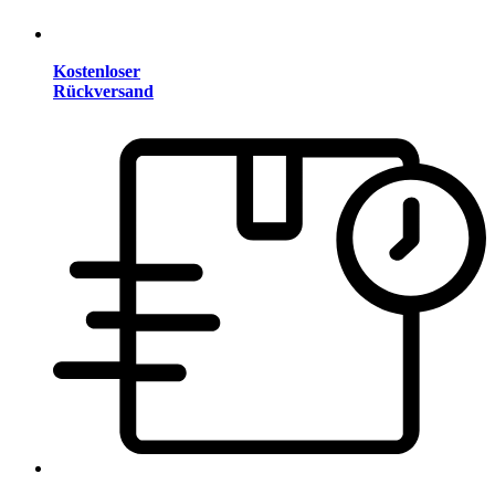
Kostenloser
Rückversand