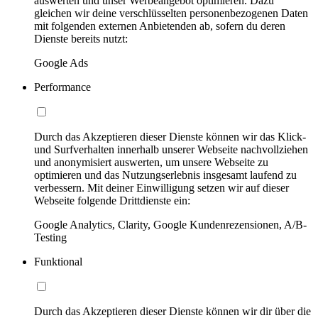
auswerten und unser Werbeangebot optimieren. Dazu
gleichen wir deine verschlüsselten personenbezogenen Daten
mit folgenden externen Anbietenden ab, sofern du deren
Dienste bereits nutzt:
Google Ads
Performance
Durch das Akzeptieren dieser Dienste können wir das Klick-
und Surfverhalten innerhalb unserer Webseite nachvollziehen
und anonymisiert auswerten, um unsere Webseite zu
optimieren und das Nutzungserlebnis insgesamt laufend zu
verbessern. Mit deiner Einwilligung setzen wir auf dieser
Webseite folgende Drittdienste ein:
Google Analytics, Clarity, Google Kundenrezensionen, A/B-
Testing
Funktional
Durch das Akzeptieren dieser Dienste können wir dir über die