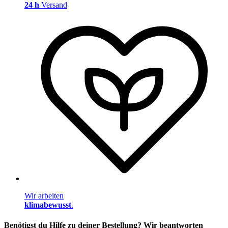
24 h
Versand
Wir arbeiten
klimabewusst
.
Benötigst du Hilfe zu deiner Bestellung? Wir beantworten