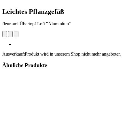
Leichtes Pflanzgefäß
fleur ami Übertopf Loft "Aluminium"
Ausverkauft
Produkt wird in unserem Shop nicht mehr angeboten
Ähnliche Produkte