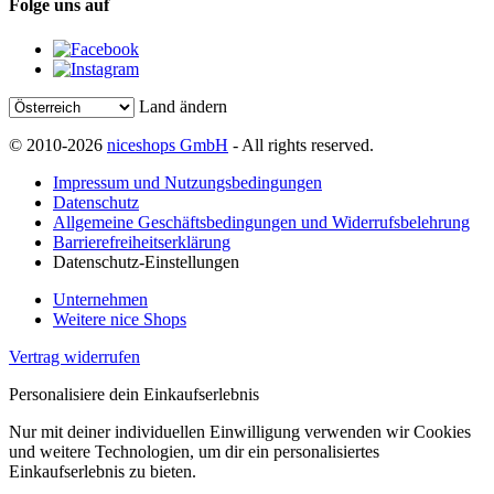
Folge uns auf
Land ändern
© 2010-2026
niceshops GmbH
- All rights reserved.
Impressum und Nutzungsbedingungen
Datenschutz
Allgemeine Geschäftsbedingungen und Widerrufsbelehrung
Barrierefreiheitserklärung
Datenschutz-Einstellungen
Unternehmen
Weitere nice Shops
Vertrag widerrufen
Personalisiere dein Einkaufserlebnis
Nur mit deiner individuellen Einwilligung verwenden wir Cookies
und weitere Technologien, um dir ein personalisiertes
Einkaufserlebnis zu bieten.