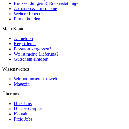
Rücksendungen & Rückerstattungen
Aktionen & Gutscheine
Weitere Fragen?
Firmenkunden
Mein Konto
Anmelden
Registrieren
Passwort vergessen?
Wo ist meine Lieferung?
Gutschein einlösen
Wissenswertes
Wir und unsere Umwelt
Magazin
Über uns
Über Uns
Unsere Gruppe
Kontakt
Freie Jobs