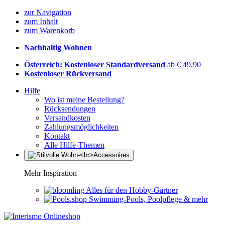
zur Navigation
zum Inhalt
zum Warenkorb
Nachhaltig Wohnen
Österreich: Kostenloser Standardversand
ab € 49,90
Kostenloser Rückversand
Hilfe
Wo ist meine Bestellung?
Rücksendungen
Versandkosten
Zahlungsmöglichkeiten
Kontakt
Alle Hilfe-Themen
Mehr Inspiration
Alles für den Hobby-Gärtner
Swimming-Pools, Poolpflege & mehr