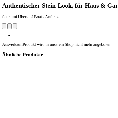
Authentischer Stein-Look, für Haus & Gar
fleur ami Übertopf Boat - Anthrazit
Ausverkauft
Produkt wird in unserem Shop nicht mehr angeboten
Ähnliche Produkte