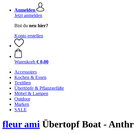
Anmelden
Jetzt anmelden
Bist du
neu hier?
Konto erstellen
Warenkorb
€ 0,00
Accessoires
Kochen & Essen
Textilien
Übertöpfe & Pflanzgefäße
Möbel & Lampen
Outdoor
Marken
SALE
fleur ami
Übertopf Boat - Anthr