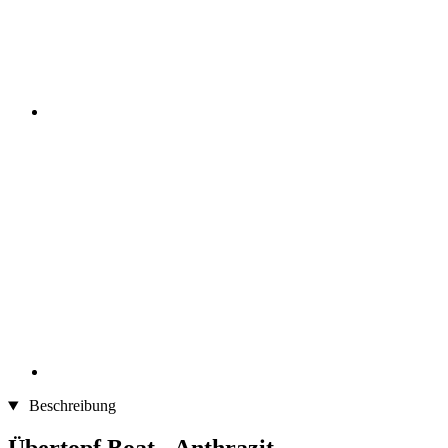
Beschreibung