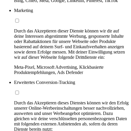
Bing, Criteo, Meta, Google, LinkedIn, Pinterest, TikTok
Marketing
Durch das Akzeptieren dieser Dienste können wir dir auf
deine Interessen abgestimmte Werbung, gesponserte Inhalte
oder Rabattaktionen für unsere Webseite oder Produkte
basierend auf deinem Surf- und Einkaufsverhalten anzeigen
sowie deren Erfolge messen. Mit deiner Einwilligung setzen
wir auf dieser Webseite folgende Drittdienste ein:
Meta-Pixel, Microsoft Advertising, Klickbasierte
Produktempfehlungen, Ads Defender
Erweitertes Conversion-Tracking
Durch das Akzeptieren dieses Dienstes können wir den Erfolg
unserer Online-Werbeeinschaltungen besser nachvollziehen,
auswerten und unser Werbeangebot optimieren. Dazu
gleichen wir deine verschlüsselten personenbezogenen Daten
mit folgenden externen Anbietenden ab, sofern du deren
Dienste bereits nutzt: