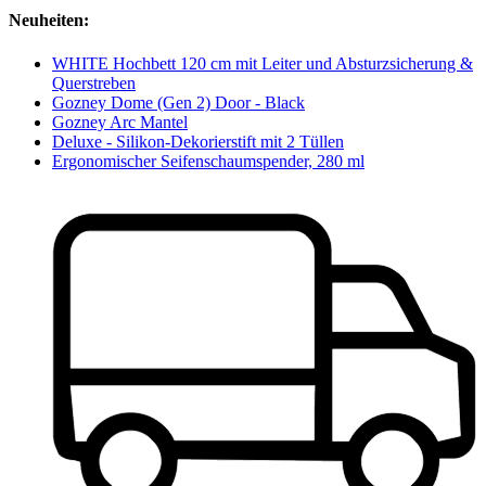
Neuheiten:
WHITE Hochbett 120 cm mit Leiter und Absturzsicherung &
Querstreben
Gozney Dome (Gen 2) Door - Black
Gozney Arc Mantel
Deluxe - Silikon-Dekorierstift mit 2 Tüllen
Ergonomischer Seifenschaumspender, 280 ml