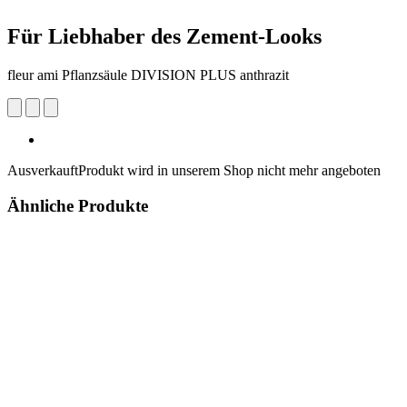
Für Liebhaber des Zement-Looks
fleur ami Pflanzsäule DIVISION PLUS anthrazit
Ausverkauft
Produkt wird in unserem Shop nicht mehr angeboten
Ähnliche Produkte