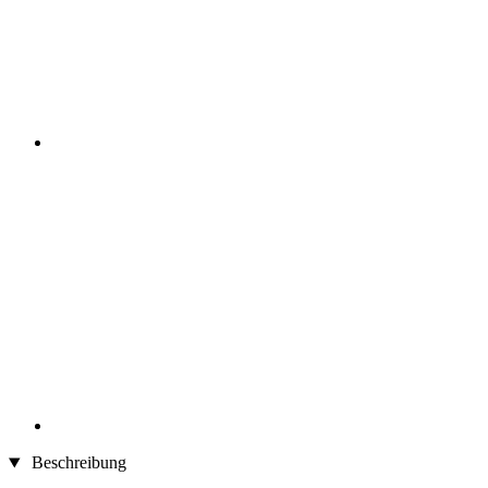
Beschreibung