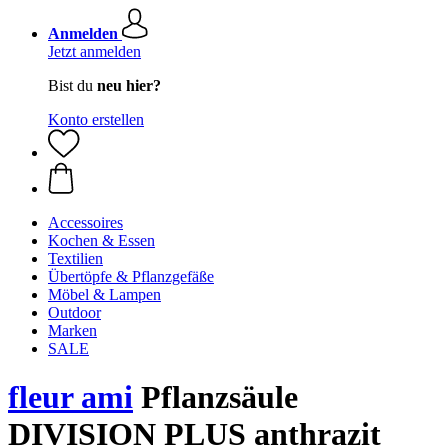
Anmelden
Jetzt anmelden
Bist du
neu hier?
Konto erstellen
Accessoires
Kochen & Essen
Textilien
Übertöpfe & Pflanzgefäße
Möbel & Lampen
Outdoor
Marken
SALE
fleur ami
Pflanzsäule
DIVISION PLUS anthrazit