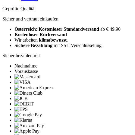
Geprüfte Qualität
Sicher und vertraut einkaufen
Österreich: Kostenloser Standardversand
ab € 49,90
Kostenloser Rückversand
Wir arbeiten
klimabewusst
.
Sichere Bezahlung
mit SSL-Verschlüsselung
Sicher bezahlen mit
Nachnahme
Vorauskasse