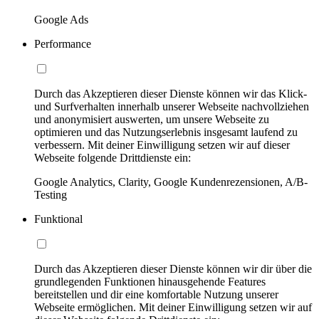
Google Ads
Performance
Durch das Akzeptieren dieser Dienste können wir das Klick-
und Surfverhalten innerhalb unserer Webseite nachvollziehen
und anonymisiert auswerten, um unsere Webseite zu
optimieren und das Nutzungserlebnis insgesamt laufend zu
verbessern. Mit deiner Einwilligung setzen wir auf dieser
Webseite folgende Drittdienste ein:
Google Analytics, Clarity, Google Kundenrezensionen, A/B-
Testing
Funktional
Durch das Akzeptieren dieser Dienste können wir dir über die
grundlegenden Funktionen hinausgehende Features
bereitstellen und dir eine komfortable Nutzung unserer
Webseite ermöglichen. Mit deiner Einwilligung setzen wir auf