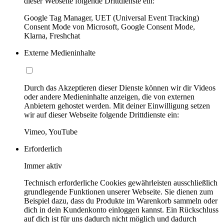
dieser Webseite folgende Drittdienste ein:
Google Tag Manager, UET (Universal Event Tracking)
Consent Mode von Microsoft, Google Consent Mode,
Klarna, Freshchat
Externe Medieninhalte
Durch das Akzeptieren dieser Dienste können wir dir Videos
oder andere Medieninhalte anzeigen, die von externen
Anbietern gehostet werden. Mit deiner Einwilligung setzen
wir auf dieser Webseite folgende Drittdienste ein:
Vimeo, YouTube
Erforderlich
Immer aktiv
Technisch erforderliche Cookies gewährleisten ausschließlich
grundlegende Funktionen unserer Webseite. Sie dienen zum
Beispiel dazu, dass du Produkte im Warenkorb sammeln oder
dich in dein Kundenkonto einloggen kannst. Ein Rückschluss
auf dich ist für uns dadurch nicht möglich und dadurch