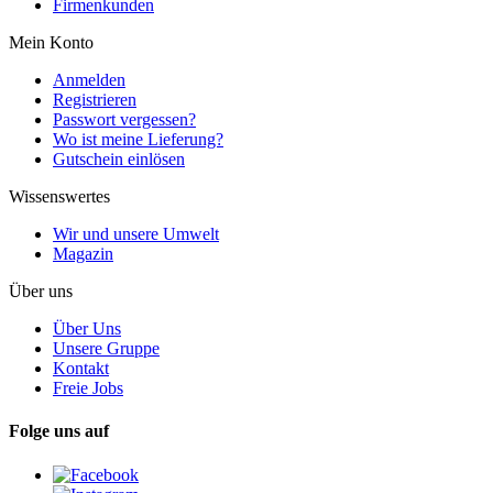
Firmenkunden
Mein Konto
Anmelden
Registrieren
Passwort vergessen?
Wo ist meine Lieferung?
Gutschein einlösen
Wissenswertes
Wir und unsere Umwelt
Magazin
Über uns
Über Uns
Unsere Gruppe
Kontakt
Freie Jobs
Folge uns auf