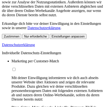
sowie zur Analyse der Nutzungsstatistiken. Außerdem können wir
deine verschlüsselten Daten mit externen Anbietern abgleichen und
dir über deren Online-Werbekanäle Angebote anzeigen, nur wenn
du deren Dienste bereits selbst nutzt.
Erkundige dich bitte vor deiner Einwilligung in den Einstellungen
sowie in unserer
Datenschutzerklärung
.
Zustimmen
Nur erforderliche
Einstellungen anpassen
Datenschutzerklärung
Individuelle Datenschutz-Einstellungen
Marketing per Customer-Match
Mit deiner Einwilligung informieren wir dich auch abseits
unserer Website über Aktionen und zeigen dir relevante
Produkte. Dazu gleichen wir deine verschlüsselten
personenbezogenen Daten mit folgenden externen Anbietern
ab und nutzen deren Online-Werbekanäle, sofern du deren
Dienste bereits nutzt: