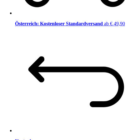
Österreich: Kostenloser Standardversand
ab € 49,90