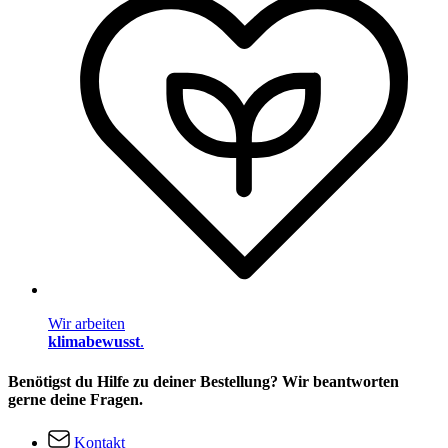
Wir arbeiten
klimabewusst
.
Benötigst du Hilfe zu deiner Bestellung? Wir beantworten
gerne deine Fragen.
Kontakt