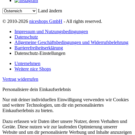
Land ändern
© 2010-2026
niceshops GmbH
- All rights reserved.
Impressum und Nutzungsbedingungen
Datenschutz
Allgemeine Geschäftsbedingungen und Widerrufsbelehrung
Barrierefreiheitserklärung
Datenschutz-Einstellungen
Unternehmen
Weitere nice Shops
Vertrag widerrufen
Personalisiere dein Einkaufserlebnis
Nur mit deiner individuellen Einwilligung verwenden wir Cookies
und weitere Technologien, um dir ein personalisiertes
Einkaufserlebnis zu bieten.
Dazu erfassen wir Daten über unsere Nutzer, deren Verhalten und
Geräte. Diese nutzen wir zur laufenden Optimierung unserer
Website und um dir personalisierte Werbung und Inhalte anzuzeigen