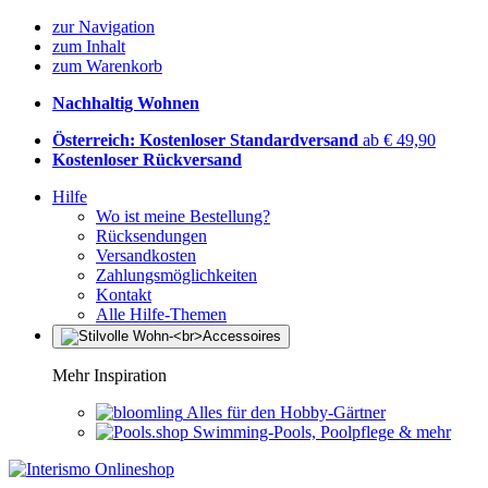
zur Navigation
zum Inhalt
zum Warenkorb
Nachhaltig Wohnen
Österreich: Kostenloser Standardversand
ab € 49,90
Kostenloser Rückversand
Hilfe
Wo ist meine Bestellung?
Rücksendungen
Versandkosten
Zahlungsmöglichkeiten
Kontakt
Alle Hilfe-Themen
Mehr Inspiration
Alles für den Hobby-Gärtner
Swimming-Pools, Poolpflege & mehr