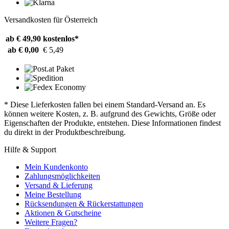
Versandkosten für Österreich
ab € 49,90
kostenlos*
ab € 0,00
€ 5,49
* Diese Lieferkosten fallen bei einem Standard-Versand an. Es
können weitere Kosten, z. B. aufgrund des Gewichts, Größe oder
Eigenschaften der Produkte, entstehen. Diese Informationen findest
du direkt in der Produktbeschreibung.
Hilfe & Support
Mein Kundenkonto
Zahlungsmöglichkeiten
Versand & Lieferung
Meine Bestellung
Rücksendungen & Rückerstattungen
Aktionen & Gutscheine
Weitere Fragen?