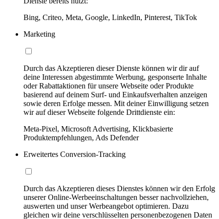
Dienste bereits nutzt:
Bing, Criteo, Meta, Google, LinkedIn, Pinterest, TikTok
Marketing
Durch das Akzeptieren dieser Dienste können wir dir auf
deine Interessen abgestimmte Werbung, gesponserte Inhalte
oder Rabattaktionen für unsere Webseite oder Produkte
basierend auf deinem Surf- und Einkaufsverhalten anzeigen
sowie deren Erfolge messen. Mit deiner Einwilligung setzen
wir auf dieser Webseite folgende Drittdienste ein:
Meta-Pixel, Microsoft Advertising, Klickbasierte
Produktempfehlungen, Ads Defender
Erweitertes Conversion-Tracking
Durch das Akzeptieren dieses Dienstes können wir den Erfolg
unserer Online-Werbeeinschaltungen besser nachvollziehen,
auswerten und unser Werbeangebot optimieren. Dazu
gleichen wir deine verschlüsselten personenbezogenen Daten