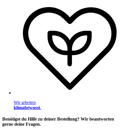
Wir arbeiten
klimabewusst
.
Benötigst du Hilfe zu deiner Bestellung? Wir beantworten
gerne deine Fragen.