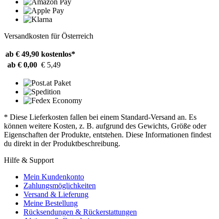
Versandkosten für Österreich
ab € 49,90
kostenlos*
ab € 0,00
€ 5,49
* Diese Lieferkosten fallen bei einem Standard-Versand an. Es
können weitere Kosten, z. B. aufgrund des Gewichts, Größe oder
Eigenschaften der Produkte, entstehen. Diese Informationen findest
du direkt in der Produktbeschreibung.
Hilfe & Support
Mein Kundenkonto
Zahlungsmöglichkeiten
Versand & Lieferung
Meine Bestellung
Rücksendungen & Rückerstattungen