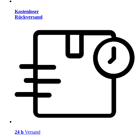
Kostenloser
Rückversand
24 h
Versand