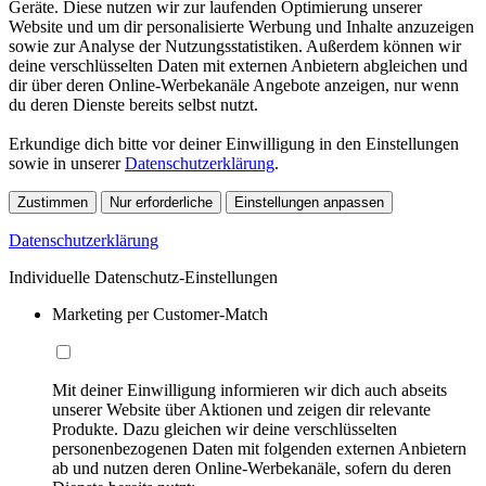
Geräte. Diese nutzen wir zur laufenden Optimierung unserer
Website und um dir personalisierte Werbung und Inhalte anzuzeigen
sowie zur Analyse der Nutzungsstatistiken. Außerdem können wir
deine verschlüsselten Daten mit externen Anbietern abgleichen und
dir über deren Online-Werbekanäle Angebote anzeigen, nur wenn
du deren Dienste bereits selbst nutzt.
Erkundige dich bitte vor deiner Einwilligung in den Einstellungen
sowie in unserer
Datenschutzerklärung
.
Zustimmen
Nur erforderliche
Einstellungen anpassen
Datenschutzerklärung
Individuelle Datenschutz-Einstellungen
Marketing per Customer-Match
Mit deiner Einwilligung informieren wir dich auch abseits
unserer Website über Aktionen und zeigen dir relevante
Produkte. Dazu gleichen wir deine verschlüsselten
personenbezogenen Daten mit folgenden externen Anbietern
ab und nutzen deren Online-Werbekanäle, sofern du deren