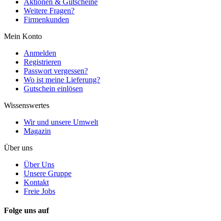
Aktionen & Gutscheine
Weitere Fragen?
Firmenkunden
Mein Konto
Anmelden
Registrieren
Passwort vergessen?
Wo ist meine Lieferung?
Gutschein einlösen
Wissenswertes
Wir und unsere Umwelt
Magazin
Über uns
Über Uns
Unsere Gruppe
Kontakt
Freie Jobs
Folge uns auf