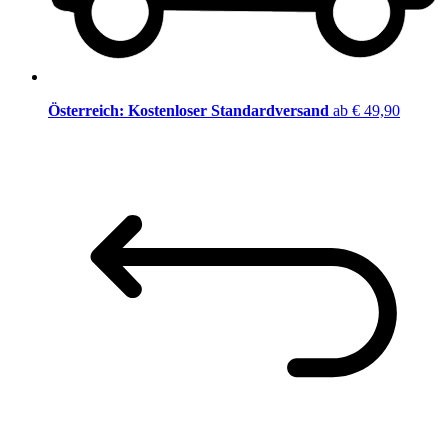
Österreich: Kostenloser Standardversand
ab € 49,90