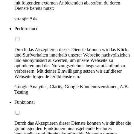
mit folgenden externen Anbietenden ab, sofern du deren
Dienste bereits nutzt:
Google Ads
Performance
Durch das Akzeptieren dieser Dienste können wir das Klick-
und Surfverhalten innerhalb unserer Webseite nachvollziehen
und anonymisiert auswerten, um unsere Webseite zu
optimieren und das Nutzungserlebnis insgesamt laufend zu
verbessern. Mit deiner Einwilligung setzen wir auf dieser
Webseite folgende Drittdienste ein:
Google Analytics, Clarity, Google Kundenrezensionen, A/B-
Testing
Funktional
Durch das Akzeptieren dieser Dienste können wir dir über die
grundlegenden Funktionen hinausgehende Features
bereitstellen und dir eine komfortable Nutzung unserer