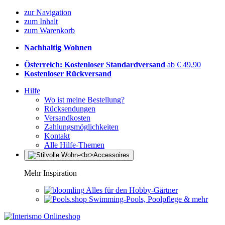
zur Navigation
zum Inhalt
zum Warenkorb
Nachhaltig Wohnen
Österreich: Kostenloser Standardversand
ab € 49,90
Kostenloser Rückversand
Hilfe
Wo ist meine Bestellung?
Rücksendungen
Versandkosten
Zahlungsmöglichkeiten
Kontakt
Alle Hilfe-Themen
Mehr Inspiration
Alles für den Hobby-Gärtner
Swimming-Pools, Poolpflege & mehr