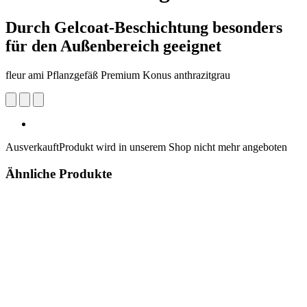
Durch Gelcoat-Beschichtung besonders
für den Außenbereich geeignet
fleur ami Pflanzgefäß Premium Konus anthrazitgrau
Ausverkauft
Produkt wird in unserem Shop nicht mehr angeboten
Ähnliche Produkte