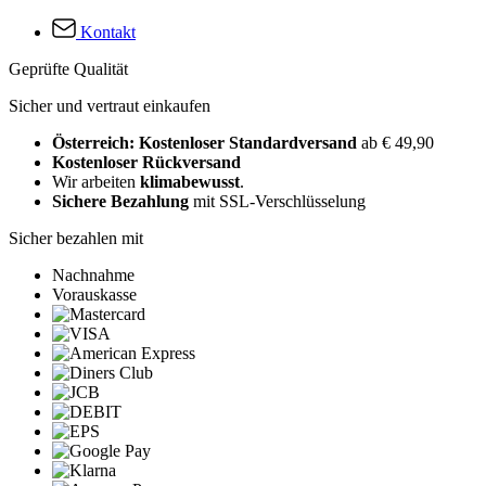
Kontakt
Geprüfte Qualität
Sicher und vertraut einkaufen
Österreich: Kostenloser Standardversand
ab € 49,90
Kostenloser Rückversand
Wir arbeiten
klimabewusst
.
Sichere Bezahlung
mit SSL-Verschlüsselung
Sicher bezahlen mit
Nachnahme
Vorauskasse