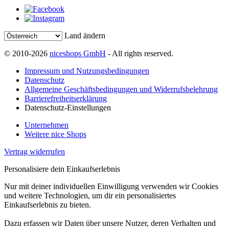
Land ändern
© 2010-2026
niceshops GmbH
- All rights reserved.
Impressum und Nutzungsbedingungen
Datenschutz
Allgemeine Geschäftsbedingungen und Widerrufsbelehrung
Barrierefreiheitserklärung
Datenschutz-Einstellungen
Unternehmen
Weitere nice Shops
Vertrag widerrufen
Personalisiere dein Einkaufserlebnis
Nur mit deiner individuellen Einwilligung verwenden wir Cookies
und weitere Technologien, um dir ein personalisiertes
Einkaufserlebnis zu bieten.
Dazu erfassen wir Daten über unsere Nutzer, deren Verhalten und