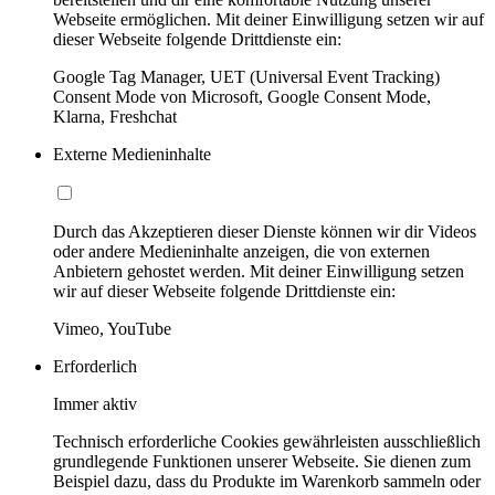
Webseite ermöglichen. Mit deiner Einwilligung setzen wir auf
dieser Webseite folgende Drittdienste ein:
Google Tag Manager, UET (Universal Event Tracking)
Consent Mode von Microsoft, Google Consent Mode,
Klarna, Freshchat
Externe Medieninhalte
Durch das Akzeptieren dieser Dienste können wir dir Videos
oder andere Medieninhalte anzeigen, die von externen
Anbietern gehostet werden. Mit deiner Einwilligung setzen
wir auf dieser Webseite folgende Drittdienste ein:
Vimeo, YouTube
Erforderlich
Immer aktiv
Technisch erforderliche Cookies gewährleisten ausschließlich
grundlegende Funktionen unserer Webseite. Sie dienen zum
Beispiel dazu, dass du Produkte im Warenkorb sammeln oder