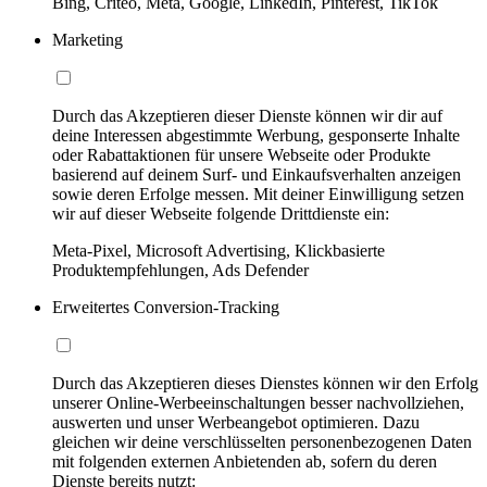
Bing, Criteo, Meta, Google, LinkedIn, Pinterest, TikTok
Marketing
Durch das Akzeptieren dieser Dienste können wir dir auf
deine Interessen abgestimmte Werbung, gesponserte Inhalte
oder Rabattaktionen für unsere Webseite oder Produkte
basierend auf deinem Surf- und Einkaufsverhalten anzeigen
sowie deren Erfolge messen. Mit deiner Einwilligung setzen
wir auf dieser Webseite folgende Drittdienste ein:
Meta-Pixel, Microsoft Advertising, Klickbasierte
Produktempfehlungen, Ads Defender
Erweitertes Conversion-Tracking
Durch das Akzeptieren dieses Dienstes können wir den Erfolg
unserer Online-Werbeeinschaltungen besser nachvollziehen,
auswerten und unser Werbeangebot optimieren. Dazu
gleichen wir deine verschlüsselten personenbezogenen Daten
mit folgenden externen Anbietenden ab, sofern du deren
Dienste bereits nutzt: