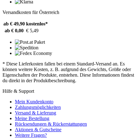
Versandkosten für Österreich
ab € 49,90
kostenlos*
ab € 0,00
€ 5,49
* Diese Lieferkosten fallen bei einem Standard-Versand an. Es
können weitere Kosten, z. B. aufgrund des Gewichts, Größe oder
Eigenschaften der Produkte, entstehen. Diese Informationen findest
du direkt in der Produktbeschreibung.
Hilfe & Support
Mein Kundenkonto
Zahlungsmöglichkeiten
Versand & Lieferung
Meine Bestellung
Rücksendungen & Rückerstattungen
Aktionen & Gutscheine
Weitere Fragen?