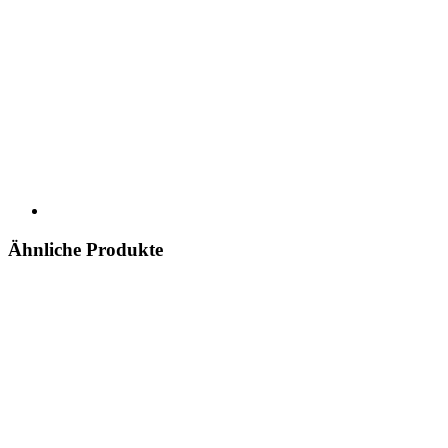
Ähnliche Produkte