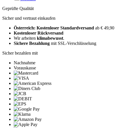
Geprüfte Qualität
Sicher und vertraut einkaufen
Österreich: Kostenloser Standardversand
ab € 49,90
Kostenloser Rückversand
Wir arbeiten
klimabewusst
.
Sichere Bezahlung
mit SSL-Verschlüsselung
Sicher bezahlen mit
Nachnahme
Vorauskasse