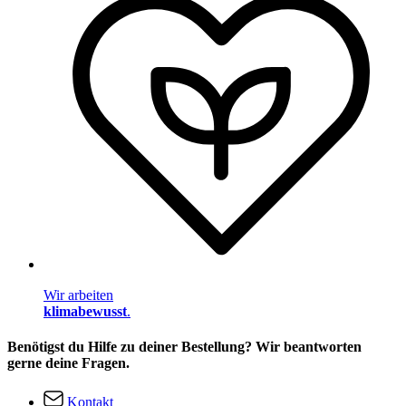
Wir arbeiten
klimabewusst
.
Benötigst du Hilfe zu deiner Bestellung? Wir beantworten
gerne deine Fragen.
Kontakt