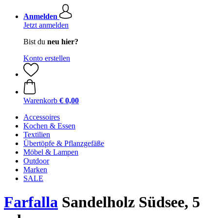
Anmelden
Jetzt anmelden
Bist du
neu hier?
Konto erstellen
Warenkorb
€ 0,00
Accessoires
Kochen & Essen
Textilien
Übertöpfe & Pflanzgefäße
Möbel & Lampen
Outdoor
Marken
SALE
Farfalla
Sandelholz Südsee, 5