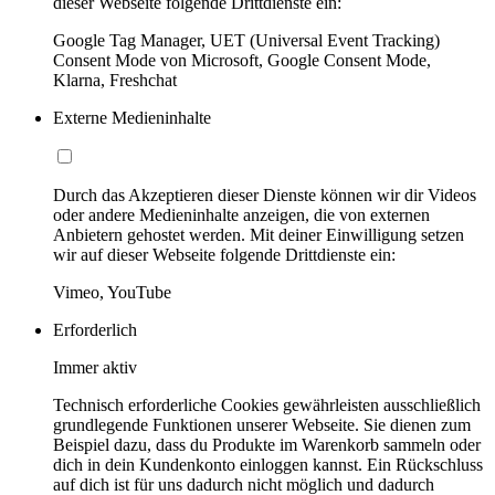
dieser Webseite folgende Drittdienste ein:
Google Tag Manager, UET (Universal Event Tracking)
Consent Mode von Microsoft, Google Consent Mode,
Klarna, Freshchat
Externe Medieninhalte
Durch das Akzeptieren dieser Dienste können wir dir Videos
oder andere Medieninhalte anzeigen, die von externen
Anbietern gehostet werden. Mit deiner Einwilligung setzen
wir auf dieser Webseite folgende Drittdienste ein:
Vimeo, YouTube
Erforderlich
Immer aktiv
Technisch erforderliche Cookies gewährleisten ausschließlich
grundlegende Funktionen unserer Webseite. Sie dienen zum
Beispiel dazu, dass du Produkte im Warenkorb sammeln oder
dich in dein Kundenkonto einloggen kannst. Ein Rückschluss
auf dich ist für uns dadurch nicht möglich und dadurch