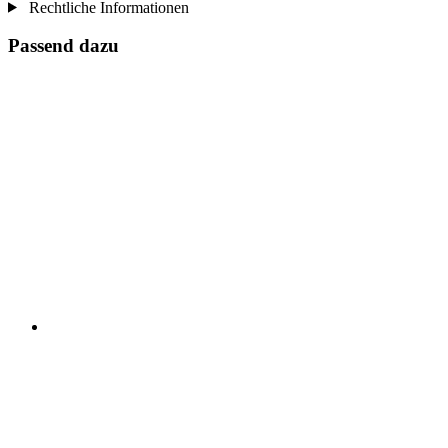
Rechtliche Informationen
Passend dazu