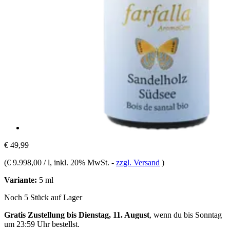
€ 49,99
(
€ 9.998,00 / l
, inkl. 20% MwSt.
-
zzgl. Versand
)
Variante:
5 ml
Noch 5 Stück auf Lager
Gratis Zustellung bis Dienstag, 11. August
, wenn du bis
Sonntag
um 23:59 Uhr
bestellst.