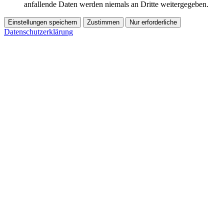
anfallende Daten werden niemals an Dritte weitergegeben.
Einstellungen speichern
Zustimmen
Nur erforderliche
Datenschutzerklärung