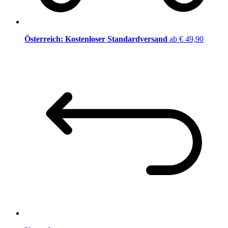
Österreich: Kostenloser Standardversand
ab € 49,90