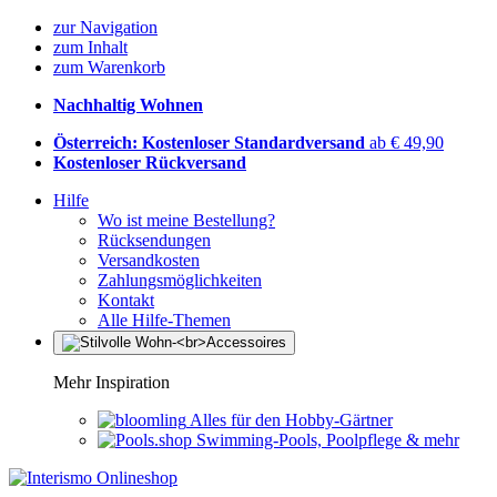
zur Navigation
zum Inhalt
zum Warenkorb
Nachhaltig Wohnen
Österreich: Kostenloser Standardversand
ab € 49,90
Kostenloser Rückversand
Hilfe
Wo ist meine Bestellung?
Rücksendungen
Versandkosten
Zahlungsmöglichkeiten
Kontakt
Alle Hilfe-Themen
Mehr Inspiration
Alles für den Hobby-Gärtner
Swimming-Pools, Poolpflege & mehr