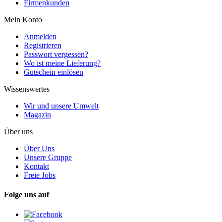
Firmenkunden
Mein Konto
Anmelden
Registrieren
Passwort vergessen?
Wo ist meine Lieferung?
Gutschein einlösen
Wissenswertes
Wir und unsere Umwelt
Magazin
Über uns
Über Uns
Unsere Gruppe
Kontakt
Freie Jobs
Folge uns auf