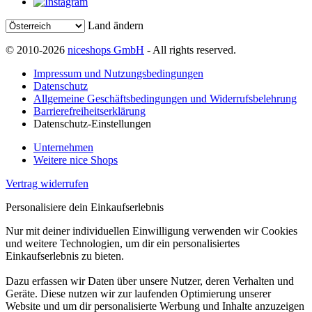
Land ändern
© 2010-2026
niceshops GmbH
- All rights reserved.
Impressum und Nutzungsbedingungen
Datenschutz
Allgemeine Geschäftsbedingungen und Widerrufsbelehrung
Barrierefreiheitserklärung
Datenschutz-Einstellungen
Unternehmen
Weitere nice Shops
Vertrag widerrufen
Personalisiere dein Einkaufserlebnis
Nur mit deiner individuellen Einwilligung verwenden wir Cookies
und weitere Technologien, um dir ein personalisiertes
Einkaufserlebnis zu bieten.
Dazu erfassen wir Daten über unsere Nutzer, deren Verhalten und
Geräte. Diese nutzen wir zur laufenden Optimierung unserer
Website und um dir personalisierte Werbung und Inhalte anzuzeigen