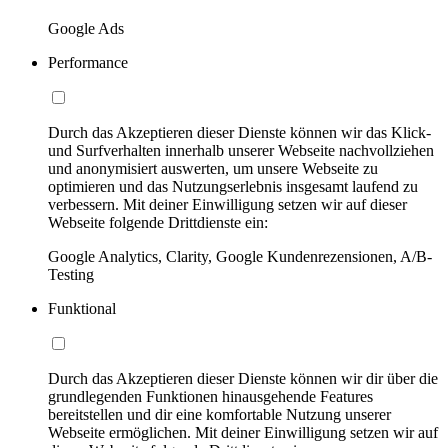
Google Ads
Performance
Durch das Akzeptieren dieser Dienste können wir das Klick-
und Surfverhalten innerhalb unserer Webseite nachvollziehen
und anonymisiert auswerten, um unsere Webseite zu
optimieren und das Nutzungserlebnis insgesamt laufend zu
verbessern. Mit deiner Einwilligung setzen wir auf dieser
Webseite folgende Drittdienste ein:
Google Analytics, Clarity, Google Kundenrezensionen, A/B-
Testing
Funktional
Durch das Akzeptieren dieser Dienste können wir dir über die
grundlegenden Funktionen hinausgehende Features
bereitstellen und dir eine komfortable Nutzung unserer
Webseite ermöglichen. Mit deiner Einwilligung setzen wir auf