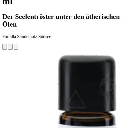
ml
Der Seelentröster unter den ätherischen
Ölen
Farfalla Sandelholz Südsee