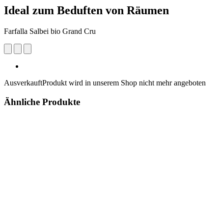
Ideal zum Beduften von Räumen
Farfalla Salbei bio Grand Cru
Ausverkauft
Produkt wird in unserem Shop nicht mehr angeboten
Ähnliche Produkte