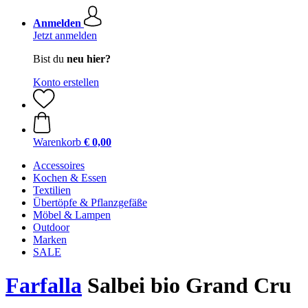
Anmelden
Jetzt anmelden
Bist du
neu hier?
Konto erstellen
Warenkorb
€ 0,00
Accessoires
Kochen & Essen
Textilien
Übertöpfe & Pflanzgefäße
Möbel & Lampen
Outdoor
Marken
SALE
Farfalla
Salbei bio Grand Cru