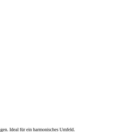
gen. Ideal für ein harmonisches Umfeld.