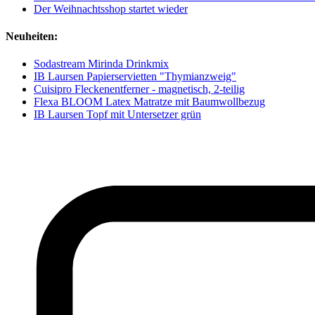
Der Weihnachtsshop startet wieder
Neuheiten:
Sodastream Mirinda Drinkmix
IB Laursen Papierservietten "Thymianzweig"
Cuisipro Fleckenentferner - magnetisch, 2-teilig
Flexa BLOOM Latex Matratze mit Baumwollbezug
IB Laursen Topf mit Untersetzer grün