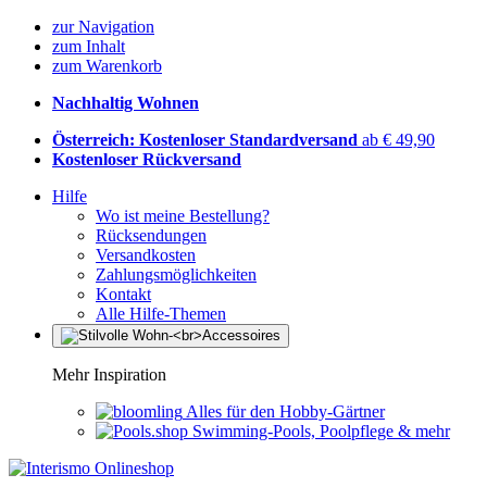
zur Navigation
zum Inhalt
zum Warenkorb
Nachhaltig Wohnen
Österreich: Kostenloser Standardversand
ab € 49,90
Kostenloser Rückversand
Hilfe
Wo ist meine Bestellung?
Rücksendungen
Versandkosten
Zahlungsmöglichkeiten
Kontakt
Alle Hilfe-Themen
Mehr Inspiration
Alles für den Hobby-Gärtner
Swimming-Pools, Poolpflege & mehr