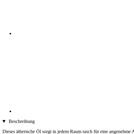
Beschreibung
Dieses ätherische Öl sorgt in jedem Raum rasch für eine angenehme A