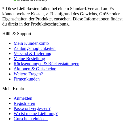
* Diese Lieferkosten fallen bei einem Standard-Versand an. Es
können weitere Kosten, z. B. aufgrund des Gewichts, Größe oder
Eigenschaften der Produkte, entstehen. Diese Informationen findest
du direkt in der Produktbeschreibung.
Hilfe & Support
Mein Kundenkonto
Zahlungsmöglichkeiten
Versand & Lieferung
Meine Bestellung
Rücksendungen & Rückerstattungen
Aktionen & Gutscheine
Weitere Fragen?
Firmenkunden
Mein Konto
Anmelden
Registrieren
Passwort vergessen?
Wo ist meine Lieferung?
Gutschein einlösen