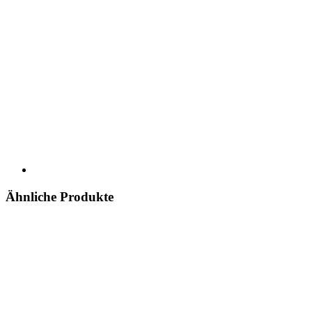
Ähnliche Produkte