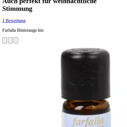
Auch perfekt für weihnachtliche
Stimmung
1 Bewertung
Farfalla Blutorange bio