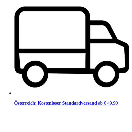
Österreich: Kostenloser Standardversand
ab € 49,90