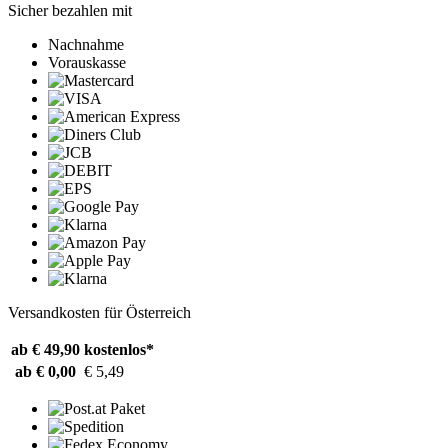
Sicher bezahlen mit
Nachnahme
Vorauskasse
Versandkosten für Österreich
ab € 49,90
kostenlos*
ab € 0,00
€ 5,49