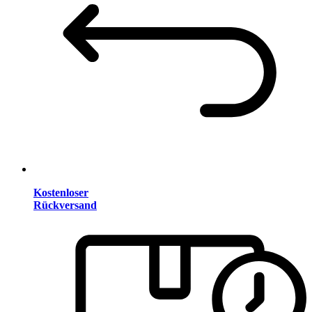
Kostenloser
Rückversand