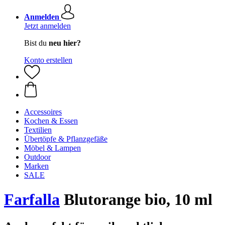
Anmelden
Jetzt anmelden
Bist du
neu hier?
Konto erstellen
Accessoires
Kochen & Essen
Textilien
Übertöpfe & Pflanzgefäße
Möbel & Lampen
Outdoor
Marken
SALE
Farfalla
Blutorange bio, 10 ml