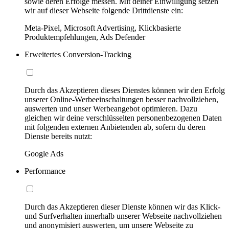
sowie deren Erfolge messen. Mit deiner Einwilligung setzen
wir auf dieser Webseite folgende Drittdienste ein:
Meta-Pixel, Microsoft Advertising, Klickbasierte
Produktempfehlungen, Ads Defender
Erweitertes Conversion-Tracking
Durch das Akzeptieren dieses Dienstes können wir den Erfolg
unserer Online-Werbeeinschaltungen besser nachvollziehen,
auswerten und unser Werbeangebot optimieren. Dazu
gleichen wir deine verschlüsselten personenbezogenen Daten
mit folgenden externen Anbietenden ab, sofern du deren
Dienste bereits nutzt:
Google Ads
Performance
Durch das Akzeptieren dieser Dienste können wir das Klick-
und Surfverhalten innerhalb unserer Webseite nachvollziehen
und anonymisiert auswerten, um unsere Webseite zu