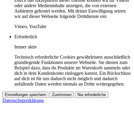
Durch das Akzeptieren dieser Dienste können wir dir Videos
oder andere Medieninhalte anzeigen, die von externen
Anbietern gehostet werden. Mit deiner Einwilligung setzen
wir auf dieser Webseite folgende Drittdienste ein:
Vimeo, YouTube
Erforderlich
Immer aktiv
Technisch erforderliche Cookies gewährleisten ausschließlich
grundlegende Funktionen unserer Webseite. Sie dienen zum
Beispiel dazu, dass du Produkte im Warenkorb sammeln oder
dich in dein Kundenkonto einloggen kannst. Ein Rückschluss
auf dich ist für uns dadurch nicht möglich und dadurch
anfallende Daten werden niemals an Dritte weitergegeben.
Einstellungen speichern
Zustimmen
Nur erforderliche
Datenschutzerklärung