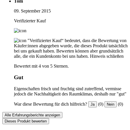
Tom
09. September 2015
Verifizierter Kauf
"Verifizierter Kauf“ bedeutet, dass die Bewertung von
Käufer:innen abgegeben wurde, die dieses Produkt tatsächlich
bei uns gekauft haben. Bewerten können aber grundsätzlich
alle, die ein Kundenkonto bei uns haben.
Hinweis schließen
Bewertet mit 4 von 5 Sternen.
Gut
Eigenschaften frisch und fruchtig sind zutreffend, vermisse
jedoch die Nachhaltigkeit des Raumklimas, deshalb nur "gut"
War diese Bewertung für dich hilfreich?
(0)
(0)
Ja
Nein
Alle Erfahrungsberichte anzeigen
Dieses Produkt bewerten