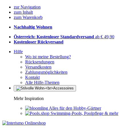
zur Navigation
zum Inhalt
zum Warenkorb
Nachhaltig Wohnen
Österreich: Kostenloser Standardversand
ab € 49,90
Kostenloser Rückversand
Hilfe
Wo ist meine Bestellung?
Rücksendungen
Versandkosten
Zahlungsmöglichkeiten
Kontakt
Alle Hilfe-Themen
Mehr Inspiration
Alles für den Hobby-Gärtner
Swimming-Pools, Poolpflege & mehr