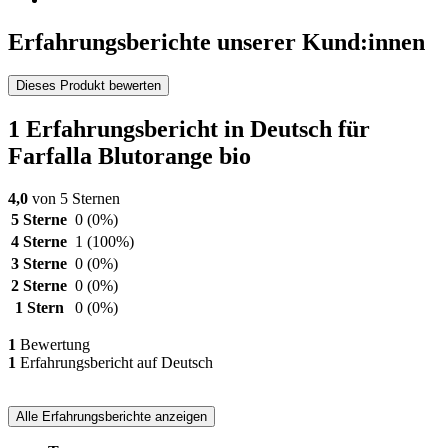
Erfahrungsberichte unserer Kund:innen
Dieses Produkt bewerten
1 Erfahrungsbericht in Deutsch für
Farfalla Blutorange bio
4,0
von 5 Sternen
5 Sterne
0
(0%)
4 Sterne
1
(100%)
3 Sterne
0
(0%)
2 Sterne
0
(0%)
1 Stern
0
(0%)
1
Bewertung
1
Erfahrungsbericht auf Deutsch
Alle Erfahrungsberichte anzeigen