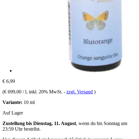
€ 6,99
(
€ 699,00 / l
, inkl. 20% MwSt.
-
zzgl. Versand
)
Variante:
10 ml
Auf Lager
Zustellung bis Dienstag, 11. August
, wenn du bis
Sonntag um
23:59 Uhr
bestellst.