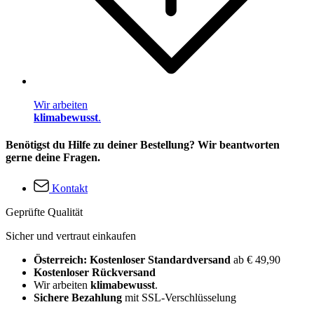
Wir arbeiten
klimabewusst
.
Benötigst du Hilfe zu deiner Bestellung? Wir beantworten
gerne deine Fragen.
Kontakt
Geprüfte Qualität
Sicher und vertraut einkaufen
Österreich: Kostenloser Standardversand
ab € 49,90
Kostenloser Rückversand
Wir arbeiten
klimabewusst
.
Sichere Bezahlung
mit SSL-Verschlüsselung