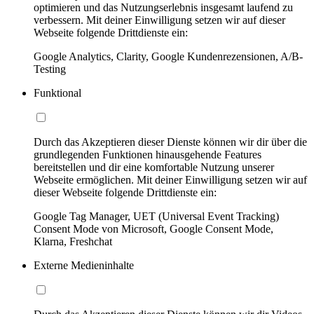
optimieren und das Nutzungserlebnis insgesamt laufend zu
verbessern. Mit deiner Einwilligung setzen wir auf dieser
Webseite folgende Drittdienste ein:
Google Analytics, Clarity, Google Kundenrezensionen, A/B-
Testing
Funktional
Durch das Akzeptieren dieser Dienste können wir dir über die
grundlegenden Funktionen hinausgehende Features
bereitstellen und dir eine komfortable Nutzung unserer
Webseite ermöglichen. Mit deiner Einwilligung setzen wir auf
dieser Webseite folgende Drittdienste ein:
Google Tag Manager, UET (Universal Event Tracking)
Consent Mode von Microsoft, Google Consent Mode,
Klarna, Freshchat
Externe Medieninhalte