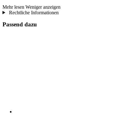
Mehr lesen
Weniger anzeigen
Rechtliche Informationen
Passend dazu