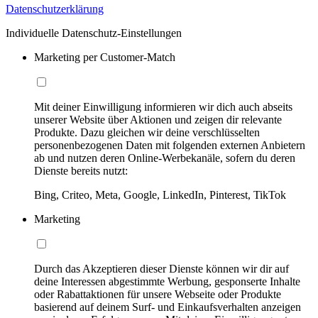
Datenschutzerklärung
Individuelle Datenschutz-Einstellungen
Marketing per Customer-Match
Mit deiner Einwilligung informieren wir dich auch abseits
unserer Website über Aktionen und zeigen dir relevante
Produkte. Dazu gleichen wir deine verschlüsselten
personenbezogenen Daten mit folgenden externen Anbietern
ab und nutzen deren Online-Werbekanäle, sofern du deren
Dienste bereits nutzt:
Bing, Criteo, Meta, Google, LinkedIn, Pinterest, TikTok
Marketing
Durch das Akzeptieren dieser Dienste können wir dir auf
deine Interessen abgestimmte Werbung, gesponserte Inhalte
oder Rabattaktionen für unsere Webseite oder Produkte
basierend auf deinem Surf- und Einkaufsverhalten anzeigen