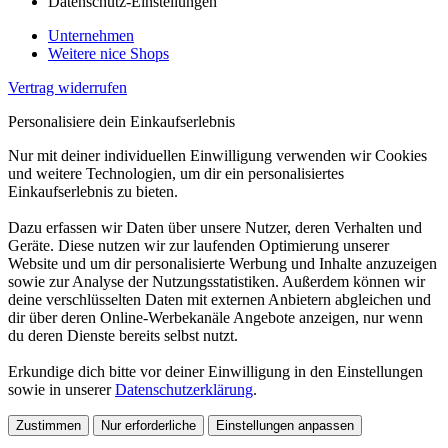
Datenschutz-Einstellungen
Unternehmen
Weitere nice Shops
Vertrag widerrufen
Personalisiere dein Einkaufserlebnis
Nur mit deiner individuellen Einwilligung verwenden wir Cookies
und weitere Technologien, um dir ein personalisiertes
Einkaufserlebnis zu bieten.
Dazu erfassen wir Daten über unsere Nutzer, deren Verhalten und
Geräte. Diese nutzen wir zur laufenden Optimierung unserer
Website und um dir personalisierte Werbung und Inhalte anzuzeigen
sowie zur Analyse der Nutzungsstatistiken. Außerdem können wir
deine verschlüsselten Daten mit externen Anbietern abgleichen und
dir über deren Online-Werbekanäle Angebote anzeigen, nur wenn
du deren Dienste bereits selbst nutzt.
Erkundige dich bitte vor deiner Einwilligung in den Einstellungen
sowie in unserer
Datenschutzerklärung
.
Zustimmen
Nur erforderliche
Einstellungen anpassen