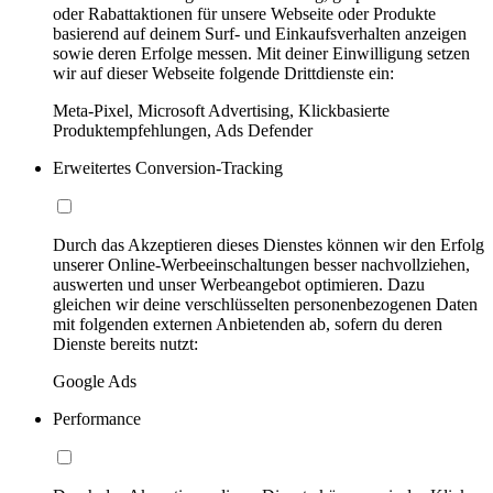
oder Rabattaktionen für unsere Webseite oder Produkte
basierend auf deinem Surf- und Einkaufsverhalten anzeigen
sowie deren Erfolge messen. Mit deiner Einwilligung setzen
wir auf dieser Webseite folgende Drittdienste ein:
Meta-Pixel, Microsoft Advertising, Klickbasierte
Produktempfehlungen, Ads Defender
Erweitertes Conversion-Tracking
Durch das Akzeptieren dieses Dienstes können wir den Erfolg
unserer Online-Werbeeinschaltungen besser nachvollziehen,
auswerten und unser Werbeangebot optimieren. Dazu
gleichen wir deine verschlüsselten personenbezogenen Daten
mit folgenden externen Anbietenden ab, sofern du deren
Dienste bereits nutzt:
Google Ads
Performance