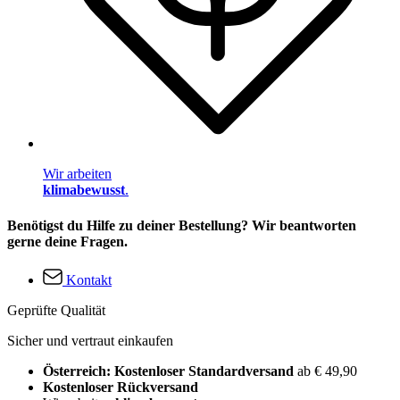
Wir arbeiten
klimabewusst
.
Benötigst du Hilfe zu deiner Bestellung? Wir beantworten
gerne deine Fragen.
Kontakt
Geprüfte Qualität
Sicher und vertraut einkaufen
Österreich: Kostenloser Standardversand
ab € 49,90
Kostenloser Rückversand