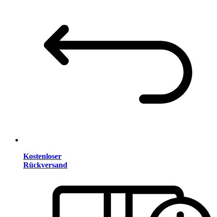
Kostenloser
Rückversand