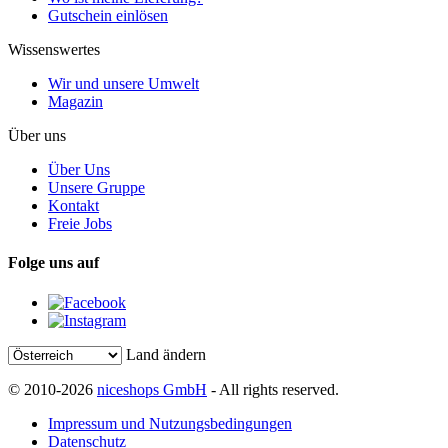
Gutschein einlösen
Wissenswertes
Wir und unsere Umwelt
Magazin
Über uns
Über Uns
Unsere Gruppe
Kontakt
Freie Jobs
Folge uns auf
Land ändern
© 2010-2026
niceshops GmbH
- All rights reserved.
Impressum und Nutzungsbedingungen
Datenschutz