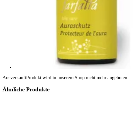
Ausverkauft
Produkt wird in unserem Shop nicht mehr angeboten
Ähnliche Produkte