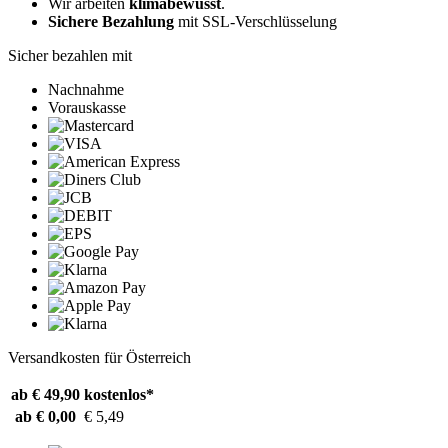
Wir arbeiten
klimabewusst
.
Sichere Bezahlung
mit SSL-Verschlüsselung
Sicher bezahlen mit
Nachnahme
Vorauskasse
Versandkosten für Österreich
ab € 49,90
kostenlos*
ab € 0,00
€ 5,49