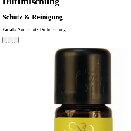
Duftmischung
Schutz & Reinigung
Farfalla Auraschutz Duftmischung