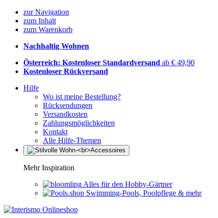
zur Navigation
zum Inhalt
zum Warenkorb
Nachhaltig Wohnen
Österreich: Kostenloser Standardversand
ab € 49,90
Kostenloser Rückversand
Hilfe
Wo ist meine Bestellung?
Rücksendungen
Versandkosten
Zahlungsmöglichkeiten
Kontakt
Alle Hilfe-Themen
Mehr Inspiration
Alles für den Hobby-Gärtner
Swimming-Pools, Poolpflege & mehr