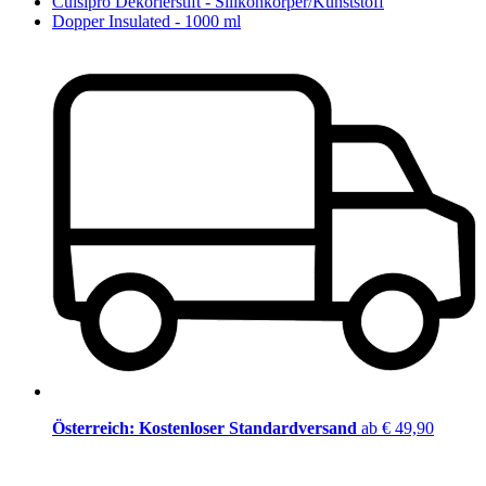
Cuisipro Dekorierstift - Silikonkörper/Kunststoff
Dopper Insulated - 1000 ml
Österreich: Kostenloser Standardversand
ab € 49,90