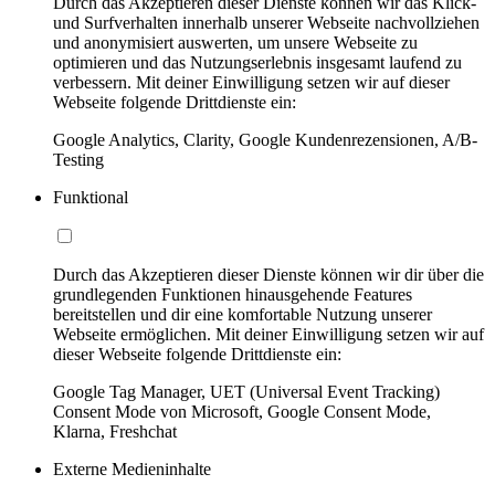
Durch das Akzeptieren dieser Dienste können wir das Klick-
und Surfverhalten innerhalb unserer Webseite nachvollziehen
und anonymisiert auswerten, um unsere Webseite zu
optimieren und das Nutzungserlebnis insgesamt laufend zu
verbessern. Mit deiner Einwilligung setzen wir auf dieser
Webseite folgende Drittdienste ein:
Google Analytics, Clarity, Google Kundenrezensionen, A/B-
Testing
Funktional
Durch das Akzeptieren dieser Dienste können wir dir über die
grundlegenden Funktionen hinausgehende Features
bereitstellen und dir eine komfortable Nutzung unserer
Webseite ermöglichen. Mit deiner Einwilligung setzen wir auf
dieser Webseite folgende Drittdienste ein:
Google Tag Manager, UET (Universal Event Tracking)
Consent Mode von Microsoft, Google Consent Mode,
Klarna, Freshchat
Externe Medieninhalte