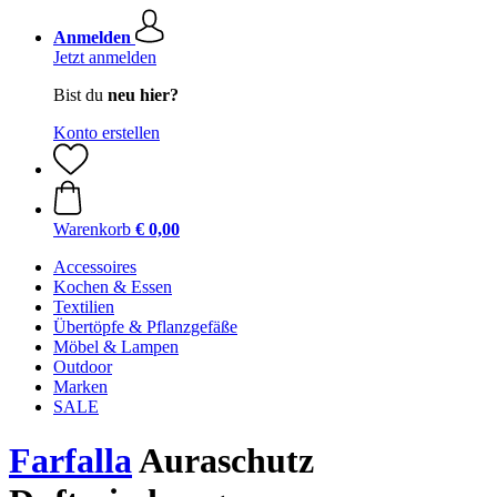
Anmelden
Jetzt anmelden
Bist du
neu hier?
Konto erstellen
Warenkorb
€ 0,00
Accessoires
Kochen & Essen
Textilien
Übertöpfe & Pflanzgefäße
Möbel & Lampen
Outdoor
Marken
SALE
Farfalla
Auraschutz