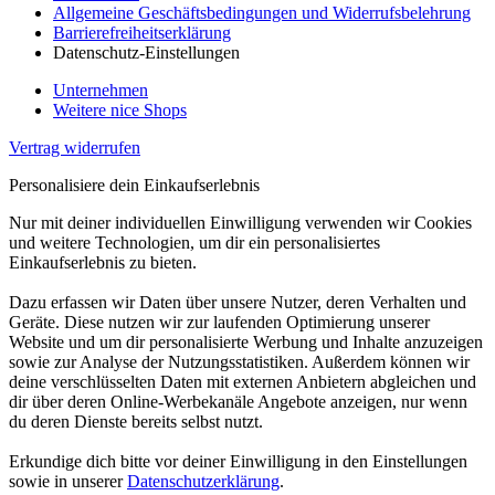
Allgemeine Geschäftsbedingungen und Widerrufsbelehrung
Barrierefreiheitserklärung
Datenschutz-Einstellungen
Unternehmen
Weitere nice Shops
Vertrag widerrufen
Personalisiere dein Einkaufserlebnis
Nur mit deiner individuellen Einwilligung verwenden wir Cookies
und weitere Technologien, um dir ein personalisiertes
Einkaufserlebnis zu bieten.
Dazu erfassen wir Daten über unsere Nutzer, deren Verhalten und
Geräte. Diese nutzen wir zur laufenden Optimierung unserer
Website und um dir personalisierte Werbung und Inhalte anzuzeigen
sowie zur Analyse der Nutzungsstatistiken. Außerdem können wir
deine verschlüsselten Daten mit externen Anbietern abgleichen und
dir über deren Online-Werbekanäle Angebote anzeigen, nur wenn
du deren Dienste bereits selbst nutzt.
Erkundige dich bitte vor deiner Einwilligung in den Einstellungen
sowie in unserer
Datenschutzerklärung
.