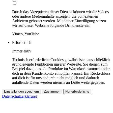
Durch das Akzeptieren dieser Dienste können wir dir Videos
oder andere Medieninhalte anzeigen, die von externen
Anbietern gehostet werden. Mit deiner Einwilligung setzen
wir auf dieser Webseite folgende Drittdienste ein:
Vimeo, YouTube
Erforderlich
Immer aktiv
Technisch erforderliche Cookies gewährleisten ausschließlich
grundlegende Funktionen unserer Webseite. Sie dienen zum
Beispiel dazu, dass du Produkte im Warenkorb sammeln oder
dich in dein Kundenkonto einloggen kannst. Ein Rückschluss
auf dich ist für uns dadurch nicht möglich und dadurch
anfallende Daten werden niemals an Dritte weitergegeben.
Einstellungen speichern
Zustimmen
Nur erforderliche
Datenschutzerklärung