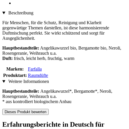
Beschreibung
Für Menschen, für die Schutz, Reinigung und Klarheit
gegenwärtige Themen darstellen, ist diese harmonisierende
Duftmischung perfekt. Sie wirkt schützend und sorgt für
Ausgeglichenheit.
Hauptbestandteile:
Angelikawurzel bio, Bergamotte bio, Neroli,
Rosengeranie, Weihrauch u.a.
Duft:
frisch, leicht herb, fruchtig, warm
Marken:
Farfalla
Produktart:
Raumdüfte
Weitere Informationen
Hauptbestandteile:
Angelikawurzel*, Bergamotte*, Neroli,
Rosengeranie, Weihrauch u.a.
* aus kontrolliert biologischem Anbau
Dieses Produkt bewerten
Erfahrungsberichte in Deutsch für