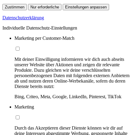
Zustimmen
Nur erforderliche
Einstellungen anpassen
Datenschutzerklärung
Individuelle Datenschutz-Einstellungen
Marketing per Customer-Match
Mit deiner Einwilligung informieren wir dich auch abseits
unserer Website über Aktionen und zeigen dir relevante
Produkte. Dazu gleichen wir deine verschlüsselten
personenbezogenen Daten mit folgenden externen Anbietern
ab und nutzen deren Online-Werbekanäle, sofern du deren
Dienste bereits nutzt:
Bing, Criteo, Meta, Google, LinkedIn, Pinterest, TikTok
Marketing
Durch das Akzeptieren dieser Dienste können wir dir auf
deine Interessen abgestimmte Werbung, gesponserte Inhalte