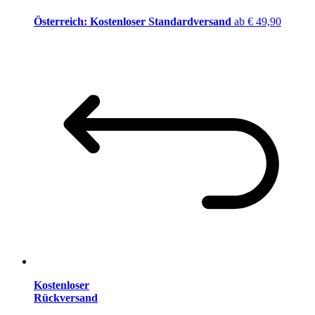
Österreich: Kostenloser Standardversand
ab € 49,90
Kostenloser
Rückversand