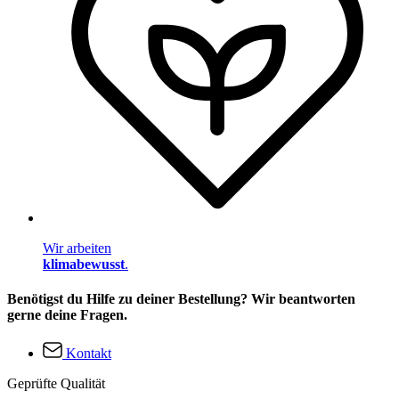
Wir arbeiten
klimabewusst
.
Benötigst du Hilfe zu deiner Bestellung? Wir beantworten
gerne deine Fragen.
Kontakt
Geprüfte Qualität