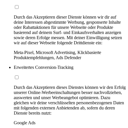
Durch das Akzeptieren dieser Dienste können wir dir auf
deine Interessen abgestimmte Werbung, gesponserte Inhalte
oder Rabattaktionen für unsere Webseite oder Produkte
basierend auf deinem Surf- und Einkaufsverhalten anzeigen
sowie deren Erfolge messen. Mit deiner Einwilligung setzen
wir auf dieser Webseite folgende Drittdienste ein:
Meta-Pixel, Microsoft Advertising, Klickbasierte
Produktempfehlungen, Ads Defender
Erweitertes Conversion-Tracking
Durch das Akzeptieren dieses Dienstes können wir den Erfolg
unserer Online-Werbeeinschaltungen besser nachvollziehen,
auswerten und unser Werbeangebot optimieren. Dazu
gleichen wir deine verschlüsselten personenbezogenen Daten
mit folgenden externen Anbietenden ab, sofern du deren
Dienste bereits nutzt:
Google Ads