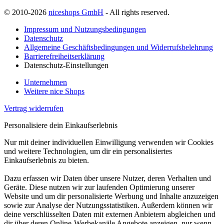
© 2010-2026
niceshops GmbH
- All rights reserved.
Impressum und Nutzungsbedingungen
Datenschutz
Allgemeine Geschäftsbedingungen und Widerrufsbelehrung
Barrierefreiheitserklärung
Datenschutz-Einstellungen
Unternehmen
Weitere nice Shops
Vertrag widerrufen
Personalisiere dein Einkaufserlebnis
Nur mit deiner individuellen Einwilligung verwenden wir Cookies
und weitere Technologien, um dir ein personalisiertes
Einkaufserlebnis zu bieten.
Dazu erfassen wir Daten über unsere Nutzer, deren Verhalten und
Geräte. Diese nutzen wir zur laufenden Optimierung unserer
Website und um dir personalisierte Werbung und Inhalte anzuzeigen
sowie zur Analyse der Nutzungsstatistiken. Außerdem können wir
deine verschlüsselten Daten mit externen Anbietern abgleichen und
dir über deren Online-Werbekanäle Angebote anzeigen, nur wenn