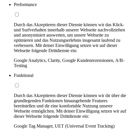
Performance
Durch das Akzeptieren dieser Dienste können wir das Klick-
und Surfverhalten innerhalb unserer Webseite nachvollziehen
und anonymisiert auswerten, um unsere Webseite zu
optimieren und das Nutzungserlebnis insgesamt laufend zu
verbessern. Mit deiner Einwilligung setzen wir auf dieser
Webseite folgende Drittdienste ein:
Google Analytics, Clarity, Google Kundenrezensionen, A/B-
Testing
Funktional
Durch das Akzeptieren dieser Dienste können wir dir über die
grundlegenden Funktionen hinausgehende Features
bereitstellen und dir eine komfortable Nutzung unserer
Webseite ermöglichen. Mit deiner Einwilligung setzen wir auf
dieser Webseite folgende Drittdienste ein:
Google Tag Manager, UET (Universal Event Tracking)