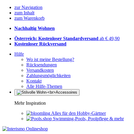
zur Navigation
zum Inhalt
zum Warenkorb
Nachhaltig Wohnen
Österreich: Kostenloser Standardversand
ab € 49,90
Kostenloser Rückversand
Hilfe
Wo ist meine Bestellung?
Rücksendungen
Versandkosten
Zahlungsmöglichkeiten
Kontakt
Alle Hilfe-Themen
Mehr Inspiration
Alles für den Hobby-Gärtner
Swimming-Pools, Poolpflege & mehr