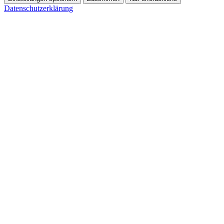
Datenschutzerklärung