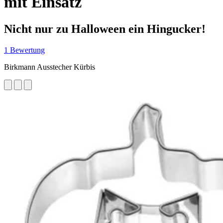
mit Einsatz
Nicht nur zu Halloween ein Hingucker!
1 Bewertung
Birkmann Ausstecher Kürbis