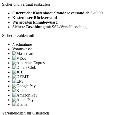
Sicher und vertraut einkaufen
Österreich: Kostenloser Standardversand
ab € 49,90
Kostenloser Rückversand
Wir arbeiten
klimabewusst
.
Sichere Bezahlung
mit SSL-Verschlüsselung
Sicher bezahlen mit
Nachnahme
Vorauskasse
Versandkosten für Österreich