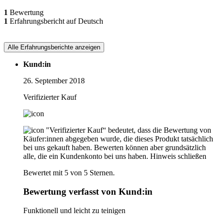
1
Bewertung
1
Erfahrungsbericht auf Deutsch
Alle Erfahrungsberichte anzeigen
Kund:in
26. September 2018
Verifizierter Kauf
"Verifizierter Kauf“ bedeutet, dass die Bewertung von
Käufer:innen abgegeben wurde, die dieses Produkt tatsächlich
bei uns gekauft haben. Bewerten können aber grundsätzlich
alle, die ein Kundenkonto bei uns haben.
Hinweis schließen
Bewertet mit 5 von 5 Sternen.
Bewertung verfasst von Kund:in
Funktionell und leicht zu teinigen