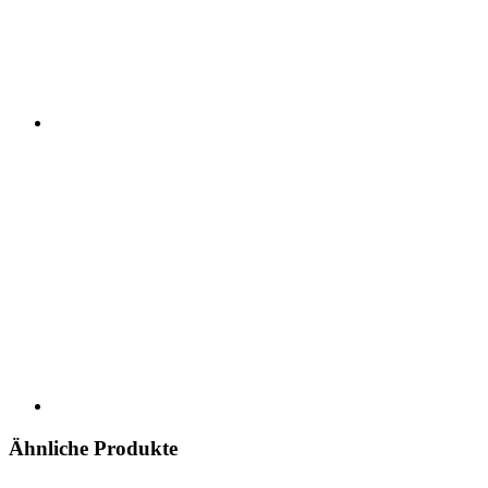
Ähnliche Produkte