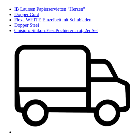
IB Laursen Papierservietten "Herzen"
Dopper Cord
Flexa WHITE Einzelbett mit Schubladen
Dopper Steel
Cuisipro Silikon-Eier-Pochierer - rot, 2er Set