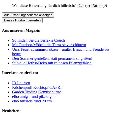
War diese Bewertung für dich hilfreich?
(0)
(0)
Ja
Nein
Alle Erfahrungsberichte anzeigen
Dieses Produkt bewerten
Aus unserem Magazin:
So finden Sie die perfekte Couch
Mit Outdoor-Möbeln die Terrasse verschönern
Ums Feuer zusammen sitzen – uralter Brauch und Freude bis
heute
Den Sommer genießen, statt permanent zu gießen!
Stilvolle Herbst-Deko mit zeitlosen Pflanzgefäßen
Interismo entdecken:
IB Laursen
Küchenprofi Kochtopf CAPRI
Garden Trading Gemüsebürste
elho amiga rund pilzbeige
elho brussels rund 20 cm
Neuheiten: