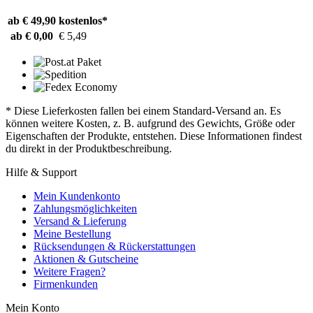
ab € 49,90
kostenlos*
ab € 0,00
€ 5,49
* Diese Lieferkosten fallen bei einem Standard-Versand an. Es
können weitere Kosten, z. B. aufgrund des Gewichts, Größe oder
Eigenschaften der Produkte, entstehen. Diese Informationen findest
du direkt in der Produktbeschreibung.
Hilfe & Support
Mein Kundenkonto
Zahlungsmöglichkeiten
Versand & Lieferung
Meine Bestellung
Rücksendungen & Rückerstattungen
Aktionen & Gutscheine
Weitere Fragen?
Firmenkunden
Mein Konto