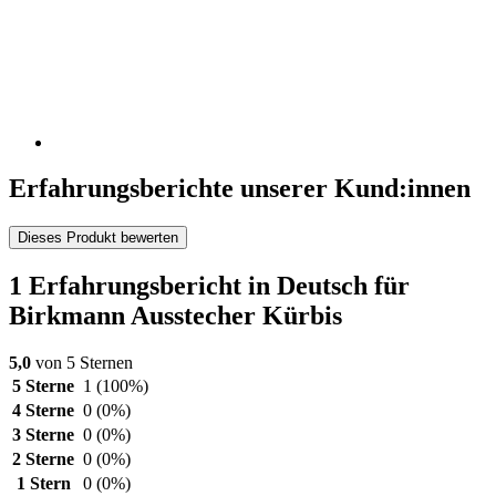
Erfahrungsberichte unserer Kund:innen
Dieses Produkt bewerten
1 Erfahrungsbericht in Deutsch für
Birkmann Ausstecher Kürbis
5,0
von 5 Sternen
5 Sterne
1
(100%)
4 Sterne
0
(0%)
3 Sterne
0
(0%)
2 Sterne
0
(0%)
1 Stern
0
(0%)