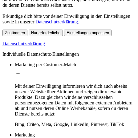
du deren Dienste bereits selbst nutzt.
Erkundige dich bitte vor deiner Einwilligung in den Einstellungen
sowie in unserer
Datenschutzerklärung
.
Zustimmen
Nur erforderliche
Einstellungen anpassen
Datenschutzerklärung
Individuelle Datenschutz-Einstellungen
Marketing per Customer-Match
Mit deiner Einwilligung informieren wir dich auch abseits
unserer Website über Aktionen und zeigen dir relevante
Produkte. Dazu gleichen wir deine verschlüsselten
personenbezogenen Daten mit folgenden externen Anbietern
ab und nutzen deren Online-Werbekanäle, sofern du deren
Dienste bereits nutzt:
Bing, Criteo, Meta, Google, LinkedIn, Pinterest, TikTok
Marketing