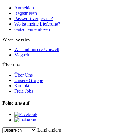
Anmelden
Registrieren
Passwort vergessen?
Wo ist meine Lieferung?
Gutschein einlösen
Wissenswertes
Wir und unsere Umwelt
Magazin
Über uns
Über Uns
Unsere Gruppe
Kontakt
Freie Jobs
Folge uns auf
Land ändern