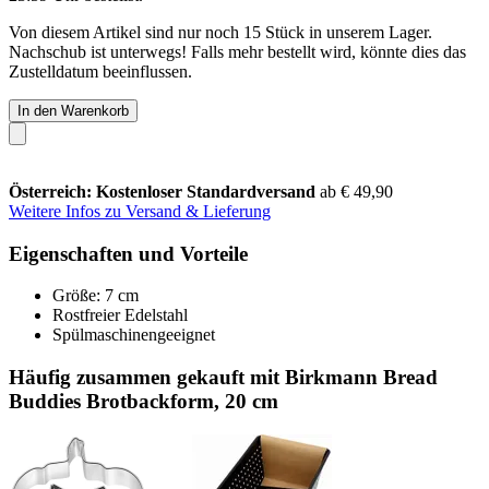
Von diesem Artikel sind nur noch 15 Stück in unserem Lager.
Nachschub ist unterwegs! Falls mehr bestellt wird, könnte dies das
Zustelldatum beeinflussen.
In den Warenkorb
Österreich: Kostenloser Standardversand
ab € 49,90
Weitere Infos zu Versand & Lieferung
Eigenschaften und Vorteile
Größe: 7 cm
Rostfreier Edelstahl
Spülmaschinengeeignet
Häufig zusammen gekauft mit Birkmann Bread
Buddies Brotbackform, 20 cm