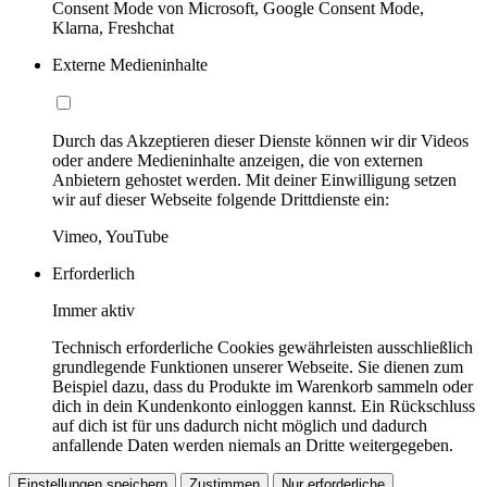
Consent Mode von Microsoft, Google Consent Mode,
Klarna, Freshchat
Externe Medieninhalte
Durch das Akzeptieren dieser Dienste können wir dir Videos
oder andere Medieninhalte anzeigen, die von externen
Anbietern gehostet werden. Mit deiner Einwilligung setzen
wir auf dieser Webseite folgende Drittdienste ein:
Vimeo, YouTube
Erforderlich
Immer aktiv
Technisch erforderliche Cookies gewährleisten ausschließlich
grundlegende Funktionen unserer Webseite. Sie dienen zum
Beispiel dazu, dass du Produkte im Warenkorb sammeln oder
dich in dein Kundenkonto einloggen kannst. Ein Rückschluss
auf dich ist für uns dadurch nicht möglich und dadurch
anfallende Daten werden niemals an Dritte weitergegeben.
Einstellungen speichern
Zustimmen
Nur erforderliche