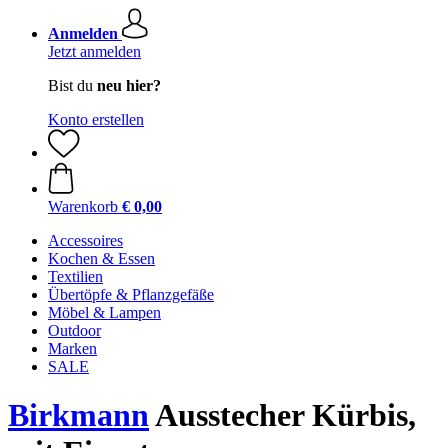
Anmelden
Jetzt anmelden
Bist du
neu hier?
Konto erstellen
Warenkorb
€ 0,00
Accessoires
Kochen & Essen
Textilien
Übertöpfe & Pflanzgefäße
Möbel & Lampen
Outdoor
Marken
SALE
Birkmann
Ausstecher Kürbis,