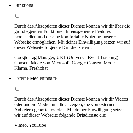
Funktional
Durch das Akzeptieren dieser Dienste können wir dir über die
grundlegenden Funktionen hinausgehende Features
bereitstellen und dir eine komfortable Nutzung unserer
Webseite ermöglichen. Mit deiner Einwilligung setzen wir auf
dieser Webseite folgende Drittdienste ein:
Google Tag Manager, UET (Universal Event Tracking)
Consent Mode von Microsoft, Google Consent Mode,
Klarna, Freshchat
Externe Medieninhalte
Durch das Akzeptieren dieser Dienste können wir dir Videos
oder andere Medieninhalte anzeigen, die von externen
Anbietern gehostet werden. Mit deiner Einwilligung setzen
wir auf dieser Webseite folgende Drittdienste ein:
Vimeo, YouTube