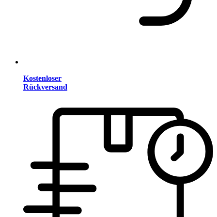
Kostenloser
Rückversand