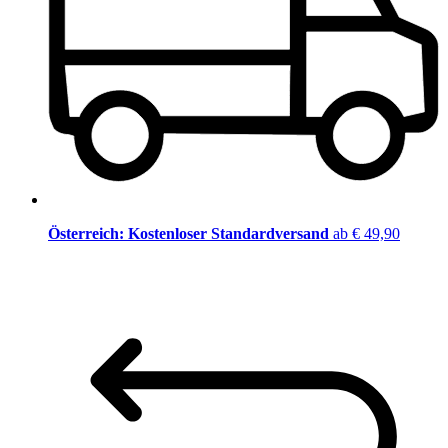
Österreich: Kostenloser Standardversand
ab € 49,90