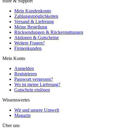
Hilfe & Support
Mein Kundenkonto
Zahlungsmöglichkeiten
Versand & Lieferung
Meine Bestellung
Rücksendungen & Rückerstattungen
Aktionen & Gutscheine
Weitere Fragen?
Firmenkunden
Mein Konto
Anmelden
Registrieren
Passwort vergessen?
Wo ist meine Lieferung?
Gutschein einlösen
Wissenswertes
Wir und unsere Umwelt
Magazin
Über uns