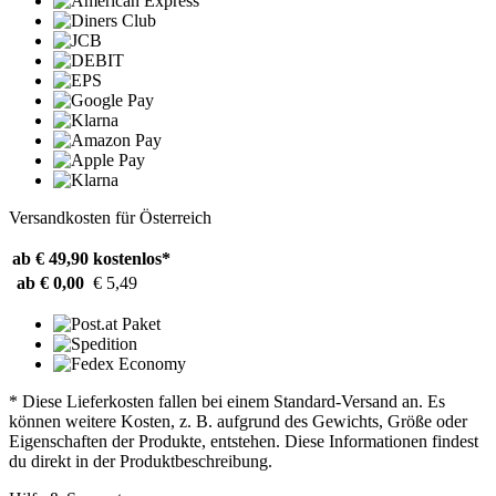
Versandkosten für Österreich
ab € 49,90
kostenlos*
ab € 0,00
€ 5,49
* Diese Lieferkosten fallen bei einem Standard-Versand an. Es
können weitere Kosten, z. B. aufgrund des Gewichts, Größe oder
Eigenschaften der Produkte, entstehen. Diese Informationen findest
du direkt in der Produktbeschreibung.