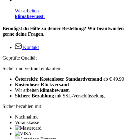
Wir arbeiten
klimabewusst
.
Benötigst du Hilfe zu deiner Bestellung? Wir beantworten
gerne deine Fragen.
Kontakt
Geprüfte Qualität
Sicher und vertraut einkaufen
Österreich: Kostenloser Standardversand
ab € 49,90
Kostenloser Rückversand
Wir arbeiten
klimabewusst
.
Sichere Bezahlung
mit SSL-Verschlüsselung
Sicher bezahlen mit
Nachnahme
Vorauskasse