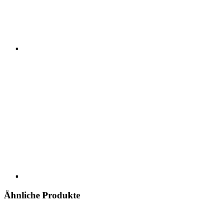
Ähnliche Produkte