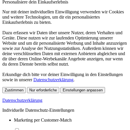
Personalisiere dein Einkaufserlebnis
Nur mit deiner individuellen Einwilligung verwenden wir Cookies
und weitere Technologien, um dir ein personalisiertes
Einkaufserlebnis zu bieten.
Dazu erfassen wir Daten über unsere Nutzer, deren Verhalten und
Geräte. Diese nutzen wir zur laufenden Optimierung unserer
Website und um dir personalisierte Werbung und Inhalte anzuzeigen
sowie zur Analyse der Nutzungsstatistiken. Außerdem können wir
deine verschlüsselten Daten mit externen Anbietern abgleichen und
dir über deren Online-Werbekanäle Angebote anzeigen, nur wenn
du deren Dienste bereits selbst nutzt.
Erkundige dich bitte vor deiner Einwilligung in den Einstellungen
sowie in unserer
Datenschutzerklärung
.
Zustimmen
Nur erforderliche
Einstellungen anpassen
Datenschutzerklärung
Individuelle Datenschutz-Einstellungen
Marketing per Customer-Match