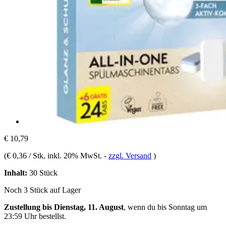
€ 10,79
(
€ 0,36 / Stk
, inkl. 20% MwSt.
-
zzgl. Versand
)
Inhalt:
30 Stück
Noch 3 Stück auf Lager
Zustellung bis Dienstag, 11. August
, wenn du bis
Sonntag um
23:59 Uhr
bestellst.