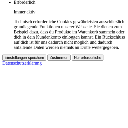
Erforderlich
Immer aktiv
Technisch erforderliche Cookies gewährleisten ausschließlich
grundlegende Funktionen unserer Webseite. Sie dienen zum
Beispiel dazu, dass du Produkte im Warenkorb sammeln oder
dich in dein Kundenkonto einloggen kannst. Ein Rückschluss
auf dich ist für uns dadurch nicht möglich und dadurch
anfallende Daten werden niemals an Dritte weitergegeben.
Einstellungen speichern
Zustimmen
Nur erforderliche
Datenschutzerklärung