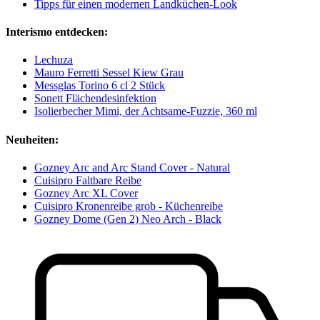
Tipps für einen modernen Landküchen-Look
Interismo entdecken:
Lechuza
Mauro Ferretti Sessel Kiew Grau
Messglas Torino 6 cl 2 Stück
Sonett Flächendesinfektion
Isolierbecher Mimi, der Achtsame-Fuzzie, 360 ml
Neuheiten:
Gozney Arc and Arc Stand Cover - Natural
Cuisipro Faltbare Reibe
Gozney Arc XL Cover
Cuisipro Kronenreibe grob - Küchenreibe
Gozney Dome (Gen 2) Neo Arch - Black