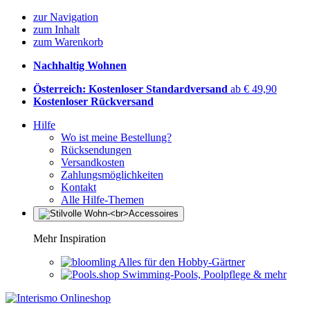
zur Navigation
zum Inhalt
zum Warenkorb
Nachhaltig Wohnen
Österreich: Kostenloser Standardversand
ab € 49,90
Kostenloser Rückversand
Hilfe
Wo ist meine Bestellung?
Rücksendungen
Versandkosten
Zahlungsmöglichkeiten
Kontakt
Alle Hilfe-Themen
Mehr Inspiration
Alles für den Hobby-Gärtner
Swimming-Pools, Poolpflege & mehr