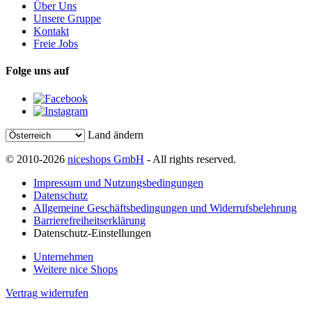
Über Uns
Unsere Gruppe
Kontakt
Freie Jobs
Folge uns auf
Land ändern
© 2010-2026
niceshops GmbH
- All rights reserved.
Impressum und Nutzungsbedingungen
Datenschutz
Allgemeine Geschäftsbedingungen und Widerrufsbelehrung
Barrierefreiheitserklärung
Datenschutz-Einstellungen
Unternehmen
Weitere nice Shops
Vertrag widerrufen