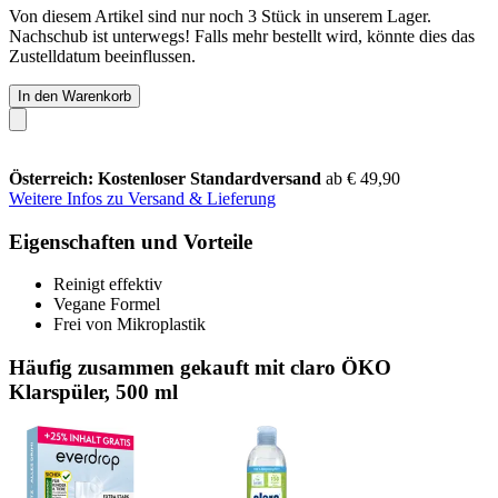
Von diesem Artikel sind nur noch 3 Stück in unserem Lager.
Nachschub ist unterwegs! Falls mehr bestellt wird, könnte dies das
Zustelldatum beeinflussen.
In den Warenkorb
Österreich: Kostenloser Standardversand
ab € 49,90
Weitere Infos zu Versand & Lieferung
Eigenschaften und Vorteile
Reinigt effektiv
Vegane Formel
Frei von Mikroplastik
Häufig zusammen gekauft mit claro ÖKO
Klarspüler, 500 ml