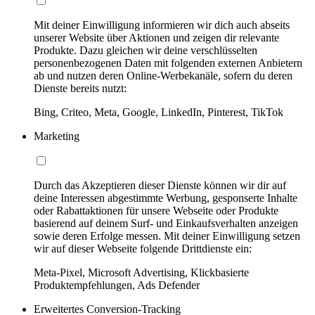
Mit deiner Einwilligung informieren wir dich auch abseits
unserer Website über Aktionen und zeigen dir relevante
Produkte. Dazu gleichen wir deine verschlüsselten
personenbezogenen Daten mit folgenden externen Anbietern
ab und nutzen deren Online-Werbekanäle, sofern du deren
Dienste bereits nutzt:
Bing, Criteo, Meta, Google, LinkedIn, Pinterest, TikTok
Marketing
Durch das Akzeptieren dieser Dienste können wir dir auf
deine Interessen abgestimmte Werbung, gesponserte Inhalte
oder Rabattaktionen für unsere Webseite oder Produkte
basierend auf deinem Surf- und Einkaufsverhalten anzeigen
sowie deren Erfolge messen. Mit deiner Einwilligung setzen
wir auf dieser Webseite folgende Drittdienste ein:
Meta-Pixel, Microsoft Advertising, Klickbasierte
Produktempfehlungen, Ads Defender
Erweitertes Conversion-Tracking