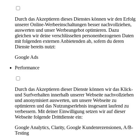
Durch das Akzeptieren dieses Dienstes können wir den Erfolg
unserer Online-Werbeeinschaltungen besser nachvollziehen,
auswerten und unser Werbeangebot optimieren. Dazu
gleichen wir deine verschlüsselten personenbezogenen Daten
mit folgenden externen Anbietenden ab, sofern du deren
Dienste bereits nutzt:
Google Ads
Performance
Durch das Akzeptieren dieser Dienste können wir das Klick-
und Surfverhalten innerhalb unserer Webseite nachvollziehen
und anonymisiert auswerten, um unsere Webseite zu
optimieren und das Nutzungserlebnis insgesamt laufend zu
verbessern. Mit deiner Einwilligung setzen wir auf dieser
Webseite folgende Drittdienste ein:
Google Analytics, Clarity, Google Kundenrezensionen, A/B-
Testing