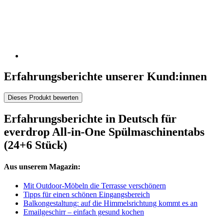
Erfahrungsberichte unserer Kund:innen
Dieses Produkt bewerten
Erfahrungsberichte in Deutsch für
everdrop All-in-One Spülmaschinentabs
(24+6 Stück)
Aus unserem Magazin:
Mit Outdoor-Möbeln die Terrasse verschönern
Tipps für einen schönen Eingangsbereich
Balkongestaltung: auf die Himmelsrichtung kommt es an
Emailgeschirr – einfach gesund kochen