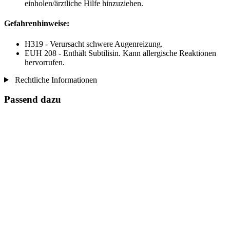
einholen/ärztliche Hilfe hinzuziehen.
Gefahrenhinweise:
H319 - Verursacht schwere Augenreizung.
EUH 208 - Enthält Subtilisin. Kann allergische Reaktionen
hervorrufen.
Rechtliche Informationen
Passend dazu