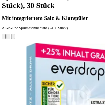
Stück), 30 Stück
Mit integriertem Salz & Klarspüler
All-in-One Spülmaschinentabs (24+6 Stück)