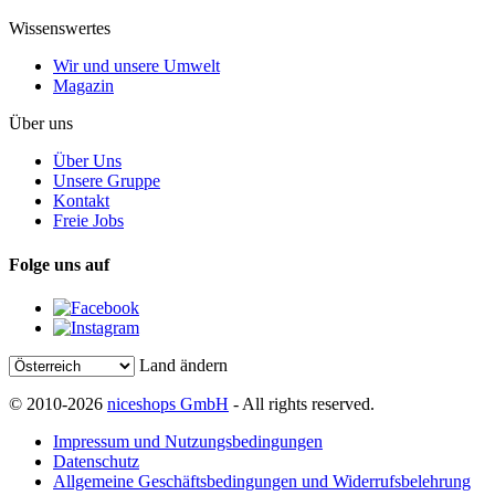
Wissenswertes
Wir und unsere Umwelt
Magazin
Über uns
Über Uns
Unsere Gruppe
Kontakt
Freie Jobs
Folge uns auf
Land ändern
© 2010-2026
niceshops GmbH
- All rights reserved.
Impressum und Nutzungsbedingungen
Datenschutz
Allgemeine Geschäftsbedingungen und Widerrufsbelehrung