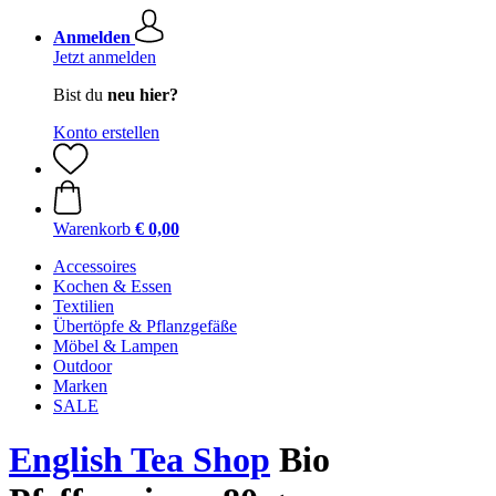
Anmelden
Jetzt anmelden
Bist du
neu hier?
Konto erstellen
Warenkorb
€ 0,00
Accessoires
Kochen & Essen
Textilien
Übertöpfe & Pflanzgefäße
Möbel & Lampen
Outdoor
Marken
SALE
English Tea Shop
Bio