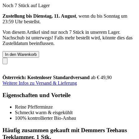
Noch 7 Stück auf Lager
Zustellung bis Dienstag, 11. August
, wenn du bis
Sonntag um
23:59 Uhr
bestellst.
Von diesem Artikel sind nur noch 7 Stück in unserem Lager.
Nachschub ist unterwegs! Falls mehr bestellt wird, könnte dies das
Zustelldatum beeinflussen.
In den Warenkorb
Österreich: Kostenloser Standardversand
ab € 49,90
Weitere Infos zu Versand & Lieferung
Eigenschaften und Vorteile
Reine Pfefferminze
Schmeckt warm & eisgekühlt
100% kontrollierter Bio-Anbau
Häufig zusammen gekauft mit Demmers Teehaus
Teeklammer, 1 Stk.