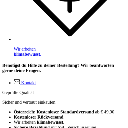
Wir arbeiten
klimabewusst
.
Benötigst du Hilfe zu deiner Bestellung? Wir beantworten
gerne deine Fragen.
Kontakt
Geprüfte Qualität
Sicher und vertraut einkaufen
Österreich: Kostenloser Standardversand
ab € 49,90
Kostenloser Rückversand
Wir arbeiten
klimabewusst
.
Sichere Bezahlung
mit SSL-Verschlüsselung