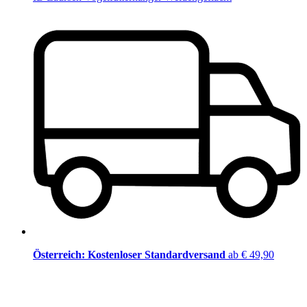
Österreich: Kostenloser Standardversand
ab € 49,90