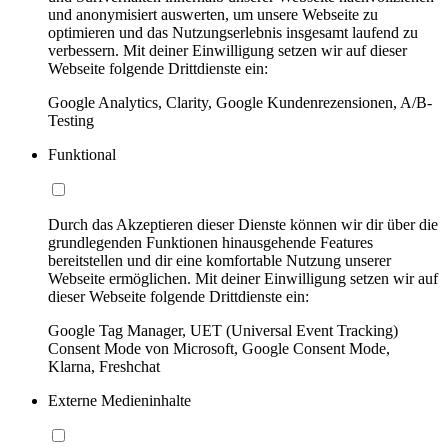
und anonymisiert auswerten, um unsere Webseite zu
optimieren und das Nutzungserlebnis insgesamt laufend zu
verbessern. Mit deiner Einwilligung setzen wir auf dieser
Webseite folgende Drittdienste ein:
Google Analytics, Clarity, Google Kundenrezensionen, A/B-
Testing
Funktional
Durch das Akzeptieren dieser Dienste können wir dir über die
grundlegenden Funktionen hinausgehende Features
bereitstellen und dir eine komfortable Nutzung unserer
Webseite ermöglichen. Mit deiner Einwilligung setzen wir auf
dieser Webseite folgende Drittdienste ein:
Google Tag Manager, UET (Universal Event Tracking)
Consent Mode von Microsoft, Google Consent Mode,
Klarna, Freshchat
Externe Medieninhalte