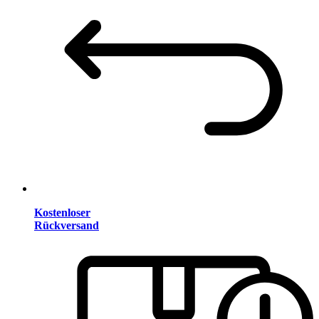
Kostenloser
Rückversand