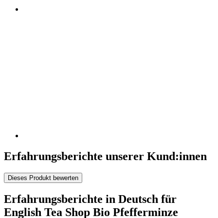
Erfahrungsberichte unserer Kund:innen
Dieses Produkt bewerten
Erfahrungsberichte in Deutsch für
English Tea Shop Bio Pfefferminze