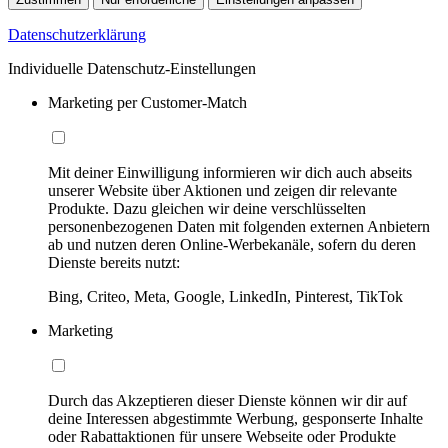
Datenschutzerklärung
Individuelle Datenschutz-Einstellungen
Marketing per Customer-Match
Mit deiner Einwilligung informieren wir dich auch abseits
unserer Website über Aktionen und zeigen dir relevante
Produkte. Dazu gleichen wir deine verschlüsselten
personenbezogenen Daten mit folgenden externen Anbietern
ab und nutzen deren Online-Werbekanäle, sofern du deren
Dienste bereits nutzt:
Bing, Criteo, Meta, Google, LinkedIn, Pinterest, TikTok
Marketing
Durch das Akzeptieren dieser Dienste können wir dir auf
deine Interessen abgestimmte Werbung, gesponserte Inhalte
oder Rabattaktionen für unsere Webseite oder Produkte