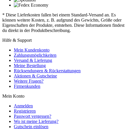
* Diese Lieferkosten fallen bei einem Standard-Versand an. Es
können weitere Kosten, z. B. aufgrund des Gewichts, Größe oder
Eigenschaften der Produkte, entstehen. Diese Informationen findest
du direkt in der Produktbeschreibung.
Hilfe & Support
Mein Kundenkonto
Zahlungsmöglichkeiten
Versand & Lieferung
Meine Bestellung
Rücksendungen & Rückerstattungen
Aktionen & Gutscheine
Weitere Fragen?
Firmenkunden
Mein Konto
Anmelden
Registrieren
Passwort vergessen?
Wo ist meine Lieferung?
Gutschein einlösen