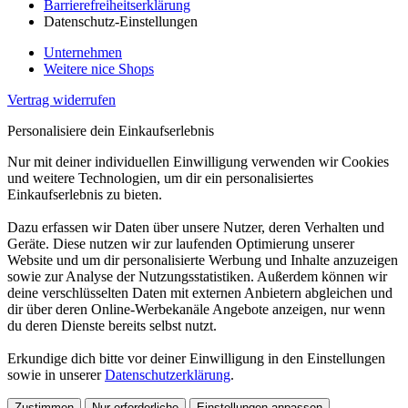
Barrierefreiheitserklärung
Datenschutz-Einstellungen
Unternehmen
Weitere nice Shops
Vertrag widerrufen
Personalisiere dein Einkaufserlebnis
Nur mit deiner individuellen Einwilligung verwenden wir Cookies
und weitere Technologien, um dir ein personalisiertes
Einkaufserlebnis zu bieten.
Dazu erfassen wir Daten über unsere Nutzer, deren Verhalten und
Geräte. Diese nutzen wir zur laufenden Optimierung unserer
Website und um dir personalisierte Werbung und Inhalte anzuzeigen
sowie zur Analyse der Nutzungsstatistiken. Außerdem können wir
deine verschlüsselten Daten mit externen Anbietern abgleichen und
dir über deren Online-Werbekanäle Angebote anzeigen, nur wenn
du deren Dienste bereits selbst nutzt.
Erkundige dich bitte vor deiner Einwilligung in den Einstellungen
sowie in unserer
Datenschutzerklärung
.
Zustimmen
Nur erforderliche
Einstellungen anpassen