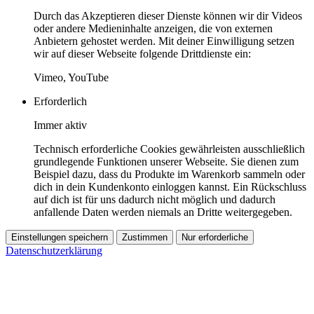
Durch das Akzeptieren dieser Dienste können wir dir Videos
oder andere Medieninhalte anzeigen, die von externen
Anbietern gehostet werden. Mit deiner Einwilligung setzen
wir auf dieser Webseite folgende Drittdienste ein:
Vimeo, YouTube
Erforderlich
Immer aktiv
Technisch erforderliche Cookies gewährleisten ausschließlich
grundlegende Funktionen unserer Webseite. Sie dienen zum
Beispiel dazu, dass du Produkte im Warenkorb sammeln oder
dich in dein Kundenkonto einloggen kannst. Ein Rückschluss
auf dich ist für uns dadurch nicht möglich und dadurch
anfallende Daten werden niemals an Dritte weitergegeben.
Einstellungen speichern
Zustimmen
Nur erforderliche
Datenschutzerklärung