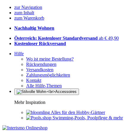
zur Navigation
zum Inhalt
zum Warenkorb
Nachhaltig Wohnen
Österreich: Kostenloser Standardversand
ab € 49,90
Kostenloser Rückversand
Hilfe
Wo ist meine Bestellung?
Rücksendungen
Versandkosten
Zahlungsmöglichkeiten
Kontakt
Alle Hilfe-Themen
Mehr Inspiration
Alles für den Hobby-Gärtner
Swimming-Pools, Poolpflege & mehr