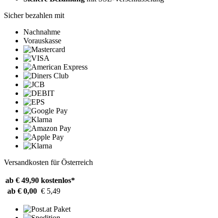
Sicher bezahlen mit
Nachnahme
Vorauskasse
Versandkosten für Österreich
ab € 49,90
kostenlos*
ab € 0,00
€ 5,49