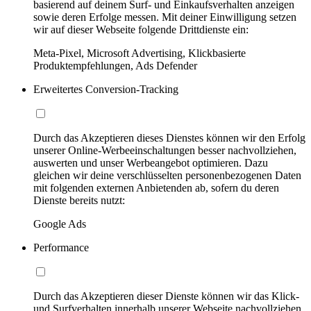
basierend auf deinem Surf- und Einkaufsverhalten anzeigen
sowie deren Erfolge messen. Mit deiner Einwilligung setzen
wir auf dieser Webseite folgende Drittdienste ein:
Meta-Pixel, Microsoft Advertising, Klickbasierte
Produktempfehlungen, Ads Defender
Erweitertes Conversion-Tracking
Durch das Akzeptieren dieses Dienstes können wir den Erfolg
unserer Online-Werbeeinschaltungen besser nachvollziehen,
auswerten und unser Werbeangebot optimieren. Dazu
gleichen wir deine verschlüsselten personenbezogenen Daten
mit folgenden externen Anbietenden ab, sofern du deren
Dienste bereits nutzt:
Google Ads
Performance
Durch das Akzeptieren dieser Dienste können wir das Klick-
und Surfverhalten innerhalb unserer Webseite nachvollziehen