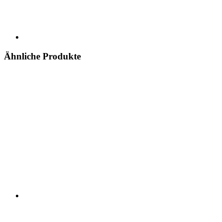
Ähnliche Produkte