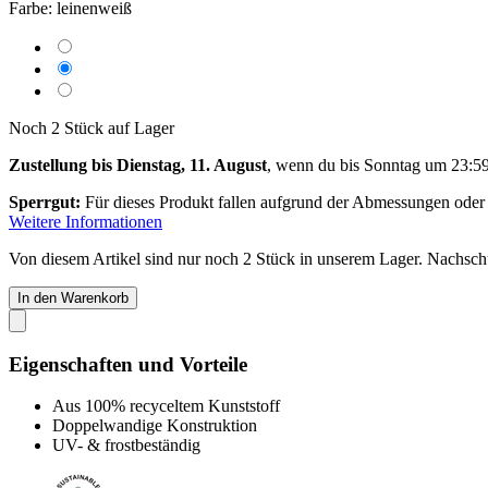
Farbe:
leinenweiß
Noch 2 Stück auf Lager
Zustellung bis Dienstag, 11. August
, wenn du bis
Sonntag um 23:5
Sperrgut:
Für dieses Produkt fallen aufgrund der Abmessungen oder
Weitere Informationen
Von diesem Artikel sind nur noch 2 Stück in unserem Lager. Nachschub
In den Warenkorb
Eigenschaften und Vorteile
Aus 100% recyceltem Kunststoff
Doppelwandige Konstruktion
UV- & frostbeständig