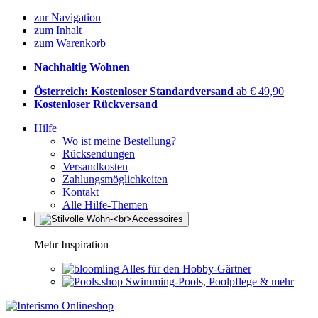
zur Navigation
zum Inhalt
zum Warenkorb
Nachhaltig Wohnen
Österreich: Kostenloser Standardversand
ab € 49,90
Kostenloser Rückversand
Hilfe
Wo ist meine Bestellung?
Rücksendungen
Versandkosten
Zahlungsmöglichkeiten
Kontakt
Alle Hilfe-Themen
Mehr Inspiration
Alles für den Hobby-Gärtner
Swimming-Pools, Poolpflege & mehr