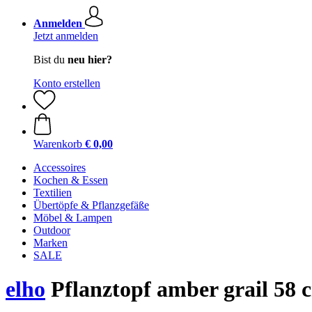
Anmelden
Jetzt anmelden
Bist du
neu hier?
Konto erstellen
Warenkorb
€ 0,00
Accessoires
Kochen & Essen
Textilien
Übertöpfe & Pflanzgefäße
Möbel & Lampen
Outdoor
Marken
SALE
elho
Pflanztopf amber grail 58 