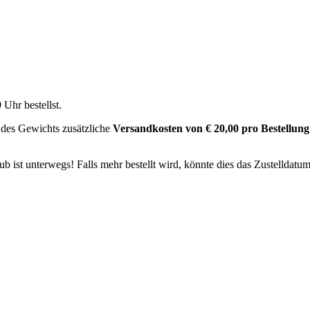
9 Uhr
bestellst.
 des Gewichts zusätzliche
Versandkosten von € 20,00 pro Bestellung
 ist unterwegs! Falls mehr bestellt wird, könnte dies das Zustelldatum