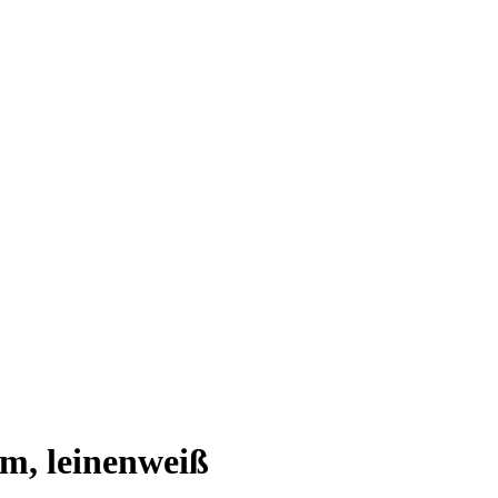
cm, leinenweiß