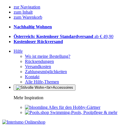
zur Navigation
zum Inhalt
zum Warenkorb
Nachhaltig Wohnen
Österreich: Kostenloser Standardversand
ab € 49,90
Kostenloser Rückversand
Hilfe
Wo ist meine Bestellung?
Rücksendungen
Versandkosten
Zahlungsmöglichkeiten
Kontakt
Alle Hilfe-Themen
Mehr Inspiration
Alles für den Hobby-Gärtner
Swimming-Pools, Poolpflege & mehr