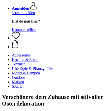
Anmelden
Jetzt anmelden
Bist du
neu hier?
Konto erstellen
Accessoires
Kochen & Essen
Textilien
Übertöpfe & Pflanzgefäße
Möbel & Lampen
Outdoor
Marken
SALE
Verschönere dein Zuhause mit stilvoller
Osterdekoration