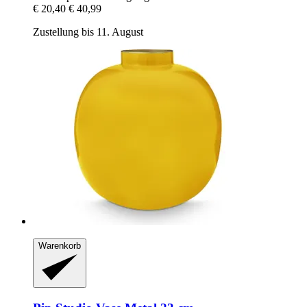
€ 20,40
€ 40,99
Zustellung bis 11. August
Warenkorb