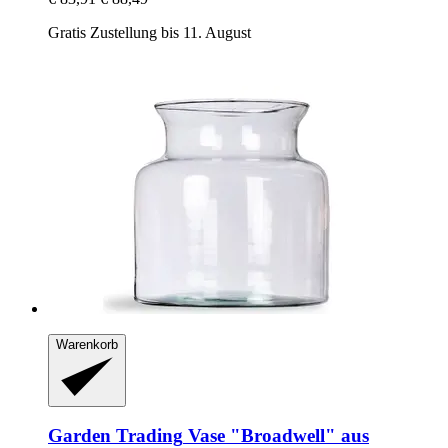
Gratis Zustellung bis 11. August
Warenkorb
Garden Trading
Vase "Broadwell" aus