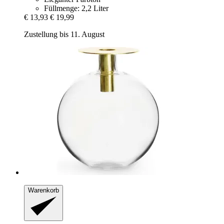
Füllmenge: 2,2 Liter
€ 13,93
€ 19,99
Zustellung bis 11. August
Warenkorb