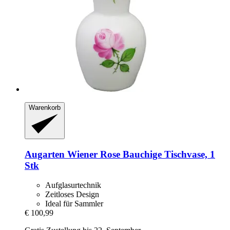
Warenkorb
Augarten
Wiener Rose Bauchige Tischvase, 1
Stk
Aufglasurtechnik
Zeitloses Design
Ideal für Sammler
€ 100,99