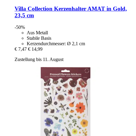
Villa Collection
Kerzenhalter AMAT in Gold,
23,5 cm
-50%
Aus Metall
Stabile Basis
Kerzendurchmesser: Ø 2,1 cm
€ 7,47
€ 14,99
Zustellung bis 11. August