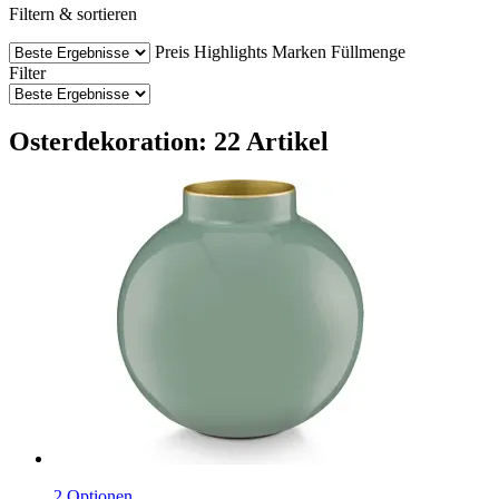
Filtern & sortieren
Preis
Highlights
Marken
Füllmenge
Filter
Osterdekoration: 22 Artikel
2 Optionen