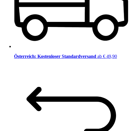
Österreich: Kostenloser Standardversand
ab € 49,90