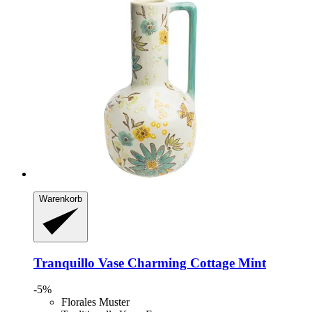
Warenkorb
Tranquillo
Vase Charming Cottage Mint
-5%
Florales Muster