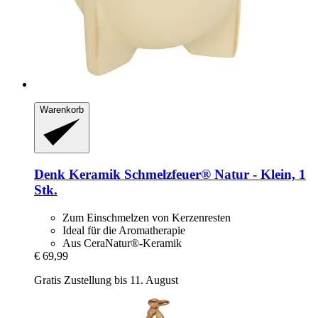
Warenkorb
Denk Keramik
Schmelzfeuer® Natur -​ Klein, 1
Stk.
Zum Einschmelzen von Kerzenresten
Ideal für die Aromatherapie
Aus CeraNatur®-Keramik
€ 69,99
Gratis Zustellung bis 11. August