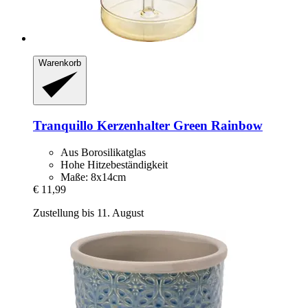
Warenkorb
Tranquillo
Kerzenhalter Green Rainbow
Aus Borosilikatglas
Hohe Hitzebeständigkeit
Maße: 8x14cm
€ 11,99
Zustellung bis 11. August