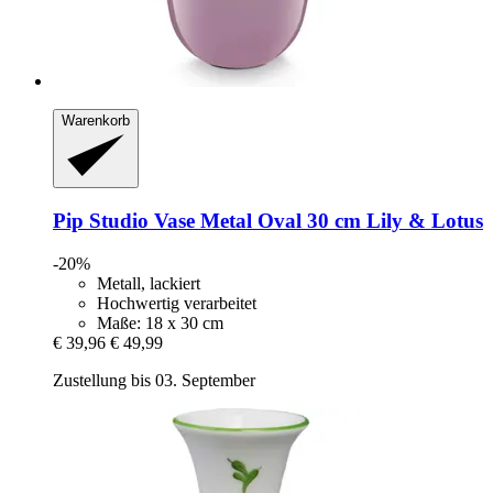
Warenkorb
Pip Studio
Vase Metal Oval 30 cm Lily & Lotus
-20%
Metall, lackiert
Hochwertig verarbeitet
Maße: 18 x 30 cm
€ 39,96
€ 49,99
Zustellung bis 03. September