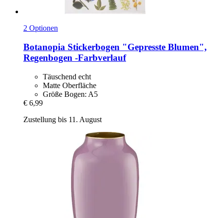
2 Optionen
Botanopia
Stickerbogen "Gepresste Blumen",
Regenbogen -​Farbverlauf
Täuschend echt
Matte Oberfläche
Größe Bogen: A5
€ 6,99
Zustellung bis 11. August