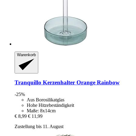
Warenkorb
Tranquillo
Kerzenhalter Orange Rainbow
-25%
Aus Borosilikatglas
Hohe Hitzebeständigkeit
Maße: 8x14cm
€ 8,99
€ 11,99
Zustellung bis 11. August