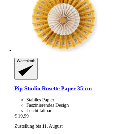
Warenkorb
Pip Studio
Rosette Paper 35 cm
Stabiles Papier
Faszinierendes Design
Leicht faltbar
€ 19,99
Zustellung bis 11. August