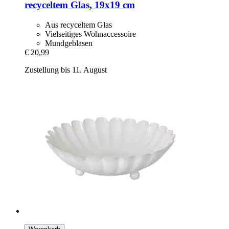
recyceltem Glas, 19x19 cm
Aus recyceltem Glas
Vielseitiges Wohnaccessoire
Mundgeblasen
€ 20,99
Zustellung bis 11. August