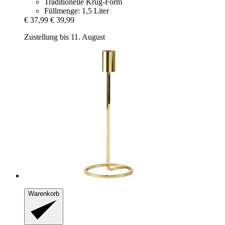
Traditionelle Krug-Form
Füllmenge: 1,5 Liter
€ 37,99
€ 39,99
Zustellung bis 11. August
Warenkorb