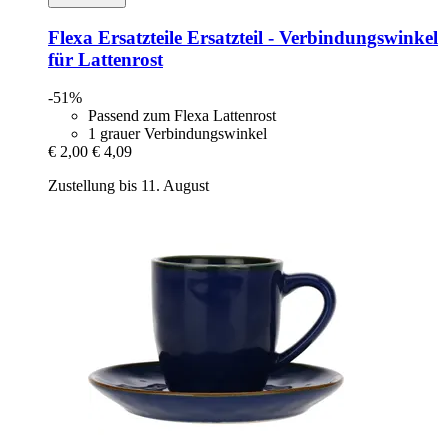
Flexa Ersatzteile
Ersatzteil -​ Verbindungswinkel
für Lattenrost
-51%
Passend zum Flexa Lattenrost
1 grauer Verbindungswinkel
€ 2,00
€ 4,09
Zustellung bis 11. August