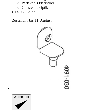
Perfekt als Platzteller
Glänzende Optik
€ 14,95
€ 29,99
Zustellung bis 11. August
Warenkorb