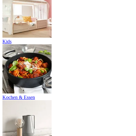
Kids
Kochen & Essen