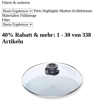
Filtern & sortieren
Preis
Highlights
Marken
Kollektionen
Materialien
Füllmenge
Filter
40% Rabatt & mehr: 1 - 30 von 338
Artikeln