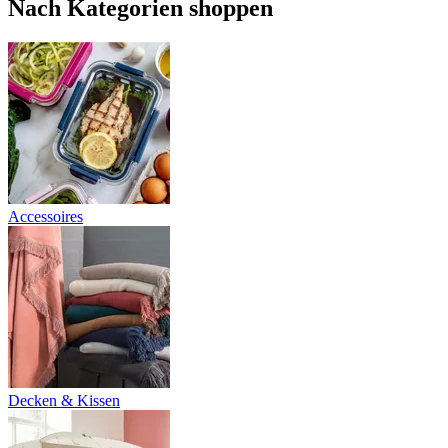
Nach Kategorien shoppen
Accessoires
Decken & Kissen