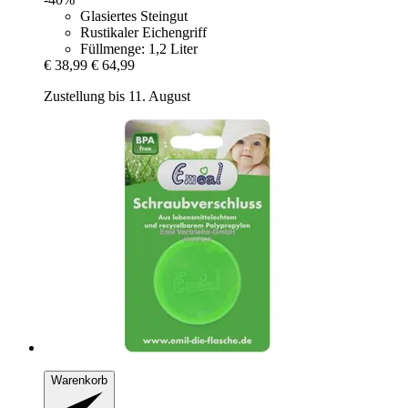
Glasiertes Steingut
Rustikaler Eichengriff
Füllmenge: 1,2 Liter
€ 38,99
€ 64,99
Zustellung bis 11. August
Warenkorb