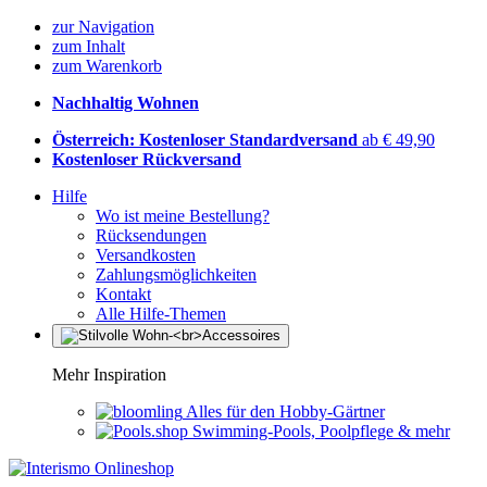
zur Navigation
zum Inhalt
zum Warenkorb
Nachhaltig Wohnen
Österreich: Kostenloser Standardversand
ab € 49,90
Kostenloser Rückversand
Hilfe
Wo ist meine Bestellung?
Rücksendungen
Versandkosten
Zahlungsmöglichkeiten
Kontakt
Alle Hilfe-Themen
Mehr Inspiration
Alles für den Hobby-Gärtner
Swimming-Pools, Poolpflege & mehr