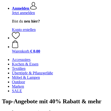
Anmelden
Jetzt anmelden
Bist du
neu hier?
Konto erstellen
Warenkorb
€ 0,00
Accessoires
Kochen & Essen
Textilien
Übertöpfe & Pflanzgefäße
Möbel & Lampen
Outdoor
Marken
SALE
Top-Angebote mit 40% Rabatt & mehr