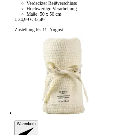
Verdeckter Reißverschluss
Hochwertige Verarbeitung
Maße: 50 x 50 cm
€ 24,99
€ 32,49
Zustellung bis 11. August
Warenkorb