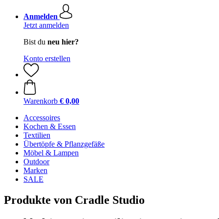
Anmelden
Jetzt anmelden
Bist du
neu hier?
Konto erstellen
Warenkorb
€ 0,00
Accessoires
Kochen & Essen
Textilien
Übertöpfe & Pflanzgefäße
Möbel & Lampen
Outdoor
Marken
SALE
Produkte von Cradle Studio