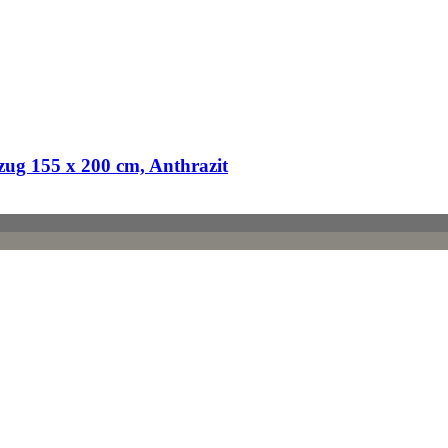
ug 155 x 200 cm, Anthrazit