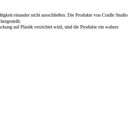
igkeit einander nicht ausschließen. Die Produkte von Cradle Studio
ergestellt.
kung auf Plastik verzichtet wird, sind die Produkte ein wahres