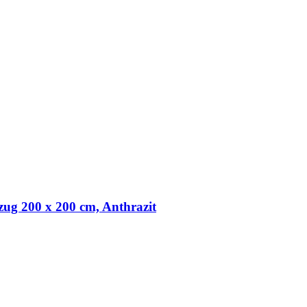
ug 200 x 200 cm, Anthrazit