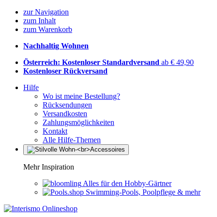
zur Navigation
zum Inhalt
zum Warenkorb
Nachhaltig Wohnen
Österreich: Kostenloser Standardversand
ab € 49,90
Kostenloser Rückversand
Hilfe
Wo ist meine Bestellung?
Rücksendungen
Versandkosten
Zahlungsmöglichkeiten
Kontakt
Alle Hilfe-Themen
Mehr Inspiration
Alles für den Hobby-Gärtner
Swimming-Pools, Poolpflege & mehr