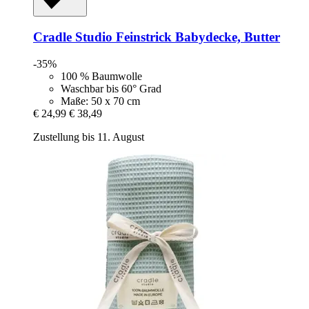
Cradle Studio
Feinstrick Babydecke, Butter
-35%
100 % Baumwolle
Waschbar bis 60° Grad
Maße: 50 x 70 cm
€ 24,99
€ 38,49
Zustellung bis 11. August