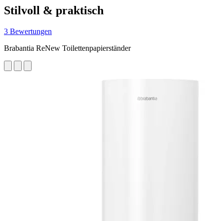
Stilvoll & praktisch
3 Bewertungen
Brabantia ReNew Toilettenpapierständer