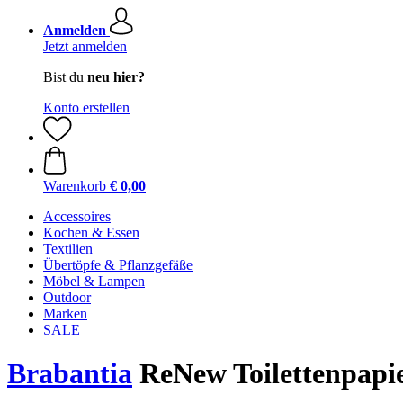
Anmelden
Jetzt anmelden
Bist du
neu hier?
Konto erstellen
Warenkorb
€ 0,00
Accessoires
Kochen & Essen
Textilien
Übertöpfe & Pflanzgefäße
Möbel & Lampen
Outdoor
Marken
SALE
Brabantia
ReNew Toilettenpapie