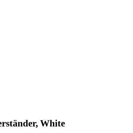
rständer, White