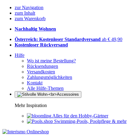
zur Navigation
zum Inhalt
zum Warenkorb
Nachhaltig Wohnen
Österreich: Kostenloser Standardversand
ab € 49,90
Kostenloser Rückversand
Hilfe
Wo ist meine Bestellung?
Rücksendungen
Versandkosten
Zahlungsmöglichkeiten
Kontakt
Alle Hilfe-Themen
Mehr Inspiration
Alles für den Hobby-Gärtner
Swimming-Pools, Poolpflege & mehr