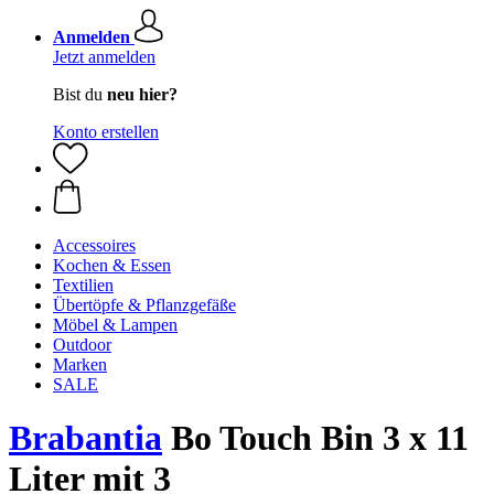
Anmelden
Jetzt anmelden
Bist du
neu hier?
Konto erstellen
Accessoires
Kochen & Essen
Textilien
Übertöpfe & Pflanzgefäße
Möbel & Lampen
Outdoor
Marken
SALE
Brabantia
Bo Touch Bin 3 x 11
Liter mit 3