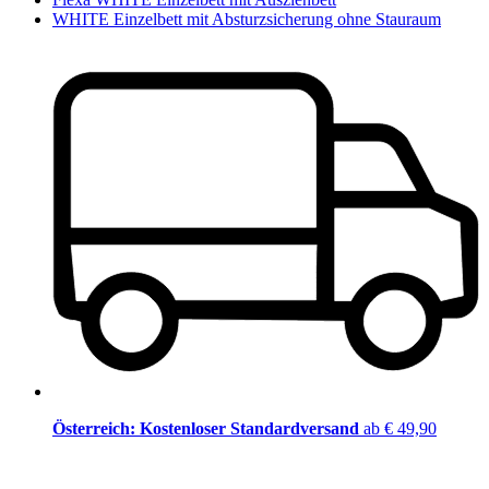
WHITE Einzelbett mit Absturzsicherung ohne Stauraum
Österreich: Kostenloser Standardversand
ab € 49,90