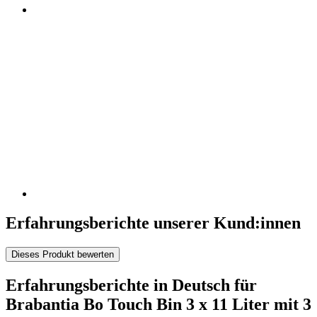
Erfahrungsberichte unserer Kund:innen
Dieses Produkt bewerten
Erfahrungsberichte in Deutsch für
Brabantia Bo Touch Bin 3 x 11 Liter mit 3