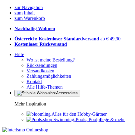
zur Navigation
zum Inhalt
zum Warenkorb
Nachhaltig Wohnen
Österreich: Kostenloser Standardversand
ab € 49,90
Kostenloser Rückversand
Hilfe
Wo ist meine Bestellung?
Rücksendungen
Versandkosten
Zahlungsmöglichkeiten
Kontakt
Alle Hilfe-Themen
Mehr Inspiration
Alles für den Hobby-Gärtner
Swimming-Pools, Poolpflege & mehr