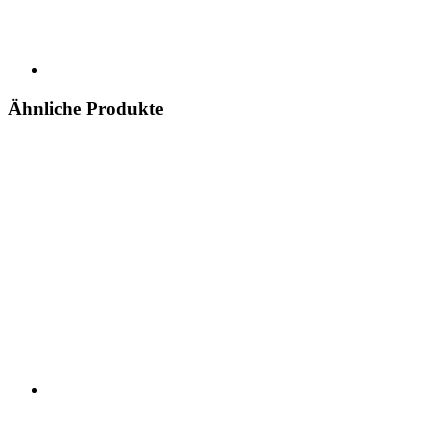
Ähnliche Produkte