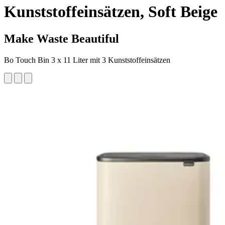
Kunststoffeinsätzen, Soft Beige
Make Waste Beautiful
Bo Touch Bin 3 x 11 Liter mit 3 Kunststoffeinsätzen