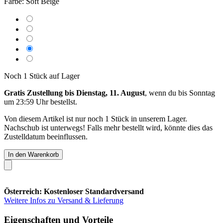
Farbe:
Soft Beige
Noch 1 Stück auf Lager
Gratis Zustellung bis Dienstag, 11. August
, wenn du bis
Sonntag
um 23:59 Uhr
bestellst.
Von diesem Artikel ist nur noch 1 Stück in unserem Lager.
Nachschub ist unterwegs! Falls mehr bestellt wird, könnte dies das
Zustelldatum beeinflussen.
In den Warenkorb
Österreich: Kostenloser Standardversand
Weitere Infos zu Versand & Lieferung
Eigenschaften und Vorteile