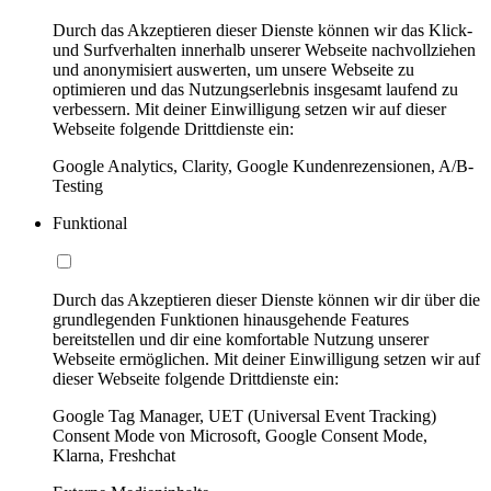
Durch das Akzeptieren dieser Dienste können wir das Klick-
und Surfverhalten innerhalb unserer Webseite nachvollziehen
und anonymisiert auswerten, um unsere Webseite zu
optimieren und das Nutzungserlebnis insgesamt laufend zu
verbessern. Mit deiner Einwilligung setzen wir auf dieser
Webseite folgende Drittdienste ein:
Google Analytics, Clarity, Google Kundenrezensionen, A/B-
Testing
Funktional
Durch das Akzeptieren dieser Dienste können wir dir über die
grundlegenden Funktionen hinausgehende Features
bereitstellen und dir eine komfortable Nutzung unserer
Webseite ermöglichen. Mit deiner Einwilligung setzen wir auf
dieser Webseite folgende Drittdienste ein:
Google Tag Manager, UET (Universal Event Tracking)
Consent Mode von Microsoft, Google Consent Mode,
Klarna, Freshchat