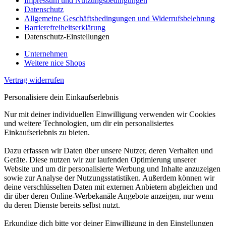
Impressum und Nutzungsbedingungen
Datenschutz
Allgemeine Geschäftsbedingungen und Widerrufsbelehrung
Barrierefreiheitserklärung
Datenschutz-Einstellungen
Unternehmen
Weitere nice Shops
Vertrag widerrufen
Personalisiere dein Einkaufserlebnis
Nur mit deiner individuellen Einwilligung verwenden wir Cookies
und weitere Technologien, um dir ein personalisiertes
Einkaufserlebnis zu bieten.
Dazu erfassen wir Daten über unsere Nutzer, deren Verhalten und
Geräte. Diese nutzen wir zur laufenden Optimierung unserer
Website und um dir personalisierte Werbung und Inhalte anzuzeigen
sowie zur Analyse der Nutzungsstatistiken. Außerdem können wir
deine verschlüsselten Daten mit externen Anbietern abgleichen und
dir über deren Online-Werbekanäle Angebote anzeigen, nur wenn
du deren Dienste bereits selbst nutzt.
Erkundige dich bitte vor deiner Einwilligung in den Einstellungen