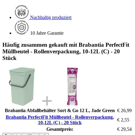
Nachhaltig produziert
10 Jahre Garantie
Häufig zusammen gekauft mit Brabantia PerfectFit
Müllbeutel - Rollenverpackung, 10-12L (C) - 20
Stück
Brabantia Abfallbehälter Sort & Go 12 L, Jade Green
€ 26,99
Brabantia PerfectFit Müllbeutel - Rollenverpackung,
€ 2,55
10-12L (C) - 20 Stück
Gesamtpreis:
€ 29,54