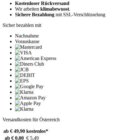
Kostenloser Rückversand
Wir arbeiten
klimabewusst
.
Sichere Bezahlung
mit SSL-Verschlüsselung
Sicher bezahlen mit
Nachnahme
Vorauskasse
Versandkosten für Österreich
ab € 49,90
kostenlos*
ab € 0,00
€ 5,49