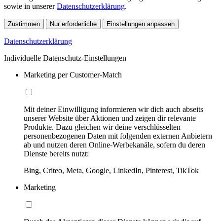
sowie in unserer
Datenschutzerklärung
.
Zustimmen
Nur erforderliche
Einstellungen anpassen
Datenschutzerklärung
Individuelle Datenschutz-Einstellungen
Marketing per Customer-Match
Mit deiner Einwilligung informieren wir dich auch abseits
unserer Website über Aktionen und zeigen dir relevante
Produkte. Dazu gleichen wir deine verschlüsselten
personenbezogenen Daten mit folgenden externen Anbietern
ab und nutzen deren Online-Werbekanäle, sofern du deren
Dienste bereits nutzt:
Bing, Criteo, Meta, Google, LinkedIn, Pinterest, TikTok
Marketing