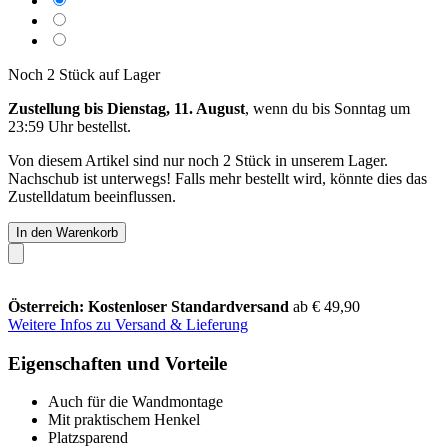
Noch 2 Stück auf Lager
Zustellung bis Dienstag, 11. August
, wenn du bis
Sonntag um
23:59 Uhr
bestellst.
Von diesem Artikel sind nur noch 2 Stück in unserem Lager.
Nachschub ist unterwegs! Falls mehr bestellt wird, könnte dies das
Zustelldatum beeinflussen.
In den Warenkorb
Österreich: Kostenloser Standardversand
ab € 49,90
Weitere Infos zu Versand & Lieferung
Eigenschaften und Vorteile
Auch für die Wandmontage
Mit praktischem Henkel
Platzsparend