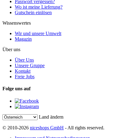
Passwort vergessen?
Wo ist meine Lieferung?
Gutschein einlösen
Wissenswertes
Wir und unsere Umwelt
Magazin
Über uns
Über Uns
Unsere Gruppe
Kontakt
Freie Jobs
Folge uns auf
Land ändern
© 2010-2026
niceshops GmbH
- All rights reserved.