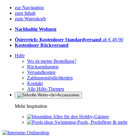
zur Navigation
zum Inhalt
zum Warenkorb
Nachhaltig Wohnen
Österreich: Kostenloser Standardversand
ab € 49,90
Kostenloser Rückversand
Hilfe
Wo ist meine Bestellung?
Rücksendungen
Versandkosten
Zahlungsmöglichkeiten
Kontakt
Alle Hilfe-Themen
Mehr Inspiration
Alles für den Hobby-Gärtner
Swimming-Pools, Poolpflege & mehr