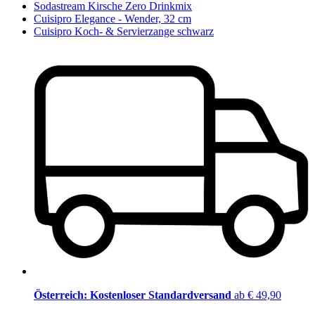
Sodastream Kirsche Zero Drinkmix
Cuisipro Elegance - Wender, 32 cm
Cuisipro Koch- & Servierzange schwarz
Österreich: Kostenloser Standardversand
ab € 49,90