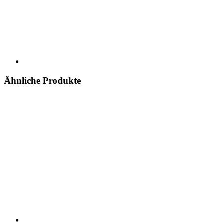
Ähnliche Produkte