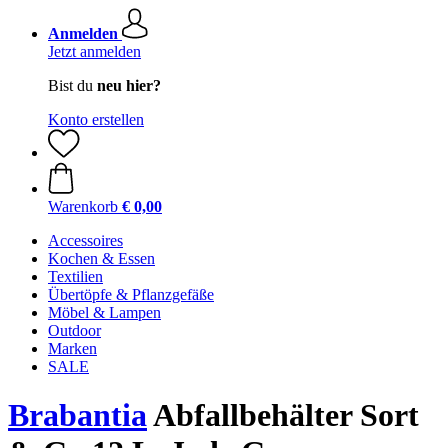
Anmelden
Jetzt anmelden
Bist du
neu hier?
Konto erstellen
Warenkorb
€ 0,00
Accessoires
Kochen & Essen
Textilien
Übertöpfe & Pflanzgefäße
Möbel & Lampen
Outdoor
Marken
SALE
Brabantia
Abfallbehälter Sort