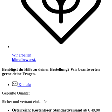
Wir arbeiten
klimabewusst
.
Benötigst du Hilfe zu deiner Bestellung? Wir beantworten
gerne deine Fragen.
Kontakt
Geprüfte Qualität
Sicher und vertraut einkaufen
Österreich: Kostenloser Standardversand
ab € 49,90