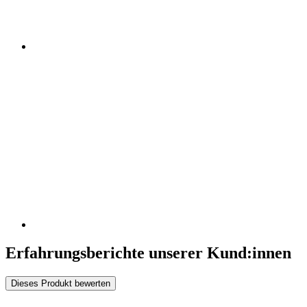
Erfahrungsberichte unserer Kund:innen
Dieses Produkt bewerten