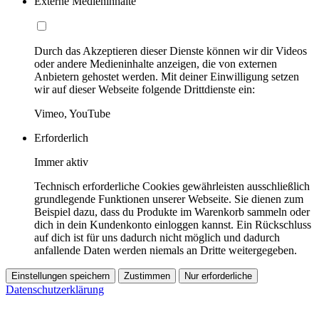
Externe Medieninhalte
Durch das Akzeptieren dieser Dienste können wir dir Videos
oder andere Medieninhalte anzeigen, die von externen
Anbietern gehostet werden. Mit deiner Einwilligung setzen
wir auf dieser Webseite folgende Drittdienste ein:
Vimeo, YouTube
Erforderlich
Immer aktiv
Technisch erforderliche Cookies gewährleisten ausschließlich
grundlegende Funktionen unserer Webseite. Sie dienen zum
Beispiel dazu, dass du Produkte im Warenkorb sammeln oder
dich in dein Kundenkonto einloggen kannst. Ein Rückschluss
auf dich ist für uns dadurch nicht möglich und dadurch
anfallende Daten werden niemals an Dritte weitergegeben.
Einstellungen speichern
Zustimmen
Nur erforderliche
Datenschutzerklärung