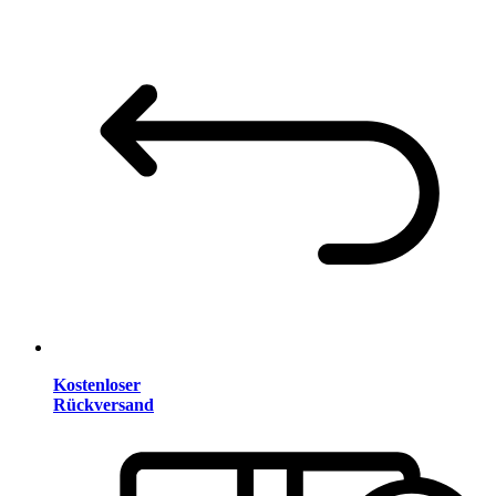
Kostenloser
Rückversand