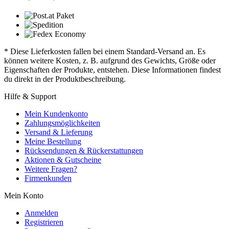
* Diese Lieferkosten fallen bei einem Standard-Versand an. Es
können weitere Kosten, z. B. aufgrund des Gewichts, Größe oder
Eigenschaften der Produkte, entstehen. Diese Informationen findest
du direkt in der Produktbeschreibung.
Hilfe & Support
Mein Kundenkonto
Zahlungsmöglichkeiten
Versand & Lieferung
Meine Bestellung
Rücksendungen & Rückerstattungen
Aktionen & Gutscheine
Weitere Fragen?
Firmenkunden
Mein Konto
Anmelden
Registrieren