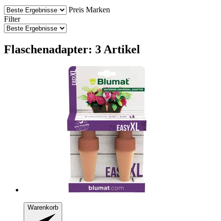
Preis
Marken
Filter
Flaschenadapter: 3 Artikel
Warenkorb