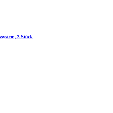
system, 3 Stück