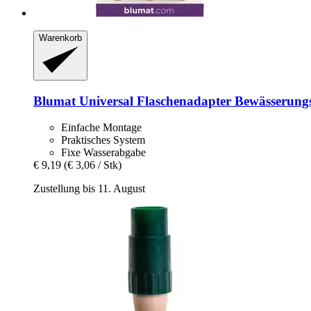
Warenkorb
Blumat
Universal Flaschenadapter Bewässerungs
Einfache Montage
Praktisches System
Fixe Wasserabgabe
€ 9,19
(€ 3,06 / Stk)
Zustellung bis 11. August