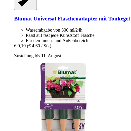
Blumat
Universal Flaschenadapter mit Tonkegel
Wasserabgabe von 300 ml/24h
Passt auf fast jede Kunststoff-Flasche
Für den Innen- und Außenbereich
€ 9,19
(€ 4,60 / Stk)
Zustellung bis 11. August