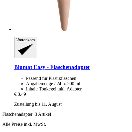
Warenkorb
Blumat
Easy -​ Flaschenadapter
Passend für Plastikflaschen
Abgabemenge / 24 h: 200 ml
Inhalt: Tonkegel inkl. Adapter
€ 3,49
Zustellung bis 11. August
Flaschenadapter: 3 Artikel
Alle Preise inkl. MwSt.