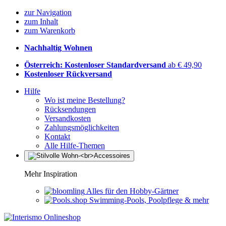
zur Navigation
zum Inhalt
zum Warenkorb
Nachhaltig Wohnen
Österreich: Kostenloser Standardversand
ab € 49,90
Kostenloser Rückversand
Hilfe
Wo ist meine Bestellung?
Rücksendungen
Versandkosten
Zahlungsmöglichkeiten
Kontakt
Alle Hilfe-Themen
Mehr Inspiration
Alles für den Hobby-Gärtner
Swimming-Pools, Poolpflege & mehr