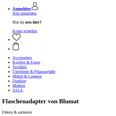
Anmelden
Jetzt anmelden
Bist du
neu hier?
Konto erstellen
Accessoires
Kochen & Essen
Textilien
Übertöpfe & Pflanzgefäße
Möbel & Lampen
Outdoor
Marken
SALE
Flaschenadapter von Blumat
Filtern & sortieren