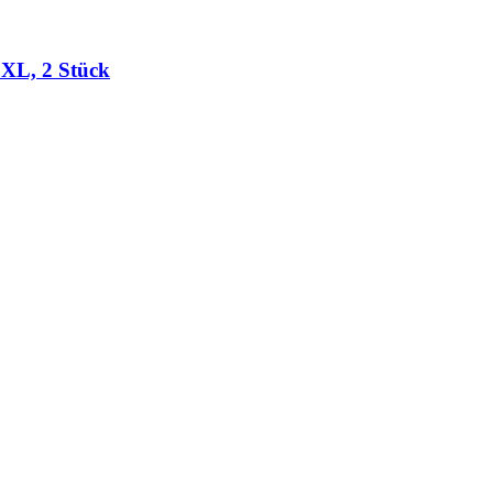
 XL, 2 Stück