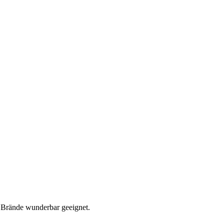
er Brände wunderbar geeignet.