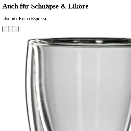
Auch für Schnäpse & Liköre
bloomix Roma Espresso