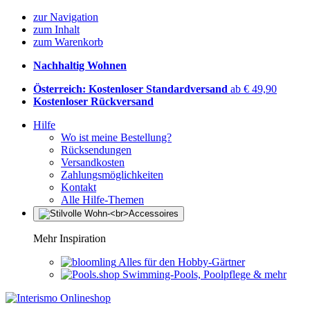
zur Navigation
zum Inhalt
zum Warenkorb
Nachhaltig Wohnen
Österreich: Kostenloser Standardversand
ab € 49,90
Kostenloser Rückversand
Hilfe
Wo ist meine Bestellung?
Rücksendungen
Versandkosten
Zahlungsmöglichkeiten
Kontakt
Alle Hilfe-Themen
Mehr Inspiration
Alles für den Hobby-Gärtner
Swimming-Pools, Poolpflege & mehr