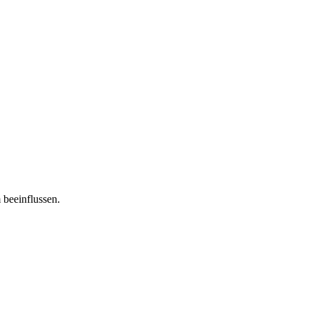
 beeinflussen.