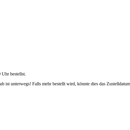
9 Uhr
bestellst.
 ist unterwegs! Falls mehr bestellt wird, könnte dies das Zustelldatum