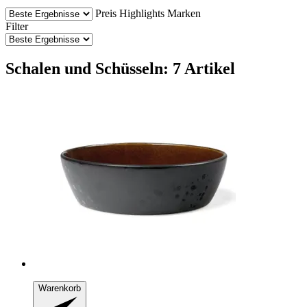
Preis
Highlights
Marken
Filter
Schalen und Schüsseln: 7 Artikel
Warenkorb