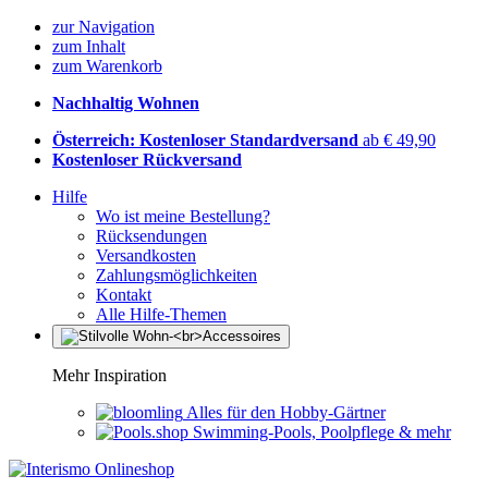
zur Navigation
zum Inhalt
zum Warenkorb
Nachhaltig Wohnen
Österreich: Kostenloser Standardversand
ab € 49,90
Kostenloser Rückversand
Hilfe
Wo ist meine Bestellung?
Rücksendungen
Versandkosten
Zahlungsmöglichkeiten
Kontakt
Alle Hilfe-Themen
Mehr Inspiration
Alles für den Hobby-Gärtner
Swimming-Pools, Poolpflege & mehr