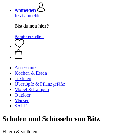
Anmelden
Jetzt anmelden
Bist du
neu hier?
Konto erstellen
Accessoires
Kochen & Essen
Textilien
Übertöpfe & Pflanzgefäße
Möbel & Lampen
Outdoor
Marken
SALE
Schalen und Schüsseln von Bitz
Filtern & sortieren