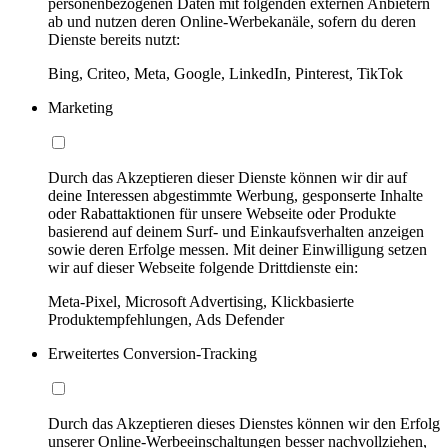
personenbezogenen Daten mit folgenden externen Anbietern
ab und nutzen deren Online-Werbekanäle, sofern du deren
Dienste bereits nutzt:
Bing, Criteo, Meta, Google, LinkedIn, Pinterest, TikTok
Marketing
Durch das Akzeptieren dieser Dienste können wir dir auf
deine Interessen abgestimmte Werbung, gesponserte Inhalte
oder Rabattaktionen für unsere Webseite oder Produkte
basierend auf deinem Surf- und Einkaufsverhalten anzeigen
sowie deren Erfolge messen. Mit deiner Einwilligung setzen
wir auf dieser Webseite folgende Drittdienste ein:
Meta-Pixel, Microsoft Advertising, Klickbasierte
Produktempfehlungen, Ads Defender
Erweitertes Conversion-Tracking
Durch das Akzeptieren dieses Dienstes können wir den Erfolg
unserer Online-Werbeeinschaltungen besser nachvollziehen,