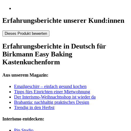
Erfahrungsberichte unserer Kund:innen
Dieses Produkt bewerten
Erfahrungsberichte in Deutsch für
Birkmann Easy Baking
Kastenkuchenform
Aus unserem Magazin:
Emailgeschirr – einfach gesund kochen
Tipps fürs Einrichten einer Mietwohnung
Der Interismo-Weihnachtsshop ist wieder da
Brabantia: nachhaltig praktisches Design
Trendig in den Herbst
Interismo entdecken:
Pip Studio