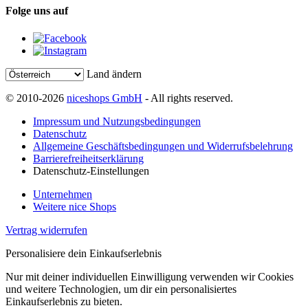
Folge uns auf
Land ändern
© 2010-2026
niceshops GmbH
- All rights reserved.
Impressum und Nutzungsbedingungen
Datenschutz
Allgemeine Geschäftsbedingungen und Widerrufsbelehrung
Barrierefreiheitserklärung
Datenschutz-Einstellungen
Unternehmen
Weitere nice Shops
Vertrag widerrufen
Personalisiere dein Einkaufserlebnis
Nur mit deiner individuellen Einwilligung verwenden wir Cookies
und weitere Technologien, um dir ein personalisiertes
Einkaufserlebnis zu bieten.