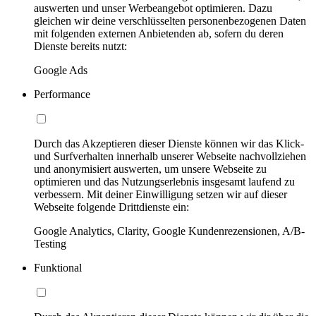
auswerten und unser Werbeangebot optimieren. Dazu
gleichen wir deine verschlüsselten personenbezogenen Daten
mit folgenden externen Anbietenden ab, sofern du deren
Dienste bereits nutzt:
Google Ads
Performance
Durch das Akzeptieren dieser Dienste können wir das Klick-
und Surfverhalten innerhalb unserer Webseite nachvollziehen
und anonymisiert auswerten, um unsere Webseite zu
optimieren und das Nutzungserlebnis insgesamt laufend zu
verbessern. Mit deiner Einwilligung setzen wir auf dieser
Webseite folgende Drittdienste ein:
Google Analytics, Clarity, Google Kundenrezensionen, A/B-
Testing
Funktional