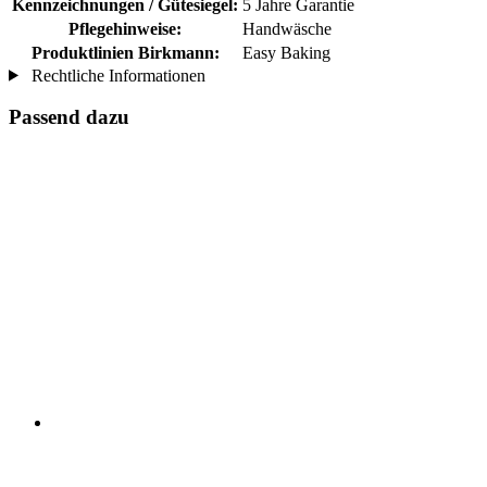
Kennzeichnungen / Gütesiegel:
5 Jahre Garantie
Pflegehinweise:
Handwäsche
Produktlinien Birkmann:
Easy Baking
Rechtliche Informationen
Passend dazu