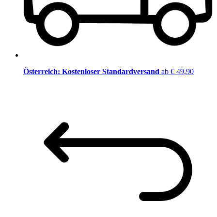
Österreich: Kostenloser Standardversand
ab € 49,90