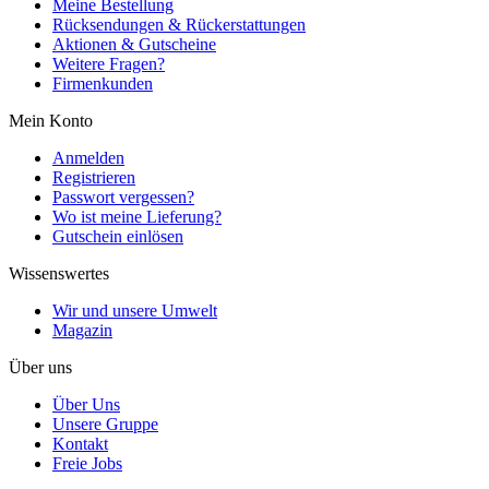
Meine Bestellung
Rücksendungen & Rückerstattungen
Aktionen & Gutscheine
Weitere Fragen?
Firmenkunden
Mein Konto
Anmelden
Registrieren
Passwort vergessen?
Wo ist meine Lieferung?
Gutschein einlösen
Wissenswertes
Wir und unsere Umwelt
Magazin
Über uns
Über Uns
Unsere Gruppe
Kontakt
Freie Jobs