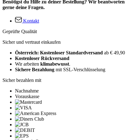
Benötigst du Hilfe zu deiner Bestellung? Wir beantworten
gerne deine Fragen.
Kontakt
Geprüfte Qualität
Sicher und vertraut einkaufen
Österreich: Kostenloser Standardversand
ab € 49,90
Kostenloser Rückversand
Wir arbeiten
klimabewusst
.
Sichere Bezahlung
mit SSL-Verschlüsselung
Sicher bezahlen mit
Nachnahme
Vorauskasse