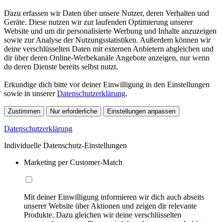
Dazu erfassen wir Daten über unsere Nutzer, deren Verhalten und
Geräte. Diese nutzen wir zur laufenden Optimierung unserer
Website und um dir personalisierte Werbung und Inhalte anzuzeigen
sowie zur Analyse der Nutzungsstatistiken. Außerdem können wir
deine verschlüsselten Daten mit externen Anbietern abgleichen und
dir über deren Online-Werbekanäle Angebote anzeigen, nur wenn
du deren Dienste bereits selbst nutzt.
Erkundige dich bitte vor deiner Einwilligung in den Einstellungen
sowie in unserer
Datenschutzerklärung
.
Zustimmen
Nur erforderliche
Einstellungen anpassen
Datenschutzerklärung
Individuelle Datenschutz-Einstellungen
Marketing per Customer-Match
Mit deiner Einwilligung informieren wir dich auch abseits
unserer Website über Aktionen und zeigen dir relevante
Produkte. Dazu gleichen wir deine verschlüsselten