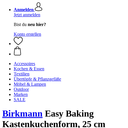
Anmelden
Jetzt anmelden
Bist du
neu hier?
Konto erstellen
Accessoires
Kochen & Essen
Textilien
Übertöpfe & Pflanzgefäße
Möbel & Lampen
Outdoor
Marken
SALE
Birkmann
Easy Baking
Kastenkuchenform, 25 cm