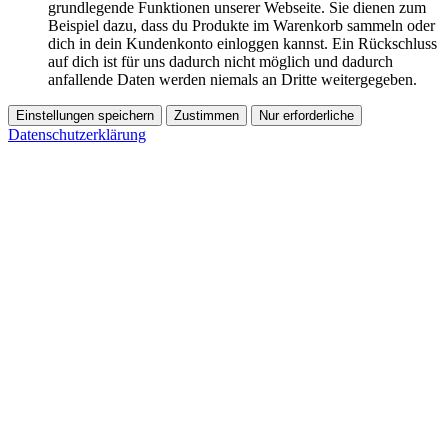
grundlegende Funktionen unserer Webseite. Sie dienen zum
Beispiel dazu, dass du Produkte im Warenkorb sammeln oder
dich in dein Kundenkonto einloggen kannst. Ein Rückschluss
auf dich ist für uns dadurch nicht möglich und dadurch
anfallende Daten werden niemals an Dritte weitergegeben.
Einstellungen speichern
Zustimmen
Nur erforderliche
Datenschutzerklärung