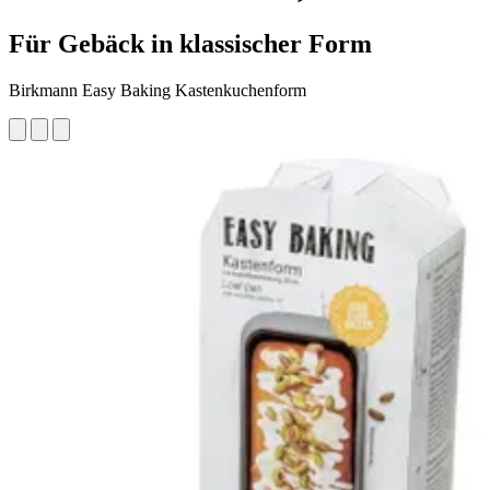
Für Gebäck in klassischer Form
Birkmann Easy Baking Kastenkuchenform