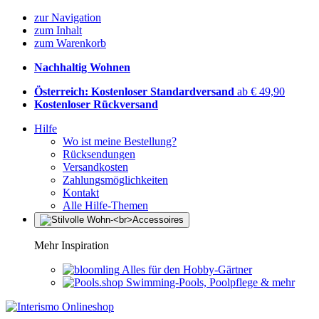
zur Navigation
zum Inhalt
zum Warenkorb
Nachhaltig Wohnen
Österreich: Kostenloser Standardversand
ab € 49,90
Kostenloser Rückversand
Hilfe
Wo ist meine Bestellung?
Rücksendungen
Versandkosten
Zahlungsmöglichkeiten
Kontakt
Alle Hilfe-Themen
Mehr Inspiration
Alles für den Hobby-Gärtner
Swimming-Pools, Poolpflege & mehr