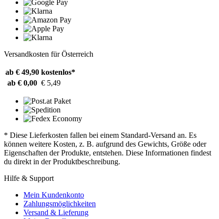
Versandkosten für Österreich
ab € 49,90
kostenlos*
ab € 0,00
€ 5,49
* Diese Lieferkosten fallen bei einem Standard-Versand an. Es
können weitere Kosten, z. B. aufgrund des Gewichts, Größe oder
Eigenschaften der Produkte, entstehen. Diese Informationen findest
du direkt in der Produktbeschreibung.
Hilfe & Support
Mein Kundenkonto
Zahlungsmöglichkeiten
Versand & Lieferung