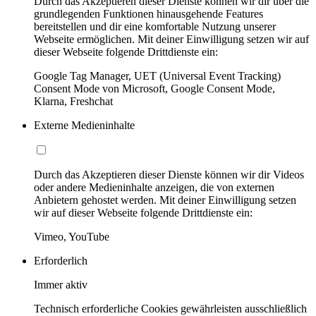
Durch das Akzeptieren dieser Dienste können wir dir über die
grundlegenden Funktionen hinausgehende Features
bereitstellen und dir eine komfortable Nutzung unserer
Webseite ermöglichen. Mit deiner Einwilligung setzen wir auf
dieser Webseite folgende Drittdienste ein:
Google Tag Manager, UET (Universal Event Tracking)
Consent Mode von Microsoft, Google Consent Mode,
Klarna, Freshchat
Externe Medieninhalte
Durch das Akzeptieren dieser Dienste können wir dir Videos
oder andere Medieninhalte anzeigen, die von externen
Anbietern gehostet werden. Mit deiner Einwilligung setzen
wir auf dieser Webseite folgende Drittdienste ein:
Vimeo, YouTube
Erforderlich
Immer aktiv
Technisch erforderliche Cookies gewährleisten ausschließlich