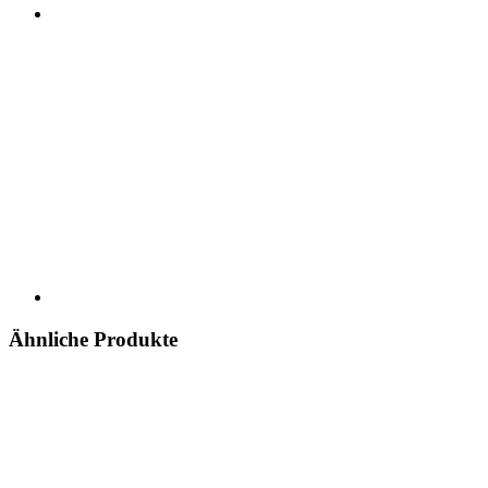
Ähnliche Produkte