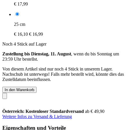
€ 17,99
25 cm
€ 16,10
€ 16,99
Noch 4 Stück auf Lager
Zustellung bis Dienstag, 11. August
, wenn du bis
Sonntag um
23:59 Uhr
bestellst.
Von diesem Artikel sind nur noch 4 Stück in unserem Lager.
Nachschub ist unterwegs! Falls mehr bestellt wird, könnte dies das
Zustelldatum beeinflussen.
In den Warenkorb
Österreich: Kostenloser Standardversand
ab € 49,90
Weitere Infos zu Versand & Lieferung
Eigenschaften und Vorteile