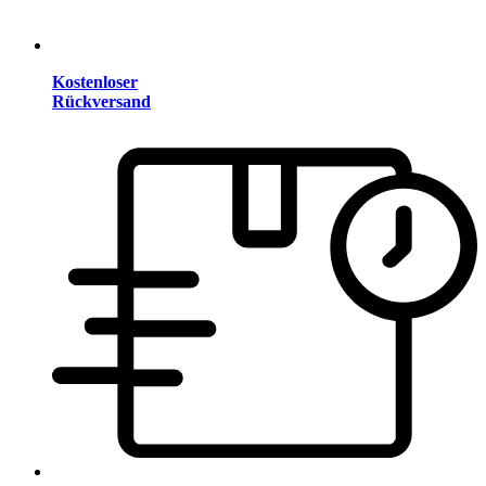
Kostenloser
Rückversand