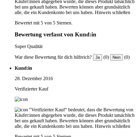
Käufer:innen abgegeben wurde, die dieses Produkt tatsächlich
bei uns gekauft haben. Bewerten können aber grundsätzlich
alle, die ein Kundenkonto bei uns haben.
Hinweis schließen
Bewertet mit 5 von 5 Sternen.
Bewertung verfasst von Kund:in
Super Qualität
War diese Bewertung für dich hilfreich?
(0)
(0)
Ja
Nein
Kund:in
28. Dezember 2016
Verifizierter Kauf
"Verifizierter Kauf“ bedeutet, dass die Bewertung von
Käufer:innen abgegeben wurde, die dieses Produkt tatsächlich
bei uns gekauft haben. Bewerten können aber grundsätzlich
alle, die ein Kundenkonto bei uns haben.
Hinweis schließen
Bewertet mit 5 von 5 Sternen.