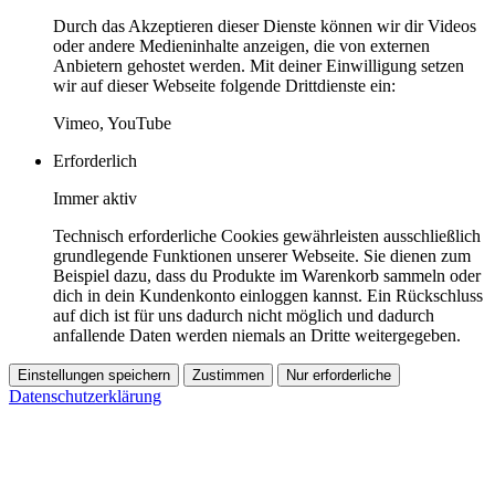
Durch das Akzeptieren dieser Dienste können wir dir Videos
oder andere Medieninhalte anzeigen, die von externen
Anbietern gehostet werden. Mit deiner Einwilligung setzen
wir auf dieser Webseite folgende Drittdienste ein:
Vimeo, YouTube
Erforderlich
Immer aktiv
Technisch erforderliche Cookies gewährleisten ausschließlich
grundlegende Funktionen unserer Webseite. Sie dienen zum
Beispiel dazu, dass du Produkte im Warenkorb sammeln oder
dich in dein Kundenkonto einloggen kannst. Ein Rückschluss
auf dich ist für uns dadurch nicht möglich und dadurch
anfallende Daten werden niemals an Dritte weitergegeben.
Einstellungen speichern
Zustimmen
Nur erforderliche
Datenschutzerklärung