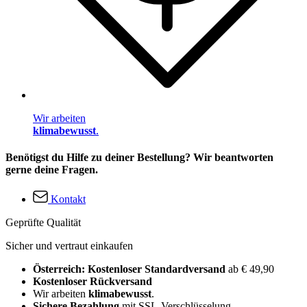
Wir arbeiten
klimabewusst
.
Benötigst du Hilfe zu deiner Bestellung? Wir beantworten
gerne deine Fragen.
Kontakt
Geprüfte Qualität
Sicher und vertraut einkaufen
Österreich: Kostenloser Standardversand
ab € 49,90
Kostenloser Rückversand
Wir arbeiten
klimabewusst
.
Sichere Bezahlung
mit SSL-Verschlüsselung