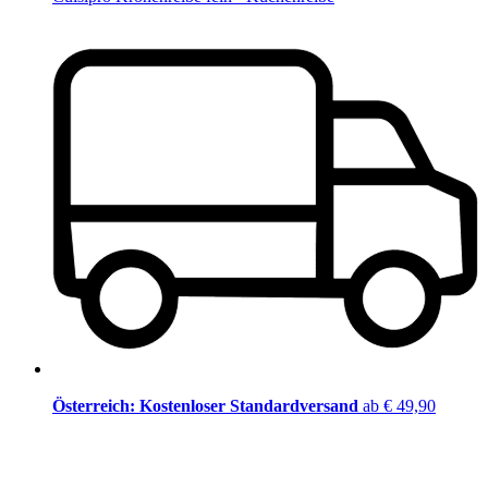
Österreich: Kostenloser Standardversand
ab € 49,90