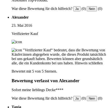
Absolutes Top-Produkt.
War diese Bewertung für dich hilfreich?
(0)
(0)
Ja
Nein
Alexander
23. Mai 2016
Verifizierter Kauf
"Verifizierter Kauf“ bedeutet, dass die Bewertung von
Käufer:innen abgegeben wurde, die dieses Produkt tatsächlich
bei uns gekauft haben. Bewerten können aber grundsätzlich
alle, die ein Kundenkonto bei uns haben.
Hinweis schließen
Bewertet mit 5 von 5 Sternen.
Bewertung verfasst von Alexander
Sofort meine lieblings Decke****
War diese Bewertung für dich hilfreich?
(0)
(0)
Ja
Nein
Tanja