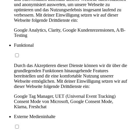
und anonymisiert auswerten, um unsere Webseite zu
optimieren und das Nutzungserlebnis insgesamt laufend zu
verbessern. Mit deiner Einwilligung setzen wir auf dieser
Webseite folgende Drittdienste ein:
Google Analytics, Clarity, Google Kundenrezensionen, A/B-
Testing
Funktional
Durch das Akzeptieren dieser Dienste können wir dir über die
grundlegenden Funktionen hinausgehende Features
bereitstellen und dir eine komfortable Nutzung unserer
Webseite ermöglichen. Mit deiner Einwilligung setzen wir auf
dieser Webseite folgende Drittdienste ein:
Google Tag Manager, UET (Universal Event Tracking)
Consent Mode von Microsoft, Google Consent Mode,
Klarna, Freshchat
Externe Medieninhalte