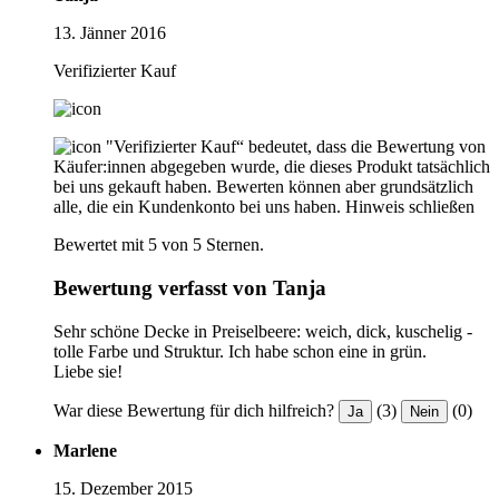
13. Jänner 2016
Verifizierter Kauf
"Verifizierter Kauf“ bedeutet, dass die Bewertung von
Käufer:innen abgegeben wurde, die dieses Produkt tatsächlich
bei uns gekauft haben. Bewerten können aber grundsätzlich
alle, die ein Kundenkonto bei uns haben.
Hinweis schließen
Bewertet mit 5 von 5 Sternen.
Bewertung verfasst von Tanja
Sehr schöne Decke in Preiselbeere: weich, dick, kuschelig -
tolle Farbe und Struktur. Ich habe schon eine in grün.
Liebe sie!
War diese Bewertung für dich hilfreich?
(3)
(0)
Ja
Nein
Marlene
15. Dezember 2015