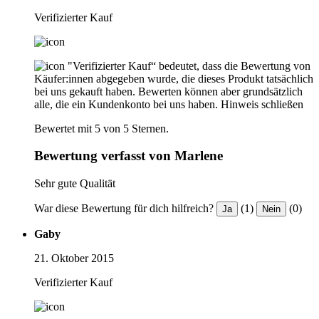
Verifizierter Kauf
"Verifizierter Kauf“ bedeutet, dass die Bewertung von
Käufer:innen abgegeben wurde, die dieses Produkt tatsächlich
bei uns gekauft haben. Bewerten können aber grundsätzlich
alle, die ein Kundenkonto bei uns haben.
Hinweis schließen
Bewertet mit 5 von 5 Sternen.
Bewertung verfasst von Marlene
Sehr gute Qualität
War diese Bewertung für dich hilfreich?
(1)
(0)
Ja
Nein
Gaby
21. Oktober 2015
Verifizierter Kauf