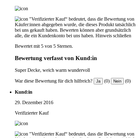
"Verifizierter Kauf“ bedeutet, dass die Bewertung von
Käufer:innen abgegeben wurde, die dieses Produkt tatsächlich
bei uns gekauft haben. Bewerten können aber grundsätzlich
alle, die ein Kundenkonto bei uns haben.
Hinweis schließen
Bewertet mit 5 von 5 Sternen.
Bewertung verfasst von Kund:in
Super Decke, weich warm wundervoll
War diese Bewertung für dich hilfreich?
(0)
(0)
Ja
Nein
Kund:in
29. Dezember 2016
Verifizierter Kauf
"Verifizierter Kauf“ bedeutet, dass die Bewertung von