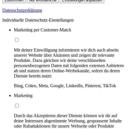
Zustimmen
Nur erforderliche
Einstellungen anpassen
Datenschutzerklärung
Individuelle Datenschutz-Einstellungen
Marketing per Customer-Match
Mit deiner Einwilligung informieren wir dich auch abseits
unserer Website über Aktionen und zeigen dir relevante
Produkte. Dazu gleichen wir deine verschlüsselten
personenbezogenen Daten mit folgenden externen Anbietern
ab und nutzen deren Online-Werbekanäle, sofern du deren
Dienste bereits nutzt:
Bing, Criteo, Meta, Google, LinkedIn, Pinterest, TikTok
Marketing
Durch das Akzeptieren dieser Dienste können wir dir auf
deine Interessen abgestimmte Werbung, gesponserte Inhalte
oder Rabattaktionen für unsere Webseite oder Produkte