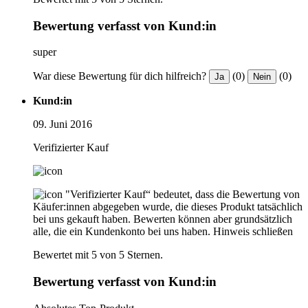
Bewertung verfasst von Kund:in
super
War diese Bewertung für dich hilfreich?
(0)
(0)
Ja
Nein
Kund:in
09. Juni 2016
Verifizierter Kauf
"Verifizierter Kauf“ bedeutet, dass die Bewertung von
Käufer:innen abgegeben wurde, die dieses Produkt tatsächlich
bei uns gekauft haben. Bewerten können aber grundsätzlich
alle, die ein Kundenkonto bei uns haben.
Hinweis schließen
Bewertet mit 5 von 5 Sternen.
Bewertung verfasst von Kund:in