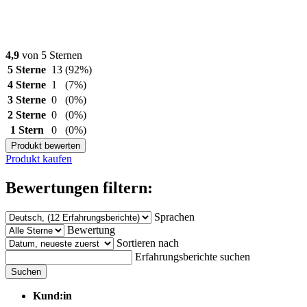
4,9
von 5 Sternen
5 Sterne
13
(92%)
4 Sterne
1
(7%)
3 Sterne
0
(0%)
2 Sterne
0
(0%)
1 Stern
0
(0%)
Produkt bewerten
Produkt kaufen
Bewertungen filtern:
Sprachen
Bewertung
Sortieren nach
Erfahrungsberichte suchen
Suchen
Kund:in