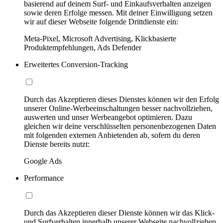
basierend auf deinem Surf- und Einkaufsverhalten anzeigen
sowie deren Erfolge messen. Mit deiner Einwilligung setzen
wir auf dieser Webseite folgende Drittdienste ein:
Meta-Pixel, Microsoft Advertising, Klickbasierte
Produktempfehlungen, Ads Defender
Erweitertes Conversion-Tracking
Durch das Akzeptieren dieses Dienstes können wir den Erfolg
unserer Online-Werbeeinschaltungen besser nachvollziehen,
auswerten und unser Werbeangebot optimieren. Dazu
gleichen wir deine verschlüsselten personenbezogenen Daten
mit folgenden externen Anbietenden ab, sofern du deren
Dienste bereits nutzt:
Google Ads
Performance
Durch das Akzeptieren dieser Dienste können wir das Klick-
und Surfverhalten innerhalb unserer Webseite nachvollziehen