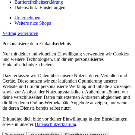
Barrierefreiheitserklärung
Datenschutz-Einstellungen
Unternehmen
Weitere nice Shops
Vertrag widerrufen
Personalisiere dein Einkaufserlebnis
Nur mit deiner individuellen Einwilligung verwenden wir Cookies
und weitere Technologien, um dir ein personalisiertes
Einkaufserlebnis zu bieten.
Dazu erfassen wir Daten über unsere Nutzer, deren Verhalten und
Geräte. Diese nutzen wir zur laufenden Optimierung unserer
Website und um dir personalisierte Werbung und Inhalte anzuzeigen
sowie zur Analyse der Nutzungsstatistiken. Außerdem können wir
deine verschlüsselten Daten mit externen Anbietern abgleichen und
dir über deren Online-Werbekanäle Angebote anzeigen, nur wenn
du deren Dienste bereits selbst nutzt.
Erkundige dich bitte vor deiner Einwilligung in den Einstellungen
sowie in unserer
Datenschutzerklärung
.