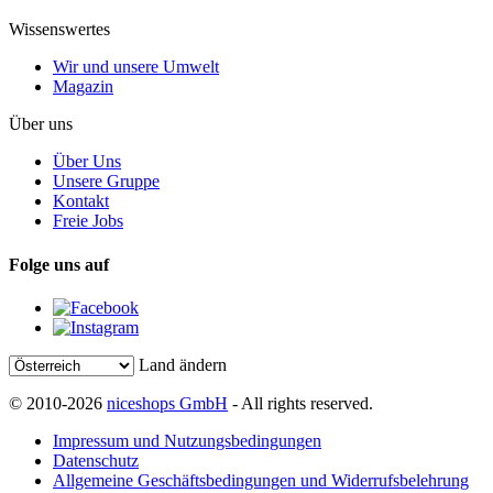
Wissenswertes
Wir und unsere Umwelt
Magazin
Über uns
Über Uns
Unsere Gruppe
Kontakt
Freie Jobs
Folge uns auf
Land ändern
© 2010-2026
niceshops GmbH
- All rights reserved.
Impressum und Nutzungsbedingungen
Datenschutz
Allgemeine Geschäftsbedingungen und Widerrufsbelehrung