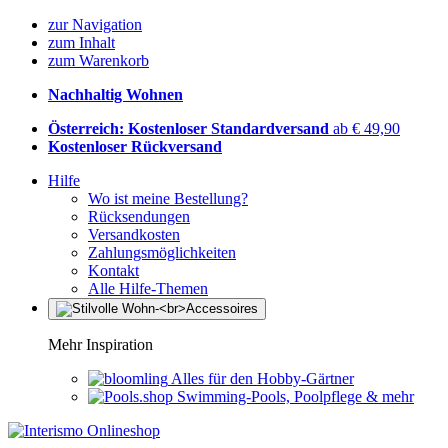
zur Navigation
zum Inhalt
zum Warenkorb
Nachhaltig Wohnen
Österreich: Kostenloser Standardversand
ab € 49,90
Kostenloser Rückversand
Hilfe
Wo ist meine Bestellung?
Rücksendungen
Versandkosten
Zahlungsmöglichkeiten
Kontakt
Alle Hilfe-Themen
Mehr Inspiration
Alles für den Hobby-Gärtner
Swimming-Pools, Poolpflege & mehr