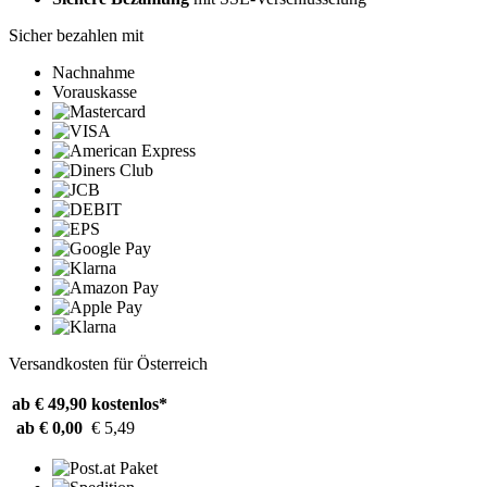
Sicher bezahlen mit
Nachnahme
Vorauskasse
Versandkosten für Österreich
ab € 49,90
kostenlos*
ab € 0,00
€ 5,49