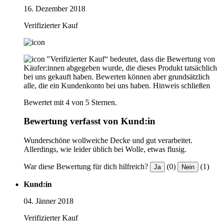
16. Dezember 2018
Verifizierter Kauf
"Verifizierter Kauf“ bedeutet, dass die Bewertung von
Käufer:innen abgegeben wurde, die dieses Produkt tatsächlich
bei uns gekauft haben. Bewerten können aber grundsätzlich
alle, die ein Kundenkonto bei uns haben.
Hinweis schließen
Bewertet mit 4 von 5 Sternen.
Bewertung verfasst von Kund:in
Wunderschöne wollweiche Decke und gut verarbeitet.
Allerdings, wie leider üblich bei Wolle, etwas flusig.
War diese Bewertung für dich hilfreich?
(0)
(1)
Ja
Nein
Kund:in
04. Jänner 2018
Verifizierter Kauf