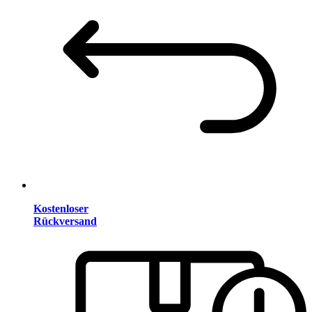
Kostenloser
Rückversand