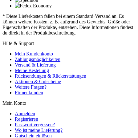
* Diese Lieferkosten fallen bei einem Standard-Versand an. Es
können weitere Kosten, z. B. aufgrund des Gewichts, Größe oder
Eigenschaften der Produkte, entstehen. Diese Informationen findest
du direkt in der Produktbeschreibung.
Hilfe & Support
Mein Kundenkonto
Zahlungsmöglichkeiten
Versand & Lieferung
Meine Bestellung
Rücksendungen & Rückerstattungen
Aktionen & Gutscheine
Weitere Fragen?
Firmenkunden
Mein Konto
Anmelden
Registrieren
Passwort vergessen?
Wo ist meine Lieferung?
Gutschein einlösen