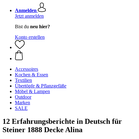
Anmelden
Jetzt anmelden
Bist du
neu hier?
Konto erstellen
Accessoires
Kochen & Essen
Textilien
Übertöpfe & Pflanzgefäße
Möbel & Lampen
Outdoor
Marken
SALE
12 Erfahrungsberichte in Deutsch für
Steiner 1888 Decke Alina