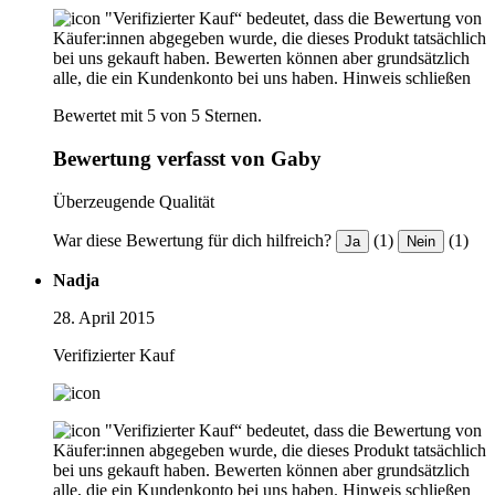
"Verifizierter Kauf“ bedeutet, dass die Bewertung von
Käufer:innen abgegeben wurde, die dieses Produkt tatsächlich
bei uns gekauft haben. Bewerten können aber grundsätzlich
alle, die ein Kundenkonto bei uns haben.
Hinweis schließen
Bewertet mit 5 von 5 Sternen.
Bewertung verfasst von Gaby
Überzeugende Qualität
War diese Bewertung für dich hilfreich?
(1)
(1)
Ja
Nein
Nadja
28. April 2015
Verifizierter Kauf
"Verifizierter Kauf“ bedeutet, dass die Bewertung von
Käufer:innen abgegeben wurde, die dieses Produkt tatsächlich
bei uns gekauft haben. Bewerten können aber grundsätzlich
alle, die ein Kundenkonto bei uns haben.
Hinweis schließen