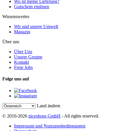
Wo ist meine Lieferung?
Gutschein einlösen
Wissenswertes
Wir und unsere Umwelt
Magazin
Über uns
Über Uns
Unsere Gruppe
Kontakt
Freie Jobs
Folge uns auf
Land ändern
© 2010-2026
niceshops GmbH
- All rights reserved.
Impressum und Nutzungsbedingungen