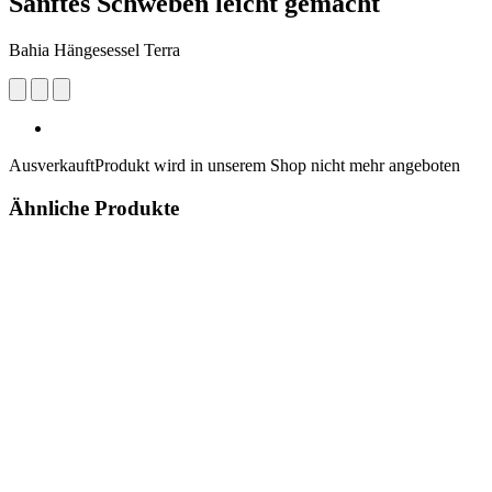
Sanftes Schweben leicht gemacht
Bahia Hängesessel Terra
Ausverkauft
Produkt wird in unserem Shop nicht mehr angeboten
Ähnliche Produkte