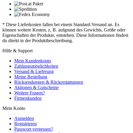
* Diese Lieferkosten fallen bei einem Standard-Versand an. Es
können weitere Kosten, z. B. aufgrund des Gewichts, Größe oder
Eigenschaften der Produkte, entstehen. Diese Informationen findest
du direkt in der Produktbeschreibung.
Hilfe & Support
Mein Kundenkonto
Zahlungsmöglichkeiten
Versand & Lieferung
Meine Bestellung
Rücksendungen & Rückerstattungen
Aktionen & Gutscheine
Weitere Fragen?
Firmenkunden
Mein Konto
Anmelden
Registrieren
Passwort vergessen?