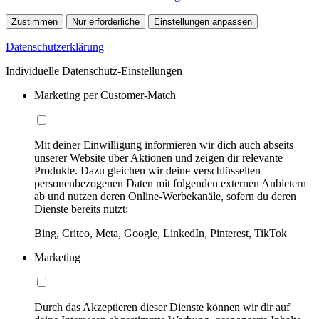
Zustimmen
Nur erforderliche
Einstellungen anpassen
Datenschutzerklärung
Individuelle Datenschutz-Einstellungen
Marketing per Customer-Match
Mit deiner Einwilligung informieren wir dich auch abseits
unserer Website über Aktionen und zeigen dir relevante
Produkte. Dazu gleichen wir deine verschlüsselten
personenbezogenen Daten mit folgenden externen Anbietern
ab und nutzen deren Online-Werbekanäle, sofern du deren
Dienste bereits nutzt:
Bing, Criteo, Meta, Google, LinkedIn, Pinterest, TikTok
Marketing
Durch das Akzeptieren dieser Dienste können wir dir auf