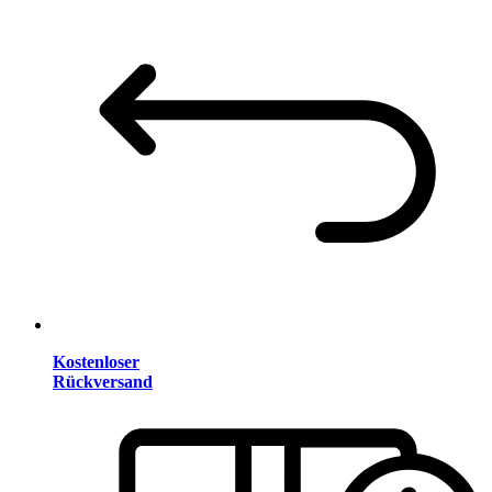
Kostenloser
Rückversand