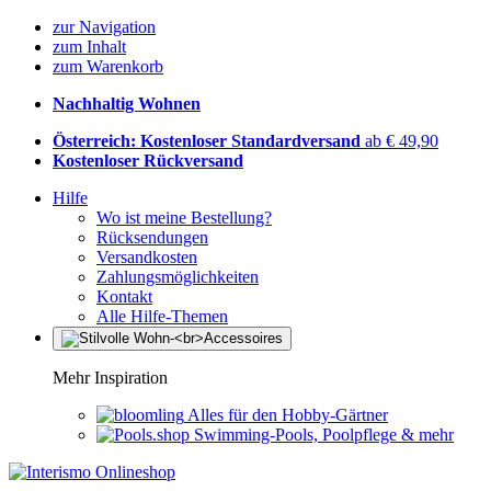
zur Navigation
zum Inhalt
zum Warenkorb
Nachhaltig Wohnen
Österreich: Kostenloser Standardversand
ab € 49,90
Kostenloser Rückversand
Hilfe
Wo ist meine Bestellung?
Rücksendungen
Versandkosten
Zahlungsmöglichkeiten
Kontakt
Alle Hilfe-Themen
Mehr Inspiration
Alles für den Hobby-Gärtner
Swimming-Pools, Poolpflege & mehr