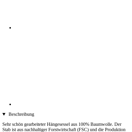
Beschreibung
Sehr schön gearbeiteter Hängesessel aus 100% Baumwolle. Der
Stab ist aus nachhaltiger Forstwirtschaft (FSC) und die Produktion