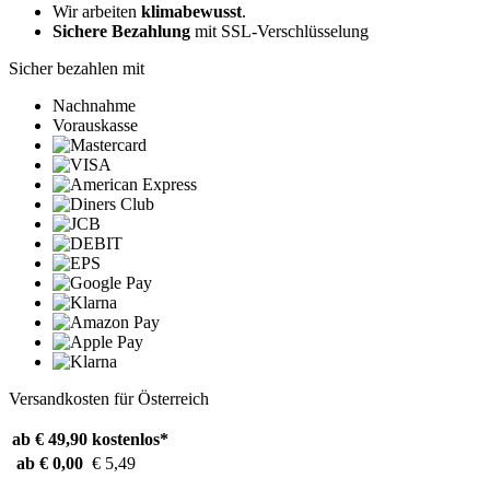
Wir arbeiten
klimabewusst
.
Sichere Bezahlung
mit SSL-Verschlüsselung
Sicher bezahlen mit
Nachnahme
Vorauskasse
Versandkosten für Österreich
ab € 49,90
kostenlos*
ab € 0,00
€ 5,49