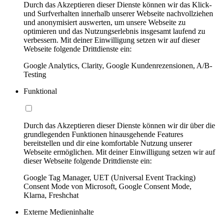
Durch das Akzeptieren dieser Dienste können wir das Klick-
und Surfverhalten innerhalb unserer Webseite nachvollziehen
und anonymisiert auswerten, um unsere Webseite zu
optimieren und das Nutzungserlebnis insgesamt laufend zu
verbessern. Mit deiner Einwilligung setzen wir auf dieser
Webseite folgende Drittdienste ein:
Google Analytics, Clarity, Google Kundenrezensionen, A/B-
Testing
Funktional
Durch das Akzeptieren dieser Dienste können wir dir über die
grundlegenden Funktionen hinausgehende Features
bereitstellen und dir eine komfortable Nutzung unserer
Webseite ermöglichen. Mit deiner Einwilligung setzen wir auf
dieser Webseite folgende Drittdienste ein:
Google Tag Manager, UET (Universal Event Tracking)
Consent Mode von Microsoft, Google Consent Mode,
Klarna, Freshchat
Externe Medieninhalte