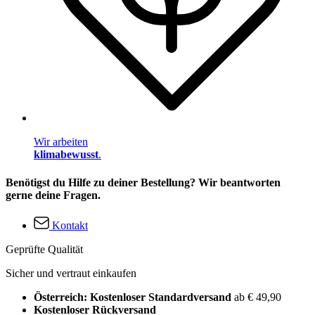
Wir arbeiten
klimabewusst
.
Benötigst du Hilfe zu deiner Bestellung? Wir beantworten
gerne deine Fragen.
Kontakt
Geprüfte Qualität
Sicher und vertraut einkaufen
Österreich: Kostenloser Standardversand
ab € 49,90
Kostenloser Rückversand