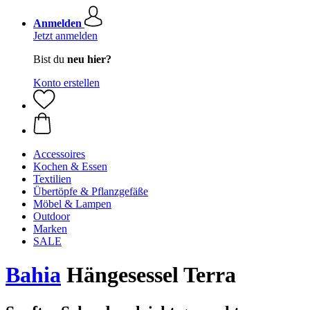
Anmelden
Jetzt anmelden
Bist du
neu hier?
Konto erstellen
Accessoires
Kochen & Essen
Textilien
Übertöpfe & Pflanzgefäße
Möbel & Lampen
Outdoor
Marken
SALE
Bahia
Hängesessel Terra