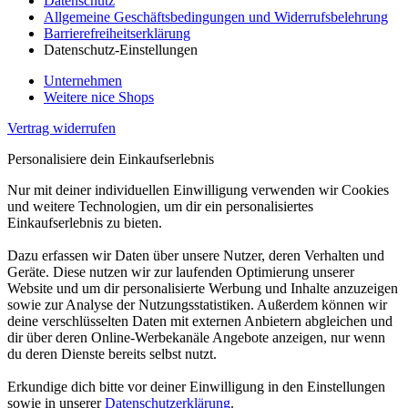
Datenschutz
Allgemeine Geschäftsbedingungen und Widerrufsbelehrung
Barrierefreiheitserklärung
Datenschutz-Einstellungen
Unternehmen
Weitere nice Shops
Vertrag widerrufen
Personalisiere dein Einkaufserlebnis
Nur mit deiner individuellen Einwilligung verwenden wir Cookies
und weitere Technologien, um dir ein personalisiertes
Einkaufserlebnis zu bieten.
Dazu erfassen wir Daten über unsere Nutzer, deren Verhalten und
Geräte. Diese nutzen wir zur laufenden Optimierung unserer
Website und um dir personalisierte Werbung und Inhalte anzuzeigen
sowie zur Analyse der Nutzungsstatistiken. Außerdem können wir
deine verschlüsselten Daten mit externen Anbietern abgleichen und
dir über deren Online-Werbekanäle Angebote anzeigen, nur wenn
du deren Dienste bereits selbst nutzt.
Erkundige dich bitte vor deiner Einwilligung in den Einstellungen
sowie in unserer
Datenschutzerklärung
.