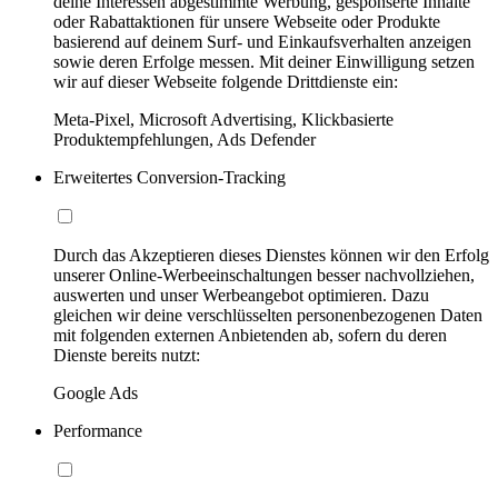
deine Interessen abgestimmte Werbung, gesponserte Inhalte
oder Rabattaktionen für unsere Webseite oder Produkte
basierend auf deinem Surf- und Einkaufsverhalten anzeigen
sowie deren Erfolge messen. Mit deiner Einwilligung setzen
wir auf dieser Webseite folgende Drittdienste ein:
Meta-Pixel, Microsoft Advertising, Klickbasierte
Produktempfehlungen, Ads Defender
Erweitertes Conversion-Tracking
Durch das Akzeptieren dieses Dienstes können wir den Erfolg
unserer Online-Werbeeinschaltungen besser nachvollziehen,
auswerten und unser Werbeangebot optimieren. Dazu
gleichen wir deine verschlüsselten personenbezogenen Daten
mit folgenden externen Anbietenden ab, sofern du deren
Dienste bereits nutzt:
Google Ads
Performance