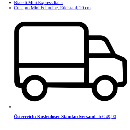
Bialetti Mini Express Italia
Cuisipro Mini Feinreibe, Edelstahl, 20 cm
Österreich: Kostenloser Standardversand
ab € 49,90