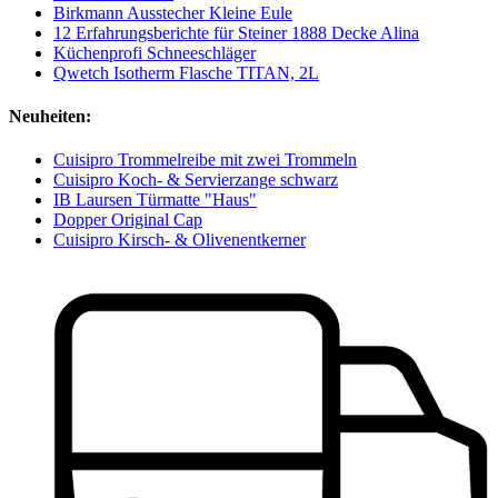
Birkmann Ausstecher Kleine Eule
12 Erfahrungsberichte für Steiner 1888 Decke Alina
Küchenprofi Schneeschläger
Qwetch Isotherm Flasche TITAN, 2L
Neuheiten:
Cuisipro Trommelreibe mit zwei Trommeln
Cuisipro Koch- & Servierzange schwarz
IB Laursen Türmatte "Haus"
Dopper Original Cap
Cuisipro Kirsch- & Olivenentkerner