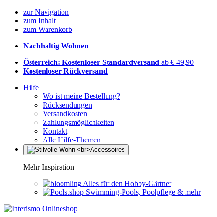
zur Navigation
zum Inhalt
zum Warenkorb
Nachhaltig Wohnen
Österreich: Kostenloser Standardversand
ab € 49,90
Kostenloser Rückversand
Hilfe
Wo ist meine Bestellung?
Rücksendungen
Versandkosten
Zahlungsmöglichkeiten
Kontakt
Alle Hilfe-Themen
Mehr Inspiration
Alles für den Hobby-Gärtner
Swimming-Pools, Poolpflege & mehr