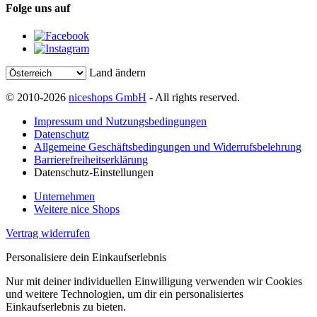
Folge uns auf
Land ändern
© 2010-2026
niceshops GmbH
- All rights reserved.
Impressum und Nutzungsbedingungen
Datenschutz
Allgemeine Geschäftsbedingungen und Widerrufsbelehrung
Barrierefreiheitserklärung
Datenschutz-Einstellungen
Unternehmen
Weitere nice Shops
Vertrag widerrufen
Personalisiere dein Einkaufserlebnis
Nur mit deiner individuellen Einwilligung verwenden wir Cookies
und weitere Technologien, um dir ein personalisiertes
Einkaufserlebnis zu bieten.