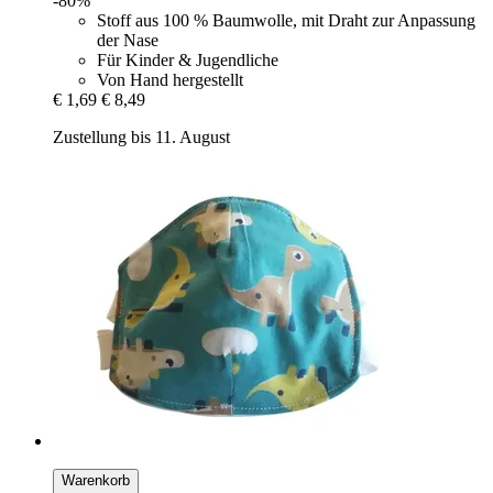
-80%
Stoff aus 100 % Baumwolle, mit Draht zur Anpassung
der Nase
Für Kinder & Jugendliche
Von Hand hergestellt
€ 1,69
€ 8,49
Zustellung bis 11. August
Warenkorb