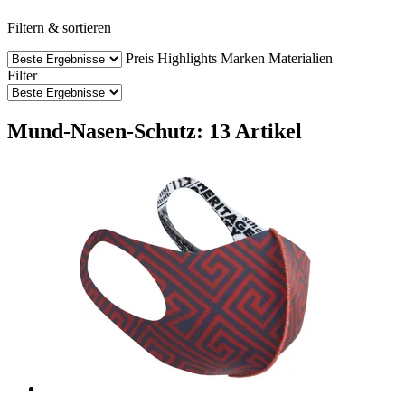
Filtern & sortieren
Preis
Highlights
Marken
Materialien
Filter
Mund-Nasen-Schutz: 13 Artikel