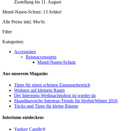
Zustellung bis 11. August
Mund-Nasen-Schutz: 13 Artikel
Alle Preise inkl. MwSt.
Filter
Kategorien:
Accessoires
Reiseaccessoires
Mund-Nasen-Schutz
Aus unserem Magazin:
Tipps für einen schönen Eingangsbereich
Wohnen auf kleinem Raum
Der Interismo-Weihnachtsshop ist wieder da
Skandinavische Interieur-Trends für Herbst/Winter 2016
Tricks und Tipps für kleine Räume
Interismo entdecken:
Yankee Candle®