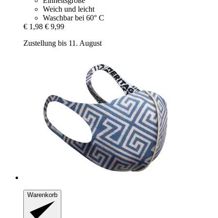
Einheitsgröße
Weich und leicht
Waschbar bei 60° C
€ 1,98
€ 9,99
Zustellung bis 11. August
Warenkorb