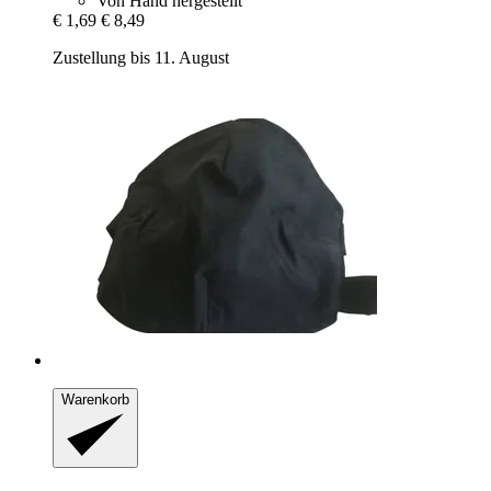
Von Hand hergestellt
€ 1,69
€ 8,49
Zustellung bis 11. August
Warenkorb