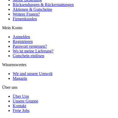
Rücksendungen & Rückerstattungen
Aktionen & Gutscheine
Weitere Fragen?
Firmenkunden
Mein Konto
Anmelden
Registrieren
Passwort vergessen?
Wo ist meine Lieferung?
Gutschein einlösen
Wissenswertes
Wir und unsere Umwelt
Magazin
Über uns
Über Uns
Unsere Gruppe
Kontakt
Freie Jobs