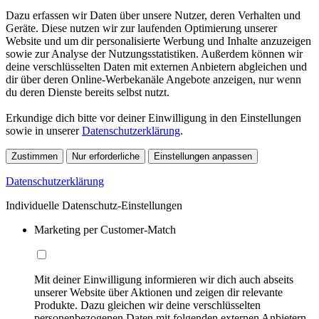
Dazu erfassen wir Daten über unsere Nutzer, deren Verhalten und
Geräte. Diese nutzen wir zur laufenden Optimierung unserer
Website und um dir personalisierte Werbung und Inhalte anzuzeigen
sowie zur Analyse der Nutzungsstatistiken. Außerdem können wir
deine verschlüsselten Daten mit externen Anbietern abgleichen und
dir über deren Online-Werbekanäle Angebote anzeigen, nur wenn
du deren Dienste bereits selbst nutzt.
Erkundige dich bitte vor deiner Einwilligung in den Einstellungen
sowie in unserer
Datenschutzerklärung
.
Zustimmen
Nur erforderliche
Einstellungen anpassen
Datenschutzerklärung
Individuelle Datenschutz-Einstellungen
Marketing per Customer-Match
Mit deiner Einwilligung informieren wir dich auch abseits
unserer Website über Aktionen und zeigen dir relevante
Produkte. Dazu gleichen wir deine verschlüsselten
personenbezogenen Daten mit folgenden externen Anbietern