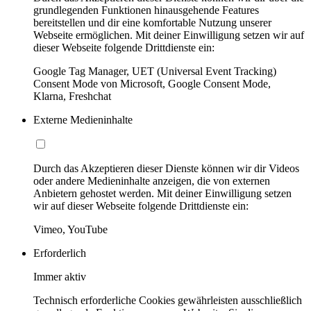
grundlegenden Funktionen hinausgehende Features
bereitstellen und dir eine komfortable Nutzung unserer
Webseite ermöglichen. Mit deiner Einwilligung setzen wir auf
dieser Webseite folgende Drittdienste ein:
Google Tag Manager, UET (Universal Event Tracking)
Consent Mode von Microsoft, Google Consent Mode,
Klarna, Freshchat
Externe Medieninhalte
Durch das Akzeptieren dieser Dienste können wir dir Videos
oder andere Medieninhalte anzeigen, die von externen
Anbietern gehostet werden. Mit deiner Einwilligung setzen
wir auf dieser Webseite folgende Drittdienste ein:
Vimeo, YouTube
Erforderlich
Immer aktiv
Technisch erforderliche Cookies gewährleisten ausschließlich