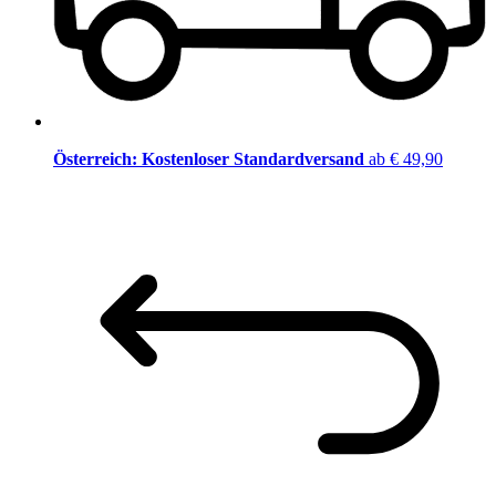
Österreich: Kostenloser Standardversand
ab € 49,90