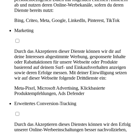
ab und nutzen deren Online-Werbekanäle, sofern du deren
Dienste bereits nutzt:
Bing, Criteo, Meta, Google, LinkedIn, Pinterest, TikTok
Marketing
Durch das Akzeptieren dieser Dienste können wir dir auf
deine Interessen abgestimmte Werbung, gesponserte Inhalte
oder Rabattaktionen für unsere Webseite oder Produkte
basierend auf deinem Surf- und Einkaufsverhalten anzeigen
sowie deren Erfolge messen. Mit deiner Einwilligung setzen
wir auf dieser Webseite folgende Drittdienste ein:
Meta-Pixel, Microsoft Advertising, Klickbasierte
Produktempfehlungen, Ads Defender
Erweitertes Conversion-Tracking
Durch das Akzeptieren dieses Dienstes können wir den Erfolg
unserer Online-Werbeeinschaltungen besser nachvollziehen,