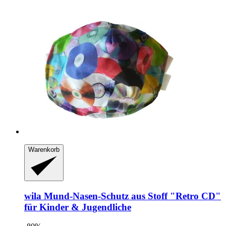
Warenkorb
wila
Mund-​​Nasen-​​Schutz aus Stoff "Retro CD"
für Kinder & Jugendliche