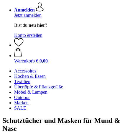
Anmelden
Jetzt anmelden
Bist du
neu hier?
Konto erstellen
Warenkorb
€ 0,00
Accessoires
Kochen & Essen
Textilien
Übertöpfe & Pflanzgefäße
Möbel & Lampen
Outdoor
Marken
SALE
Schutztücher und Masken für Mund &
Nase