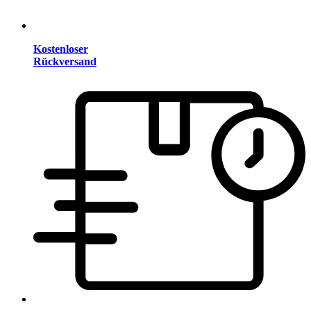
Kostenloser
Rückversand