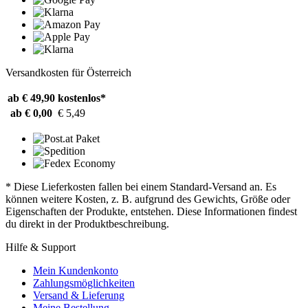
Versandkosten für Österreich
ab € 49,90
kostenlos*
ab € 0,00
€ 5,49
* Diese Lieferkosten fallen bei einem Standard-Versand an. Es
können weitere Kosten, z. B. aufgrund des Gewichts, Größe oder
Eigenschaften der Produkte, entstehen. Diese Informationen findest
du direkt in der Produktbeschreibung.
Hilfe & Support
Mein Kundenkonto
Zahlungsmöglichkeiten
Versand & Lieferung
Meine Bestellung