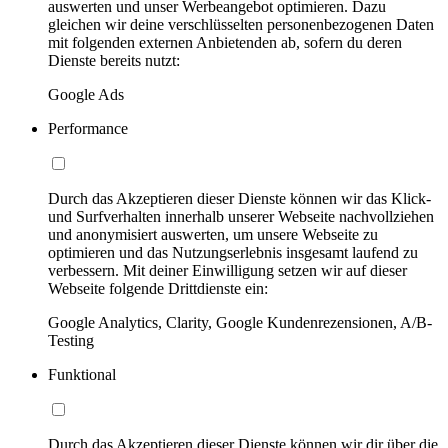
auswerten und unser Werbeangebot optimieren. Dazu
gleichen wir deine verschlüsselten personenbezogenen Daten
mit folgenden externen Anbietenden ab, sofern du deren
Dienste bereits nutzt:
Google Ads
Performance
Durch das Akzeptieren dieser Dienste können wir das Klick-
und Surfverhalten innerhalb unserer Webseite nachvollziehen
und anonymisiert auswerten, um unsere Webseite zu
optimieren und das Nutzungserlebnis insgesamt laufend zu
verbessern. Mit deiner Einwilligung setzen wir auf dieser
Webseite folgende Drittdienste ein:
Google Analytics, Clarity, Google Kundenrezensionen, A/B-
Testing
Funktional
Durch das Akzeptieren dieser Dienste können wir dir über die