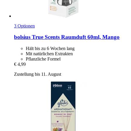
3 Optionen
bolsius
True Scents Raumduft 60ml, Mango
Hält bis zu 6 Wochen lang
Mit natürlichen Extrakten
Pflanzliche Formel
€ 4,99
Zustellung bis 11. August