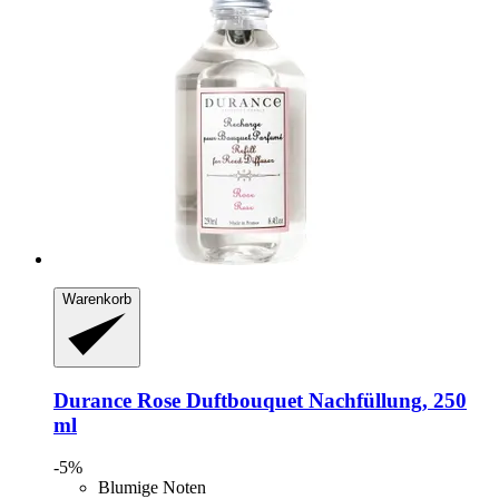
Warenkorb
Durance
Rose Duftbouquet Nachfüllung, 250
ml
-5%
Blumige Noten