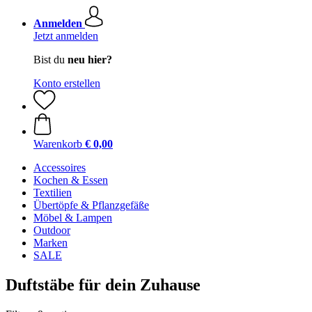
Anmelden
Jetzt anmelden
Bist du
neu hier?
Konto erstellen
Warenkorb
€ 0,00
Accessoires
Kochen & Essen
Textilien
Übertöpfe & Pflanzgefäße
Möbel & Lampen
Outdoor
Marken
SALE
Duftstäbe für dein Zuhause