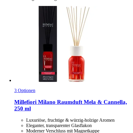
3 Optionen
Millefiori Milano
Raumduft Mela & Cannella,
250 ml
Luxuriöse, fruchtige & würzig-holzige Aromen
Eleganter, transparenter Glasflakon
Moderner Verschluss mit Magnetkappe