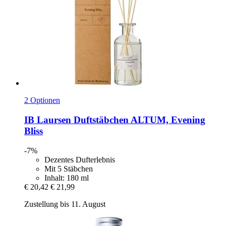
2 Optionen
IB Laursen
Duftstäbchen ALTUM, Evening
Bliss
-7%
Dezentes Dufterlebnis
Mit 5 Stäbchen
Inhalt: 180 ml
€ 20,42
€ 21,99
Zustellung bis 11. August