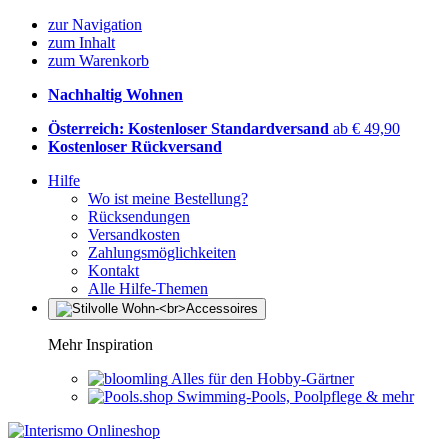
zur Navigation
zum Inhalt
zum Warenkorb
Nachhaltig Wohnen
Österreich: Kostenloser Standardversand
ab € 49,90
Kostenloser Rückversand
Hilfe
Wo ist meine Bestellung?
Rücksendungen
Versandkosten
Zahlungsmöglichkeiten
Kontakt
Alle Hilfe-Themen
Mehr Inspiration
Alles für den Hobby-Gärtner
Swimming-Pools, Poolpflege & mehr