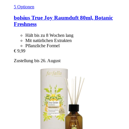
5 Optionen
bolsius
True Joy Raumduft 80ml, Botanic
Freshness
Hält bis zu 8 Wochen lang
Mit natürlichen Extrakten
Pflanzliche Formel
€ 9,99
Zustellung bis 26. August