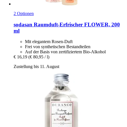
2 Optionen
sodasan
Raumduft-​Erfrischer FLOWER, 200
ml
Mit elegantem Rosen-Duft
Frei von synthetischen Bestandteilen
Auf der Basis von zertifiziertem Bio-Alkohol
€ 16,19
(€ 80,95 / l)
Zustellung bis 11. August