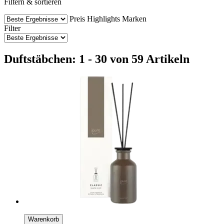
Filtern & sortieren
Preis
Highlights
Marken
Filter
Duftstäbchen: 1 - 30 von 59 Artikeln
Warenkorb