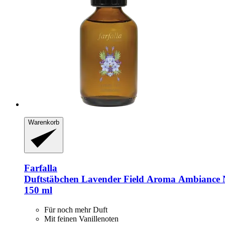
Warenkorb
Farfalla
Duftstäbchen Lavender Field Aroma Ambiance 
150 ml
Für noch mehr Duft
Mit feinen Vanillenoten