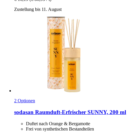
Zustellung bis 11. August
2 Optionen
sodasan
Raumduft-​Erfrischer SUNNY, 200 ml
Duftet nach Orange & Bergamotte
Frei von synthetischen Bestandteilen