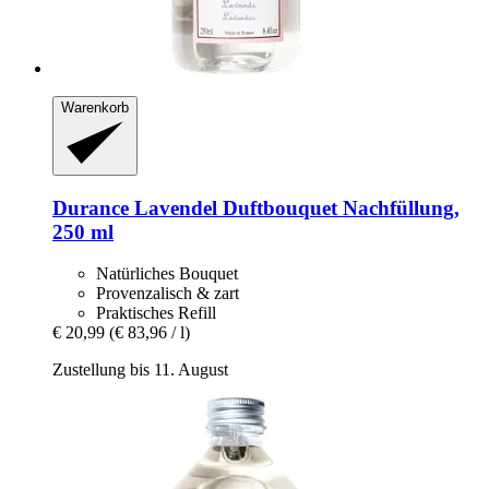
Warenkorb
Durance
Lavendel Duftbouquet Nachfüllung,
250 ml
Natürliches Bouquet
Provenzalisch & zart
Praktisches Refill
€ 20,99
(€ 83,96 / l)
Zustellung bis 11. August