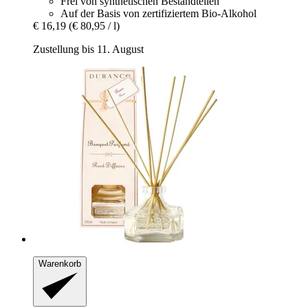
Frei von synthetischen Bestandteilen
Auf der Basis von zertifiziertem Bio-Alkohol
€ 16,19
(€ 80,95 / l)
Zustellung bis 11. August
Warenkorb