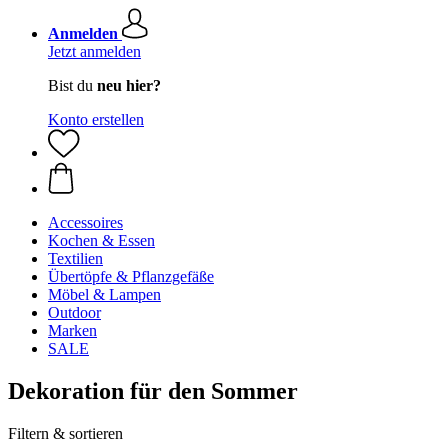
Anmelden
Jetzt anmelden
Bist du
neu hier?
Konto erstellen
Accessoires
Kochen & Essen
Textilien
Übertöpfe & Pflanzgefäße
Möbel & Lampen
Outdoor
Marken
SALE
Dekoration für den Sommer
Filtern & sortieren