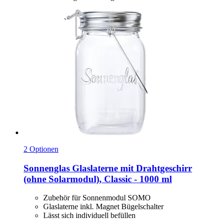
2 Optionen
Sonnenglas
Glaslaterne mit Drahtgeschirr
(ohne Solarmodul), Classic -​ 1000 ml
Zubehör für Sonnenmodul SOMO
Glaslaterne inkl. Magnet Bügelschalter
Lässt sich individuell befüllen