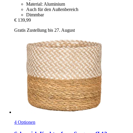
Material: Aluminium
Auch für den Außenbereich
Dimmbar
€ 139,99
Gratis Zustellung bis 27. August
4 Optionen