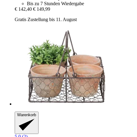
Bis zu 7 Stunden Wiedergabe
€ 142,40
€ 149,99
Gratis Zustellung bis 11. August
Warenkorb
5.0 (2)