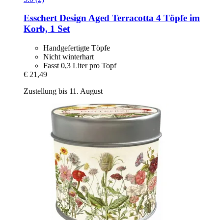
Esschert Design
Aged Terracotta 4 Töpfe im
Korb, 1 Set
Handgefertigte Töpfe
Nicht winterhart
Fasst 0,3 Liter pro Topf
€ 21,49
Zustellung bis 11. August