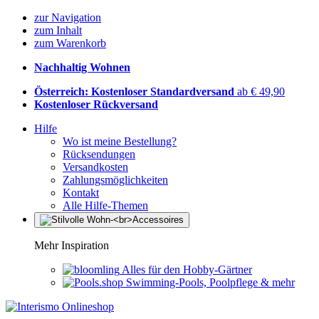
zur Navigation
zum Inhalt
zum Warenkorb
Nachhaltig Wohnen
Österreich: Kostenloser Standardversand
ab € 49,90
Kostenloser Rückversand
Hilfe
Wo ist meine Bestellung?
Rücksendungen
Versandkosten
Zahlungsmöglichkeiten
Kontakt
Alle Hilfe-Themen
Mehr Inspiration
Alles für den Hobby-Gärtner
Swimming-Pools, Poolpflege & mehr