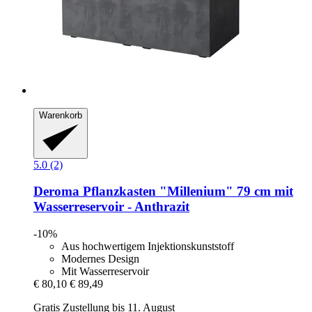
Warenkorb
5.0 (2)
Deroma
Pflanzkasten "Millenium" 79 cm mit
Wasserreservoir -​ Anthrazit
-10%
Aus hochwertigem Injektionskunststoff
Modernes Design
Mit Wasserreservoir
€ 80,10
€ 89,49
Gratis Zustellung bis 11. August