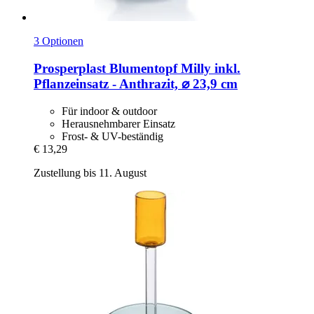
3 Optionen
Prosperplast
Blumentopf Milly inkl.
Pflanzeinsatz -​ Anthrazit, ⌀ 23,9 cm
Für indoor & outdoor
Herausnehmbarer Einsatz
Frost- & UV-beständig
€ 13,29
Zustellung bis 11. August