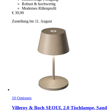
Robust & hochwertig
Modernes Rillenprofil
€ 39,99
Zustellung bis 11. August
10 Optionen
Villeroy & Boch
SEOUL 2.0 Tischlampe, Sand