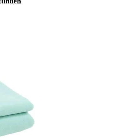
Stunden