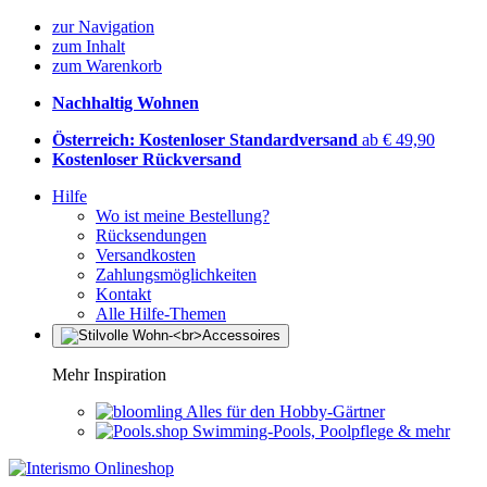
zur Navigation
zum Inhalt
zum Warenkorb
Nachhaltig Wohnen
Österreich: Kostenloser Standardversand
ab € 49,90
Kostenloser Rückversand
Hilfe
Wo ist meine Bestellung?
Rücksendungen
Versandkosten
Zahlungsmöglichkeiten
Kontakt
Alle Hilfe-Themen
Mehr Inspiration
Alles für den Hobby-Gärtner
Swimming-Pools, Poolpflege & mehr