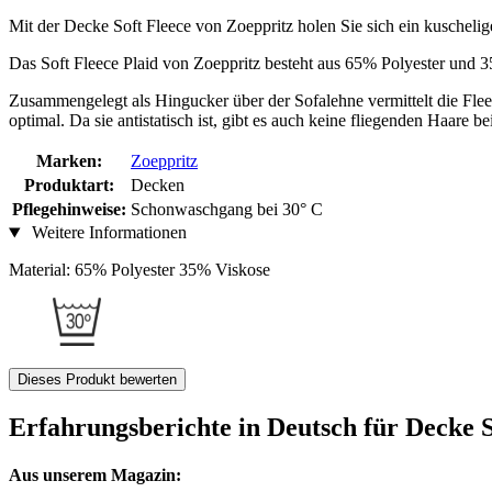
Mit der Decke Soft Fleece von Zoeppritz holen Sie sich ein kuscheli
Das Soft Fleece Plaid von Zoeppritz besteht aus 65% Polyester und 
Zusammengelegt als Hingucker über der Sofalehne vermittelt die Fle
optimal. Da sie antistatisch ist, gibt es auch keine fliegenden Haare 
Marken:
Zoeppritz
Produktart:
Decken
Pflegehinweise:
Schonwaschgang bei 30° C
Weitere Informationen
Material: 65% Polyester 35% Viskose
Dieses Produkt bewerten
Erfahrungsberichte in Deutsch für Decke S
Aus unserem Magazin: