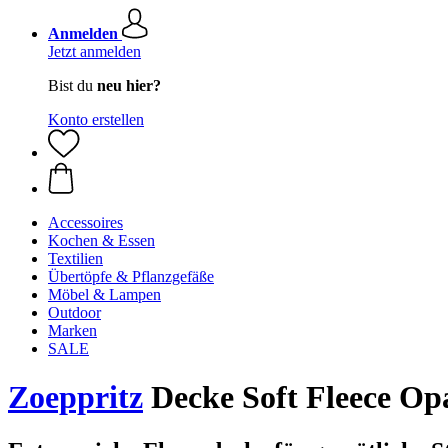
Anmelden
Jetzt anmelden
Bist du
neu hier?
Konto erstellen
Accessoires
Kochen & Essen
Textilien
Übertöpfe & Pflanzgefäße
Möbel & Lampen
Outdoor
Marken
SALE
Zoeppritz
Decke Soft Fleece Op