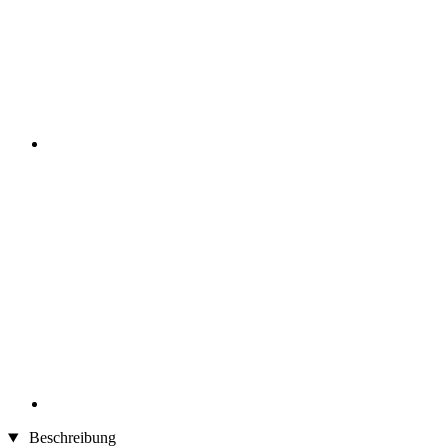
Beschreibung