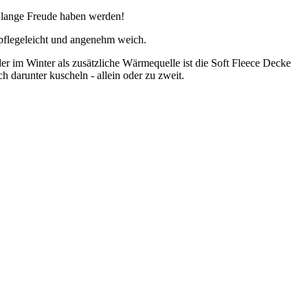
e lange Freude haben werden!
 pflegeleicht und angenehm weich.
 im Winter als zusätzliche Wärmequelle ist die Soft Fleece Decke
h darunter kuscheln - allein oder zu zweit.