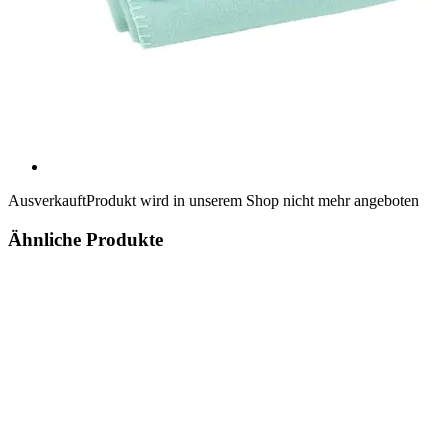
Ausverkauft
Produkt wird in unserem Shop nicht mehr angeboten
Ähnliche Produkte