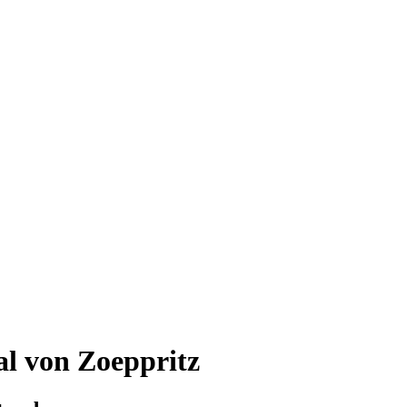
al von Zoeppritz