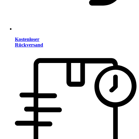
Kostenloser
Rückversand