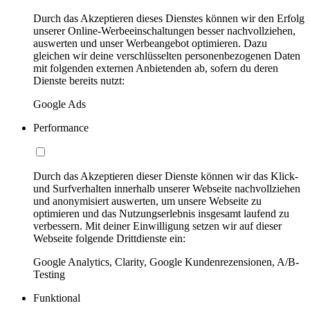
Durch das Akzeptieren dieses Dienstes können wir den Erfolg
unserer Online-Werbeeinschaltungen besser nachvollziehen,
auswerten und unser Werbeangebot optimieren. Dazu
gleichen wir deine verschlüsselten personenbezogenen Daten
mit folgenden externen Anbietenden ab, sofern du deren
Dienste bereits nutzt:
Google Ads
Performance
Durch das Akzeptieren dieser Dienste können wir das Klick-
und Surfverhalten innerhalb unserer Webseite nachvollziehen
und anonymisiert auswerten, um unsere Webseite zu
optimieren und das Nutzungserlebnis insgesamt laufend zu
verbessern. Mit deiner Einwilligung setzen wir auf dieser
Webseite folgende Drittdienste ein:
Google Analytics, Clarity, Google Kundenrezensionen, A/B-
Testing
Funktional