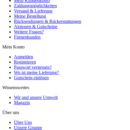
Mein Kundenkonto
Zahlungsmöglichkeiten
Versand & Lieferung
Meine Bestellung
Rücksendungen & Rückerstattungen
Aktionen & Gutscheine
Weitere Fragen?
Firmenkunden
Mein Konto
Anmelden
Registrieren
Passwort vergessen?
Wo ist meine Lieferung?
Gutschein einlösen
Wissenswertes
Wir und unsere Umwelt
Magazin
Über uns
Über Uns
Unsere Gruppe