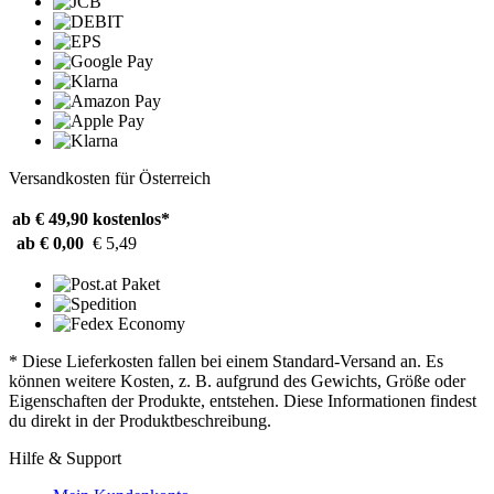
Versandkosten für Österreich
ab € 49,90
kostenlos*
ab € 0,00
€ 5,49
* Diese Lieferkosten fallen bei einem Standard-Versand an. Es
können weitere Kosten, z. B. aufgrund des Gewichts, Größe oder
Eigenschaften der Produkte, entstehen. Diese Informationen findest
du direkt in der Produktbeschreibung.
Hilfe & Support