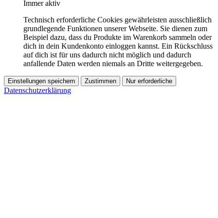
Immer aktiv
Technisch erforderliche Cookies gewährleisten ausschließlich
grundlegende Funktionen unserer Webseite. Sie dienen zum
Beispiel dazu, dass du Produkte im Warenkorb sammeln oder
dich in dein Kundenkonto einloggen kannst. Ein Rückschluss
auf dich ist für uns dadurch nicht möglich und dadurch
anfallende Daten werden niemals an Dritte weitergegeben.
Einstellungen speichern
Zustimmen
Nur erforderliche
Datenschutzerklärung