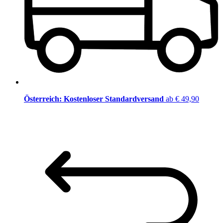
Österreich: Kostenloser Standardversand
ab € 49,90