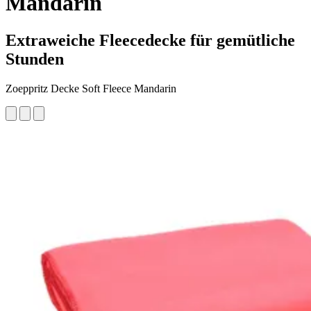
Mandarin
Extraweiche Fleecedecke für gemütliche
Stunden
Zoeppritz Decke Soft Fleece Mandarin