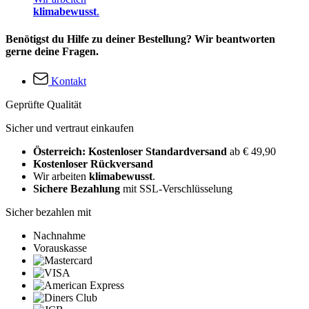
klimabewusst
.
Benötigst du Hilfe zu deiner Bestellung? Wir beantworten
gerne deine Fragen.
Kontakt
Geprüfte Qualität
Sicher und vertraut einkaufen
Österreich: Kostenloser Standardversand
ab € 49,90
Kostenloser Rückversand
Wir arbeiten
klimabewusst
.
Sichere Bezahlung
mit SSL-Verschlüsselung
Sicher bezahlen mit
Nachnahme
Vorauskasse