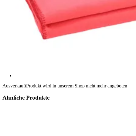
Ausverkauft
Produkt wird in unserem Shop nicht mehr angeboten
Ähnliche Produkte