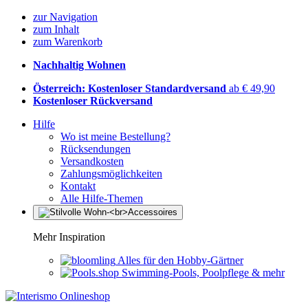
zur Navigation
zum Inhalt
zum Warenkorb
Nachhaltig Wohnen
Österreich: Kostenloser Standardversand
ab € 49,90
Kostenloser Rückversand
Hilfe
Wo ist meine Bestellung?
Rücksendungen
Versandkosten
Zahlungsmöglichkeiten
Kontakt
Alle Hilfe-Themen
Mehr Inspiration
Alles für den Hobby-Gärtner
Swimming-Pools, Poolpflege & mehr