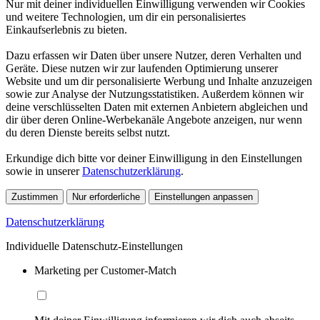
Nur mit deiner individuellen Einwilligung verwenden wir Cookies
und weitere Technologien, um dir ein personalisiertes
Einkaufserlebnis zu bieten.
Dazu erfassen wir Daten über unsere Nutzer, deren Verhalten und
Geräte. Diese nutzen wir zur laufenden Optimierung unserer
Website und um dir personalisierte Werbung und Inhalte anzuzeigen
sowie zur Analyse der Nutzungsstatistiken. Außerdem können wir
deine verschlüsselten Daten mit externen Anbietern abgleichen und
dir über deren Online-Werbekanäle Angebote anzeigen, nur wenn
du deren Dienste bereits selbst nutzt.
Erkundige dich bitte vor deiner Einwilligung in den Einstellungen
sowie in unserer
Datenschutzerklärung
.
Zustimmen
Nur erforderliche
Einstellungen anpassen
Datenschutzerklärung
Individuelle Datenschutz-Einstellungen
Marketing per Customer-Match