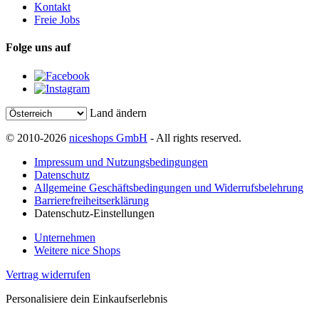
Kontakt
Freie Jobs
Folge uns auf
Land ändern
© 2010-2026
niceshops GmbH
- All rights reserved.
Impressum und Nutzungsbedingungen
Datenschutz
Allgemeine Geschäftsbedingungen und Widerrufsbelehrung
Barrierefreiheitserklärung
Datenschutz-Einstellungen
Unternehmen
Weitere nice Shops
Vertrag widerrufen
Personalisiere dein Einkaufserlebnis