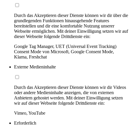
Durch das Akzeptieren dieser Dienste können wir dir über die
grundlegenden Funktionen hinausgehende Features
bereitstellen und dir eine komfortable Nutzung unserer
Webseite ermöglichen. Mit deiner Einwilligung setzen wir auf
dieser Webseite folgende Drittdienste ein:
Google Tag Manager, UET (Universal Event Tracking)
Consent Mode von Microsoft, Google Consent Mode,
Klarna, Freshchat
Externe Medieninhalte
Durch das Akzeptieren dieser Dienste können wir dir Videos
oder andere Medieninhalte anzeigen, die von externen
Anbietern gehostet werden. Mit deiner Einwilligung setzen
wir auf dieser Webseite folgende Drittdienste ein:
Vimeo, YouTube
Erforderlich