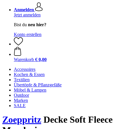
Anmelden
Jetzt anmelden
Bist du
neu hier?
Konto erstellen
Warenkorb
€ 0,00
Accessoires
Kochen & Essen
Textilien
Übertöpfe & Pflanzgefäße
Möbel & Lampen
Outdoor
Marken
SALE
Zoeppritz
Decke Soft Fleece