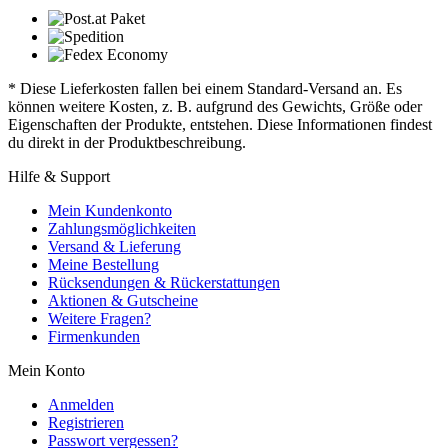
* Diese Lieferkosten fallen bei einem Standard-Versand an. Es
können weitere Kosten, z. B. aufgrund des Gewichts, Größe oder
Eigenschaften der Produkte, entstehen. Diese Informationen findest
du direkt in der Produktbeschreibung.
Hilfe & Support
Mein Kundenkonto
Zahlungsmöglichkeiten
Versand & Lieferung
Meine Bestellung
Rücksendungen & Rückerstattungen
Aktionen & Gutscheine
Weitere Fragen?
Firmenkunden
Mein Konto
Anmelden
Registrieren
Passwort vergessen?