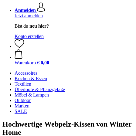
Anmelden
Jetzt anmelden
Bist du
neu hier?
Konto erstellen
Warenkorb
€ 0,00
Accessoires
Kochen & Essen
Textilien
Übertöpfe & Pflanzgefäße
Möbel & Lampen
Outdoor
Marken
SALE
Hochwertige Webpelz-Kissen von Winter
Home