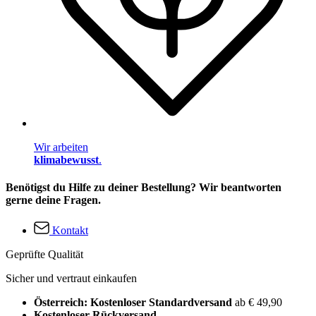
Wir arbeiten
klimabewusst
.
Benötigst du Hilfe zu deiner Bestellung? Wir beantworten
gerne deine Fragen.
Kontakt
Geprüfte Qualität
Sicher und vertraut einkaufen
Österreich: Kostenloser Standardversand
ab € 49,90
Kostenloser Rückversand