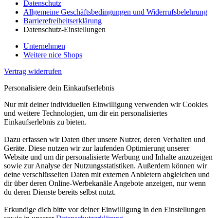
Datenschutz
Allgemeine Geschäftsbedingungen und Widerrufsbelehrung
Barrierefreiheitserklärung
Datenschutz-Einstellungen
Unternehmen
Weitere nice Shops
Vertrag widerrufen
Personalisiere dein Einkaufserlebnis
Nur mit deiner individuellen Einwilligung verwenden wir Cookies
und weitere Technologien, um dir ein personalisiertes
Einkaufserlebnis zu bieten.
Dazu erfassen wir Daten über unsere Nutzer, deren Verhalten und
Geräte. Diese nutzen wir zur laufenden Optimierung unserer
Website und um dir personalisierte Werbung und Inhalte anzuzeigen
sowie zur Analyse der Nutzungsstatistiken. Außerdem können wir
deine verschlüsselten Daten mit externen Anbietern abgleichen und
dir über deren Online-Werbekanäle Angebote anzeigen, nur wenn
du deren Dienste bereits selbst nutzt.
Erkundige dich bitte vor deiner Einwilligung in den Einstellungen