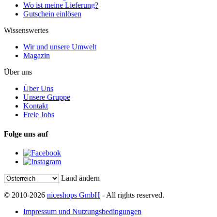
Wo ist meine Lieferung?
Gutschein einlösen
Wissenswertes
Wir und unsere Umwelt
Magazin
Über uns
Über Uns
Unsere Gruppe
Kontakt
Freie Jobs
Folge uns auf
Land ändern
© 2010-2026
niceshops GmbH
- All rights reserved.
Impressum und Nutzungsbedingungen