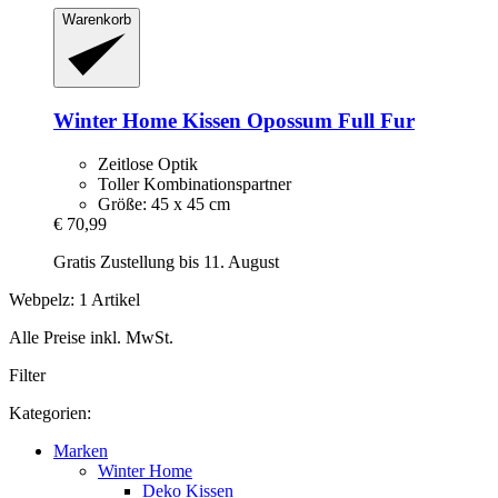
Warenkorb
Winter Home
Kissen Opossum Full Fur
Zeitlose Optik
Toller Kombinationspartner
Größe: 45 x 45 cm
€ 70,99
Gratis Zustellung bis 11. August
Webpelz: 1 Artikel
Alle Preise inkl. MwSt.
Filter
Kategorien:
Marken
Winter Home
Deko Kissen