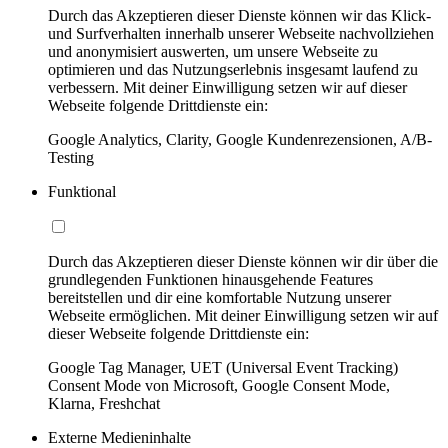
Durch das Akzeptieren dieser Dienste können wir das Klick-
und Surfverhalten innerhalb unserer Webseite nachvollziehen
und anonymisiert auswerten, um unsere Webseite zu
optimieren und das Nutzungserlebnis insgesamt laufend zu
verbessern. Mit deiner Einwilligung setzen wir auf dieser
Webseite folgende Drittdienste ein:
Google Analytics, Clarity, Google Kundenrezensionen, A/B-
Testing
Funktional
Durch das Akzeptieren dieser Dienste können wir dir über die
grundlegenden Funktionen hinausgehende Features
bereitstellen und dir eine komfortable Nutzung unserer
Webseite ermöglichen. Mit deiner Einwilligung setzen wir auf
dieser Webseite folgende Drittdienste ein:
Google Tag Manager, UET (Universal Event Tracking)
Consent Mode von Microsoft, Google Consent Mode,
Klarna, Freshchat
Externe Medieninhalte