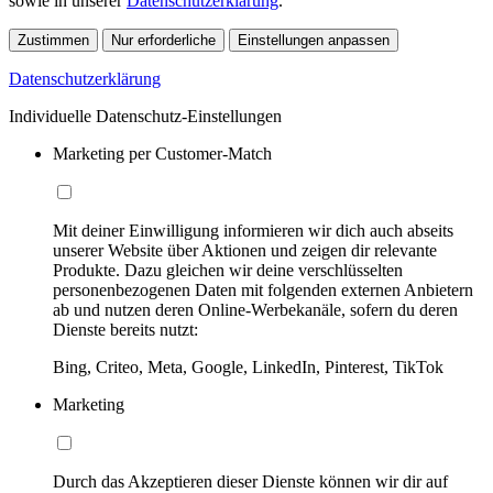
sowie in unserer
Datenschutzerklärung
.
Zustimmen
Nur erforderliche
Einstellungen anpassen
Datenschutzerklärung
Individuelle Datenschutz-Einstellungen
Marketing per Customer-Match
Mit deiner Einwilligung informieren wir dich auch abseits
unserer Website über Aktionen und zeigen dir relevante
Produkte. Dazu gleichen wir deine verschlüsselten
personenbezogenen Daten mit folgenden externen Anbietern
ab und nutzen deren Online-Werbekanäle, sofern du deren
Dienste bereits nutzt:
Bing, Criteo, Meta, Google, LinkedIn, Pinterest, TikTok
Marketing
Durch das Akzeptieren dieser Dienste können wir dir auf