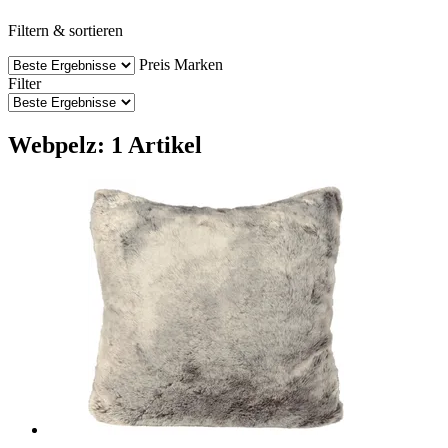
Filtern & sortieren
Preis
Marken
Filter
Webpelz: 1 Artikel