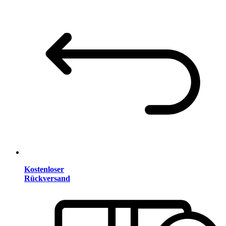
Kostenloser
Rückversand