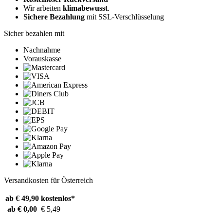
Wir arbeiten
klimabewusst
.
Sichere Bezahlung
mit SSL-Verschlüsselung
Sicher bezahlen mit
Nachnahme
Vorauskasse
Versandkosten für Österreich
ab € 49,90
kostenlos*
ab € 0,00
€ 5,49