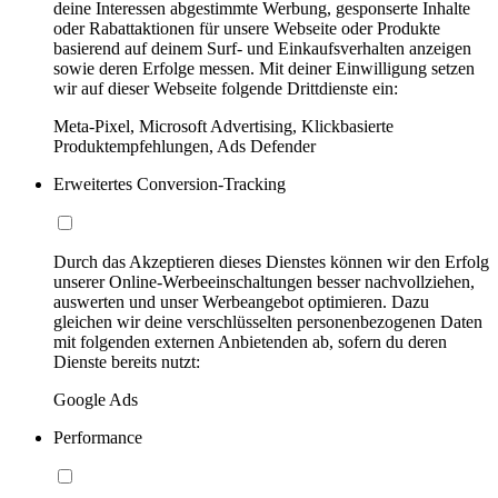
deine Interessen abgestimmte Werbung, gesponserte Inhalte
oder Rabattaktionen für unsere Webseite oder Produkte
basierend auf deinem Surf- und Einkaufsverhalten anzeigen
sowie deren Erfolge messen. Mit deiner Einwilligung setzen
wir auf dieser Webseite folgende Drittdienste ein:
Meta-Pixel, Microsoft Advertising, Klickbasierte
Produktempfehlungen, Ads Defender
Erweitertes Conversion-Tracking
Durch das Akzeptieren dieses Dienstes können wir den Erfolg
unserer Online-Werbeeinschaltungen besser nachvollziehen,
auswerten und unser Werbeangebot optimieren. Dazu
gleichen wir deine verschlüsselten personenbezogenen Daten
mit folgenden externen Anbietenden ab, sofern du deren
Dienste bereits nutzt:
Google Ads
Performance