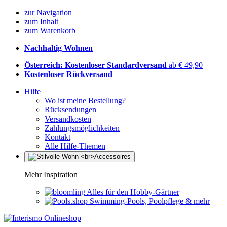
zur Navigation
zum Inhalt
zum Warenkorb
Nachhaltig Wohnen
Österreich: Kostenloser Standardversand
ab € 49,90
Kostenloser Rückversand
Hilfe
Wo ist meine Bestellung?
Rücksendungen
Versandkosten
Zahlungsmöglichkeiten
Kontakt
Alle Hilfe-Themen
Mehr Inspiration
Alles für den Hobby-Gärtner
Swimming-Pools, Poolpflege & mehr