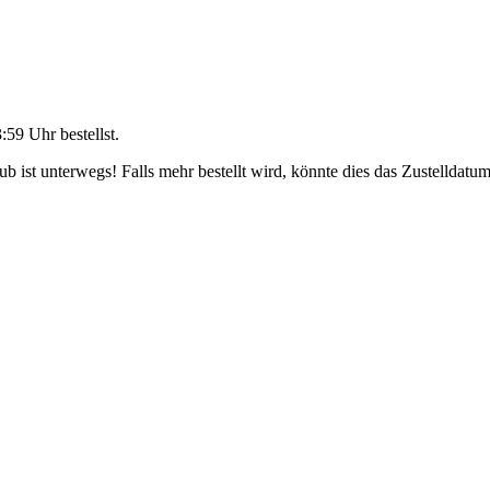
3:59 Uhr
bestellst.
 ist unterwegs! Falls mehr bestellt wird, könnte dies das Zustelldatum