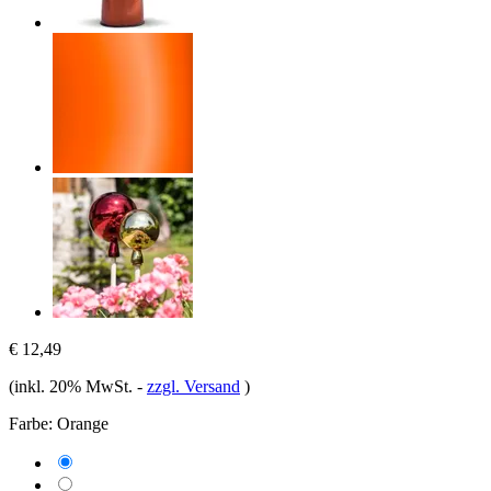
€ 12,49
(inkl. 20% MwSt.
-
zzgl. Versand
)
Farbe:
Orange