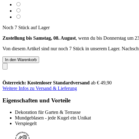
Noch 7 Stück auf Lager
Zustellung bis Samstag, 08. August
, wenn du bis
Donnerstag um 2
Von diesem Artikel sind nur noch 7 Stück in unserem Lager. Nachschub
In den Warenkorb
Österreich: Kostenloser Standardversand
ab € 49,90
Weitere Infos zu Versand & Lieferung
Eigenschaften und Vorteile
Dekoration für Garten & Terrasse
Mundgeblasen - jede Kugel ein Unikat
Verspiegelt