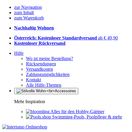
zur Navigation
zum Inhalt
zum Warenkorb
Nachhaltig Wohnen
Österreich: Kostenloser Standardversand
ab € 49,90
Kostenloser Rückversand
Hilfe
Wo ist meine Bestellung?
Rücksendungen
Versandkosten
Zahlungsmöglichkeiten
Kontakt
Alle Hilfe-Themen
Mehr Inspiration
Alles für den Hobby-Gärtner
Swimming-Pools, Poolpflege & mehr