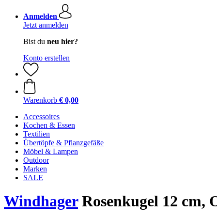
Anmelden
Jetzt anmelden
Bist du
neu hier?
Konto erstellen
Warenkorb
€ 0,00
Accessoires
Kochen & Essen
Textilien
Übertöpfe & Pflanzgefäße
Möbel & Lampen
Outdoor
Marken
SALE
Windhager
Rosenkugel 12 cm, 