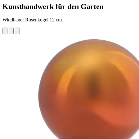
Kunsthandwerk für den Garten
Windhager Rosenkugel 12 cm