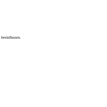
 beeinflussen.