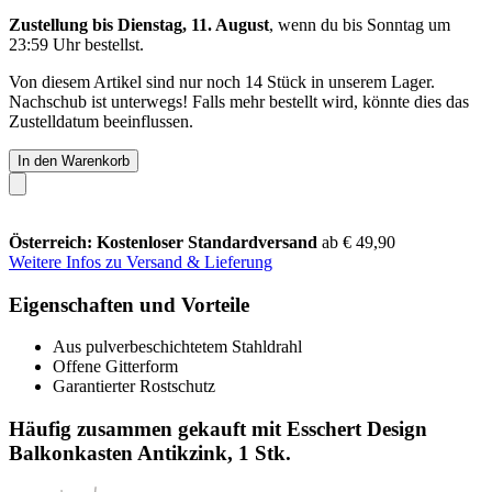
Zustellung bis Dienstag, 11. August
, wenn du bis
Sonntag um
23:59 Uhr
bestellst.
Von diesem Artikel sind nur noch 14 Stück in unserem Lager.
Nachschub ist unterwegs! Falls mehr bestellt wird, könnte dies das
Zustelldatum beeinflussen.
In den Warenkorb
Österreich: Kostenloser Standardversand
ab € 49,90
Weitere Infos zu Versand & Lieferung
Eigenschaften und Vorteile
Aus pulverbeschichtetem Stahldrahl
Offene Gitterform
Garantierter Rostschutz
Häufig zusammen gekauft mit Esschert Design
Balkonkasten Antikzink, 1 Stk.