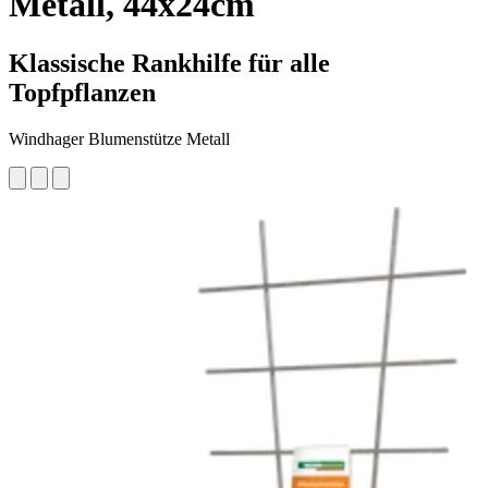
Metall, 44x24cm
Klassische Rankhilfe für alle
Topfpflanzen
Windhager Blumenstütze Metall