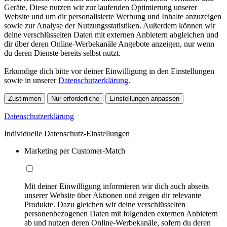
Geräte. Diese nutzen wir zur laufenden Optimierung unserer
Website und um dir personalisierte Werbung und Inhalte anzuzeigen
sowie zur Analyse der Nutzungsstatistiken. Außerdem können wir
deine verschlüsselten Daten mit externen Anbietern abgleichen und
dir über deren Online-Werbekanäle Angebote anzeigen, nur wenn
du deren Dienste bereits selbst nutzt.
Erkundige dich bitte vor deiner Einwilligung in den Einstellungen
sowie in unserer
Datenschutzerklärung
.
Zustimmen
Nur erforderliche
Einstellungen anpassen
Datenschutzerklärung
Individuelle Datenschutz-Einstellungen
Marketing per Customer-Match
Mit deiner Einwilligung informieren wir dich auch abseits
unserer Website über Aktionen und zeigen dir relevante
Produkte. Dazu gleichen wir deine verschlüsselten
personenbezogenen Daten mit folgenden externen Anbietern
ab und nutzen deren Online-Werbekanäle, sofern du deren