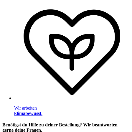
Wir arbeiten
klimabewusst
.
Benötigst du Hilfe zu deiner Bestellung? Wir beantworten
gerne deine Fragen.