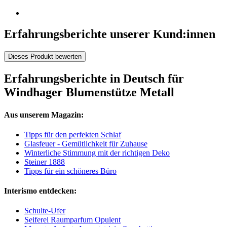
Erfahrungsberichte unserer Kund:innen
Dieses Produkt bewerten
Erfahrungsberichte in Deutsch für
Windhager Blumenstütze Metall
Aus unserem Magazin:
Tipps für den perfekten Schlaf
Glasfeuer - Gemütlichkeit für Zuhause
Winterliche Stimmung mit der richtigen Deko
Steiner 1888
Tipps für ein schöneres Büro
Interismo entdecken:
Schulte-Ufer
Seiferei Raumparfum Opulent