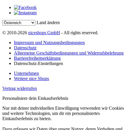
Land ändern
© 2010-2026
niceshops GmbH
- All rights reserved.
Impressum und Nutzungsbedingungen
Datenschutz
Allgemeine Geschäftsbedingungen und Widerrufsbelehrung
Barrierefreiheitserklärung
Datenschutz-Einstellungen
Unternehmen
Weitere nice Shops
Vertrag widerrufen
Personalisiere dein Einkaufserlebnis
Nur mit deiner individuellen Einwilligung verwenden wir Cookies
und weitere Technologien, um dir ein personalisiertes
Einkaufserlebnis zu bieten.
Dazu erfassen wir Daten über unsere Nutzer, deren Verhalten und