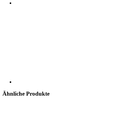
Ähnliche Produkte