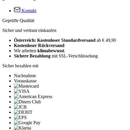
Kontakt
Geprüfte Qualität
Sicher und vertraut einkaufen
Österreich: Kostenloser Standardversand
ab € 49,90
Kostenloser Rückversand
Wir arbeiten
klimabewusst
.
Sichere Bezahlung
mit SSL-Verschlüsselung
Sicher bezahlen mit
Nachnahme
Vorauskasse