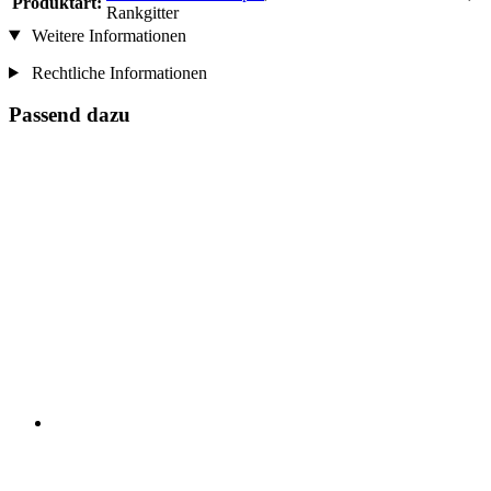
Produktart:
Rankgitter
Weitere Informationen
Rechtliche Informationen
Passend dazu