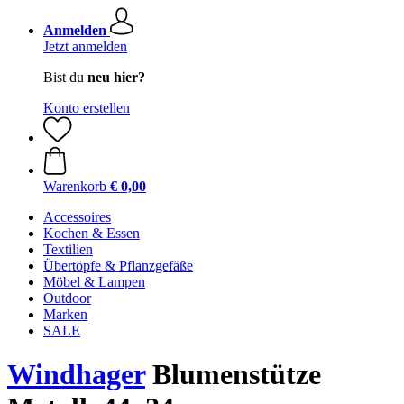
Anmelden
Jetzt anmelden
Bist du
neu hier?
Konto erstellen
Warenkorb
€ 0,00
Accessoires
Kochen & Essen
Textilien
Übertöpfe & Pflanzgefäße
Möbel & Lampen
Outdoor
Marken
SALE
Windhager
Blumenstütze