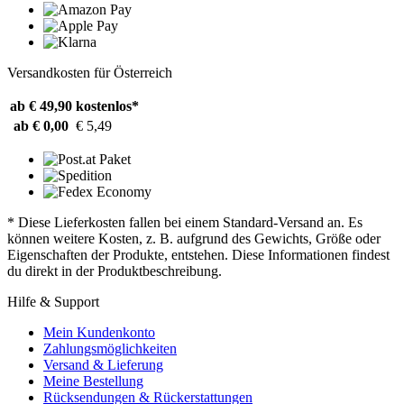
Versandkosten für Österreich
ab € 49,90
kostenlos*
ab € 0,00
€ 5,49
* Diese Lieferkosten fallen bei einem Standard-Versand an. Es
können weitere Kosten, z. B. aufgrund des Gewichts, Größe oder
Eigenschaften der Produkte, entstehen. Diese Informationen findest
du direkt in der Produktbeschreibung.
Hilfe & Support
Mein Kundenkonto
Zahlungsmöglichkeiten
Versand & Lieferung
Meine Bestellung
Rücksendungen & Rückerstattungen