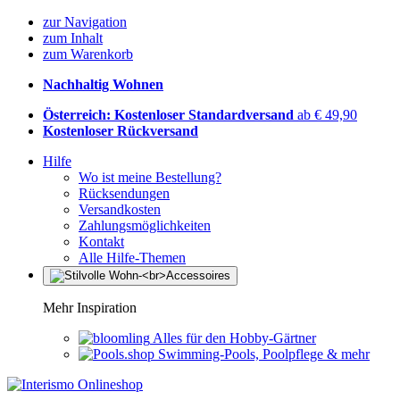
zur Navigation
zum Inhalt
zum Warenkorb
Nachhaltig Wohnen
Österreich: Kostenloser Standardversand
ab € 49,90
Kostenloser Rückversand
Hilfe
Wo ist meine Bestellung?
Rücksendungen
Versandkosten
Zahlungsmöglichkeiten
Kontakt
Alle Hilfe-Themen
Mehr Inspiration
Alles für den Hobby-Gärtner
Swimming-Pools, Poolpflege & mehr