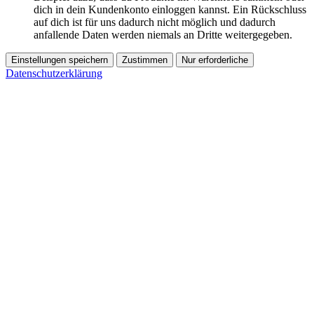
dich in dein Kundenkonto einloggen kannst. Ein Rückschluss
auf dich ist für uns dadurch nicht möglich und dadurch
anfallende Daten werden niemals an Dritte weitergegeben.
Einstellungen speichern
Zustimmen
Nur erforderliche
Datenschutzerklärung