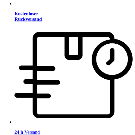
Kostenloser
Rückversand
24 h
Versand