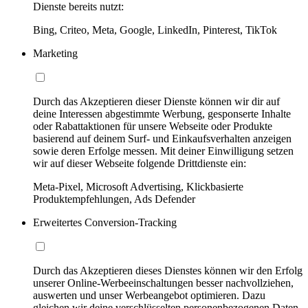
Dienste bereits nutzt:
Bing, Criteo, Meta, Google, LinkedIn, Pinterest, TikTok
Marketing
Durch das Akzeptieren dieser Dienste können wir dir auf
deine Interessen abgestimmte Werbung, gesponserte Inhalte
oder Rabattaktionen für unsere Webseite oder Produkte
basierend auf deinem Surf- und Einkaufsverhalten anzeigen
sowie deren Erfolge messen. Mit deiner Einwilligung setzen
wir auf dieser Webseite folgende Drittdienste ein:
Meta-Pixel, Microsoft Advertising, Klickbasierte
Produktempfehlungen, Ads Defender
Erweitertes Conversion-Tracking
Durch das Akzeptieren dieses Dienstes können wir den Erfolg
unserer Online-Werbeeinschaltungen besser nachvollziehen,
auswerten und unser Werbeangebot optimieren. Dazu
gleichen wir deine verschlüsselten personenbezogenen Daten