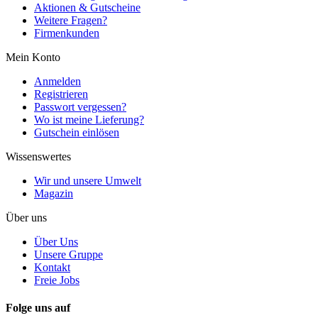
Aktionen & Gutscheine
Weitere Fragen?
Firmenkunden
Mein Konto
Anmelden
Registrieren
Passwort vergessen?
Wo ist meine Lieferung?
Gutschein einlösen
Wissenswertes
Wir und unsere Umwelt
Magazin
Über uns
Über Uns
Unsere Gruppe
Kontakt
Freie Jobs
Folge uns auf