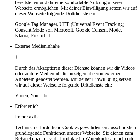
bereitstellen und dir eine komfortable Nutzung unserer
Webseite ermöglichen. Mit deiner Einwilligung setzen wir auf
dieser Webseite folgende Drittdienste ein:
Google Tag Manager, UET (Universal Event Tracking)
Consent Mode von Microsoft, Google Consent Mode,
Klarna, Freshchat
Externe Medieninhalte
Durch das Akzeptieren dieser Dienste können wir dir Videos
oder andere Medieninhalte anzeigen, die von externen
Anbietern gehostet werden. Mit deiner Einwilligung setzen
wir auf dieser Webseite folgende Drittdienste ein:
Vimeo, YouTube
Erforderlich
Immer aktiv
Technisch erforderliche Cookies gewährleisten ausschließlich
grundlegende Funktionen unserer Webseite. Sie dienen zum
Beispiel dazu, dass du Produkte im Warenkorb sammeln oder