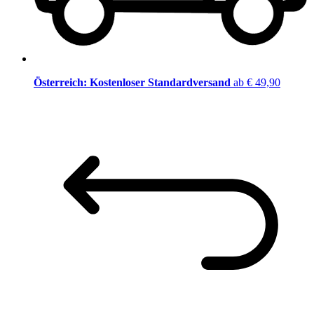
Österreich: Kostenloser Standardversand
ab € 49,90