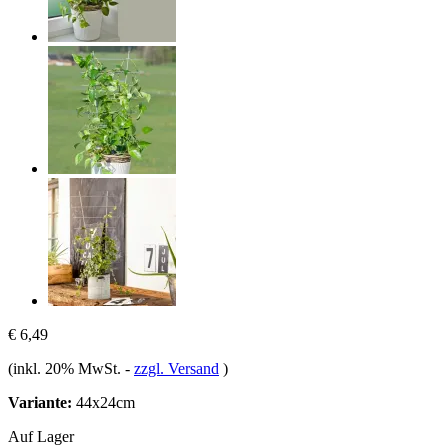
€ 6,49
(inkl. 20% MwSt.
-
zzgl. Versand
)
Variante:
44x24cm
Auf Lager