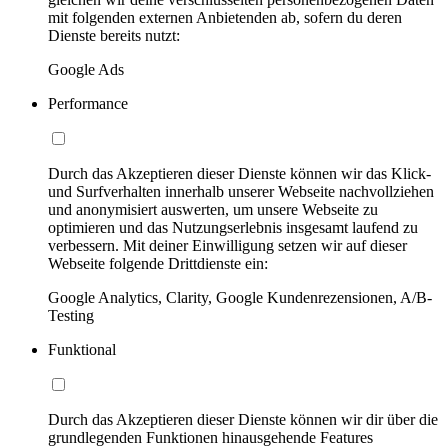
mit folgenden externen Anbietenden ab, sofern du deren
Dienste bereits nutzt:
Google Ads
Performance
Durch das Akzeptieren dieser Dienste können wir das Klick-
und Surfverhalten innerhalb unserer Webseite nachvollziehen
und anonymisiert auswerten, um unsere Webseite zu
optimieren und das Nutzungserlebnis insgesamt laufend zu
verbessern. Mit deiner Einwilligung setzen wir auf dieser
Webseite folgende Drittdienste ein:
Google Analytics, Clarity, Google Kundenrezensionen, A/B-
Testing
Funktional
Durch das Akzeptieren dieser Dienste können wir dir über die
grundlegenden Funktionen hinausgehende Features