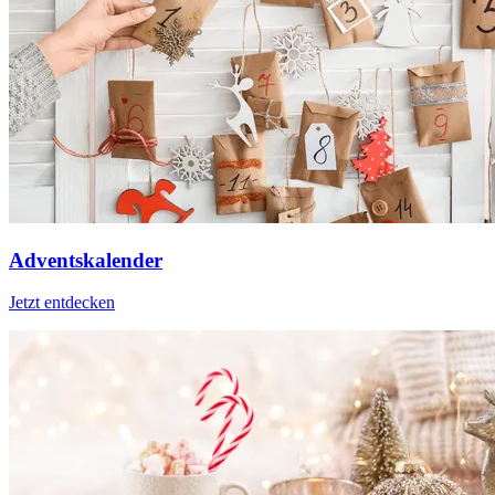
Adventskalender
Jetzt entdecken