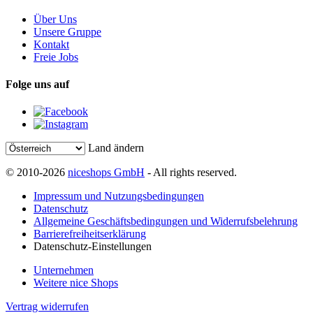
Über Uns
Unsere Gruppe
Kontakt
Freie Jobs
Folge uns auf
Land ändern
© 2010-2026
niceshops GmbH
- All rights reserved.
Impressum und Nutzungsbedingungen
Datenschutz
Allgemeine Geschäftsbedingungen und Widerrufsbelehrung
Barrierefreiheitserklärung
Datenschutz-Einstellungen
Unternehmen
Weitere nice Shops
Vertrag widerrufen