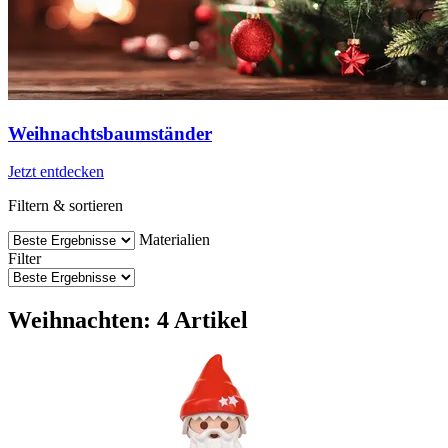
Weihnachtsbaumständer
Jetzt entdecken
Filtern & sortieren
Materialien
Filter
Weihnachten: 4 Artikel