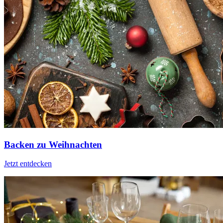
Backen zu Weihnachten
Jetzt entdecken