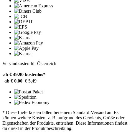
Versandkosten für Österreich
ab € 49,90
kostenlos*
ab € 0,00
€ 5,49
* Diese Lieferkosten fallen bei einem Standard-Versand an. Es
können weitere Kosten, z. B. aufgrund des Gewichts, Größe oder
Eigenschaften der Produkte, entstehen. Diese Informationen findest
du direkt in der Produktbeschreibung.