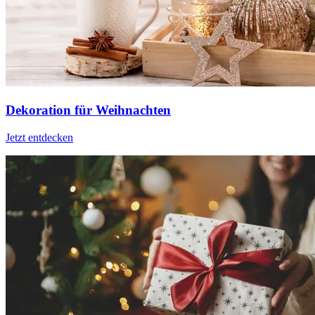
Dekoration für Weihnachten
Jetzt entdecken