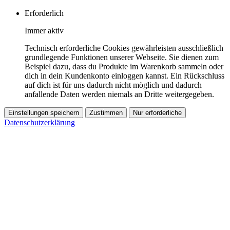
Erforderlich
Immer aktiv
Technisch erforderliche Cookies gewährleisten ausschließlich
grundlegende Funktionen unserer Webseite. Sie dienen zum
Beispiel dazu, dass du Produkte im Warenkorb sammeln oder
dich in dein Kundenkonto einloggen kannst. Ein Rückschluss
auf dich ist für uns dadurch nicht möglich und dadurch
anfallende Daten werden niemals an Dritte weitergegeben.
Einstellungen speichern
Zustimmen
Nur erforderliche
Datenschutzerklärung