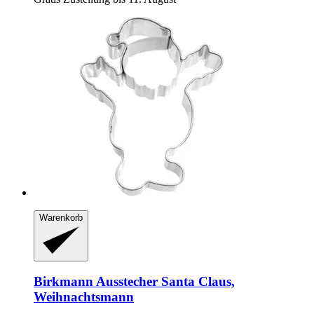
Warenkorb
Birkmann
Ausstecher Santa Claus,
Weihnachtsmann