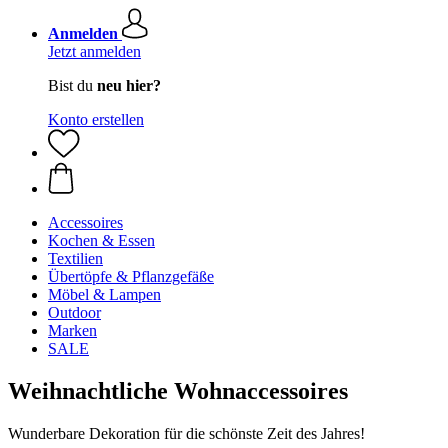
Anmelden
Jetzt anmelden
Bist du
neu hier?
Konto erstellen
Accessoires
Kochen & Essen
Textilien
Übertöpfe & Pflanzgefäße
Möbel & Lampen
Outdoor
Marken
SALE
Weihnachtliche Wohnaccessoires
Wunderbare Dekoration für die schönste Zeit des Jahres!