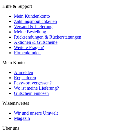
Hilfe & Support
Mein Kundenkonto
Zahlungsmöglichkeiten
Versand & Lieferung
Meine Bestellung
Rücksendungen & Rückerstattungen
Aktionen & Gutscheine
Weitere Fragen?
Firmenkunden
Mein Konto
Anmelden
Registrieren
Passwort vergessen?
Wo ist meine Lieferung?
Gutschein einlösen
Wissenswertes
Wir und unsere Umwelt
Magazin
Über uns