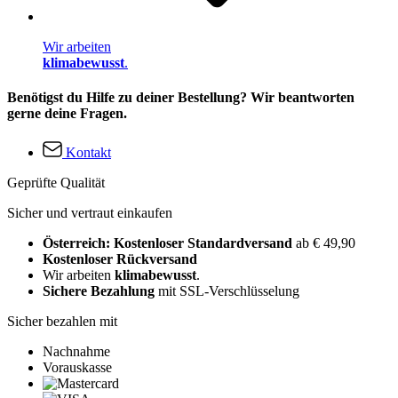
Wir arbeiten
klimabewusst
.
Benötigst du Hilfe zu deiner Bestellung? Wir beantworten
gerne deine Fragen.
Kontakt
Geprüfte Qualität
Sicher und vertraut einkaufen
Österreich: Kostenloser Standardversand
ab € 49,90
Kostenloser Rückversand
Wir arbeiten
klimabewusst
.
Sichere Bezahlung
mit SSL-Verschlüsselung
Sicher bezahlen mit
Nachnahme
Vorauskasse