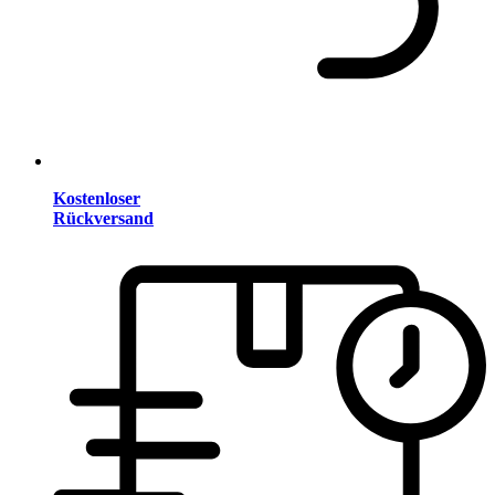
Kostenloser
Rückversand