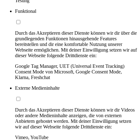
Testing
Funktional
Durch das Akzeptieren dieser Dienste können wir dir über die
grundlegenden Funktionen hinausgehende Features
bereitstellen und dir eine komfortable Nutzung unserer
Webseite ermöglichen. Mit deiner Einwilligung setzen wir auf
dieser Webseite folgende Drittdienste ein:
Google Tag Manager, UET (Universal Event Tracking)
Consent Mode von Microsoft, Google Consent Mode,
Klarna, Freshchat
Externe Medieninhalte
Durch das Akzeptieren dieser Dienste können wir dir Videos
oder andere Medieninhalte anzeigen, die von externen
Anbietern gehostet werden. Mit deiner Einwilligung setzen
wir auf dieser Webseite folgende Drittdienste ein:
Vimeo, YouTube