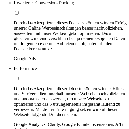
Erweitertes Conversion-Tracking
Durch das Akzeptieren dieses Dienstes können wir den Erfolg
unserer Online-Werbeeinschaltungen besser nachvollziehen,
auswerten und unser Werbeangebot optimieren. Dazu
gleichen wir deine verschlüsselten personenbezogenen Daten
mit folgenden externen Anbietenden ab, sofern du deren
Dienste bereits nutzt:
Google Ads
Performance
Durch das Akzeptieren dieser Dienste können wir das Klick-
und Surfverhalten innerhalb unserer Webseite nachvollziehen
und anonymisiert auswerten, um unsere Webseite zu
optimieren und das Nutzungserlebnis insgesamt laufend zu
verbessern. Mit deiner Einwilligung setzen wir auf dieser
Webseite folgende Drittdienste ein:
Google Analytics, Clarity, Google Kundenrezensionen, A/B-