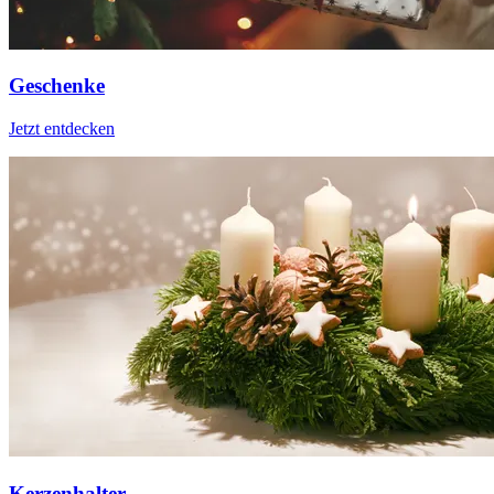
Geschenke
Jetzt entdecken
Kerzenhalter