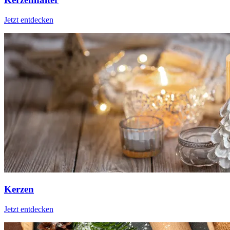
Jetzt entdecken
Kerzen
Jetzt entdecken