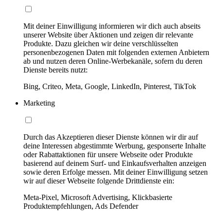
Mit deiner Einwilligung informieren wir dich auch abseits
unserer Website über Aktionen und zeigen dir relevante
Produkte. Dazu gleichen wir deine verschlüsselten
personenbezogenen Daten mit folgenden externen Anbietern
ab und nutzen deren Online-Werbekanäle, sofern du deren
Dienste bereits nutzt:
Bing, Criteo, Meta, Google, LinkedIn, Pinterest, TikTok
Marketing
Durch das Akzeptieren dieser Dienste können wir dir auf
deine Interessen abgestimmte Werbung, gesponserte Inhalte
oder Rabattaktionen für unsere Webseite oder Produkte
basierend auf deinem Surf- und Einkaufsverhalten anzeigen
sowie deren Erfolge messen. Mit deiner Einwilligung setzen
wir auf dieser Webseite folgende Drittdienste ein:
Meta-Pixel, Microsoft Advertising, Klickbasierte
Produktempfehlungen, Ads Defender