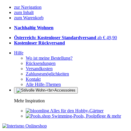
zur Navigation
zum Inhalt
zum Warenkorb
Nachhaltig Wohnen
Österreich: Kostenloser Standardversand
ab € 49,90
Kostenloser Rückversand
Hilfe
Wo ist meine Bestellung?
Rücksendungen
Versandkosten
Zahlungsmöglichkeiten
Kontakt
Alle Hilfe-Themen
Mehr Inspiration
Alles für den Hobby-Gärtner
Swimming-Pools, Poolpflege & mehr