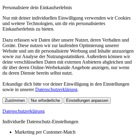
Personalisiere dein Einkaufserlebnis
Nur mit deiner individuellen Einwilligung verwenden wir Cookies
und weitere Technologien, um dir ein personalisiertes
Einkaufserlebnis zu bieten.
Dazu erfassen wir Daten über unsere Nutzer, deren Verhalten und
Geräte. Diese nutzen wir zur laufenden Optimierung unserer
Website und um dir personalisierte Werbung und Inhalte anzuzeigen
sowie zur Analyse der Nutzungsstatistiken. Außerdem können wir
deine verschlüsselten Daten mit externen Anbietern abgleichen und
dir über deren Online-Werbekanäle Angebote anzeigen, nur wenn
du deren Dienste bereits selbst nutzt.
Erkundige dich bitte vor deiner Einwilligung in den Einstellungen
sowie in unserer
Datenschutzerklärung
.
Zustimmen
Nur erforderliche
Einstellungen anpassen
Datenschutzerklärung
Individuelle Datenschutz-Einstellungen
Marketing per Customer-Match