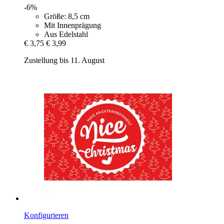
-6%
Größe: 8,5 cm
Mit Innenprägung
Aus Edelstahl
€ 3,75
€ 3,99
Zustellung bis 11. August
Konfigurieren