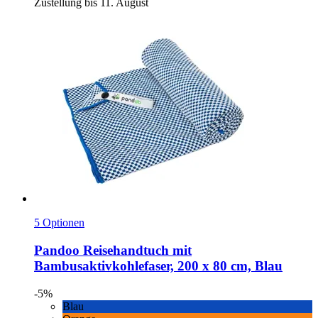
Zustellung bis 11. August
5 Optionen
Pandoo
Reisehandtuch mit
Bambusaktivkohlefaser, 200 x 80 cm, Blau
-5%
Blau