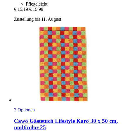
Pflegeleicht
€ 15,19
€ 15,99
Zustellung bis 11. August
2 Optionen
Cawö
Gästetuch Lifestyle Karo 30 x 50 cm,
multicolor 25