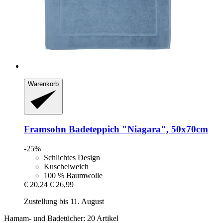
Warenkorb
Framsohn
Badeteppich "Niagara", 50x70cm
-25%
Schlichtes Design
Kuschelweich
100 % Baumwolle
€ 20,24
€ 26,99
Zustellung bis 11. August
Hamam- und Badetücher: 20 Artikel