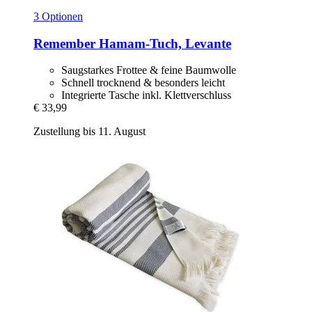
3 Optionen
Remember
Hamam-​Tuch, Levante
Saugstarkes Frottee & feine Baumwolle
Schnell trocknend & besonders leicht
Integrierte Tasche inkl. Klettverschluss
€ 33,99
Zustellung bis 11. August