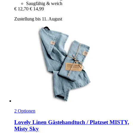
Saugfähig & weich
€ 12,70
€ 14,99
Zustellung bis 11. August
2 Optionen
Lovely Linen
Gästehandtuch / Platzset MISTY,
Misty Sky