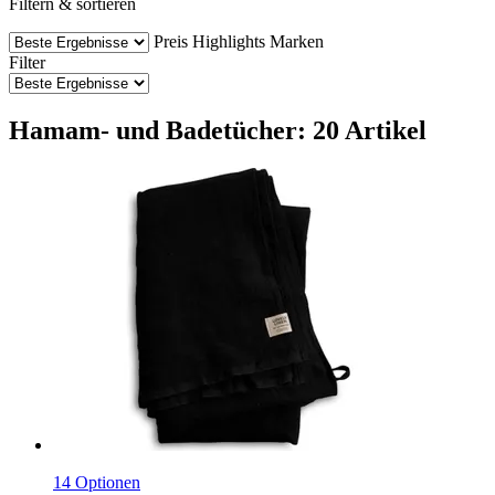
Filtern & sortieren
Preis
Highlights
Marken
Filter
Hamam- und Badetücher: 20 Artikel
14 Optionen