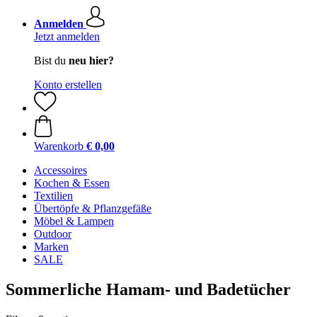
Anmelden
Jetzt anmelden
Bist du
neu hier?
Konto erstellen
Warenkorb
€ 0,00
Accessoires
Kochen & Essen
Textilien
Übertöpfe & Pflanzgefäße
Möbel & Lampen
Outdoor
Marken
SALE
Sommerliche Hamam- und Badetücher