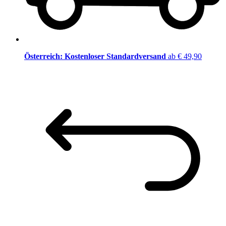
Österreich: Kostenloser Standardversand
ab € 49,90