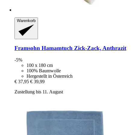
Warenkorb
Framsohn
Hamamtuch Zick-​Zack, Anthrazit
-5%
100 x 180 cm
100% Baumwolle
Hergestellt in Österreich
€ 37,95
€ 39,99
Zustellung bis 11. August