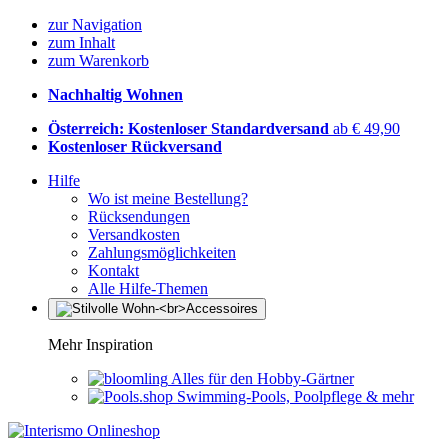
zur Navigation
zum Inhalt
zum Warenkorb
Nachhaltig Wohnen
Österreich: Kostenloser Standardversand
ab € 49,90
Kostenloser Rückversand
Hilfe
Wo ist meine Bestellung?
Rücksendungen
Versandkosten
Zahlungsmöglichkeiten
Kontakt
Alle Hilfe-Themen
Mehr Inspiration
Alles für den Hobby-Gärtner
Swimming-Pools, Poolpflege & mehr