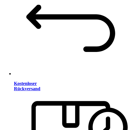
Kostenloser
Rückversand