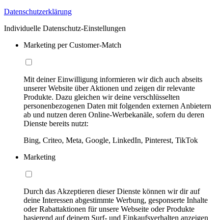
Datenschutzerklärung
Individuelle Datenschutz-Einstellungen
Marketing per Customer-Match
Mit deiner Einwilligung informieren wir dich auch abseits
unserer Website über Aktionen und zeigen dir relevante
Produkte. Dazu gleichen wir deine verschlüsselten
personenbezogenen Daten mit folgenden externen Anbietern
ab und nutzen deren Online-Werbekanäle, sofern du deren
Dienste bereits nutzt:
Bing, Criteo, Meta, Google, LinkedIn, Pinterest, TikTok
Marketing
Durch das Akzeptieren dieser Dienste können wir dir auf
deine Interessen abgestimmte Werbung, gesponserte Inhalte
oder Rabattaktionen für unsere Webseite oder Produkte
basierend auf deinem Surf- und Einkaufsverhalten anzeigen