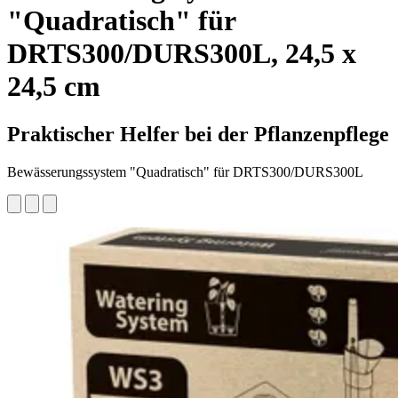
"Quadratisch" für
DRTS300/DURS300L, 24,5 x
24,5 cm
Praktischer Helfer bei der Pflanzenpflege
Bewässerungssystem "Quadratisch" für DRTS300/DURS300L