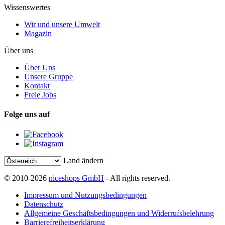
Wissenswertes
Wir und unsere Umwelt
Magazin
Über uns
Über Uns
Unsere Gruppe
Kontakt
Freie Jobs
Folge uns auf
Land ändern
© 2010-2026
niceshops GmbH
- All rights reserved.
Impressum und Nutzungsbedingungen
Datenschutz
Allgemeine Geschäftsbedingungen und Widerrufsbelehrung
Barrierefreiheitserklärung