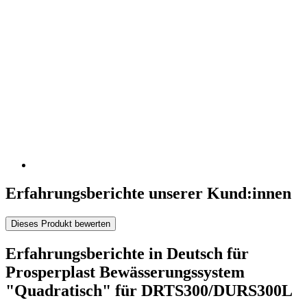
Erfahrungsberichte unserer Kund:innen
Dieses Produkt bewerten
Erfahrungsberichte in Deutsch für
Prosperplast Bewässerungssystem
"Quadratisch" für DRTS300/DURS300L