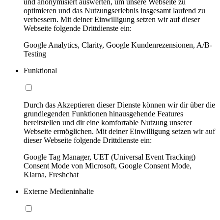
und anonymisiert auswerten, um unsere Webseite zu
optimieren und das Nutzungserlebnis insgesamt laufend zu
verbessern. Mit deiner Einwilligung setzen wir auf dieser
Webseite folgende Drittdienste ein:
Google Analytics, Clarity, Google Kundenrezensionen, A/B-
Testing
Funktional
Durch das Akzeptieren dieser Dienste können wir dir über die
grundlegenden Funktionen hinausgehende Features
bereitstellen und dir eine komfortable Nutzung unserer
Webseite ermöglichen. Mit deiner Einwilligung setzen wir auf
dieser Webseite folgende Drittdienste ein:
Google Tag Manager, UET (Universal Event Tracking)
Consent Mode von Microsoft, Google Consent Mode,
Klarna, Freshchat
Externe Medieninhalte