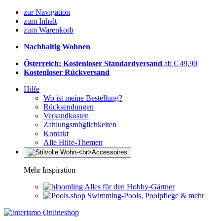
zur Navigation
zum Inhalt
zum Warenkorb
Nachhaltig Wohnen
Österreich: Kostenloser Standardversand
ab € 49,90
Kostenloser Rückversand
Hilfe
Wo ist meine Bestellung?
Rücksendungen
Versandkosten
Zahlungsmöglichkeiten
Kontakt
Alle Hilfe-Themen
Mehr Inspiration
Alles für den Hobby-Gärtner
Swimming-Pools, Poolpflege & mehr