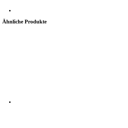
Ähnliche Produkte