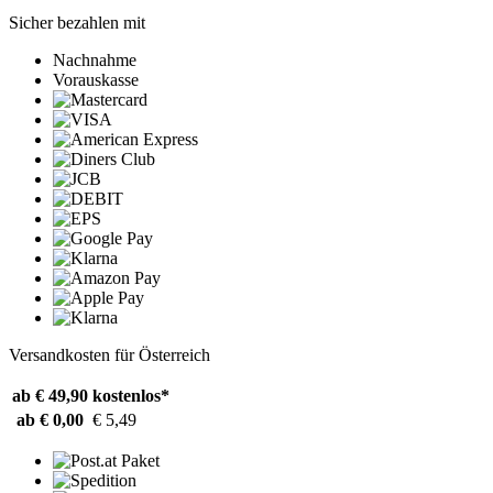
Sicher bezahlen mit
Nachnahme
Vorauskasse
Versandkosten für Österreich
ab € 49,90
kostenlos*
ab € 0,00
€ 5,49