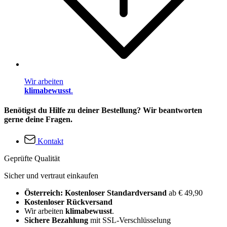
Wir arbeiten
klimabewusst
.
Benötigst du Hilfe zu deiner Bestellung? Wir beantworten
gerne deine Fragen.
Kontakt
Geprüfte Qualität
Sicher und vertraut einkaufen
Österreich: Kostenloser Standardversand
ab € 49,90
Kostenloser Rückversand
Wir arbeiten
klimabewusst
.
Sichere Bezahlung
mit SSL-Verschlüsselung