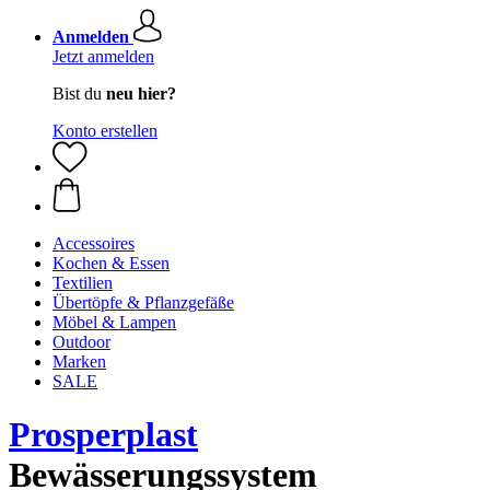
Anmelden
Jetzt anmelden
Bist du
neu hier?
Konto erstellen
Accessoires
Kochen & Essen
Textilien
Übertöpfe & Pflanzgefäße
Möbel & Lampen
Outdoor
Marken
SALE
Prosperplast
Bewässerungssystem