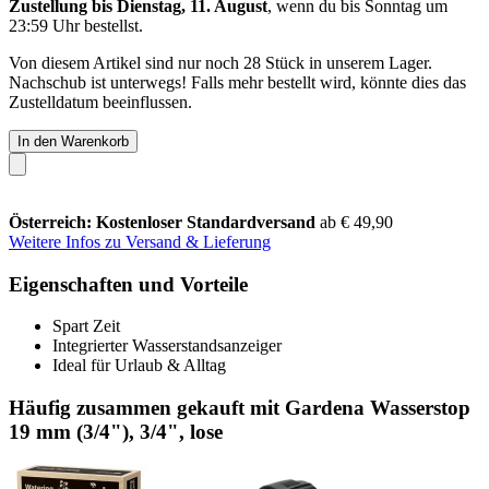
Zustellung bis Dienstag, 11. August
, wenn du bis
Sonntag um
23:59 Uhr
bestellst.
Von diesem Artikel sind nur noch 28 Stück in unserem Lager.
Nachschub ist unterwegs! Falls mehr bestellt wird, könnte dies das
Zustelldatum beeinflussen.
In den Warenkorb
Österreich: Kostenloser Standardversand
ab € 49,90
Weitere Infos zu Versand & Lieferung
Eigenschaften und Vorteile
Spart Zeit
Integrierter Wasserstandsanzeiger
Ideal für Urlaub & Alltag
Häufig zusammen gekauft mit Gardena Wasserstop
19 mm (3/4"), 3/4", lose