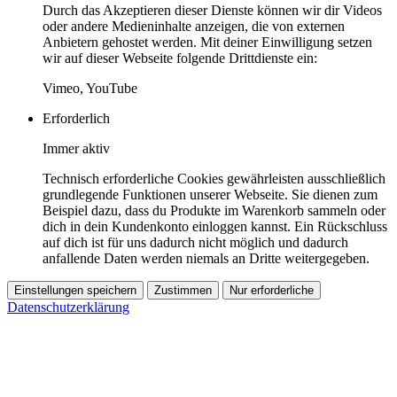
Durch das Akzeptieren dieser Dienste können wir dir Videos
oder andere Medieninhalte anzeigen, die von externen
Anbietern gehostet werden. Mit deiner Einwilligung setzen
wir auf dieser Webseite folgende Drittdienste ein:
Vimeo, YouTube
Erforderlich
Immer aktiv
Technisch erforderliche Cookies gewährleisten ausschließlich
grundlegende Funktionen unserer Webseite. Sie dienen zum
Beispiel dazu, dass du Produkte im Warenkorb sammeln oder
dich in dein Kundenkonto einloggen kannst. Ein Rückschluss
auf dich ist für uns dadurch nicht möglich und dadurch
anfallende Daten werden niemals an Dritte weitergegeben.
Einstellungen speichern
Zustimmen
Nur erforderliche
Datenschutzerklärung