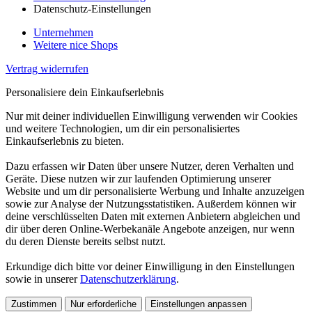
Datenschutz-Einstellungen
Unternehmen
Weitere nice Shops
Vertrag widerrufen
Personalisiere dein Einkaufserlebnis
Nur mit deiner individuellen Einwilligung verwenden wir Cookies
und weitere Technologien, um dir ein personalisiertes
Einkaufserlebnis zu bieten.
Dazu erfassen wir Daten über unsere Nutzer, deren Verhalten und
Geräte. Diese nutzen wir zur laufenden Optimierung unserer
Website und um dir personalisierte Werbung und Inhalte anzuzeigen
sowie zur Analyse der Nutzungsstatistiken. Außerdem können wir
deine verschlüsselten Daten mit externen Anbietern abgleichen und
dir über deren Online-Werbekanäle Angebote anzeigen, nur wenn
du deren Dienste bereits selbst nutzt.
Erkundige dich bitte vor deiner Einwilligung in den Einstellungen
sowie in unserer
Datenschutzerklärung
.
Zustimmen
Nur erforderliche
Einstellungen anpassen