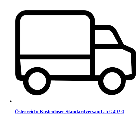
Österreich: Kostenloser Standardversand
ab € 49,90