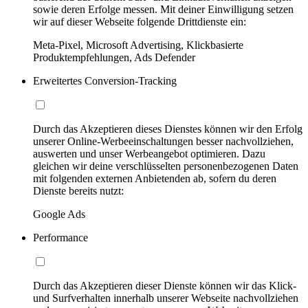
sowie deren Erfolge messen. Mit deiner Einwilligung setzen
wir auf dieser Webseite folgende Drittdienste ein:
Meta-Pixel, Microsoft Advertising, Klickbasierte
Produktempfehlungen, Ads Defender
Erweitertes Conversion-Tracking
Durch das Akzeptieren dieses Dienstes können wir den Erfolg
unserer Online-Werbeeinschaltungen besser nachvollziehen,
auswerten und unser Werbeangebot optimieren. Dazu
gleichen wir deine verschlüsselten personenbezogenen Daten
mit folgenden externen Anbietenden ab, sofern du deren
Dienste bereits nutzt:
Google Ads
Performance
Durch das Akzeptieren dieser Dienste können wir das Klick-
und Surfverhalten innerhalb unserer Webseite nachvollziehen