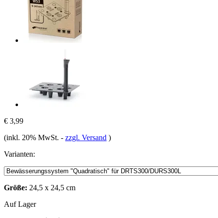
€ 3,99
(inkl. 20% MwSt.
-
zzgl. Versand
)
Varianten:
Größe:
24,5 x 24,5 cm
Auf Lager