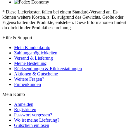
* Diese Lieferkosten fallen bei einem Standard-Versand an. Es
können weitere Kosten, z. B. aufgrund des Gewichts, Größe oder
Eigenschaften der Produkte, entstehen. Diese Informationen findest
du direkt in der Produktbeschreibung.
Hilfe & Support
Mein Kundenkonto
Zahlungsmöglichkeiten
Versand & Lieferung
Meine Bestellung
Rücksendungen & Rückerstattungen
Aktionen & Gutscheine
Weitere Fragen?
Firmenkunden
Mein Konto
Anmelden
Registrieren
Passwort vergessen?
Wo ist meine Lieferung?
Gutschein einlösen