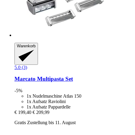
Warenkorb
5.0 (3)
Marcato
Multipasta Set
-5%
1x Nudelmaschine Atlas 150
1x Aufsatz Raviolini
1x Aufsatz Pappardelle
€ 199,40
€ 209,99
Gratis Zustellung bis 11. August