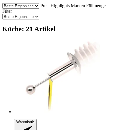
Preis
Highlights
Marken
Füllmenge
Filter
Küche: 21 Artikel
Warenkorb