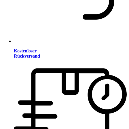
Kostenloser
Rückversand