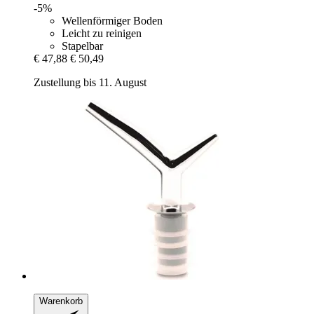
-5%
Wellenförmiger Boden
Leicht zu reinigen
Stapelbar
€ 47,88
€ 50,49
Zustellung bis 11. August
Warenkorb