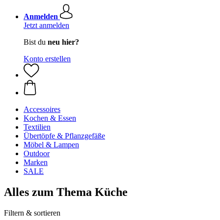
Anmelden
Jetzt anmelden
Bist du
neu hier?
Konto erstellen
Accessoires
Kochen & Essen
Textilien
Übertöpfe & Pflanzgefäße
Möbel & Lampen
Outdoor
Marken
SALE
Alles zum Thema Küche
Filtern & sortieren