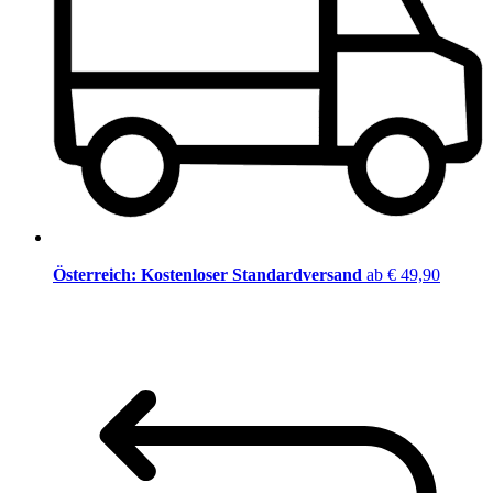
Österreich: Kostenloser Standardversand
ab € 49,90