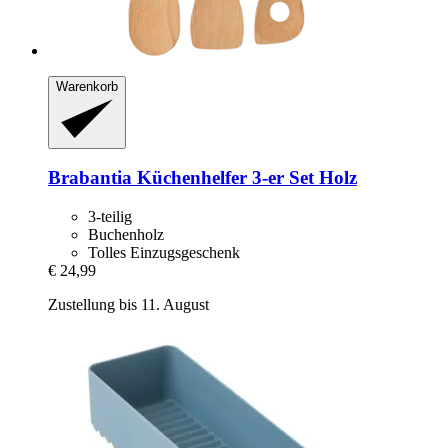
Warenkorb
Brabantia
Küchenhelfer 3-​er Set Holz
3-teilig
Buchenholz
Tolles Einzugsgeschenk
€ 24,99
Zustellung bis 11. August