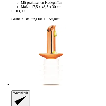
Mit praktischen Holzgriffen
Maße: 17,5 x 46,5 x 30 cm
€ 103,99
Gratis Zustellung bis 11. August
Warenkorb