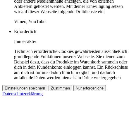
oder andere Medieninhalte anzeigen, die von externen
Anbietern gehostet werden. Mit deiner Einwilligung setzen
wir auf dieser Webseite folgende Drittdienste ein:
Vimeo, YouTube
Erforderlich
Immer aktiv
Technisch erforderliche Cookies gewährleisten ausschließlich
grundlegende Funktionen unserer Webseite. Sie dienen zum
Beispiel dazu, dass du Produkte im Warenkorb sammeln oder
dich in dein Kundenkonto einloggen kannst. Ein Rückschluss
auf dich ist für uns dadurch nicht möglich und dadurch
anfallende Daten werden niemals an Dritte weitergegeben.
Einstellungen speichern
Zustimmen
Nur erforderliche
Datenschutzerklärung