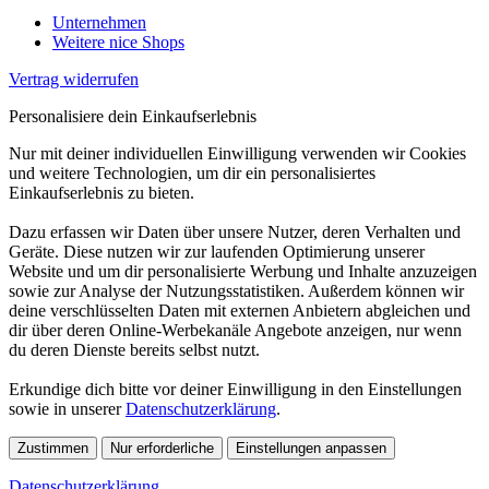
Unternehmen
Weitere nice Shops
Vertrag widerrufen
Personalisiere dein Einkaufserlebnis
Nur mit deiner individuellen Einwilligung verwenden wir Cookies
und weitere Technologien, um dir ein personalisiertes
Einkaufserlebnis zu bieten.
Dazu erfassen wir Daten über unsere Nutzer, deren Verhalten und
Geräte. Diese nutzen wir zur laufenden Optimierung unserer
Website und um dir personalisierte Werbung und Inhalte anzuzeigen
sowie zur Analyse der Nutzungsstatistiken. Außerdem können wir
deine verschlüsselten Daten mit externen Anbietern abgleichen und
dir über deren Online-Werbekanäle Angebote anzeigen, nur wenn
du deren Dienste bereits selbst nutzt.
Erkundige dich bitte vor deiner Einwilligung in den Einstellungen
sowie in unserer
Datenschutzerklärung
.
Zustimmen
Nur erforderliche
Einstellungen anpassen
Datenschutzerklärung