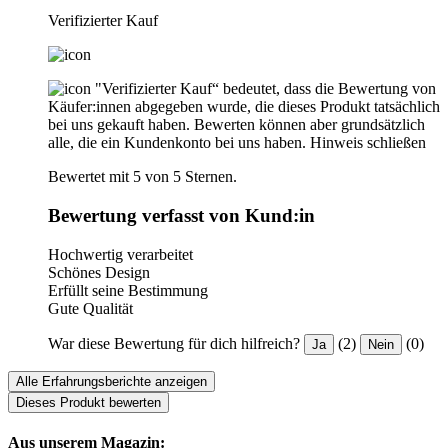
Verifizierter Kauf
"Verifizierter Kauf“ bedeutet, dass die Bewertung von
Käufer:innen abgegeben wurde, die dieses Produkt tatsächlich
bei uns gekauft haben. Bewerten können aber grundsätzlich
alle, die ein Kundenkonto bei uns haben.
Hinweis schließen
Bewertet mit 5 von 5 Sternen.
Bewertung verfasst von Kund:in
Hochwertig verarbeitet
Schönes Design
Erfüllt seine Bestimmung
Gute Qualität
War diese Bewertung für dich hilfreich?
(2)
(0)
Ja
Nein
Alle Erfahrungsberichte anzeigen
Dieses Produkt bewerten
Aus unserem Magazin: