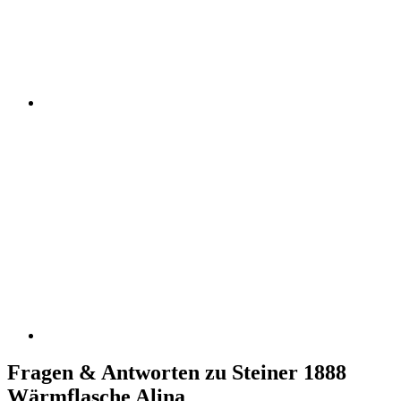
Fragen & Antworten zu Steiner 1888
Wärmflasche Alina