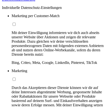
Individuelle Datenschutz-Einstellungen
Marketing per Customer-Match
Mit deiner Einwilligung informieren wir dich auch abseits
unserer Website über Aktionen und zeigen dir relevante
Produkte. Dazu gleichen wir deine verschlüsselten
personenbezogenen Daten mit folgenden externen Anbietern
ab und nutzen deren Online-Werbekanäle, sofern du deren
Dienste bereits nutzt:
Bing, Criteo, Meta, Google, LinkedIn, Pinterest, TikTok
Marketing
Durch das Akzeptieren dieser Dienste können wir dir auf
deine Interessen abgestimmte Werbung, gesponserte Inhalte
oder Rabattaktionen für unsere Webseite oder Produkte
basierend auf deinem Surf- und Einkaufsverhalten anzeigen
sowie deren Erfolge messen. Mit deiner Einwilligung setzen