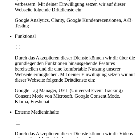
verbessern. Mit deiner Einwilligung setzen wir auf dieser
Webseite folgende Drittdienste ein:
Google Analytics, Clarity, Google Kundenrezensionen, A/B-
Testing
Funktional
Durch das Akzeptieren dieser Dienste können wir dir über die
grundlegenden Funktionen hinausgehende Features
bereitstellen und dir eine komfortable Nutzung unserer
Webseite ermöglichen. Mit deiner Einwilligung setzen wir auf
dieser Webseite folgende Drittdienste ein:
Google Tag Manager, UET (Universal Event Tracking)
Consent Mode von Microsoft, Google Consent Mode,
Klarna, Freshchat
Externe Medieninhalte
Durch das Akzeptieren dieser Dienste können wir dir Videos