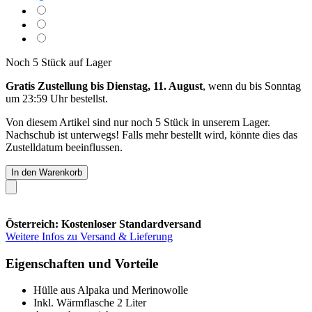
Noch 5 Stück auf Lager
Gratis Zustellung bis Dienstag, 11. August
, wenn du bis
Sonntag
um 23:59 Uhr
bestellst.
Von diesem Artikel sind nur noch 5 Stück in unserem Lager.
Nachschub ist unterwegs! Falls mehr bestellt wird, könnte dies das
Zustelldatum beeinflussen.
In den Warenkorb
Österreich: Kostenloser Standardversand
Weitere Infos zu Versand & Lieferung
Eigenschaften und Vorteile
Hülle aus Alpaka und Merinowolle
Inkl. Wärmflasche 2 Liter