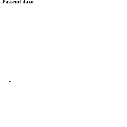
Passend dazu