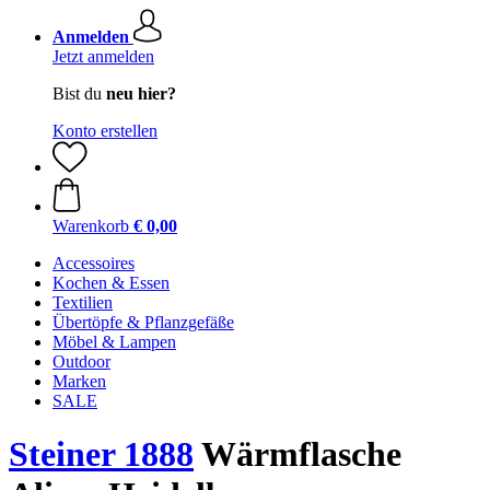
Anmelden
Jetzt anmelden
Bist du
neu hier?
Konto erstellen
Warenkorb
€ 0,00
Accessoires
Kochen & Essen
Textilien
Übertöpfe & Pflanzgefäße
Möbel & Lampen
Outdoor
Marken
SALE
Steiner 1888
Wärmflasche