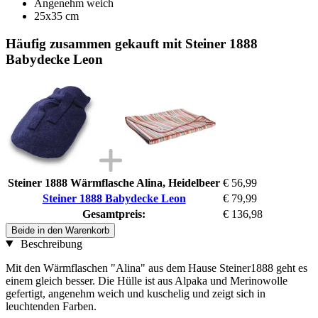
Angenehm weich
25x35 cm
Häufig zusammen gekauft mit Steiner 1888
Babydecke Leon
Steiner 1888 Wärmflasche Alina, Heidelbeer
€ 56,99
Steiner 1888 Babydecke Leon
€ 79,99
Gesamtpreis:
€ 136,98
Beide in den Warenkorb
Beschreibung
Mit den Wärmflaschen "Alina" aus dem Hause Steiner1888 geht es
einem gleich besser. Die Hülle ist aus Alpaka und Merinowolle
gefertigt, angenehm weich und kuschelig und zeigt sich in
leuchtenden Farben.