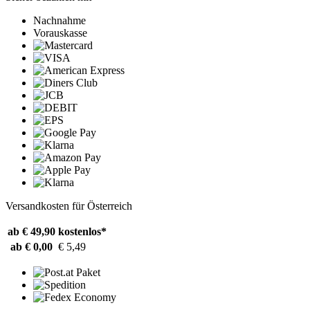
Nachnahme
Vorauskasse
Versandkosten für Österreich
ab € 49,90
kostenlos*
ab € 0,00
€ 5,49