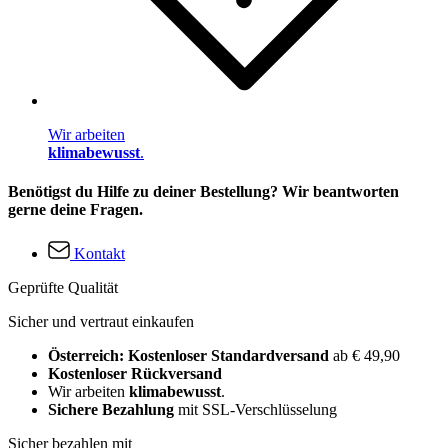
Wir arbeiten
klimabewusst
.
Benötigst du Hilfe zu deiner Bestellung? Wir beantworten
gerne deine Fragen.
Kontakt
Geprüfte Qualität
Sicher und vertraut einkaufen
Österreich: Kostenloser Standardversand
ab € 49,90
Kostenloser Rückversand
Wir arbeiten
klimabewusst
.
Sichere Bezahlung
mit SSL-Verschlüsselung
Sicher bezahlen mit