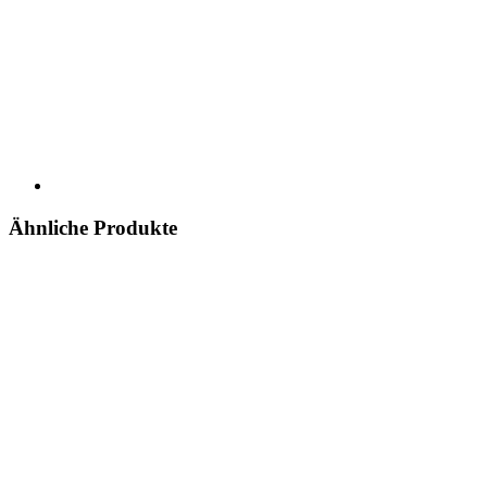
Ähnliche Produkte