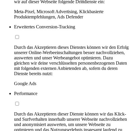
wir auf dieser Webseite folgende Drittdienste ein:
Meta-Pixel, Microsoft Advertising, Klickbasierte
Produktempfehlungen, Ads Defender
Erweitertes Conversion-Tracking
Durch das Akzeptieren dieses Dienstes können wir den Erfolg
unserer Online-Werbeeinschaltungen besser nachvollziehen,
auswerten und unser Werbeangebot optimieren. Dazu
gleichen wir deine verschlüsselten personenbezogenen Daten
mit folgenden externen Anbietenden ab, sofern du deren
Dienste bereits nutzt:
Google Ads
Performance
Durch das Akzeptieren dieser Dienste können wir das Klick-
und Surfverhalten innerhalb unserer Webseite nachvollziehen
und anonymisiert auswerten, um unsere Webseite zu
optimieren und das Nutzungserlebnis insgesamt laufend zu