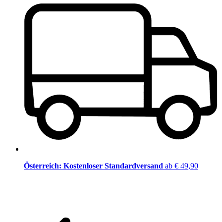
Österreich: Kostenloser Standardversand
ab € 49,90