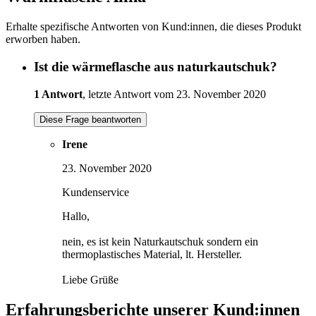
Erhalte spezifische Antworten von Kund:innen, die dieses Produkt
erworben haben.
Ist die wärmeflasche aus naturkautschuk?
1 Antwort
, letzte Antwort vom 23. November 2020
Diese Frage beantworten
Irene
23. November 2020
Kundenservice
Hallo,
nein, es ist kein Naturkautschuk sondern ein
thermoplastisches Material, lt. Hersteller.
Liebe Grüße
Erfahrungsberichte unserer Kund:innen