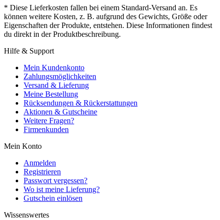
* Diese Lieferkosten fallen bei einem Standard-Versand an. Es
können weitere Kosten, z. B. aufgrund des Gewichts, Größe oder
Eigenschaften der Produkte, entstehen. Diese Informationen findest
du direkt in der Produktbeschreibung.
Hilfe & Support
Mein Kundenkonto
Zahlungsmöglichkeiten
Versand & Lieferung
Meine Bestellung
Rücksendungen & Rückerstattungen
Aktionen & Gutscheine
Weitere Fragen?
Firmenkunden
Mein Konto
Anmelden
Registrieren
Passwort vergessen?
Wo ist meine Lieferung?
Gutschein einlösen
Wissenswertes