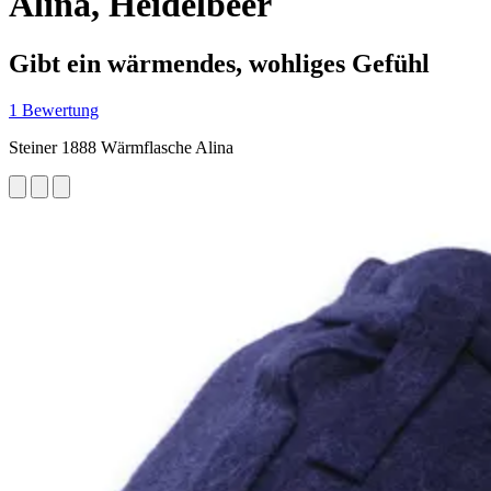
Alina, Heidelbeer
Gibt ein wärmendes, wohliges Gefühl
1 Bewertung
Steiner 1888 Wärmflasche Alina