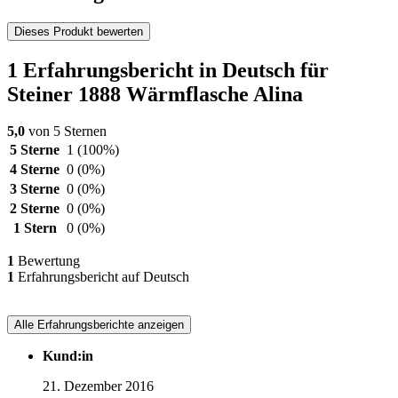
Dieses Produkt bewerten
1 Erfahrungsbericht in Deutsch für
Steiner 1888 Wärmflasche Alina
5,0
von 5 Sternen
5 Sterne
1
(100%)
4 Sterne
0
(0%)
3 Sterne
0
(0%)
2 Sterne
0
(0%)
1 Stern
0
(0%)
1
Bewertung
1
Erfahrungsbericht auf Deutsch
Alle Erfahrungsberichte anzeigen
Kund:in
21. Dezember 2016