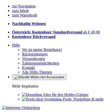
zur Navigation
zum Inhalt
zum Warenkorb
Nachhaltig Wohnen
Österreich: Kostenloser Standardversand
ab € 49,90
Kostenloser Rückversand
Hilfe
Wo ist meine Bestellung?
Rücksendungen
Versandkosten
Zahlungsmöglichkeiten
Kontakt
Alle Hilfe-Themen
Mehr Inspiration
Alles für den Hobby-Gärtner
Swimming-Pools, Poolpflege & mehr