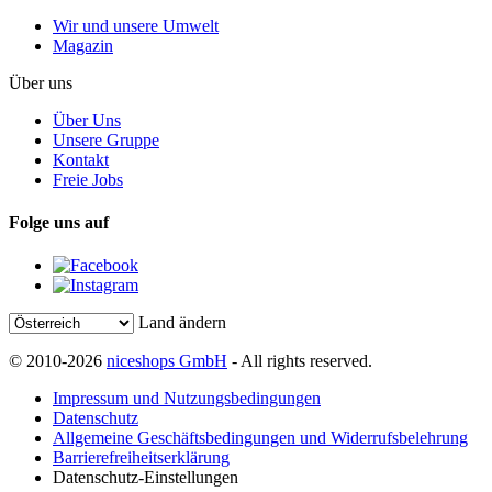
Wir und unsere Umwelt
Magazin
Über uns
Über Uns
Unsere Gruppe
Kontakt
Freie Jobs
Folge uns auf
Land ändern
© 2010-2026
niceshops GmbH
- All rights reserved.
Impressum und Nutzungsbedingungen
Datenschutz
Allgemeine Geschäftsbedingungen und Widerrufsbelehrung
Barrierefreiheitserklärung
Datenschutz-Einstellungen