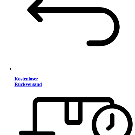
Kostenloser
Rückversand